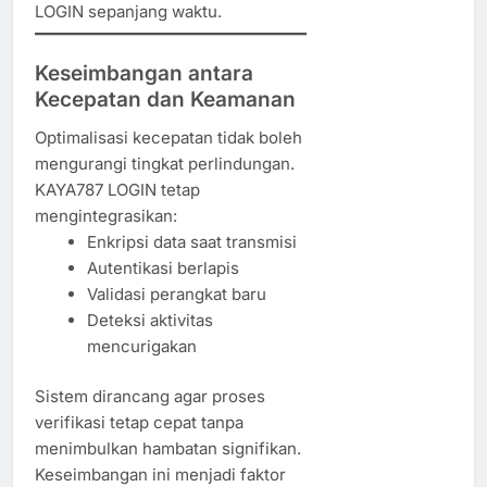
LOGIN sepanjang waktu.
Keseimbangan antara
Kecepatan dan Keamanan
Optimalisasi kecepatan tidak boleh
mengurangi tingkat perlindungan.
KAYA787 LOGIN tetap
mengintegrasikan:
Enkripsi data saat transmisi
Autentikasi berlapis
Validasi perangkat baru
Deteksi aktivitas
mencurigakan
Sistem dirancang agar proses
verifikasi tetap cepat tanpa
menimbulkan hambatan signifikan.
Keseimbangan ini menjadi faktor