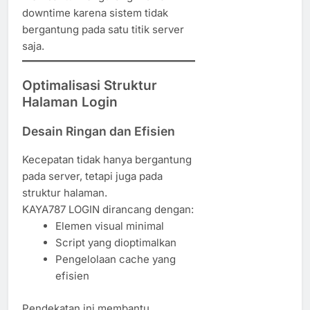
downtime karena sistem tidak
bergantung pada satu titik server
saja.
Optimalisasi Struktur
Halaman Login
Desain Ringan dan Efisien
Kecepatan tidak hanya bergantung
pada server, tetapi juga pada
struktur halaman.
KAYA787 LOGIN dirancang dengan:
Elemen visual minimal
Script yang dioptimalkan
Pengelolaan cache yang
efisien
Pendekatan ini membantu