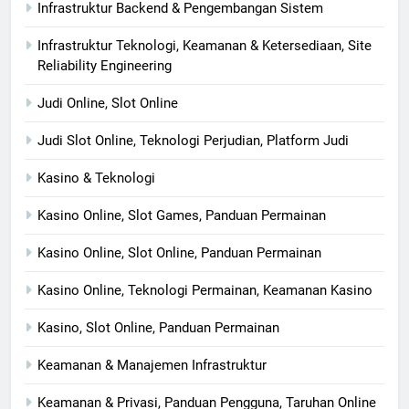
Infrastruktur Backend & Pengembangan Sistem
Infrastruktur Teknologi, Keamanan & Ketersediaan, Site
Reliability Engineering
Judi Online, Slot Online
Judi Slot Online, Teknologi Perjudian, Platform Judi
Kasino & Teknologi
Kasino Online, Slot Games, Panduan Permainan
Kasino Online, Slot Online, Panduan Permainan
Kasino Online, Teknologi Permainan, Keamanan Kasino
Kasino, Slot Online, Panduan Permainan
Keamanan & Manajemen Infrastruktur
Keamanan & Privasi, Panduan Pengguna, Taruhan Online