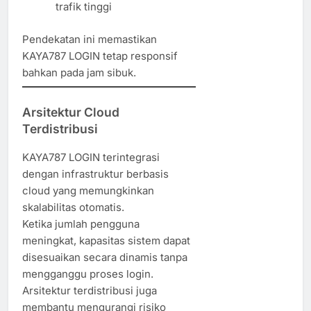
trafik tinggi
Pendekatan ini memastikan
KAYA787 LOGIN tetap responsif
bahkan pada jam sibuk.
Arsitektur Cloud
Terdistribusi
KAYA787 LOGIN terintegrasi
dengan infrastruktur berbasis
cloud yang memungkinkan
skalabilitas otomatis.
Ketika jumlah pengguna
meningkat, kapasitas sistem dapat
disesuaikan secara dinamis tanpa
mengganggu proses login.
Arsitektur terdistribusi juga
membantu mengurangi risiko