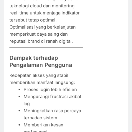
teknologi cloud dan monitoring
real-time untuk menjaga indikator
tersebut tetap optimal.
Optimalisasi yang berkelanjutan
memperkuat daya saing dan
reputasi brand di ranah digital.
Dampak terhadap
Pengalaman Pengguna
Kecepatan akses yang stabil
memberikan manfaat langsung:
Proses login lebih efisien
Mengurangi frustrasi akibat
lag
Meningkatkan rasa percaya
terhadap sistem
Memberikan kesan
profesional