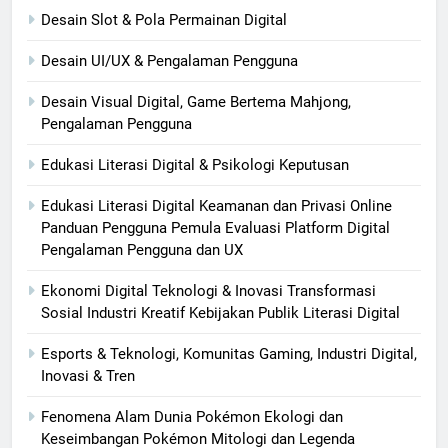
Desain Slot & Pola Permainan Digital
Desain UI/UX & Pengalaman Pengguna
Desain Visual Digital, Game Bertema Mahjong,
Pengalaman Pengguna
Edukasi Literasi Digital & Psikologi Keputusan
Edukasi Literasi Digital Keamanan dan Privasi Online
Panduan Pengguna Pemula Evaluasi Platform Digital
Pengalaman Pengguna dan UX
Ekonomi Digital Teknologi & Inovasi Transformasi
Sosial Industri Kreatif Kebijakan Publik Literasi Digital
Esports & Teknologi, Komunitas Gaming, Industri Digital,
Inovasi & Tren
Fenomena Alam Dunia Pokémon Ekologi dan
Keseimbangan Pokémon Mitologi dan Legenda