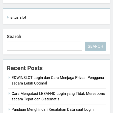
situs slot
Search
SEARCH
Recent Posts
EDWINSLOT Login dan Cara Menjaga Privasi Pengguna
secara Lebih Optimal
Cara Mengatasi LEBAH4D Login yang Tidak Merespons
secara Tepat dan Sistematis
Panduan Menghindari Kesalahan Data saat Login