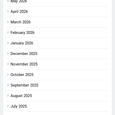
May 2026
April 2026
March 2026
February 2026
January 2026
December 2025
November 2025
October 2025
September 2025
August 2025
July 2025