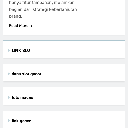
hanya fitur tambahan, melainkan
bagian dari strategi keberlanjutan
brand.
Read More
LINK SLOT
dana slot gacor
toto macau
link gacor