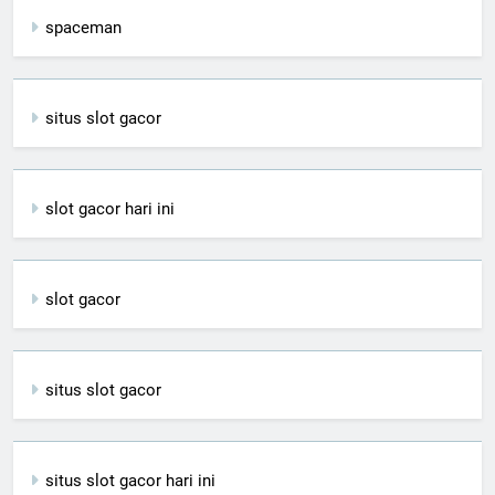
spaceman
situs slot gacor
slot gacor hari ini
slot gacor
situs slot gacor
situs slot gacor hari ini