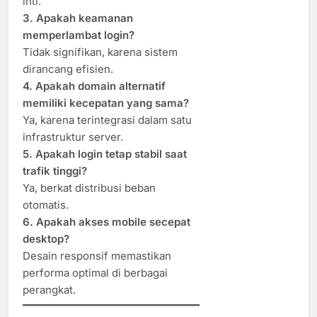
inti.
3. Apakah keamanan
memperlambat login?
Tidak signifikan, karena sistem
dirancang efisien.
4. Apakah domain alternatif
memiliki kecepatan yang sama?
Ya, karena terintegrasi dalam satu
infrastruktur server.
5. Apakah login tetap stabil saat
trafik tinggi?
Ya, berkat distribusi beban
otomatis.
6. Apakah akses mobile secepat
desktop?
Desain responsif memastikan
performa optimal di berbagai
perangkat.