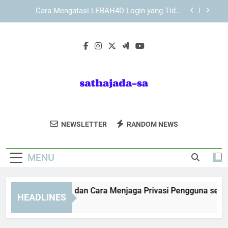
Skip
Panduan Menghindari Kesalahan Data saat Login
to
KAYA787
content
Panduan Memperbaiki Tampilan KAYA787 Login
yang Tidak Sempurna
EDWINSLOT Login dan Cara Menjaga Privasi
Pengguna secara Lebih Optimal
Cara Mengatasi LEBAH4D Login yang Tidak
Merespons secara Tepat dan Sistematis
Panduan Menghindari Kesalahan Data saat Login
KAYA787
Sathajada SA
Dapatkan Solusi Teknologi Terkini Dari
Panduan Memperbaiki Tampilan KAYA787 Login
NEWSLETTER
RANDOM NEWS
yang Tidak Sempurna
Sathajada SA. Konsultan Profesional Untuk
Transformasi Digital Bisnis Anda.
MENU
WINSLOT Login dan Cara Menjaga Privasi Pengguna secara L
HEADLINES
Weeks Ago