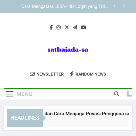
Skip
Panduan Menghindari Kesalahan Data saat Login
to
KAYA787
content
Panduan Memperbaiki Tampilan KAYA787 Login
yang Tidak Sempurna
EDWINSLOT Login dan Cara Menjaga Privasi
Pengguna secara Lebih Optimal
Cara Mengatasi LEBAH4D Login yang Tidak
Merespons secara Tepat dan Sistematis
Panduan Menghindari Kesalahan Data saat Login
KAYA787
Sathajada SA
Dapatkan Solusi Teknologi Terkini Dari
Panduan Memperbaiki Tampilan KAYA787 Login
NEWSLETTER
RANDOM NEWS
yang Tidak Sempurna
Sathajada SA. Konsultan Profesional Untuk
Transformasi Digital Bisnis Anda.
MENU
DWINSLOT Login dan Cara Menjaga Privasi Pengguna secara 
HEADLINES
 Weeks Ago