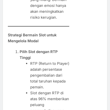
dengan emosi hanya
akan meningkatkan
risiko kerugian.
Strategi Bermain Slot untuk
Mengelola Modal
Pilih Slot dengan RTP
Tinggi
RTP (Return to Player)
adalah persentase
pengembalian dari
total taruhan kepada
pemain.
Slot dengan RTP di
atas 96% memberikan
peluang