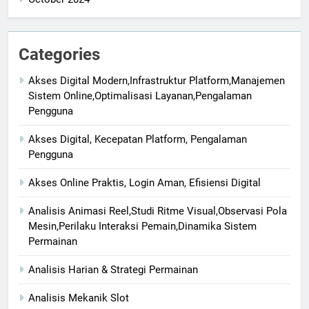
Categories
Akses Digital Modern,Infrastruktur Platform,Manajemen
Sistem Online,Optimalisasi Layanan,Pengalaman
Pengguna
Akses Digital, Kecepatan Platform, Pengalaman
Pengguna
Akses Online Praktis, Login Aman, Efisiensi Digital
Analisis Animasi Reel,Studi Ritme Visual,Observasi Pola
Mesin,Perilaku Interaksi Pemain,Dinamika Sistem
Permainan
Analisis Harian & Strategi Permainan
Analisis Mekanik Slot