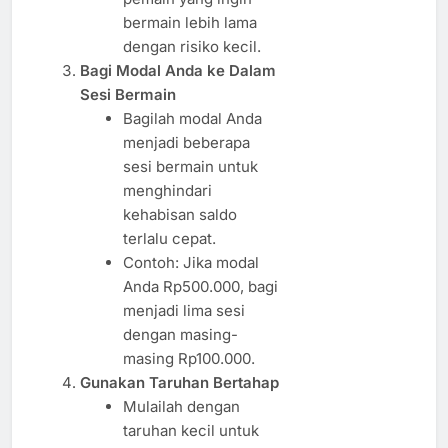
bermain lebih lama
dengan risiko kecil.
Bagi Modal Anda ke Dalam
Sesi Bermain
Bagilah modal Anda
menjadi beberapa
sesi bermain untuk
menghindari
kehabisan saldo
terlalu cepat.
Contoh: Jika modal
Anda Rp500.000, bagi
menjadi lima sesi
dengan masing-
masing Rp100.000.
Gunakan Taruhan Bertahap
Mulailah dengan
taruhan kecil untuk