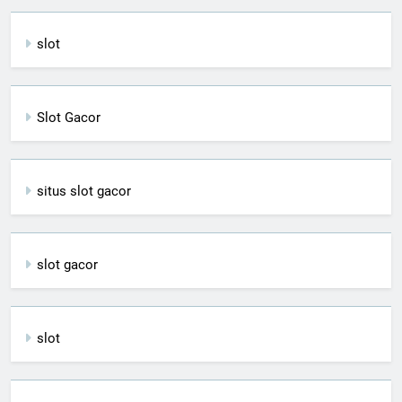
slot
Slot Gacor
situs slot gacor
slot gacor
slot