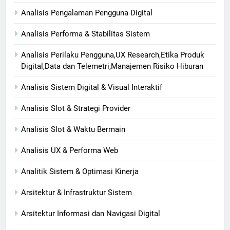
Analisis Pengalaman Pengguna Digital
Analisis Performa & Stabilitas Sistem
Analisis Perilaku Pengguna,UX Research,Etika Produk
Digital,Data dan Telemetri,Manajemen Risiko Hiburan
Analisis Sistem Digital & Visual Interaktif
Analisis Slot & Strategi Provider
Analisis Slot & Waktu Bermain
Analisis UX & Performa Web
Analitik Sistem & Optimasi Kinerja
Arsitektur & Infrastruktur Sistem
Arsitektur Informasi dan Navigasi Digital