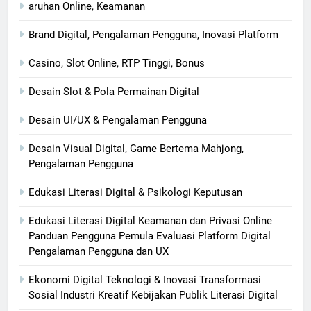
aruhan Online, Keamanan
Brand Digital, Pengalaman Pengguna, Inovasi Platform
Casino, Slot Online, RTP Tinggi, Bonus
Desain Slot & Pola Permainan Digital
Desain UI/UX & Pengalaman Pengguna
Desain Visual Digital, Game Bertema Mahjong,
Pengalaman Pengguna
Edukasi Literasi Digital & Psikologi Keputusan
Edukasi Literasi Digital Keamanan dan Privasi Online
Panduan Pengguna Pemula Evaluasi Platform Digital
Pengalaman Pengguna dan UX
Ekonomi Digital Teknologi & Inovasi Transformasi
Sosial Industri Kreatif Kebijakan Publik Literasi Digital