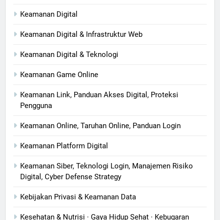
Keamanan Digital
Keamanan Digital & Infrastruktur Web
Keamanan Digital & Teknologi
Keamanan Game Online
Keamanan Link, Panduan Akses Digital, Proteksi
Pengguna
Keamanan Online, Taruhan Online, Panduan Login
Keamanan Platform Digital
Keamanan Siber, Teknologi Login, Manajemen Risiko
Digital, Cyber Defense Strategy
Kebijakan Privasi & Keamanan Data
Kesehatan & Nutrisi · Gaya Hidup Sehat · Kebugaran