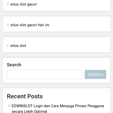
situs slot gacor
situs slot gacor hari ini
situs slot
Search
SEARCH
Recent Posts
EDWINSLOT Login dan Cara Menjaga Privasi Pengguna
secara Lebih Optimal