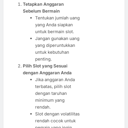
Tetapkan Anggaran
Sebelum Bermain
Tentukan jumlah uang
yang Anda siapkan
untuk bermain slot.
Jangan gunakan uang
yang diperuntukkan
untuk kebutuhan
penting.
Pilih Slot yang Sesuai
dengan Anggaran Anda
Jika anggaran Anda
terbatas, pilih slot
dengan taruhan
minimum yang
rendah.
Slot dengan volatilitas
rendah cocok untuk
pemain yang ingin