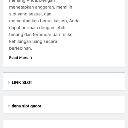
menang Anda. Dengan
menetapkan anggaran, memilih
slot yang sesuai, dan
memanfaatkan bonus kasino, Anda
dapat bermain dengan lebih
tenang dan terhindar dari risiko
kehilangan uang secara
berlebihan.
Read More
LINK SLOT
dana slot gacor