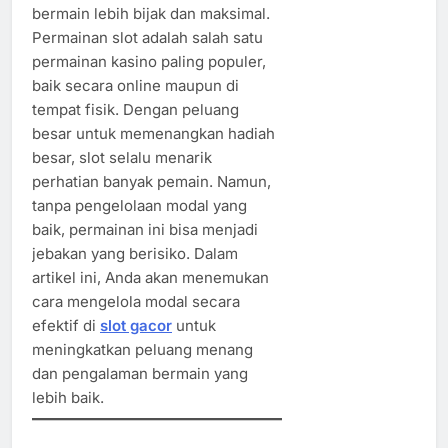
bermain lebih bijak dan maksimal.
Permainan slot adalah salah satu
permainan kasino paling populer,
baik secara online maupun di
tempat fisik. Dengan peluang
besar untuk memenangkan hadiah
besar, slot selalu menarik
perhatian banyak pemain. Namun,
tanpa pengelolaan modal yang
baik, permainan ini bisa menjadi
jebakan yang berisiko. Dalam
artikel ini, Anda akan menemukan
cara mengelola modal secara
efektif di
slot gacor
untuk
meningkatkan peluang menang
dan pengalaman bermain yang
lebih baik.