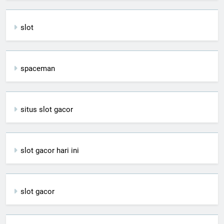
slot
spaceman
situs slot gacor
slot gacor hari ini
slot gacor