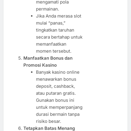
mengamati pola
permainan.
Jika Anda merasa slot
mulai “panas,”
tingkatkan taruhan
secara bertahap untuk
memanfaatkan
momen tersebut.
Manfaatkan Bonus dan
Promosi Kasino
Banyak kasino online
menawarkan bonus
deposit, cashback,
atau putaran gratis.
Gunakan bonus ini
untuk memperpanjang
durasi bermain tanpa
risiko besar.
Tetapkan Batas Menang