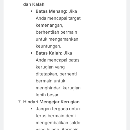
dan Kalah
Batas Menang:
Jika
Anda mencapai target
kemenangan,
berhentilah bermain
untuk mengamankan
keuntungan.
Batas Kalah:
Jika
Anda mencapai batas
kerugian yang
ditetapkan, berhenti
bermain untuk
menghindari kerugian
lebih besar.
Hindari Mengejar Kerugian
Jangan tergoda untuk
terus bermain demi
mengembalikan saldo
yang hilang. Bermain