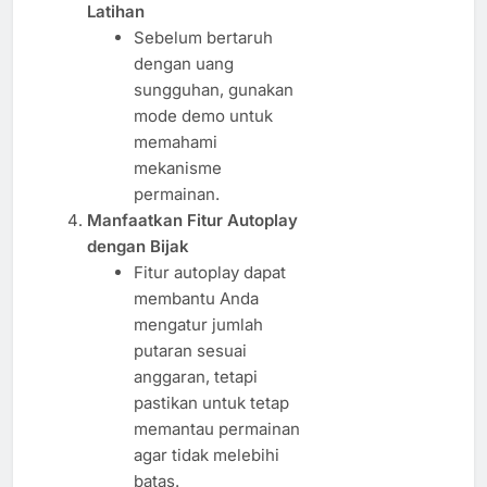
Latihan
Sebelum bertaruh
dengan uang
sungguhan, gunakan
mode demo untuk
memahami
mekanisme
permainan.
Manfaatkan Fitur Autoplay
dengan Bijak
Fitur autoplay dapat
membantu Anda
mengatur jumlah
putaran sesuai
anggaran, tetapi
pastikan untuk tetap
memantau permainan
agar tidak melebihi
batas.