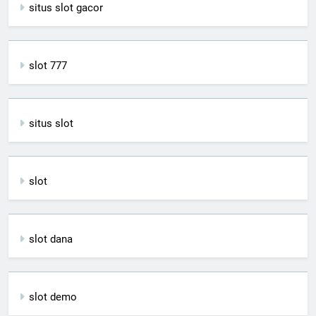
situs slot gacor
slot 777
situs slot
slot
slot dana
slot demo