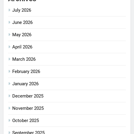
July 2026
June 2026
May 2026
April 2026
March 2026
February 2026
January 2026
December 2025
November 2025
October 2025
September 2025