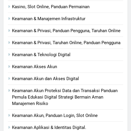
Kasino, Slot Online, Panduan Permainan
Keamanan & Manajemen Infrastruktur
Keamanan & Privasi, Panduan Pengguna, Taruhan Online
Keamanan & Privasi, Taruhan Online, Panduan Pengguna
Keamanan & Teknologi Digital
Keamanan Akses Akun
Keamanan Akun dan Akses Digital
Keamanan Akun Proteksi Data dan Transaksi Panduan
Pemula Edukasi Digital Strategi Bermain Aman
Manajemen Risiko
Keamanan Akun, Panduan Login, Slot Online
Keamanan Aplikasi & Identitas Digital.