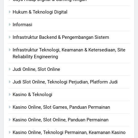
Hukum & Teknologi Digital
Informasi
Infrastruktur Backend & Pengembangan Sistem
Infrastruktur Teknologi, Keamanan & Ketersediaan, Site
Reliability Engineering
Judi Online, Slot Online
Judi Slot Online, Teknologi Perjudian, Platform Judi
Kasino & Teknologi
Kasino Online, Slot Games, Panduan Permainan
Kasino Online, Slot Online, Panduan Permainan
Kasino Online, Teknologi Permainan, Keamanan Kasino