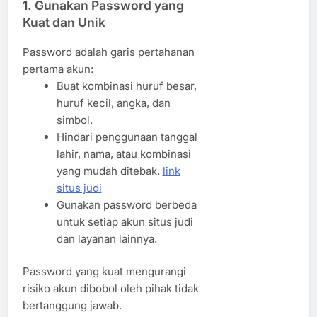
1. Gunakan Password yang
Kuat dan Unik
Password adalah garis pertahanan
pertama akun:
Buat kombinasi huruf besar,
huruf kecil, angka, dan
simbol.
Hindari penggunaan tanggal
lahir, nama, atau kombinasi
yang mudah ditebak.
link
situs judi
Gunakan password berbeda
untuk setiap akun situs judi
dan layanan lainnya.
Password yang kuat mengurangi
risiko akun dibobol oleh pihak tidak
bertanggung jawab.