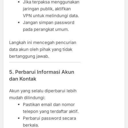
Jika terpaksa menggunakan
jaringan publik, aktifkan
VPN untuk melindungi data.
Jangan simpan password
pada perangkat umum.
Langkah ini mencegah pencurian
data akun oleh pihak yang tidak
bertanggung jawab.
5. Perbarui Informasi Akun
dan Kontak
Akun yang selalu diperbarui lebih
mudah dilindungi:
Pastikan email dan nomor
telepon yang terdaftar aktif.
Perbarui password secara
berkala.