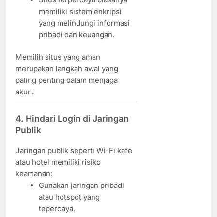
memiliki sistem enkripsi
yang melindungi informasi
pribadi dan keuangan.
Memilih situs yang aman
merupakan langkah awal yang
paling penting dalam menjaga
akun.
4. Hindari Login di Jaringan
Publik
Jaringan publik seperti Wi-Fi kafe
atau hotel memiliki risiko
keamanan:
Gunakan jaringan pribadi
atau hotspot yang
tepercaya.