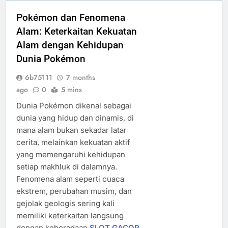
Pokémon dan Fenomena
Alam: Keterkaitan Kekuatan
Alam dengan Kehidupan
Dunia Pokémon
6b75111
7 months
ago
0
5 mins
Dunia Pokémon dikenal sebagai
dunia yang hidup dan dinamis, di
mana alam bukan sekadar latar
cerita, melainkan kekuatan aktif
yang memengaruhi kehidupan
setiap makhluk di dalamnya.
Fenomena alam seperti cuaca
ekstrem, perubahan musim, dan
gejolak geologis sering kali
memiliki keterkaitan langsung
dengan keberadaan
SLOT GACOR