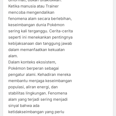
Ketika manusia atau Trainer
mencoba mengendalikan
fenomena alam secara berlebihan,
keseimbangan dunia Pokémon
sering kali terganggu. Cerita-cerita
seperti ini menekankan pentingnya
kebijaksanaan dan tanggung jawab
dalam memanfaatkan kekuatan
alam.
Dalam konteks ekosistem,
Pokémon berperan sebagai
pengatur alami. Kehadiran mereka
membantu menjaga keseimbangan
populasi, aliran energi, dan
stabilitas lingkungan. Fenomena
alam yang terjadi sering menjadi
sinyal bahwa ada
ketidakseimbangan yang perlu