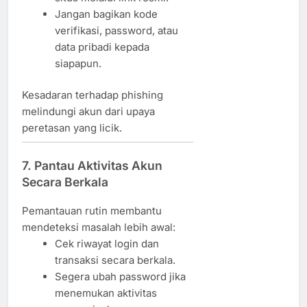
Jangan bagikan kode
verifikasi, password, atau
data pribadi kepada
siapapun.
Kesadaran terhadap phishing
melindungi akun dari upaya
peretasan yang licik.
7. Pantau Aktivitas Akun
Secara Berkala
Pemantauan rutin membantu
mendeteksi masalah lebih awal:
Cek riwayat login dan
transaksi secara berkala.
Segera ubah password jika
menemukan aktivitas