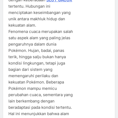
tertentu. Hubungan ini
menciptakan keseimbangan yang
unik antara makhluk hidup dan
kekuatan alam.
Fenomena cuaca merupakan salah
satu aspek alam yang paling jelas
pengaruhnya dalam dunia
Pokémon. Hujan, badai, panas
terik, hingga salju bukan hanya
kondisi lingkungan, tetapi juga
bagian dari sistem yang
memengaruhi perilaku dan
kekuatan Pokémon. Beberapa
Pokémon mampu memicu
perubahan cuaca, sementara yang
lain berkembang dengan
beradaptasi pada kondisi tertentu.
Hal ini menunjukkan bahwa alam