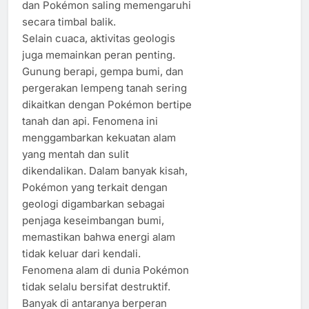
dan Pokémon saling memengaruhi
secara timbal balik.
Selain cuaca, aktivitas geologis
juga memainkan peran penting.
Gunung berapi, gempa bumi, dan
pergerakan lempeng tanah sering
dikaitkan dengan Pokémon bertipe
tanah dan api. Fenomena ini
menggambarkan kekuatan alam
yang mentah dan sulit
dikendalikan. Dalam banyak kisah,
Pokémon yang terkait dengan
geologi digambarkan sebagai
penjaga keseimbangan bumi,
memastikan bahwa energi alam
tidak keluar dari kendali.
Fenomena alam di dunia Pokémon
tidak selalu bersifat destruktif.
Banyak di antaranya berperan