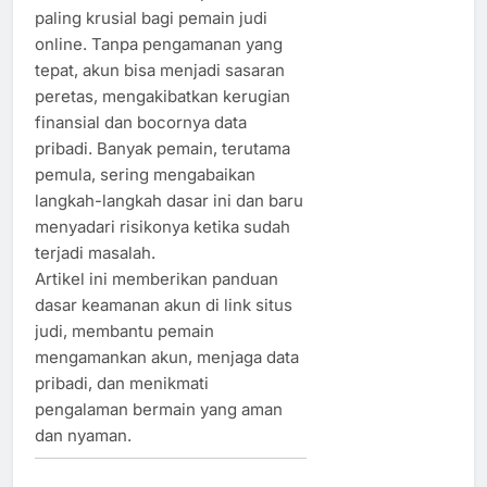
paling krusial bagi pemain judi
online. Tanpa pengamanan yang
tepat, akun bisa menjadi sasaran
peretas, mengakibatkan kerugian
finansial dan bocornya data
pribadi. Banyak pemain, terutama
pemula, sering mengabaikan
langkah-langkah dasar ini dan baru
menyadari risikonya ketika sudah
terjadi masalah.
Artikel ini memberikan panduan
dasar keamanan akun di link situs
judi, membantu pemain
mengamankan akun, menjaga data
pribadi, dan menikmati
pengalaman bermain yang aman
dan nyaman.