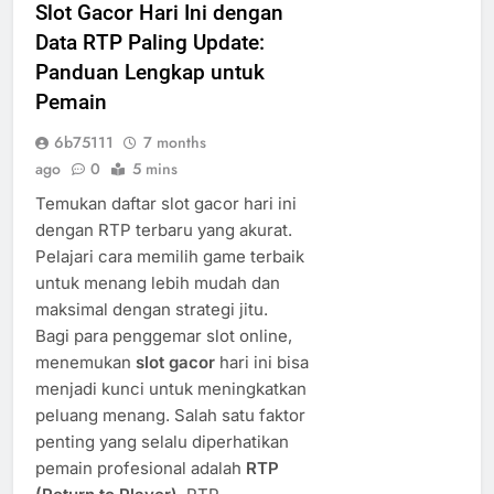
Slot Gacor Hari Ini dengan
Data RTP Paling Update:
Panduan Lengkap untuk
Pemain
6b75111
7 months
ago
0
5 mins
Temukan daftar slot gacor hari ini
dengan RTP terbaru yang akurat.
Pelajari cara memilih game terbaik
untuk menang lebih mudah dan
maksimal dengan strategi jitu.
Bagi para penggemar slot online,
menemukan
slot gacor
hari ini bisa
menjadi kunci untuk meningkatkan
peluang menang. Salah satu faktor
penting yang selalu diperhatikan
pemain profesional adalah
RTP