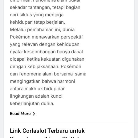
sekadar tantangan, tetapi bagian
dari siklus yang menjaga
kehidupan tetap berjalan.
Melalui pemahaman ini, dunia
Pokémon menawarkan perspektif
yang relevan dengan kehidupan
nyata: keseimbangan hanya dapat
dicapai ketika kekuatan digunakan
dengan kebijaksanaan. Pokémon
dan fenomena alam bersama-sama
mengingatkan bahwa harmoni
antara makhluk hidup dan
lingkungan adalah kunci
keberlanjutan dunia.
Read More
Link Corlaslot Terbaru untuk