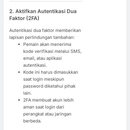
2. Aktifkan Autentikasi Dua
Faktor (2FA)
Autentikasi dua faktor memberikan
lapisan perlindungan tambahan:
Pemain akan menerima
kode verifikasi melalui SMS,
email, atau aplikasi
autentikasi.
Kode ini harus dimasukkan
saat login meskipun
password diketahui pihak
lain.
2FA membuat akun lebih
aman saat login dari
perangkat atau jaringan
berbeda.