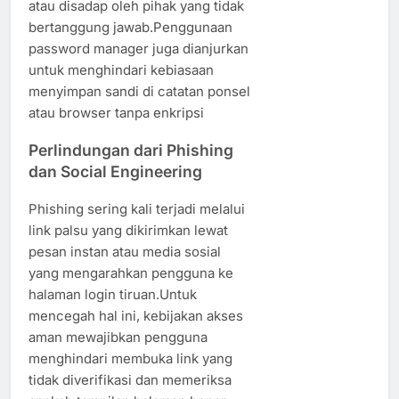
atau disadap oleh pihak yang tidak
bertanggung jawab.Penggunaan
password manager juga dianjurkan
untuk menghindari kebiasaan
menyimpan sandi di catatan ponsel
atau browser tanpa enkripsi
Perlindungan dari Phishing
dan Social Engineering
Phishing sering kali terjadi melalui
link palsu yang dikirimkan lewat
pesan instan atau media sosial
yang mengarahkan pengguna ke
halaman login tiruan.Untuk
mencegah hal ini, kebijakan akses
aman mewajibkan pengguna
menghindari membuka link yang
tidak diverifikasi dan memeriksa