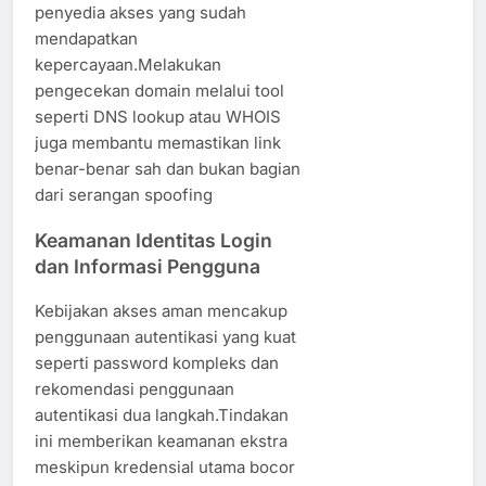
penyedia akses yang sudah
mendapatkan
kepercayaan.Melakukan
pengecekan domain melalui tool
seperti DNS lookup atau WHOIS
juga membantu memastikan link
benar-benar sah dan bukan bagian
dari serangan spoofing
Keamanan Identitas Login
dan Informasi Pengguna
Kebijakan akses aman mencakup
penggunaan autentikasi yang kuat
seperti password kompleks dan
rekomendasi penggunaan
autentikasi dua langkah.Tindakan
ini memberikan keamanan ekstra
meskipun kredensial utama bocor