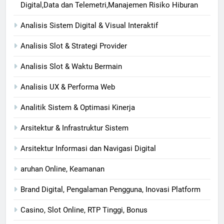
Digital,Data dan Telemetri,Manajemen Risiko Hiburan
Analisis Sistem Digital & Visual Interaktif
Analisis Slot & Strategi Provider
Analisis Slot & Waktu Bermain
Analisis UX & Performa Web
Analitik Sistem & Optimasi Kinerja
Arsitektur & Infrastruktur Sistem
Arsitektur Informasi dan Navigasi Digital
aruhan Online, Keamanan
Brand Digital, Pengalaman Pengguna, Inovasi Platform
Casino, Slot Online, RTP Tinggi, Bonus