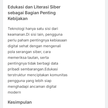
Edukasi dan Literasi Siber
sebagai Bagian Penting
Kebijakan
Teknologi hanya satu sisi dari
keamanan.Di sisi lain, pengguna
perlu paham pentingnya kebiasaan
digital sehat dengan mengenali
pola serangan siber, cara
memeriksa tautan, serta
pentingnya tidak berbagi data
pribadi sembarangan.Edukasi
terstruktur menciptakan komunitas
pengguna yang lebih siap
menghadapi ancaman digital
modern
Kesimpulan