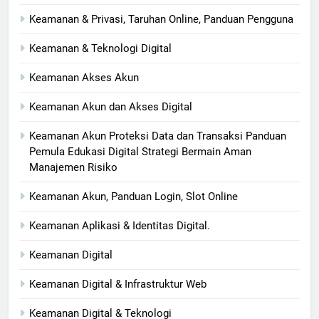
Keamanan & Privasi, Taruhan Online, Panduan Pengguna
Keamanan & Teknologi Digital
Keamanan Akses Akun
Keamanan Akun dan Akses Digital
Keamanan Akun Proteksi Data dan Transaksi Panduan
Pemula Edukasi Digital Strategi Bermain Aman
Manajemen Risiko
Keamanan Akun, Panduan Login, Slot Online
Keamanan Aplikasi & Identitas Digital.
Keamanan Digital
Keamanan Digital & Infrastruktur Web
Keamanan Digital & Teknologi