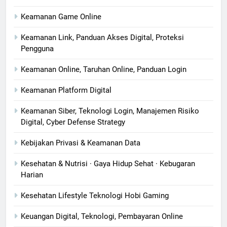
Keamanan Game Online
Keamanan Link, Panduan Akses Digital, Proteksi
Pengguna
Keamanan Online, Taruhan Online, Panduan Login
Keamanan Platform Digital
Keamanan Siber, Teknologi Login, Manajemen Risiko
Digital, Cyber Defense Strategy
Kebijakan Privasi & Keamanan Data
Kesehatan & Nutrisi · Gaya Hidup Sehat · Kebugaran
Harian
Kesehatan Lifestyle Teknologi Hobi Gaming
Keuangan Digital, Teknologi, Pembayaran Online