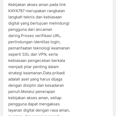
Kebijakan akses aman pada link
KAYA787 merupakan rangkaian
langkah teknis dan kebiasaan
digital yang bertujuan melindungi
pengguna dari ancaman
daring.Proses verifikasi URL,
perlindungan identitas login,
pemanfaatan teknologi keamanan
seperti SSL dan VPN, serta
kebiasaan pengecekan berkala
menjadi pilar penting dalam
strategi keamanan.Data pribadi
adalah aset yang harus dijaga
dengan disiplin dan kesadaran
penuh.Melalui penerapan
kebijakan akses aman, setiap
pengguna dapat mengakses
layanan digital dengan rasa aman,