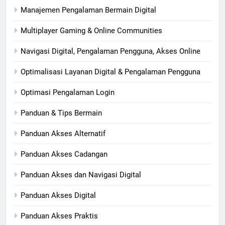
Manajemen Pengalaman Bermain Digital
Multiplayer Gaming & Online Communities
Navigasi Digital, Pengalaman Pengguna, Akses Online
Optimalisasi Layanan Digital & Pengalaman Pengguna
Optimasi Pengalaman Login
Panduan & Tips Bermain
Panduan Akses Alternatif
Panduan Akses Cadangan
Panduan Akses dan Navigasi Digital
Panduan Akses Digital
Panduan Akses Praktis