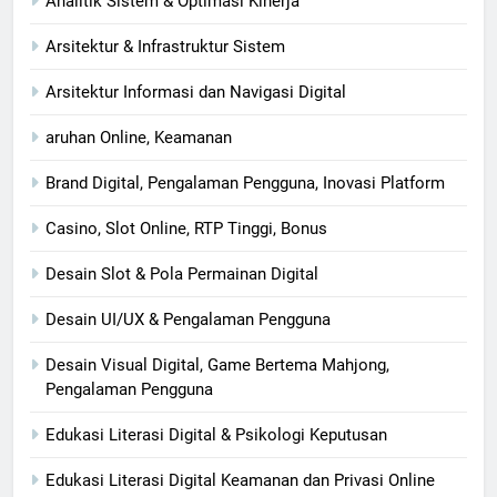
Analitik Sistem & Optimasi Kinerja
Arsitektur & Infrastruktur Sistem
Arsitektur Informasi dan Navigasi Digital
aruhan Online, Keamanan
Brand Digital, Pengalaman Pengguna, Inovasi Platform
Casino, Slot Online, RTP Tinggi, Bonus
Desain Slot & Pola Permainan Digital
Desain UI/UX & Pengalaman Pengguna
Desain Visual Digital, Game Bertema Mahjong,
Pengalaman Pengguna
Edukasi Literasi Digital & Psikologi Keputusan
Edukasi Literasi Digital Keamanan dan Privasi Online