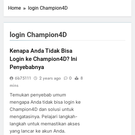
Home
login Champion4D
login Champion4D
Kenapa Anda Tidak Bisa
Login ke Champion4D? Ini
Penyebabnya
6b75111
2 years ago
0
8
mins
Temukan penyebab umum
mengapa Anda tidak bisa login ke
Champion4D dan solusi untuk
mengatasinya. Pelajari langkah-
langkah untuk memastikan akses
yang lancar ke akun Anda.