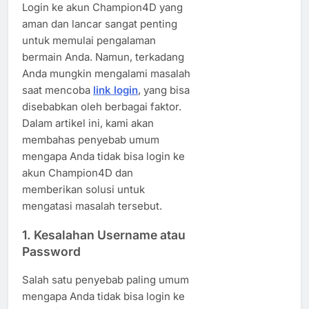
Login ke akun Champion4D yang
aman dan lancar sangat penting
untuk memulai pengalaman
bermain Anda. Namun, terkadang
Anda mungkin mengalami masalah
saat mencoba
link login
, yang bisa
disebabkan oleh berbagai faktor.
Dalam artikel ini, kami akan
membahas penyebab umum
mengapa Anda tidak bisa login ke
akun Champion4D dan
memberikan solusi untuk
mengatasi masalah tersebut.
1.
Kesalahan Username atau
Password
Salah satu penyebab paling umum
mengapa Anda tidak bisa login ke