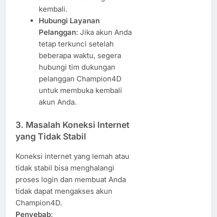
kembali.
Hubungi Layanan
Pelanggan
: Jika akun Anda
tetap terkunci setelah
beberapa waktu, segera
hubungi tim dukungan
pelanggan Champion4D
untuk membuka kembali
akun Anda.
3.
Masalah Koneksi Internet
yang Tidak Stabil
Koneksi internet yang lemah atau
tidak stabil bisa menghalangi
proses login dan membuat Anda
tidak dapat mengakses akun
Champion4D.
Penyebab
: