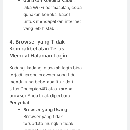
Gunakan Koneksi Kabel
:
Jika Wi-Fi bermasalah, coba
gunakan koneksi kabel
untuk mendapatkan internet
yang lebih stabil.
4.
Browser yang Tidak
Kompatibel atau Terus
Memuat Halaman Login
Kadang-kadang, masalah login bisa
terjadi karena browser yang tidak
mendukung beberapa fitur dari
situs Champion4D atau karena
browser Anda tidak diperbarui.
Penyebab
:
Browser yang Usang
:
Browser yang tidak
terupdate mungkin tidak