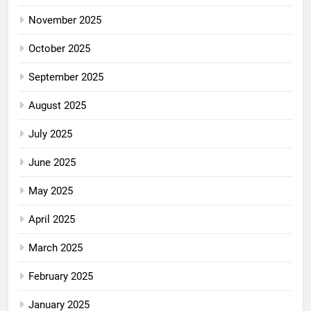
November 2025
October 2025
September 2025
August 2025
July 2025
June 2025
May 2025
April 2025
March 2025
February 2025
January 2025