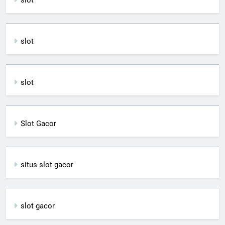
slot
slot
slot
Slot Gacor
situs slot gacor
slot gacor