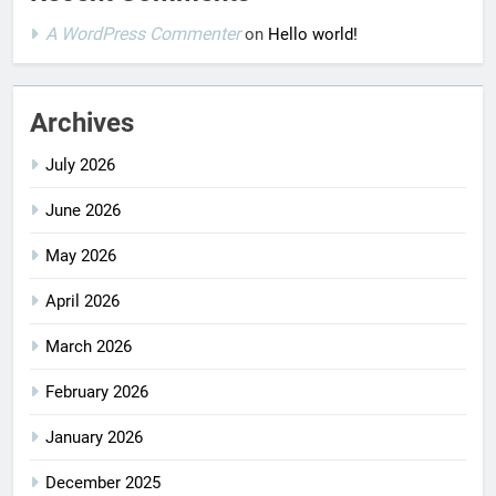
A WordPress Commenter
on
Hello world!
Archives
July 2026
June 2026
May 2026
April 2026
March 2026
February 2026
January 2026
December 2025