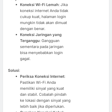
Koneksi Wi-Fi Lemah
: Jika
koneksi internet Anda tidak
cukup kuat, halaman login
mungkin tidak akan dimuat
dengan benar.
Koneksi Jaringan yang
Terganggu
: Gangguan
sementara pada jaringan
bisa menyebabkan login
gagal.
Solusi
:
Periksa Koneksi Internet
:
Pastikan Wi-Fi Anda
memiliki sinyal yang kuat
dan stabil. Cobalah pindah
ke lokasi dengan sinyal yang
lebih baik jika diperlukan.