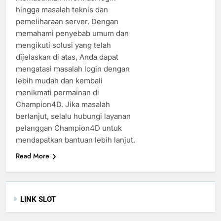
hingga masalah teknis dan
pemeliharaan server. Dengan
memahami penyebab umum dan
mengikuti solusi yang telah
dijelaskan di atas, Anda dapat
mengatasi masalah login dengan
lebih mudah dan kembali
menikmati permainan di
Champion4D. Jika masalah
berlanjut, selalu hubungi layanan
pelanggan Champion4D untuk
mendapatkan bantuan lebih lanjut.
Read More
LINK SLOT