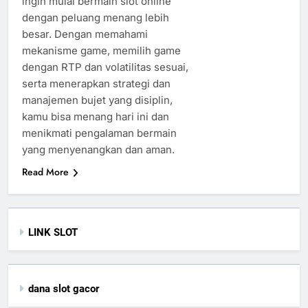
ingin mulai bermain slot online
dengan peluang menang lebih
besar. Dengan memahami
mekanisme game, memilih game
dengan RTP dan volatilitas sesuai,
serta menerapkan strategi dan
manajemen bujet yang disiplin,
kamu bisa menang hari ini dan
menikmati pengalaman bermain
yang menyenangkan dan aman.
Read More
LINK SLOT
dana slot gacor