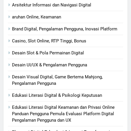
Arsitektur Informasi dan Navigasi Digital
aruhan Online, Keamanan
Brand Digital, Pengalaman Pengguna, Inovasi Platform
Casino, Slot Online, RTP Tinggi, Bonus
Desain Slot & Pola Permainan Digital
Desain UI/UX & Pengalaman Pengguna
Desain Visual Digital, Game Bertema Mahjong,
Pengalaman Pengguna
Edukasi Literasi Digital & Psikologi Keputusan
Edukasi Literasi Digital Keamanan dan Privasi Online
Panduan Pengguna Pemula Evaluasi Platform Digital
Pengalaman Pengguna dan UX