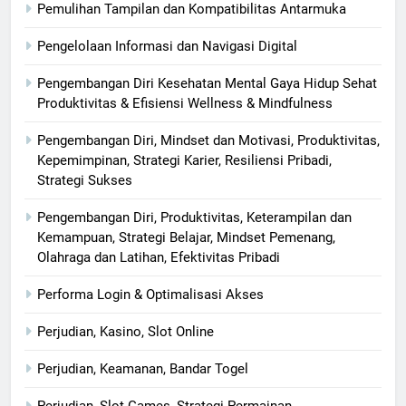
Pemulihan Tampilan dan Kompatibilitas Antarmuka
Pengelolaan Informasi dan Navigasi Digital
Pengembangan Diri Kesehatan Mental Gaya Hidup Sehat
Produktivitas & Efisiensi Wellness & Mindfulness
Pengembangan Diri, Mindset dan Motivasi, Produktivitas,
Kepemimpinan, Strategi Karier, Resiliensi Pribadi,
Strategi Sukses
Pengembangan Diri, Produktivitas, Keterampilan dan
Kemampuan, Strategi Belajar, Mindset Pemenang,
Olahraga dan Latihan, Efektivitas Pribadi
Performa Login & Optimalisasi Akses
Perjudian, Kasino, Slot Online
Perjudian, Keamanan, Bandar Togel