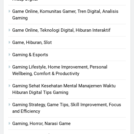
Game Online, Komunitas Gamer, Tren Digital, Analisis
Gaming
Game Online, Teknologi Digital, Hiburan Interaktif
Game, Hiburan, Slot
Gaming & Esports
Gaming Lifestyle, Home Improvement, Personal
Wellbeing, Comfort & Productivity
Gaming Sehat Kesehatan Mental Manajemen Waktu
Hiburan Digital Tips Gaming
Gaming Strategy, Game Tips, Skill Improvement, Focus
and Efficiency
Gaming, Horror, Narasi Game