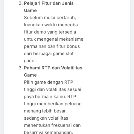
Pelajari Fitur dan Jenis
Game
Sebelum mulai bertaruh,
luangkan waktu mencoba
fitur demo yang tersedia
untuk mengenal mekanisme
permainan dan fitur bonus
dari berbagai game slot
gacor.
Pahami RTP dan Volatilitas
Game
Pilih game dengan RTP
tinggi dan volatilitas sesuai
gaya bermain kamu. RTP
tinggi memberikan peluang
menang lebih besar,
sedangkan volatilitas
menentukan frekuensi dan
besarnya kemenangan.