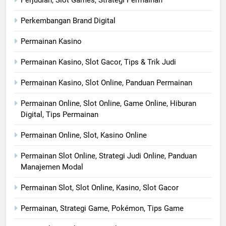
Perjudian, Slot Games, Strategi Permainan
Perkembangan Brand Digital
Permainan Kasino
Permainan Kasino, Slot Gacor, Tips & Trik Judi
Permainan Kasino, Slot Online, Panduan Permainan
Permainan Online, Slot Online, Game Online, Hiburan
Digital, Tips Permainan
Permainan Online, Slot, Kasino Online
Permainan Slot Online, Strategi Judi Online, Panduan
Manajemen Modal
Permainan Slot, Slot Online, Kasino, Slot Gacor
Permainan, Strategi Game, Pokémon, Tips Game