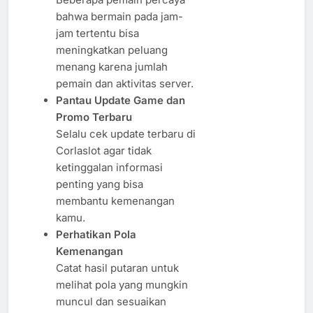
bahwa bermain pada jam-
jam tertentu bisa
meningkatkan peluang
menang karena jumlah
pemain dan aktivitas server.
Pantau Update Game dan
Promo Terbaru
Selalu cek update terbaru di
Corlaslot agar tidak
ketinggalan informasi
penting yang bisa
membantu kemenangan
kamu.
Perhatikan Pola
Kemenangan
Catat hasil putaran untuk
melihat pola yang mungkin
muncul dan sesuaikan