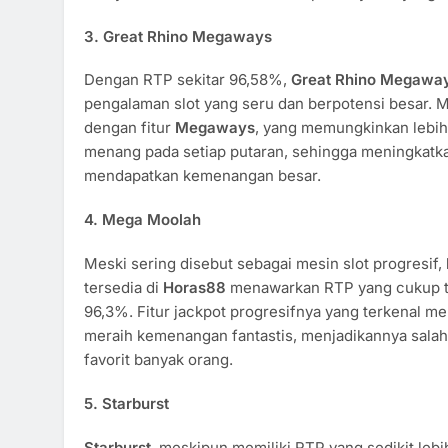
3.
Great Rhino Megaways
Dengan RTP sekitar 96,58%,
Great Rhino Megawa
pengalaman slot yang seru dan berpotensi besar. Me
dengan fitur
Megaways
, yang memungkinkan lebih
menang pada setiap putaran, sehingga meningkatk
mendapatkan kemenangan besar.
4.
Mega Moolah
Meski sering disebut sebagai mesin slot progresif,
tersedia di
Horas88
menawarkan RTP yang cukup tin
96,3%. Fitur jackpot progresifnya yang terkenal 
meraih kemenangan fantastis, menjadikannya salah s
favorit banyak orang.
5.
Starburst
Starburst
, meskipun memiliki RTP yang sedikit lebi