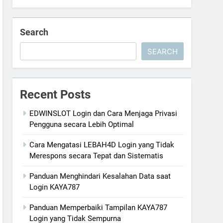
Search
SEARCH
Recent Posts
EDWINSLOT Login dan Cara Menjaga Privasi
Pengguna secara Lebih Optimal
Cara Mengatasi LEBAH4D Login yang Tidak
Merespons secara Tepat dan Sistematis
Panduan Menghindari Kesalahan Data saat
Login KAYA787
Panduan Memperbaiki Tampilan KAYA787
Login yang Tidak Sempurna