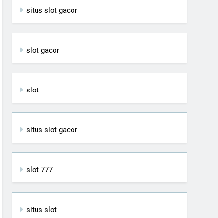
situs slot gacor
slot gacor
slot
situs slot gacor
slot 777
situs slot