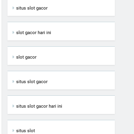
situs slot gacor
slot gacor hari ini
slot gacor
situs slot gacor
situs slot gacor hari ini
situs slot