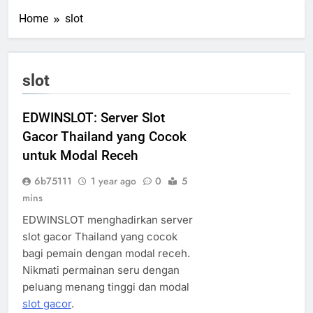
Home
slot
slot
EDWINSLOT: Server Slot
Gacor Thailand yang Cocok
untuk Modal Receh
6b75111
1 year ago
0
5
mins
EDWINSLOT menghadirkan server
slot gacor Thailand yang cocok
bagi pemain dengan modal receh.
Nikmati permainan seru dengan
peluang menang tinggi dan modal
slot gacor
.