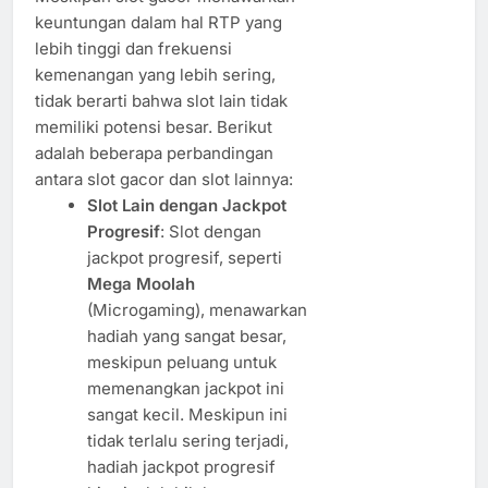
keuntungan dalam hal RTP yang
lebih tinggi dan frekuensi
kemenangan yang lebih sering,
tidak berarti bahwa slot lain tidak
memiliki potensi besar. Berikut
adalah beberapa perbandingan
antara slot gacor dan slot lainnya:
Slot Lain dengan Jackpot
Progresif
: Slot dengan
jackpot progresif, seperti
Mega Moolah
(Microgaming), menawarkan
hadiah yang sangat besar,
meskipun peluang untuk
memenangkan jackpot ini
sangat kecil. Meskipun ini
tidak terlalu sering terjadi,
hadiah jackpot progresif