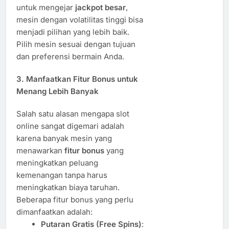
untuk mengejar
jackpot besar
,
mesin dengan volatilitas tinggi bisa
menjadi pilihan yang lebih baik.
Pilih mesin sesuai dengan tujuan
dan preferensi bermain Anda.
3.
Manfaatkan Fitur Bonus untuk
Menang Lebih Banyak
Salah satu alasan mengapa slot
online sangat digemari adalah
karena banyak mesin yang
menawarkan
fitur bonus
yang
meningkatkan peluang
kemenangan tanpa harus
meningkatkan biaya taruhan.
Beberapa fitur bonus yang perlu
dimanfaatkan adalah:
Putaran Gratis (Free Spins)
: