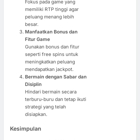
Fokus pada game yang
memiliki RTP tinggi agar
peluang menang lebih
besar.
Manfaatkan Bonus dan
Fitur Game
Gunakan bonus dan fitur
seperti free spins untuk
meningkatkan peluang
mendapatkan jackpot.
Bermain dengan Sabar dan
Disiplin
Hindari bermain secara
terburu-buru dan tetap ikuti
strategi yang telah
disiapkan.
Kesimpulan