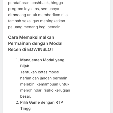
pendaftaran, cashback, hingga
program loyalitas, semuanya
dirancang untuk memberikan nilai
tambah sekaligus meningkatkan
peluang menang bagi pemain.
Cara Memaksimalkan
Permainan dengan Modal
Receh di EDWINSLOT
Manajemen Modal yang
Bijak
Tentukan batas modal
harian dan jangan bermain
melebihi kemampuan untuk
menghindari risiko kerugian
besar.
Pilih Game dengan RTP
Tinggi