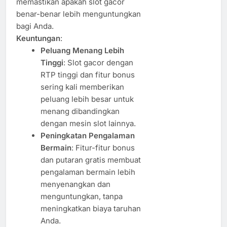
memastikan apakah slot gacor
benar-benar lebih menguntungkan
bagi Anda.
Keuntungan
:
Peluang Menang Lebih
Tinggi
: Slot gacor dengan
RTP tinggi dan fitur bonus
sering kali memberikan
peluang lebih besar untuk
menang dibandingkan
dengan mesin slot lainnya.
Peningkatan Pengalaman
Bermain
: Fitur-fitur bonus
dan putaran gratis membuat
pengalaman bermain lebih
menyenangkan dan
menguntungkan, tanpa
meningkatkan biaya taruhan
Anda.