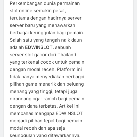
Perkembangan dunia permainan
slot online semakin pesat,
terutama dengan hadirnya server-
server baru yang menawarkan
berbagai keunggulan bagi pemain.
Salah satu yang tengah naik daun
adalah
EDWINSLOT
, sebuah
server slot gacor dari Thailand
yang terkenal cocok untuk pemain
dengan modal receh. Platform ini
tidak hanya menyediakan berbagai
pilihan game menarik dan peluang
menang yang tinggi, tetapi juga
dirancang agar ramah bagi pemain
dengan dana terbatas. Artikel ini
membahas mengapa EDWINSLOT
menjadi pilihan tepat bagi pemain
modal receh dan apa saja
keunggulan yang ditawarkannya.