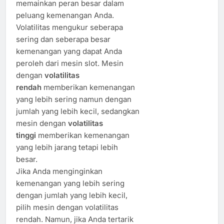
memainkan peran besar dalam
peluang kemenangan Anda.
Volatilitas mengukur seberapa
sering dan seberapa besar
kemenangan yang dapat Anda
peroleh dari mesin slot. Mesin
dengan
volatilitas
rendah
memberikan kemenangan
yang lebih sering namun dengan
jumlah yang lebih kecil, sedangkan
mesin dengan
volatilitas
tinggi
memberikan kemenangan
yang lebih jarang tetapi lebih
besar.
Jika Anda menginginkan
kemenangan yang lebih sering
dengan jumlah yang lebih kecil,
pilih mesin dengan volatilitas
rendah. Namun, jika Anda tertarik