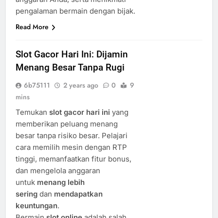
pengalaman bermain dengan bijak.
Read More
Slot Gacor Hari Ini: Dijamin
Menang Besar Tanpa Rugi
6b75111
2 years ago
0
9
mins
Temukan
slot gacor hari ini
yang
memberikan peluang menang
besar tanpa risiko besar. Pelajari
cara memilih mesin dengan RTP
tinggi, memanfaatkan fitur bonus,
dan mengelola anggaran
untuk
menang lebih
sering
dan
mendapatkan
keuntungan
.
Bermain
slot online
adalah salah