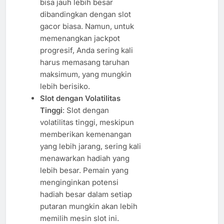
bisa jauh lebih besar
dibandingkan dengan slot
gacor biasa. Namun, untuk
memenangkan jackpot
progresif, Anda sering kali
harus memasang taruhan
maksimum, yang mungkin
lebih berisiko.
Slot dengan Volatilitas
Tinggi
: Slot dengan
volatilitas tinggi, meskipun
memberikan kemenangan
yang lebih jarang, sering kali
menawarkan hadiah yang
lebih besar. Pemain yang
menginginkan potensi
hadiah besar dalam setiap
putaran mungkin akan lebih
memilih mesin slot ini.