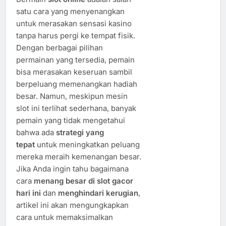
satu cara yang menyenangkan
untuk merasakan sensasi kasino
tanpa harus pergi ke tempat fisik.
Dengan berbagai pilihan
permainan yang tersedia, pemain
bisa merasakan keseruan sambil
berpeluang memenangkan hadiah
besar. Namun, meskipun mesin
slot ini terlihat sederhana, banyak
pemain yang tidak mengetahui
bahwa ada
strategi yang
tepat
untuk meningkatkan peluang
mereka meraih kemenangan besar.
Jika Anda ingin tahu bagaimana
cara
menang besar di slot gacor
hari ini
dan
menghindari kerugian
,
artikel ini akan mengungkapkan
cara untuk memaksimalkan