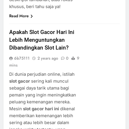
khusus, beri tahu saja ya!
Read More
Apakah Slot Gacor Hari Ini
Lebih Menguntungkan
Dibandingkan Slot Lain?
6b75111
2 years ago
0
9
mins
Di dunia perjudian online, istilah
slot gacor
sering kali muncul
sebagai daya tarik utama bagi
pemain yang ingin meningkatkan
peluang kemenangan mereka.
Mesin
slot gacor hari ini
dikenal
memberikan kemenangan lebih
sering atau lebih besar dalam