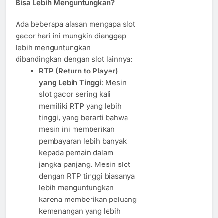
Bisa Lebih Menguntungkan?
Ada beberapa alasan mengapa slot
gacor hari ini mungkin dianggap
lebih menguntungkan
dibandingkan dengan slot lainnya:
RTP (Return to Player)
yang Lebih Tinggi
: Mesin
slot gacor sering kali
memiliki
RTP
yang lebih
tinggi, yang berarti bahwa
mesin ini memberikan
pembayaran lebih banyak
kepada pemain dalam
jangka panjang. Mesin slot
dengan RTP tinggi biasanya
lebih menguntungkan
karena memberikan peluang
kemenangan yang lebih