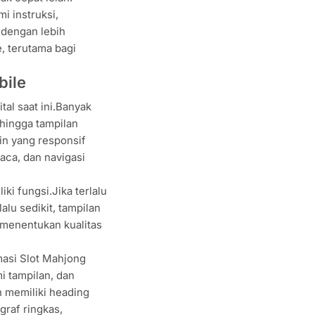
 instruksi,
 dengan lebih
, terutama bagi
bile
tal saat ini.Banyak
hingga tampilan
in yang responsif
aca, dan navigasi
ki fungsi.Jika terlalu
alu sedikit, tampilan
 menentukan kualitas
asi Slot Mahjong
i tampilan, dan
n memiliki heading
graf ringkas,