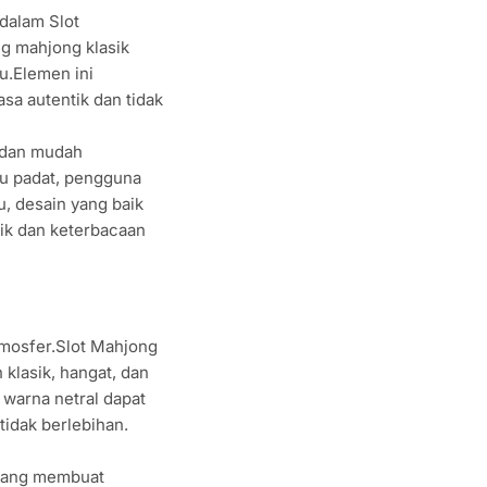
dalam Slot
ng mahjong klasik
tu.Elemen ini
sa autentik dan tidak
s dan mudah
alu padat, pengguna
u, desain yang baik
tik dan keterbacaan
mosfer.Slot Mahjong
klasik, hangat, dan
 warna netral dapat
tidak berlebihan.
mbang membuat