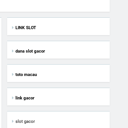
LINK SLOT
dana slot gacor
toto macau
link gacor
slot gacor