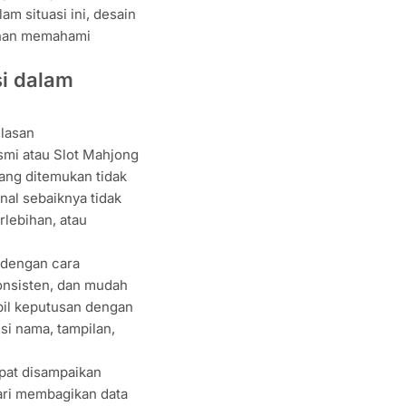
 situasi ini, desain
dahan memahami
i dalam
elasan
smi atau Slot Mahjong
ang ditemukan tidak
nal sebaiknya tidak
rlebihan, atau
 dengan cara
onsisten, dan mudah
il keputusan dengan
si nama, tampilan,
pat disampaikan
ari membagikan data