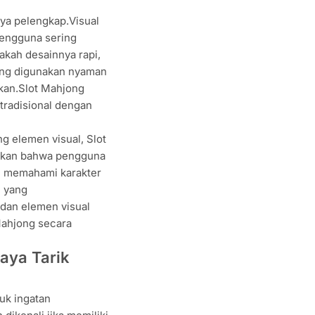
ya pelengkap.Visual
Pengguna sering
pakah desainnya rapi,
ang digunakan nyaman
kan.Slot Mahjong
tradisional dengan
g elemen visual, Slot
kkan bahwa pengguna
in memahami karakter
n yang
 dan elemen visual
Mahjong secara
aya Tarik
uk ingatan