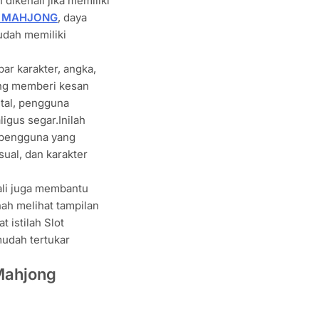
ikenali jika memiliki
 MAHJONG
, daya
sudah memiliki
ar karakter, angka,
ang memberi kesan
ital, pengguna
igus segar.Inilah
 pengguna yang
ual, dan karakter
ali juga membantu
h melihat tampilan
istilah Slot
mudah tertukar
Mahjong