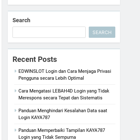
Search
SEARCH
Recent Posts
EDWINSLOT Login dan Cara Menjaga Privasi
Pengguna secara Lebih Optimal
Cara Mengatasi LEBAH4D Login yang Tidak
Merespons secara Tepat dan Sistematis
Panduan Menghindari Kesalahan Data saat
Login KAYA787
Panduan Memperbaiki Tampilan KAYA787
Login yang Tidak Sempurna