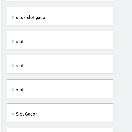
situs slot gacor
slot
slot
slot
Slot Gacor