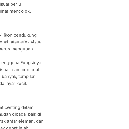
isual perlu
ihat mencolok.
iki ikon pendukung
onal, atau efek visual
 harus mengubah
 pengguna.Fungsinya
isual, dan membuat
u banyak, tampilan
a layar kecil.
at penting dalam
udah dibaca, baik di
rak antar elemen, dan
ak cepat lelah.