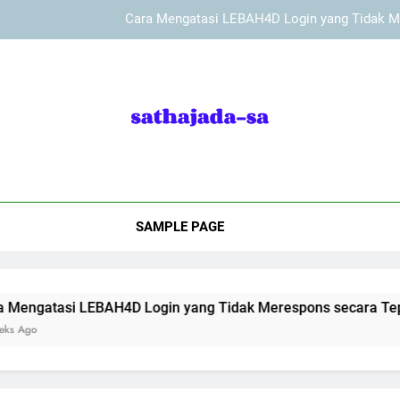
Cara Mengatasi LEBAH4D Login yang Tidak Me
Panduan Menghindar
Panduan Memperbaiki Tampila
EDWINSLOT Login dan Cara Menjaga P
hajada SA
Cara Mengatasi LEBAH4D Login yang Tidak Me
olusi Teknologi Terkini Dari Sathajada SA. Konsultan Profesion
Panduan Menghindar
SAMPLE PAGE
Panduan Memperbaiki Tampila
LEBAH4D Login yang Tidak Merespons secara Tepat dan Sist