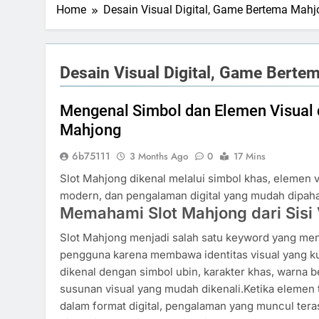
Home
Desain Visual Digital, Game Bertema Ma
Desain Visual Digital, Game Bert
Mengenal Simbol dan Elemen Visual 
Mahjong
6b75111
3 Months Ago
0
17 Mins
Slot Mahjong dikenal melalui simbol khas, elemen vi
modern, dan pengalaman digital yang mudah dipah
Memahami Slot Mahjong dari Sisi 
Slot Mahjong menjadi salah satu keyword yang men
pengguna karena membawa identitas visual yang 
dikenal dengan simbol ubin, karakter khas, warna b
susunan visual yang mudah dikenali.Ketika elemen
dalam format digital, pengalaman yang muncul teras