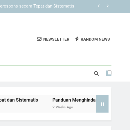
respons secara Tepat dan Sistematis
i Kesalahan Data saat Login KAYA787
n KAYA787 Login yang Tidak Sempurna
NEWSLETTER
RANDOM NEWS
rivasi Pengguna secara Lebih Optimal
respons secara Tepat dan Sistematis
al Untuk Transformasi Digital Bisnis Anda.
i Kesalahan Data saat Login KAYA787
n KAYA787 Login yang Tidak Sempurna
ematis
Panduan Menghindari Kesalahan Data saat Logi
2 Weeks Ago