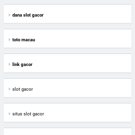
dana slot gacor
toto macau
link gacor
slot gacor
situs slot gacor