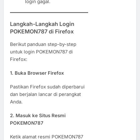
login gagal.
Langkah-Langkah Login
POKEMON787 di Firefox
Berikut panduan step-by-step
untuk login POKEMON787 di
Firefox:
1. Buka Browser Firefox
Pastikan Firefox sudah diperbarui
dan berjalan lancar di perangkat
Anda.
2. Masuk ke Situs Resmi
POKEMON787
Ketik alamat resmi POKEMON787