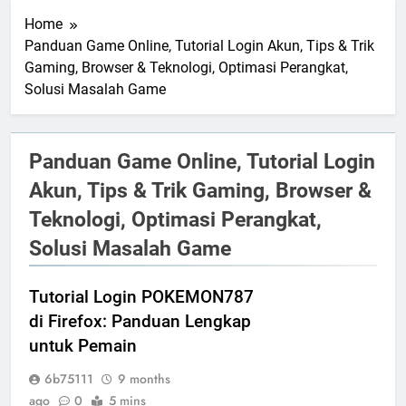
Home
Panduan Game Online, Tutorial Login Akun, Tips & Trik
Gaming, Browser & Teknologi, Optimasi Perangkat,
Solusi Masalah Game
Panduan Game Online, Tutorial Login
Akun, Tips & Trik Gaming, Browser &
Teknologi, Optimasi Perangkat,
Solusi Masalah Game
Tutorial Login POKEMON787
di Firefox: Panduan Lengkap
untuk Pemain
6b75111
9 months
ago
0
5 mins