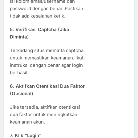
Isi kolom email/username dan
password dengan benar. Pastikan
tidak ada kesalahan ketik.
5. Verifikasi Captcha (Jika
Diminta)
Terkadang situs meminta captcha
untuk memastikan keamanan. Ikuti
instruksi dengan benar agar login
berhasil.
6. Aktifkan Otentikasi Dua Faktor
(Opsional)
Jika tersedia, aktifkan otentikasi
dua faktor untuk meningkatkan
keamanan akun.
7. Klik “Login”