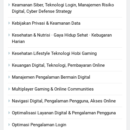
Keamanan Siber, Teknologi Login, Manajemen Risiko
Digital, Cyber Defense Strategy
Kebijakan Privasi & Keamanan Data
Kesehatan & Nutrisi · Gaya Hidup Sehat · Kebugaran
Harian
Kesehatan Lifestyle Teknologi Hobi Gaming
Keuangan Digital, Teknologi, Pembayaran Online
Manajemen Pengalaman Bermain Digital
Multiplayer Gaming & Online Communities
Navigasi Digital, Pengalaman Pengguna, Akses Online
Optimalisasi Layanan Digital & Pengalaman Pengguna
Optimasi Pengalaman Login