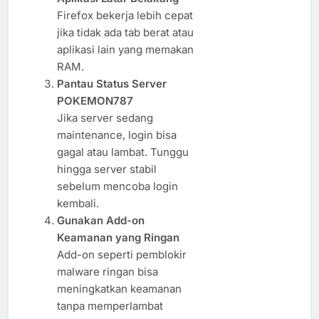
Firefox bekerja lebih cepat
jika tidak ada tab berat atau
aplikasi lain yang memakan
RAM.
Pantau Status Server
POKEMON787
Jika server sedang
maintenance, login bisa
gagal atau lambat. Tunggu
hingga server stabil
sebelum mencoba login
kembali.
Gunakan Add-on
Keamanan yang Ringan
Add-on seperti pemblokir
malware ringan bisa
meningkatkan keamanan
tanpa memperlambat