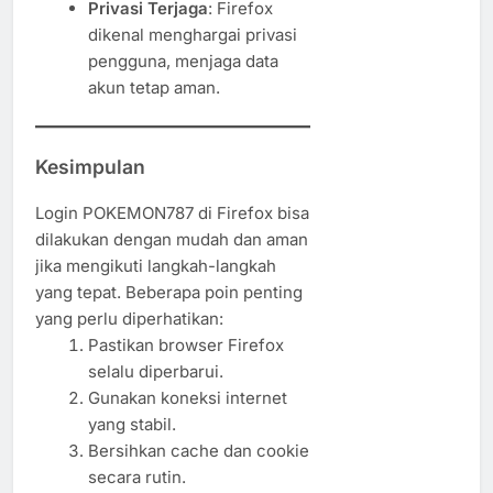
Privasi Terjaga
: Firefox
dikenal menghargai privasi
pengguna, menjaga data
akun tetap aman.
Kesimpulan
Login POKEMON787 di Firefox bisa
dilakukan dengan mudah dan aman
jika mengikuti langkah-langkah
yang tepat. Beberapa poin penting
yang perlu diperhatikan:
Pastikan browser Firefox
selalu diperbarui.
Gunakan koneksi internet
yang stabil.
Bersihkan cache dan cookie
secara rutin.