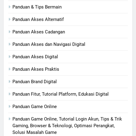
Panduan & Tips Bermain
Panduan Akses Alternatif
Panduan Akses Cadangan
Panduan Akses dan Navigasi Digital
Panduan Akses Digital
Panduan Akses Praktis
Panduan Brand Digital
Panduan Fitur, Tutorial Platform, Edukasi Digital
Panduan Game Online
Panduan Game Online, Tutorial Login Akun, Tips & Trik
Gaming, Browser & Teknologi, Optimasi Perangkat,
Solusi Masalah Game