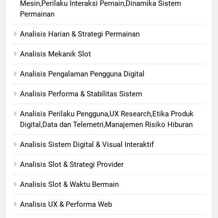
Mesin,Perilaku Interaksi Pemain,Dinamika Sistem
Permainan
Analisis Harian & Strategi Permainan
Analisis Mekanik Slot
Analisis Pengalaman Pengguna Digital
Analisis Performa & Stabilitas Sistem
Analisis Perilaku Pengguna,UX Research,Etika Produk
Digital,Data dan Telemetri,Manajemen Risiko Hiburan
Analisis Sistem Digital & Visual Interaktif
Analisis Slot & Strategi Provider
Analisis Slot & Waktu Bermain
Analisis UX & Performa Web