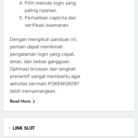
Pilih metode login yang
paling nyaman.
Perhatikan captcha dan
verifikasi keamanan.
Dengan mengikuti panduan ini,
pemain dapat menikmati
pengalaman login yang cepat,
aman, dan bebas gangguan.
Optimasi browser dan langkah
preventif sangat membantu agar
aktivitas bermain POKEMON787
lebih menyenangkan.
Read More
LINK SLOT