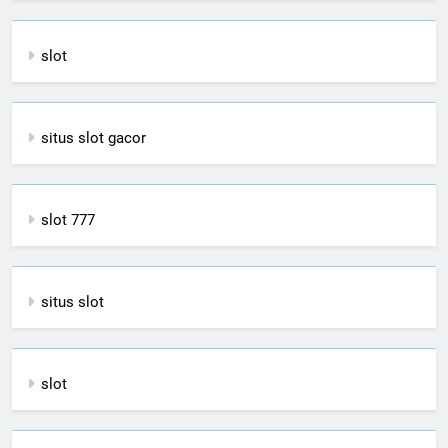
slot
situs slot gacor
slot 777
situs slot
slot