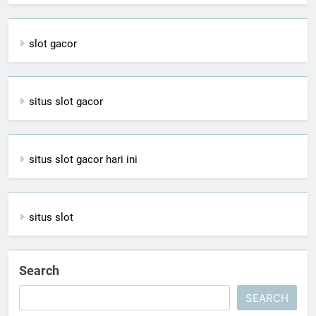
slot gacor
situs slot gacor
situs slot gacor hari ini
situs slot
Search
SEARCH