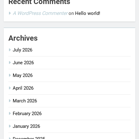
Recent Comments
A WordPress Commenter
on
Hello world!
Archives
July 2026
June 2026
May 2026
April 2026
March 2026
February 2026
January 2026