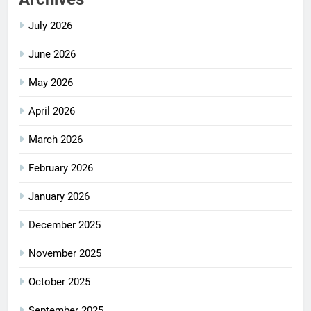
July 2026
June 2026
May 2026
April 2026
March 2026
February 2026
January 2026
December 2025
November 2025
October 2025
September 2025