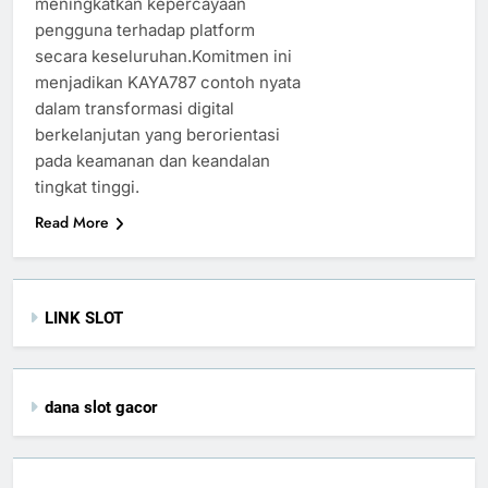
meningkatkan kepercayaan
pengguna terhadap platform
secara keseluruhan.Komitmen ini
menjadikan KAYA787 contoh nyata
dalam transformasi digital
berkelanjutan yang berorientasi
pada keamanan dan keandalan
tingkat tinggi.
Read More
LINK SLOT
dana slot gacor