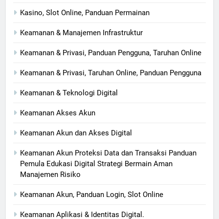
Kasino, Slot Online, Panduan Permainan
Keamanan & Manajemen Infrastruktur
Keamanan & Privasi, Panduan Pengguna, Taruhan Online
Keamanan & Privasi, Taruhan Online, Panduan Pengguna
Keamanan & Teknologi Digital
Keamanan Akses Akun
Keamanan Akun dan Akses Digital
Keamanan Akun Proteksi Data dan Transaksi Panduan
Pemula Edukasi Digital Strategi Bermain Aman
Manajemen Risiko
Keamanan Akun, Panduan Login, Slot Online
Keamanan Aplikasi & Identitas Digital.