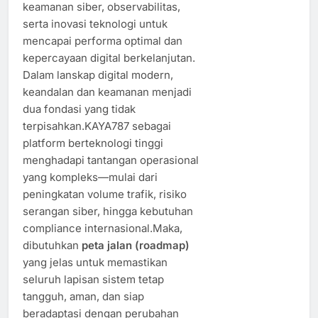
keamanan siber, observabilitas,
serta inovasi teknologi untuk
mencapai performa optimal dan
kepercayaan digital berkelanjutan.
Dalam lanskap digital modern,
keandalan dan keamanan menjadi
dua fondasi yang tidak
terpisahkan.KAYA787 sebagai
platform berteknologi tinggi
menghadapi tantangan operasional
yang kompleks—mulai dari
peningkatan volume trafik, risiko
serangan siber, hingga kebutuhan
compliance internasional.Maka,
dibutuhkan
peta jalan (roadmap)
yang jelas untuk memastikan
seluruh lapisan sistem tetap
tangguh, aman, dan siap
beradaptasi dengan perubahan