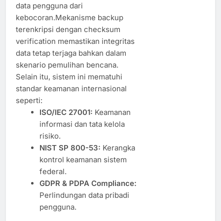
data pengguna dari
kebocoran.Mekanisme backup
terenkripsi dengan checksum
verification memastikan integritas
data tetap terjaga bahkan dalam
skenario pemulihan bencana.
Selain itu, sistem ini mematuhi
standar keamanan internasional
seperti:
ISO/IEC 27001:
Keamanan
informasi dan tata kelola
risiko.
NIST SP 800-53:
Kerangka
kontrol keamanan sistem
federal.
GDPR & PDPA Compliance:
Perlindungan data pribadi
pengguna.