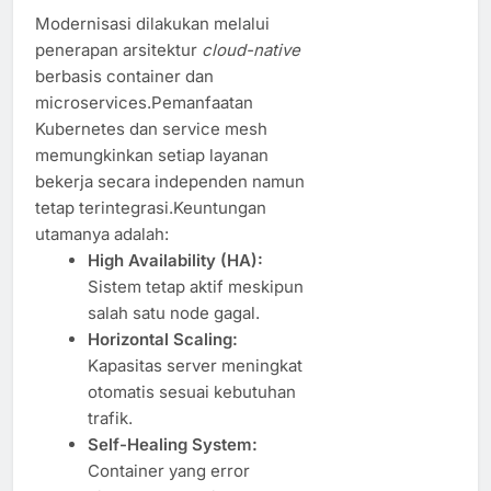
Modernisasi dilakukan melalui
penerapan arsitektur
cloud-native
berbasis container dan
microservices.Pemanfaatan
Kubernetes dan service mesh
memungkinkan setiap layanan
bekerja secara independen namun
tetap terintegrasi.Keuntungan
utamanya adalah:
High Availability (HA):
Sistem tetap aktif meskipun
salah satu node gagal.
Horizontal Scaling:
Kapasitas server meningkat
otomatis sesuai kebutuhan
trafik.
Self-Healing System:
Container yang error