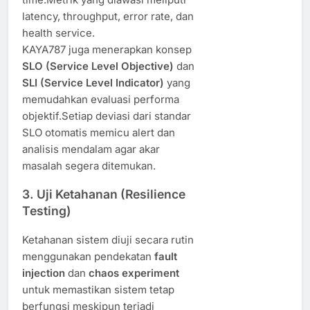
latency, throughput, error rate, dan
health service.
KAYA787 juga menerapkan konsep
SLO (Service Level Objective)
dan
SLI (Service Level Indicator)
yang
memudahkan evaluasi performa
objektif.Setiap deviasi dari standar
SLO otomatis memicu alert dan
analisis mendalam agar akar
masalah segera ditemukan.
3.
Uji Ketahanan (Resilience
Testing)
Ketahanan sistem diuji secara rutin
menggunakan pendekatan
fault
injection
dan
chaos experiment
untuk memastikan sistem tetap
berfungsi meskipun terjadi