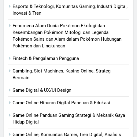
Esports & Teknologi, Komunitas Gaming, Industri Digital,
Inovasi & Tren
Fenomena Alam Dunia Pokémon Ekologi dan
Keseimbangan Pokémon Mitologi dan Legenda
Pokémon Sains dan Alam dalam Pokémon Hubungan
Pokémon dan Lingkungan
Fintech & Pengalaman Pengguna
Gambling, Slot Machines, Kasino Online, Strategi
Bermain
Game Digital & UX/UI Design
Game Online Hiburan Digital Panduan & Edukasi
Game Online Panduan Gaming Strategi & Mekanik Gaya
Hidup Digital
Game Online, Komunitas Gamer, Tren Digital, Analisis