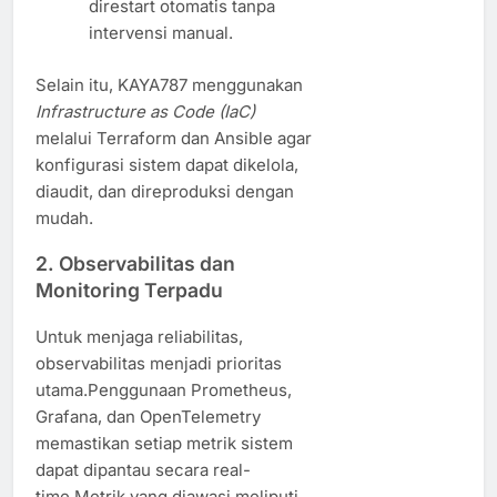
direstart otomatis tanpa
intervensi manual.
Selain itu, KAYA787 menggunakan
Infrastructure as Code (IaC)
melalui Terraform dan Ansible agar
konfigurasi sistem dapat dikelola,
diaudit, dan direproduksi dengan
mudah.
2.
Observabilitas dan
Monitoring Terpadu
Untuk menjaga reliabilitas,
observabilitas menjadi prioritas
utama.Penggunaan Prometheus,
Grafana, dan OpenTelemetry
memastikan setiap metrik sistem
dapat dipantau secara real-
time.Metrik yang diawasi meliputi