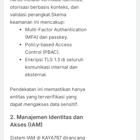
otorisasi berbasis konteks, dan
validasi perangkat.Skema
keamanan ini mencakup:
Multi-Factor Authentication
(MFA) dan passkey.
Policy-based Access
Control (PBAC).
Enkripsi TLS 1.3 di seluruh
komunikasi internal dan
eksternal.
Pendekatan ini memastikan hanya
entitas yang terverifikasi yang
dapat mengakses data sensitif.
2.
Manajemen Identitas dan
Akses (IAM)
Sistem IAM di KAYA787 dirancang