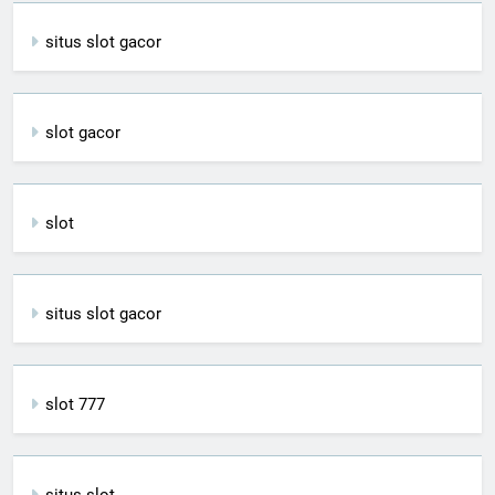
situs slot gacor
slot gacor
slot
situs slot gacor
slot 777