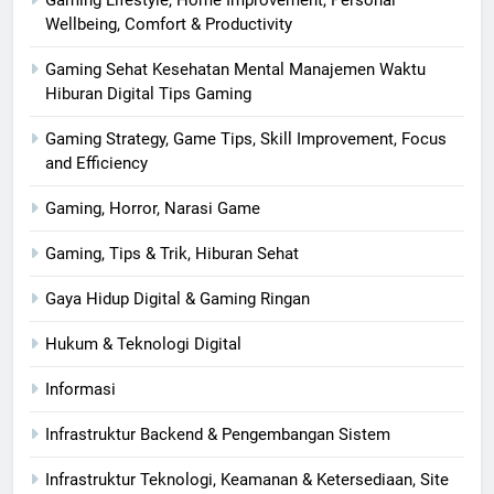
Gaming Lifestyle, Home Improvement, Personal
Wellbeing, Comfort & Productivity
Gaming Sehat Kesehatan Mental Manajemen Waktu
Hiburan Digital Tips Gaming
Gaming Strategy, Game Tips, Skill Improvement, Focus
and Efficiency
Gaming, Horror, Narasi Game
Gaming, Tips & Trik, Hiburan Sehat
Gaya Hidup Digital & Gaming Ringan
Hukum & Teknologi Digital
Informasi
Infrastruktur Backend & Pengembangan Sistem
Infrastruktur Teknologi, Keamanan & Ketersediaan, Site