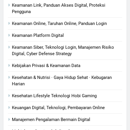
Keamanan Link, Panduan Akses Digital, Proteksi
Pengguna
Keamanan Online, Taruhan Online, Panduan Login
Keamanan Platform Digital
Keamanan Siber, Teknologi Login, Manajemen Risiko
Digital, Cyber Defense Strategy
Kebijakan Privasi & Keamanan Data
Kesehatan & Nutrisi · Gaya Hidup Sehat · Kebugaran
Harian
Kesehatan Lifestyle Teknologi Hobi Gaming
Keuangan Digital, Teknologi, Pembayaran Online
Manajemen Pengalaman Bermain Digital