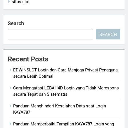
situs slot
Search
SEARCH
Recent Posts
EDWINSLOT Login dan Cara Menjaga Privasi Pengguna
secara Lebih Optimal
Cara Mengatasi LEBAH4D Login yang Tidak Merespons
secara Tepat dan Sistematis
Panduan Menghindari Kesalahan Data saat Login
KAYA787
Panduan Memperbaiki Tampilan KAYA787 Login yang