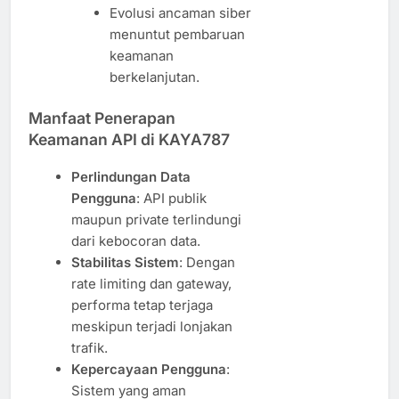
Evolusi ancaman siber
menuntut pembaruan
keamanan
berkelanjutan.
Manfaat Penerapan
Keamanan API di KAYA787
Perlindungan Data
Pengguna
: API publik
maupun private terlindungi
dari kebocoran data.
Stabilitas Sistem
: Dengan
rate limiting dan gateway,
performa tetap terjaga
meskipun terjadi lonjakan
trafik.
Kepercayaan Pengguna
:
Sistem yang aman