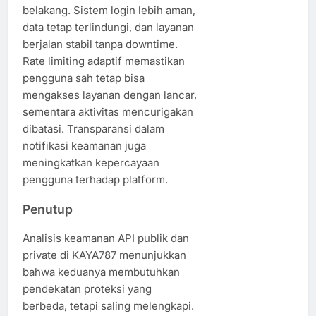
belakang. Sistem login lebih aman,
data tetap terlindungi, dan layanan
berjalan stabil tanpa downtime.
Rate limiting adaptif memastikan
pengguna sah tetap bisa
mengakses layanan dengan lancar,
sementara aktivitas mencurigakan
dibatasi. Transparansi dalam
notifikasi keamanan juga
meningkatkan kepercayaan
pengguna terhadap platform.
Penutup
Analisis keamanan API publik dan
private di KAYA787 menunjukkan
bahwa keduanya membutuhkan
pendekatan proteksi yang
berbeda, tetapi saling melengkapi.