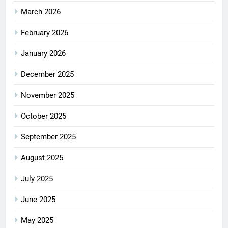
March 2026
February 2026
January 2026
December 2025
November 2025
October 2025
September 2025
August 2025
July 2025
June 2025
May 2025