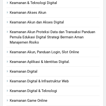
Keamanan & Teknologi Digital
Keamanan Akses Akun
Keamanan Akun dan Akses Digital
Keamanan Akun Proteksi Data dan Transaksi Panduan
Pemula Edukasi Digital Strategi Bermain Aman
Manajemen Risiko
Keamanan Akun, Panduan Login, Slot Online
Keamanan Aplikasi & Identitas Digital.
Keamanan Digital
Keamanan Digital & Infrastruktur Web
Keamanan Digital & Teknologi
Keamanan Game Online