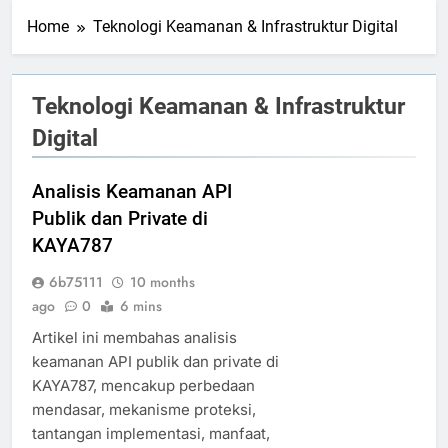
Home
Teknologi Keamanan & Infrastruktur Digital
Teknologi Keamanan & Infrastruktur
Digital
Analisis Keamanan API
Publik dan Private di
KAYA787
6b75111
10 months
ago
0
6 mins
Artikel ini membahas analisis
keamanan API publik dan private di
KAYA787, mencakup perbedaan
mendasar, mekanisme proteksi,
tantangan implementasi, manfaat,