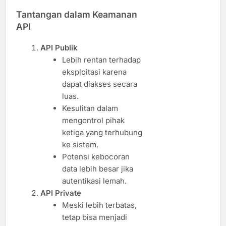
Tantangan dalam Keamanan
API
API Publik
Lebih rentan terhadap
eksploitasi karena
dapat diakses secara
luas.
Kesulitan dalam
mengontrol pihak
ketiga yang terhubung
ke sistem.
Potensi kebocoran
data lebih besar jika
autentikasi lemah.
API Private
Meski lebih terbatas,
tetap bisa menjadi