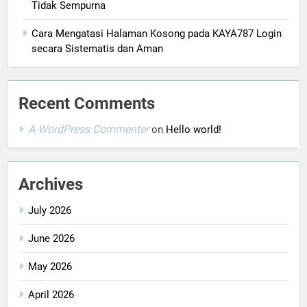
Tidak Sempurna
Cara Mengatasi Halaman Kosong pada KAYA787 Login
secara Sistematis dan Aman
Recent Comments
A WordPress Commenter
on
Hello world!
Archives
July 2026
June 2026
May 2026
April 2026