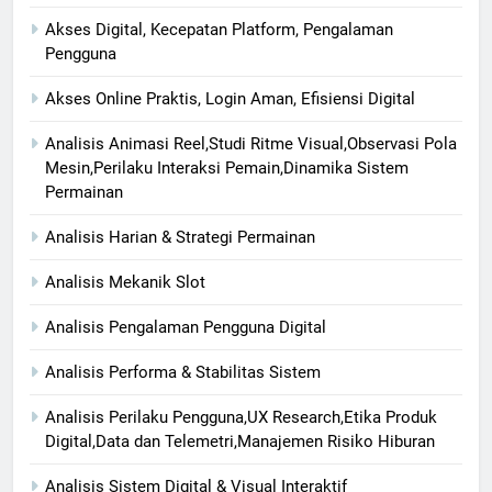
Akses Digital, Kecepatan Platform, Pengalaman
Pengguna
Akses Online Praktis, Login Aman, Efisiensi Digital
Analisis Animasi Reel,Studi Ritme Visual,Observasi Pola
Mesin,Perilaku Interaksi Pemain,Dinamika Sistem
Permainan
Analisis Harian & Strategi Permainan
Analisis Mekanik Slot
Analisis Pengalaman Pengguna Digital
Analisis Performa & Stabilitas Sistem
Analisis Perilaku Pengguna,UX Research,Etika Produk
Digital,Data dan Telemetri,Manajemen Risiko Hiburan
Analisis Sistem Digital & Visual Interaktif