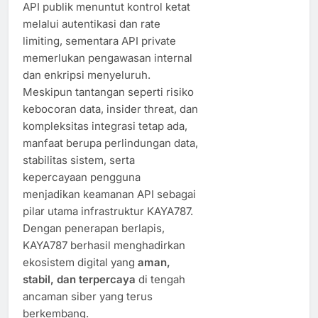
API publik menuntut kontrol ketat
melalui autentikasi dan rate
limiting, sementara API private
memerlukan pengawasan internal
dan enkripsi menyeluruh.
Meskipun tantangan seperti risiko
kebocoran data, insider threat, dan
kompleksitas integrasi tetap ada,
manfaat berupa perlindungan data,
stabilitas sistem, serta
kepercayaan pengguna
menjadikan keamanan API sebagai
pilar utama infrastruktur KAYA787.
Dengan penerapan berlapis,
KAYA787 berhasil menghadirkan
ekosistem digital yang
aman,
stabil, dan terpercaya
di tengah
ancaman siber yang terus
berkembang.