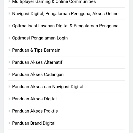
Multiplayer Gaming & Online Communities
Navigasi Digital, Pengalaman Pengguna, Akses Online
Optimalisasi Layanan Digital & Pengalaman Pengguna
Optimasi Pengalaman Login
Panduan & Tips Bermain
Panduan Akses Alternatif
Panduan Akses Cadangan
Panduan Akses dan Navigasi Digital
Panduan Akses Digital
Panduan Akses Praktis
Panduan Brand Digital