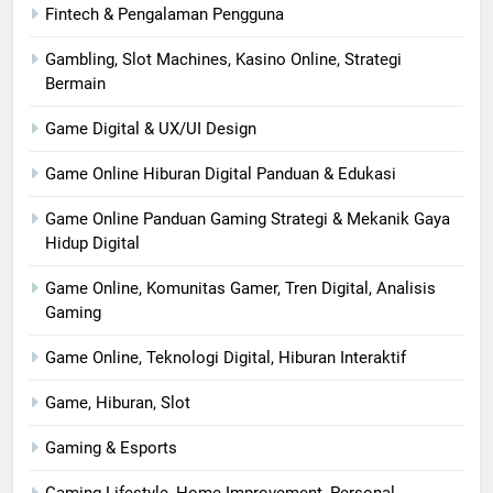
Fintech & Pengalaman Pengguna
Gambling, Slot Machines, Kasino Online, Strategi
Bermain
Game Digital & UX/UI Design
Game Online Hiburan Digital Panduan & Edukasi
Game Online Panduan Gaming Strategi & Mekanik Gaya
Hidup Digital
Game Online, Komunitas Gamer, Tren Digital, Analisis
Gaming
Game Online, Teknologi Digital, Hiburan Interaktif
Game, Hiburan, Slot
Gaming & Esports