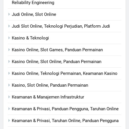
Reliability Engineering
Judi Online, Slot Online
Judi Slot Online, Teknologi Perjudian, Platform Judi
Kasino & Teknologi
Kasino Online, Slot Games, Panduan Permainan
Kasino Online, Slot Online, Panduan Permainan
Kasino Online, Teknologi Permainan, Keamanan Kasino
Kasino, Slot Online, Panduan Permainan
Keamanan & Manajemen Infrastruktur
Keamanan & Privasi, Panduan Pengguna, Taruhan Online
Keamanan & Privasi, Taruhan Online, Panduan Pengguna