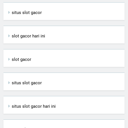
situs slot gacor
slot gacor hari ini
slot gacor
situs slot gacor
situs slot gacor hari ini