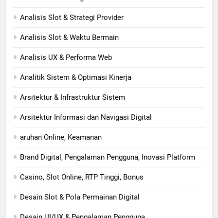
Analisis Slot & Strategi Provider
Analisis Slot & Waktu Bermain
Analisis UX & Performa Web
Analitik Sistem & Optimasi Kinerja
Arsitektur & Infrastruktur Sistem
Arsitektur Informasi dan Navigasi Digital
aruhan Online, Keamanan
Brand Digital, Pengalaman Pengguna, Inovasi Platform
Casino, Slot Online, RTP Tinggi, Bonus
Desain Slot & Pola Permainan Digital
Desain UI/UX & Pengalaman Pengguna