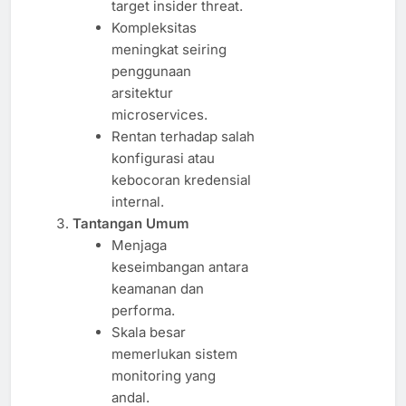
target insider threat.
Kompleksitas
meningkat seiring
penggunaan
arsitektur
microservices.
Rentan terhadap salah
konfigurasi atau
kebocoran kredensial
internal.
Tantangan Umum
Menjaga
keseimbangan antara
keamanan dan
performa.
Skala besar
memerlukan sistem
monitoring yang
andal.