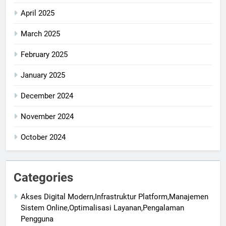
April 2025
March 2025
February 2025
January 2025
December 2024
November 2024
October 2024
Categories
Akses Digital Modern,Infrastruktur Platform,Manajemen
Sistem Online,Optimalisasi Layanan,Pengalaman
Pengguna