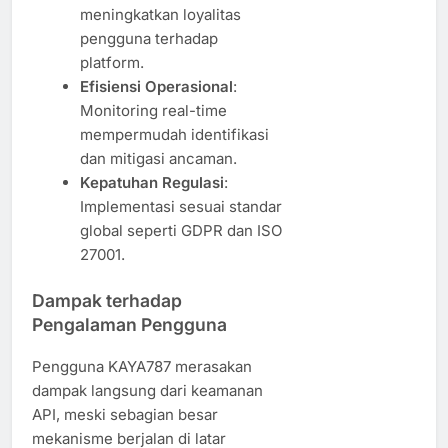
meningkatkan loyalitas
pengguna terhadap
platform.
Efisiensi Operasional
:
Monitoring real-time
mempermudah identifikasi
dan mitigasi ancaman.
Kepatuhan Regulasi
:
Implementasi sesuai standar
global seperti GDPR dan ISO
27001.
Dampak terhadap
Pengalaman Pengguna
Pengguna KAYA787 merasakan
dampak langsung dari keamanan
API, meski sebagian besar
mekanisme berjalan di latar