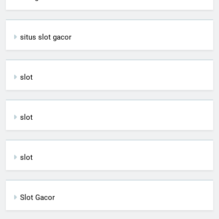
situs slot gacor
slot
slot
slot
Slot Gacor