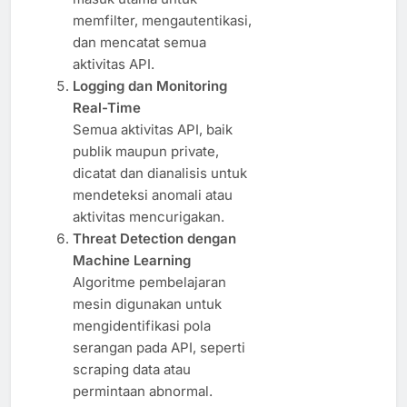
memfilter, mengautentikasi,
dan mencatat semua
aktivitas API.
Logging dan Monitoring
Real-Time
Semua aktivitas API, baik
publik maupun private,
dicatat dan dianalisis untuk
mendeteksi anomali atau
aktivitas mencurigakan.
Threat Detection dengan
Machine Learning
Algoritme pembelajaran
mesin digunakan untuk
mengidentifikasi pola
serangan pada API, seperti
scraping data atau
permintaan abnormal.