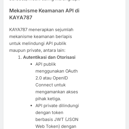
Mekanisme Keamanan API di
KAYA787
KAYA787 menerapkan sejumlah
mekanisme keamanan berlapis
untuk melindungi API publik
maupun private, antara lain:
Autentikasi dan Otorisasi
API publik
menggunakan OAuth
2.0 atau OpenID
Connect untuk
mengamankan akses
pihak ketiga.
API private dilindungi
dengan token
berbasis JWT (JSON
Web Token) dengan