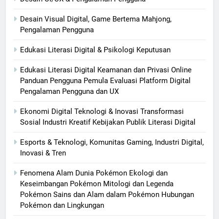
Desain Visual Digital, Game Bertema Mahjong,
Pengalaman Pengguna
Edukasi Literasi Digital & Psikologi Keputusan
Edukasi Literasi Digital Keamanan dan Privasi Online
Panduan Pengguna Pemula Evaluasi Platform Digital
Pengalaman Pengguna dan UX
Ekonomi Digital Teknologi & Inovasi Transformasi
Sosial Industri Kreatif Kebijakan Publik Literasi Digital
Esports & Teknologi, Komunitas Gaming, Industri Digital,
Inovasi & Tren
Fenomena Alam Dunia Pokémon Ekologi dan
Keseimbangan Pokémon Mitologi dan Legenda
Pokémon Sains dan Alam dalam Pokémon Hubungan
Pokémon dan Lingkungan