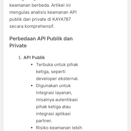
keamanan berbeda. Artikel ini
mengulas analisis keamanan API
publik dan private di KAYA787
secara komprehensif.
Perbedaan API Publik dan
Private
API Publik
Terbuka untuk pihak
ketiga, seperti
developer eksternal.
Digunakan untuk
integrasi layanan,
misalnya autentikasi
pihak ketiga atau
integrasi aplikasi
partner.
Risiko keamanan lebih