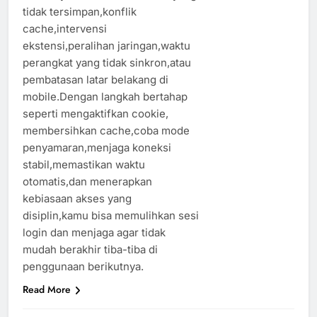
tidak tersimpan,konflik
cache,intervensi
ekstensi,peralihan jaringan,waktu
perangkat yang tidak sinkron,atau
pembatasan latar belakang di
mobile.Dengan langkah bertahap
seperti mengaktifkan cookie,
membersihkan cache,coba mode
penyamaran,menjaga koneksi
stabil,memastikan waktu
otomatis,dan menerapkan
kebiasaan akses yang
disiplin,kamu bisa memulihkan sesi
login dan menjaga agar tidak
mudah berakhir tiba-tiba di
penggunaan berikutnya.
Read More