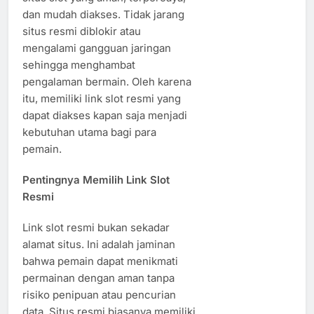
dan mudah diakses. Tidak jarang
situs resmi diblokir atau
mengalami gangguan jaringan
sehingga menghambat
pengalaman bermain. Oleh karena
itu, memiliki link slot resmi yang
dapat diakses kapan saja menjadi
kebutuhan utama bagi para
pemain.
Pentingnya Memilih Link Slot
Resmi
Link slot resmi bukan sekadar
alamat situs. Ini adalah jaminan
bahwa pemain dapat menikmati
permainan dengan aman tanpa
risiko penipuan atau pencurian
data. Situs resmi biasanya memiliki