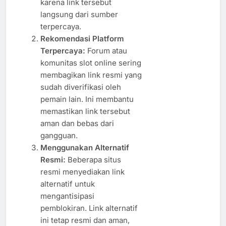
karena link tersebut
langsung dari sumber
terpercaya.
Rekomendasi Platform
Terpercaya:
Forum atau
komunitas slot online sering
membagikan link resmi yang
sudah diverifikasi oleh
pemain lain. Ini membantu
memastikan link tersebut
aman dan bebas dari
gangguan.
Menggunakan Alternatif
Resmi:
Beberapa situs
resmi menyediakan link
alternatif untuk
mengantisipasi
pemblokiran. Link alternatif
ini tetap resmi dan aman,