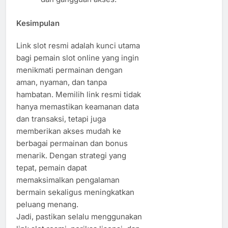
Kesimpulan
Link slot resmi adalah kunci utama
bagi pemain slot online yang ingin
menikmati permainan dengan
aman, nyaman, dan tanpa
hambatan. Memilih link resmi tidak
hanya memastikan keamanan data
dan transaksi, tetapi juga
memberikan akses mudah ke
berbagai permainan dan bonus
menarik. Dengan strategi yang
tepat, pemain dapat
memaksimalkan pengalaman
bermain sekaligus meningkatkan
peluang menang.
Jadi, pastikan selalu menggunakan