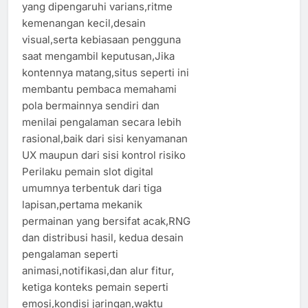
yang dipengaruhi varians,ritme
kemenangan kecil,desain
visual,serta kebiasaan pengguna
saat mengambil keputusan,Jika
kontennya matang,situs seperti ini
membantu pembaca memahami
pola bermainnya sendiri dan
menilai pengalaman secara lebih
rasional,baik dari sisi kenyamanan
UX maupun dari sisi kontrol risiko
Perilaku pemain slot digital
umumnya terbentuk dari tiga
lapisan,pertama mekanik
permainan yang bersifat acak,RNG
dan distribusi hasil, kedua desain
pengalaman seperti
animasi,notifikasi,dan alur fitur,
ketiga konteks pemain seperti
emosi,kondisi jaringan,waktu