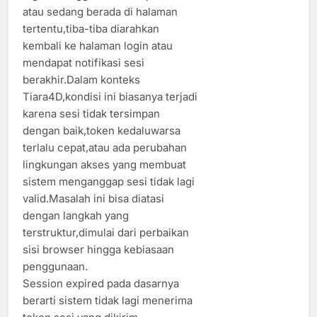
atau sedang berada di halaman
tertentu,tiba-tiba diarahkan
kembali ke halaman login atau
mendapat notifikasi sesi
berakhir.Dalam konteks
Tiara4D,kondisi ini biasanya terjadi
karena sesi tidak tersimpan
dengan baik,token kedaluwarsa
terlalu cepat,atau ada perubahan
lingkungan akses yang membuat
sistem menganggap sesi tidak lagi
valid.Masalah ini bisa diatasi
dengan langkah yang
terstruktur,dimulai dari perbaikan
sisi browser hingga kebiasaan
penggunaan.
Session expired pada dasarnya
berarti sistem tidak lagi menerima