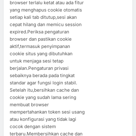
browser terlalu ketat atau ada fitur
yang menghapus cookie otomatis
setiap kali tab ditutup,sesi akan
cepat hilang dan memicu session
expired.Periksa pengaturan
browser dan pastikan cookie
aktif,termasuk penyimpanan
cookie situs yang dibutuhkan
untuk menjaga sesi tetap
berjalan.Pengaturan privasi
sebaiknya berada pada tingkat
standar agar fungsi login stabil.
Setelah itu,bersihkan cache dan
cookie yang sudah lama sering
membuat browser
mempertahankan token sesi usang
atau konfigurasi yang tidak lagi
cocok dengan sistem
terbaru.Membersihkan cache dan