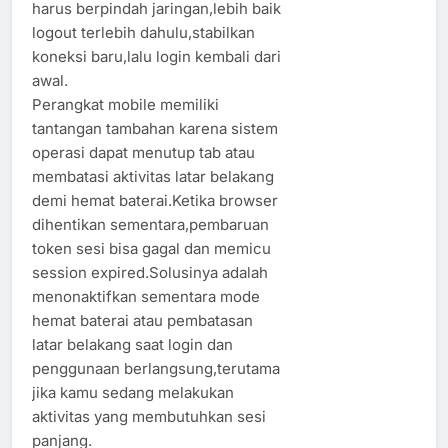
harus berpindah jaringan,lebih baik
logout terlebih dahulu,stabilkan
koneksi baru,lalu login kembali dari
awal.
Perangkat mobile memiliki
tantangan tambahan karena sistem
operasi dapat menutup tab atau
membatasi aktivitas latar belakang
demi hemat baterai.Ketika browser
dihentikan sementara,pembaruan
token sesi bisa gagal dan memicu
session expired.Solusinya adalah
menonaktifkan sementara mode
hemat baterai atau pembatasan
latar belakang saat login dan
penggunaan berlangsung,terutama
jika kamu sedang melakukan
aktivitas yang membutuhkan sesi
panjang.