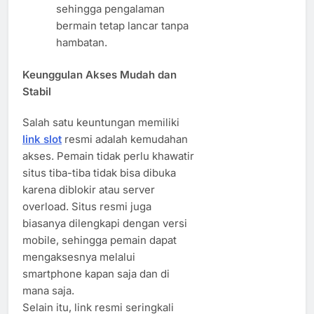
sehingga pengalaman
bermain tetap lancar tanpa
hambatan.
Keunggulan Akses Mudah dan
Stabil
Salah satu keuntungan memiliki
link slot
resmi adalah kemudahan
akses. Pemain tidak perlu khawatir
situs tiba-tiba tidak bisa dibuka
karena diblokir atau server
overload. Situs resmi juga
biasanya dilengkapi dengan versi
mobile, sehingga pemain dapat
mengaksesnya melalui
smartphone kapan saja dan di
mana saja.
Selain itu, link resmi seringkali