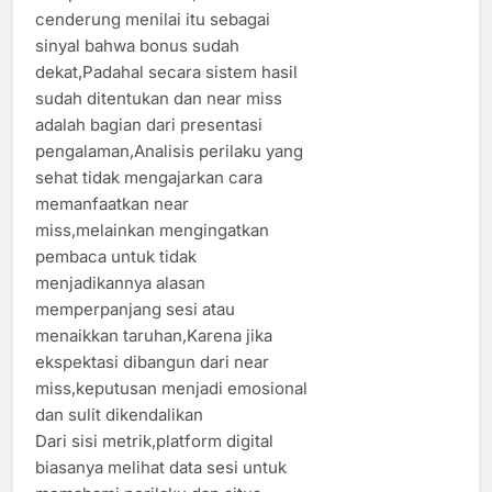
cenderung menilai itu sebagai
sinyal bahwa bonus sudah
dekat,Padahal secara sistem hasil
sudah ditentukan dan near miss
adalah bagian dari presentasi
pengalaman,Analisis perilaku yang
sehat tidak mengajarkan cara
memanfaatkan near
miss,melainkan mengingatkan
pembaca untuk tidak
menjadikannya alasan
memperpanjang sesi atau
menaikkan taruhan,Karena jika
ekspektasi dibangun dari near
miss,keputusan menjadi emosional
dan sulit dikendalikan
Dari sisi metrik,platform digital
biasanya melihat data sesi untuk