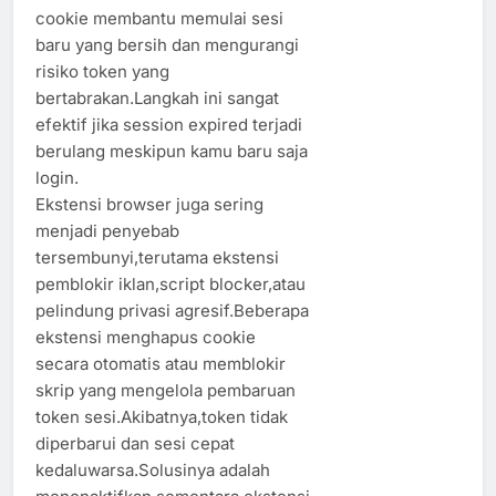
cookie membantu memulai sesi
baru yang bersih dan mengurangi
risiko token yang
bertabrakan.Langkah ini sangat
efektif jika session expired terjadi
berulang meskipun kamu baru saja
login.
Ekstensi browser juga sering
menjadi penyebab
tersembunyi,terutama ekstensi
pemblokir iklan,script blocker,atau
pelindung privasi agresif.Beberapa
ekstensi menghapus cookie
secara otomatis atau memblokir
skrip yang mengelola pembaruan
token sesi.Akibatnya,token tidak
diperbarui dan sesi cepat
kedaluwarsa.Solusinya adalah