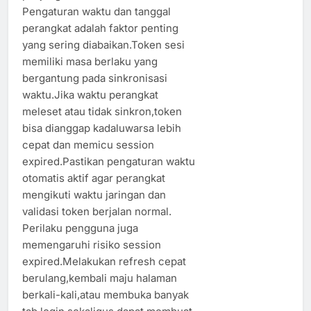
Pengaturan waktu dan tanggal
perangkat adalah faktor penting
yang sering diabaikan.Token sesi
memiliki masa berlaku yang
bergantung pada sinkronisasi
waktu.Jika waktu perangkat
meleset atau tidak sinkron,token
bisa dianggap kadaluwarsa lebih
cepat dan memicu session
expired.Pastikan pengaturan waktu
otomatis aktif agar perangkat
mengikuti waktu jaringan dan
validasi token berjalan normal.
Perilaku pengguna juga
memengaruhi risiko session
expired.Melakukan refresh cepat
berulang,kembali maju halaman
berkali-kali,atau membuka banyak