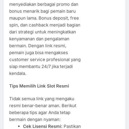
menyediakan berbagai promo dan
bonus menarik bagi pemain baru
maupun lama. Bonus deposit, free
spin, dan cashback menjadi bagian
dari strategi untuk meningkatkan
kenyamanan dan pengalaman
bermain. Dengan link resmi,
pemain juga bisa mengakses
customer service profesional yang
siap membantu 24/7 jika terjadi
kendala.
Tips Memilih Link Slot Resmi
Tidak semua link yang mengaku
resmi benar-benar aman. Berikut
beberapa tips agar Anda tetap
bermain dengan nyaman:
Cek Lisensi Resmi:
Pastikan