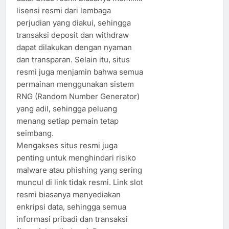
lisensi resmi dari lembaga
perjudian yang diakui, sehingga
transaksi deposit dan withdraw
dapat dilakukan dengan nyaman
dan transparan. Selain itu, situs
resmi juga menjamin bahwa semua
permainan menggunakan sistem
RNG (Random Number Generator)
yang adil, sehingga peluang
menang setiap pemain tetap
seimbang.
Mengakses situs resmi juga
penting untuk menghindari risiko
malware atau phishing yang sering
muncul di link tidak resmi. Link slot
resmi biasanya menyediakan
enkripsi data, sehingga semua
informasi pribadi dan transaksi