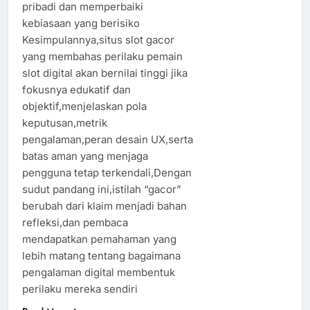
pribadi dan memperbaiki
kebiasaan yang berisiko
Kesimpulannya,situs slot gacor
yang membahas perilaku pemain
slot digital akan bernilai tinggi jika
fokusnya edukatif dan
objektif,menjelaskan pola
keputusan,metrik
pengalaman,peran desain UX,serta
batas aman yang menjaga
pengguna tetap terkendali,Dengan
sudut pandang ini,istilah “gacor”
berubah dari klaim menjadi bahan
refleksi,dan pembaca
mendapatkan pemahaman yang
lebih matang tentang bagaimana
pengalaman digital membentuk
perilaku mereka sendiri