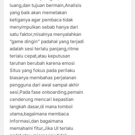
luang,dan tujuan bermain,Analisis
yang baik akan memetakan
ketiganya agar pembaca tidak
menyimpulkan sebab hanya dari
satu faktor,misalnya menyalahkan
“game dingin” padahal yang terjadi
adalah sesi terlalu panjang,ritme
terlalu cepat,atau keputusan
taruhan berubah karena emosi
Situs yang fokus pada perilaku
biasanya membahas perjalanan
pengguna dari awal sampai akhir
sesi,Pada fase onboarding,pemain
cenderung mencari kepastian
langkah dasar,di mana tombol
utama,bagaimana membaca
informasi,dan bagaimana
memahami fitur,Jika UI terlalu