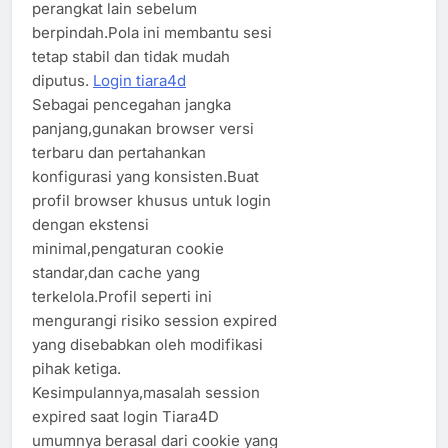
perangkat lain sebelum
berpindah.Pola ini membantu sesi
tetap stabil dan tidak mudah
diputus.
Login tiara4d
Sebagai pencegahan jangka
panjang,gunakan browser versi
terbaru dan pertahankan
konfigurasi yang konsisten.Buat
profil browser khusus untuk login
dengan ekstensi
minimal,pengaturan cookie
standar,dan cache yang
terkelola.Profil seperti ini
mengurangi risiko session expired
yang disebabkan oleh modifikasi
pihak ketiga.
Kesimpulannya,masalah session
expired saat login Tiara4D
umumnya berasal dari cookie yang