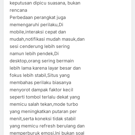
keputusan dipicu suasana, bukan
rencana
Perbedaan perangkat juga
memengaruhi perilaku,Di
mobile,interaksi cepat dan
mudah,notifikasi mudah masuk,dan
sesi cenderung lebih sering
namun lebih pendek,Di
desktop,orang sering bermain
lebih lama karena layar besar dan
fokus lebih stabil,Situs yang
membahas perilaku biasanya
menyorot dampak faktor kecil
seperti tombol terlalu dekat yang
memicu salah tekan,mode turbo
yang meningkatkan putaran per
menit,serta koneksi tidak stabil
yang memicu refresh berulang dan
memperburuk emosi,Ini bukan soal