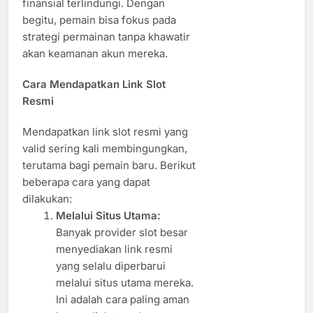
finansial terlindungi. Dengan
begitu, pemain bisa fokus pada
strategi permainan tanpa khawatir
akan keamanan akun mereka.
Cara Mendapatkan Link Slot
Resmi
Mendapatkan link slot resmi yang
valid sering kali membingungkan,
terutama bagi pemain baru. Berikut
beberapa cara yang dapat
dilakukan:
Melalui Situs Utama:
Banyak provider slot besar
menyediakan link resmi
yang selalu diperbarui
melalui situs utama mereka.
Ini adalah cara paling aman