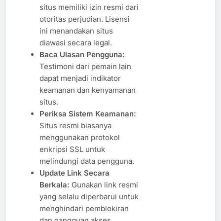
situs memiliki izin resmi dari
otoritas perjudian. Lisensi
ini menandakan situs
diawasi secara legal.
Baca Ulasan Pengguna:
Testimoni dari pemain lain
dapat menjadi indikator
keamanan dan kenyamanan
situs.
Periksa Sistem Keamanan:
Situs resmi biasanya
menggunakan protokol
enkripsi SSL untuk
melindungi data pengguna.
Update Link Secara
Berkala:
Gunakan link resmi
yang selalu diperbarui untuk
menghindari pemblokiran
dan gangguan akses.