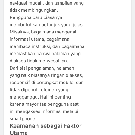
navigasi mudah, dan tampilan yang
tidak membingungkan.
Pengguna baru biasanya
membutuhkan petunjuk yang jelas.
Misalnya, bagaimana mengenali
informasi utama, bagaimana
membaca instruksi, dan bagaimana
memastikan bahwa halaman yang
diakses tidak menyesatkan.
Dari sisi pengalaman, halaman
yang baik biasanya ringan diakses,
responsif di perangkat mobile, dan
tidak dipenuhi elemen yang
mengganggu. Hal ini penting
karena mayoritas pengguna saat
ini mengakses informasi melalui
smartphone.
Keamanan sebagai Faktor
Utama