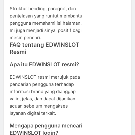
Struktur heading, paragraf, dan
penjelasan yang runtut membantu
pengguna memahami isi halaman.
Ini juga menjadi sinyal positif bagi
mesin pencari.
FAQ tentang EDWINSLOT
Resmi
Apa itu EDWINSLOT resmi?
EDWINSLOT resmi merujuk pada
pencarian pengguna terhadap
informasi brand yang dianggap
valid, jelas, dan dapat dijadikan
acuan sebelum mengakses
layanan digital terkait.
Mengapa pengguna mencari
EDWINSLOT login?