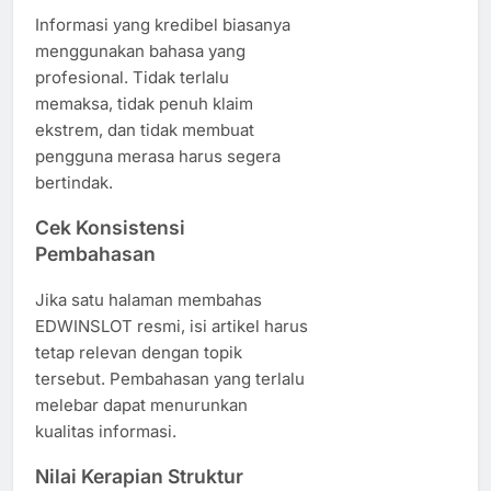
Informasi yang kredibel biasanya
menggunakan bahasa yang
profesional. Tidak terlalu
memaksa, tidak penuh klaim
ekstrem, dan tidak membuat
pengguna merasa harus segera
bertindak.
Cek Konsistensi
Pembahasan
Jika satu halaman membahas
EDWINSLOT resmi, isi artikel harus
tetap relevan dengan topik
tersebut. Pembahasan yang terlalu
melebar dapat menurunkan
kualitas informasi.
Nilai Kerapian Struktur