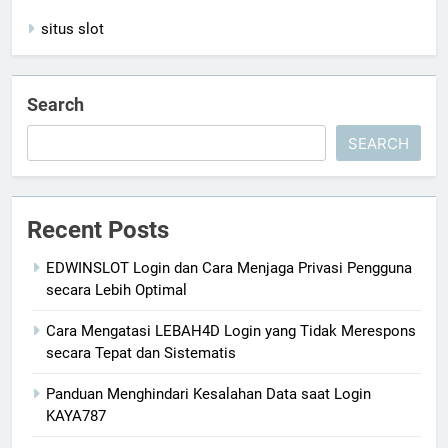
situs slot
Search
SEARCH
Recent Posts
EDWINSLOT Login dan Cara Menjaga Privasi Pengguna
secara Lebih Optimal
Cara Mengatasi LEBAH4D Login yang Tidak Merespons
secara Tepat dan Sistematis
Panduan Menghindari Kesalahan Data saat Login
KAYA787