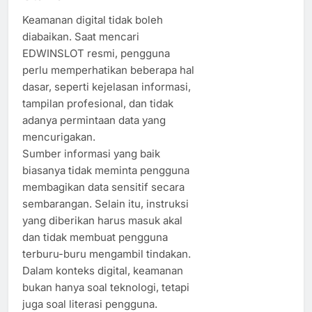
Keamanan digital tidak boleh
diabaikan. Saat mencari
EDWINSLOT resmi, pengguna
perlu memperhatikan beberapa hal
dasar, seperti kejelasan informasi,
tampilan profesional, dan tidak
adanya permintaan data yang
mencurigakan.
Sumber informasi yang baik
biasanya tidak meminta pengguna
membagikan data sensitif secara
sembarangan. Selain itu, instruksi
yang diberikan harus masuk akal
dan tidak membuat pengguna
terburu-buru mengambil tindakan.
Dalam konteks digital, keamanan
bukan hanya soal teknologi, tetapi
juga soal literasi pengguna.