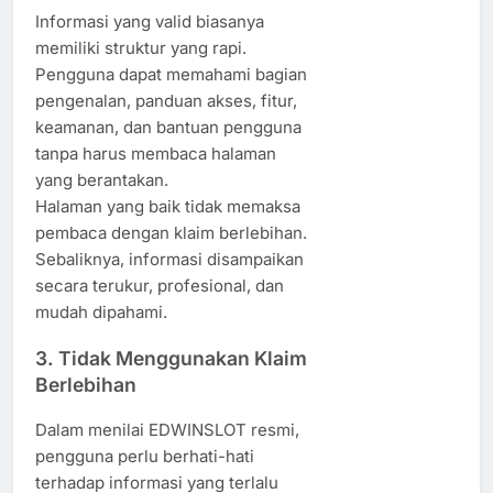
Informasi yang valid biasanya
memiliki struktur yang rapi.
Pengguna dapat memahami bagian
pengenalan, panduan akses, fitur,
keamanan, dan bantuan pengguna
tanpa harus membaca halaman
yang berantakan.
Halaman yang baik tidak memaksa
pembaca dengan klaim berlebihan.
Sebaliknya, informasi disampaikan
secara terukur, profesional, dan
mudah dipahami.
3. Tidak Menggunakan Klaim
Berlebihan
Dalam menilai EDWINSLOT resmi,
pengguna perlu berhati-hati
terhadap informasi yang terlalu