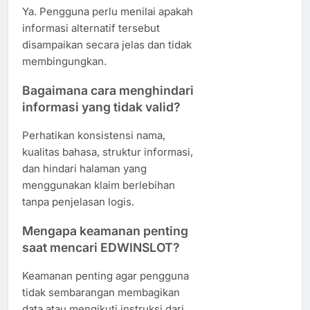
Ya. Pengguna perlu menilai apakah
informasi alternatif tersebut
disampaikan secara jelas dan tidak
membingungkan.
Bagaimana cara menghindari
informasi yang tidak valid?
Perhatikan konsistensi nama,
kualitas bahasa, struktur informasi,
dan hindari halaman yang
menggunakan klaim berlebihan
tanpa penjelasan logis.
Mengapa keamanan penting
saat mencari EDWINSLOT?
Keamanan penting agar pengguna
tidak sembarangan membagikan
data atau mengikuti instruksi dari