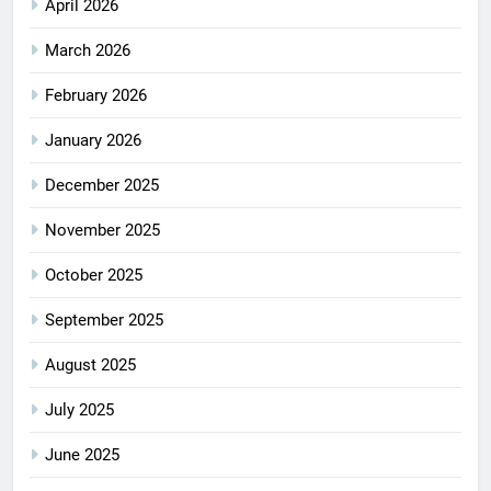
April 2026
March 2026
February 2026
January 2026
December 2025
November 2025
October 2025
September 2025
August 2025
July 2025
June 2025