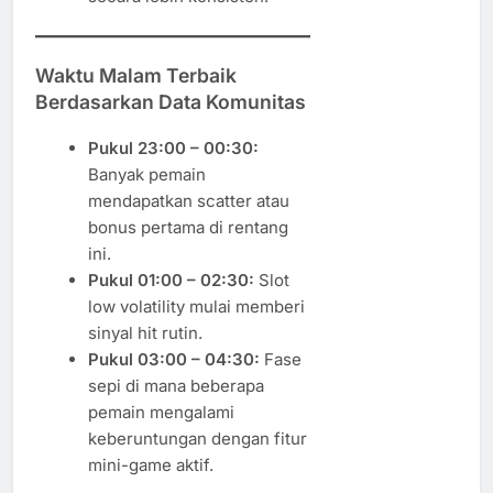
Waktu Malam Terbaik
Berdasarkan Data Komunitas
Pukul 23:00 – 00:30:
Banyak pemain
mendapatkan scatter atau
bonus pertama di rentang
ini.
Pukul 01:00 – 02:30:
Slot
low volatility mulai memberi
sinyal hit rutin.
Pukul 03:00 – 04:30:
Fase
sepi di mana beberapa
pemain mengalami
keberuntungan dengan fitur
mini-game aktif.