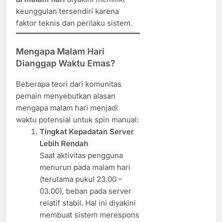
keunggulan tersendiri karena
faktor teknis dan perilaku sistem.
Mengapa Malam Hari
Dianggap Waktu Emas?
Beberapa teori dari komunitas
pemain menyebutkan alasan
mengapa malam hari menjadi
waktu potensial untuk spin manual:
Tingkat Kepadatan Server
Lebih Rendah
Saat aktivitas pengguna
menurun pada malam hari
(terutama pukul 23.00 –
03.00), beban pada server
relatif stabil. Hal ini diyakini
membuat sistem merespons