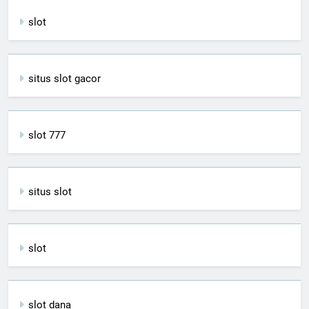
slot
situs slot gacor
slot 777
situs slot
slot
slot dana