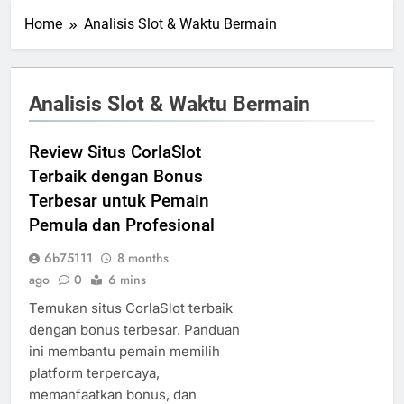
Home
Analisis Slot & Waktu Bermain
Analisis Slot & Waktu Bermain
Review Situs CorlaSlot
Terbaik dengan Bonus
Terbesar untuk Pemain
Pemula dan Profesional
6b75111
8 months
ago
0
6 mins
Temukan situs CorlaSlot terbaik
dengan bonus terbesar. Panduan
ini membantu pemain memilih
platform terpercaya,
memanfaatkan bonus, dan