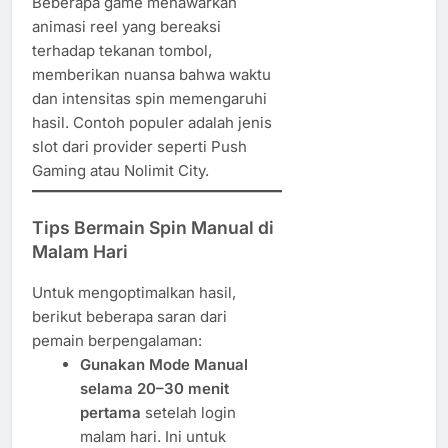
Beberapa game menawarkan
animasi reel yang bereaksi
terhadap tekanan tombol,
memberikan nuansa bahwa waktu
dan intensitas spin memengaruhi
hasil. Contoh populer adalah jenis
slot dari provider seperti Push
Gaming atau Nolimit City.
Tips Bermain Spin Manual di
Malam Hari
Untuk mengoptimalkan hasil,
berikut beberapa saran dari
pemain berpengalaman:
Gunakan Mode Manual
selama 20–30 menit
pertama
setelah login
malam hari. Ini untuk