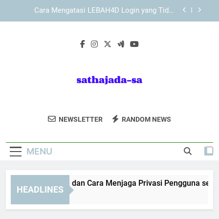
Skip
Panduan Menghindari Kesalahan Data saat Login
to
KAYA787
content
Panduan Memperbaiki Tampilan KAYA787 Login
yang Tidak Sempurna
EDWINSLOT Login dan Cara Menjaga Privasi
Pengguna secara Lebih Optimal
Cara Mengatasi LEBAH4D Login yang Tidak
Merespons secara Tepat dan Sistematis
Panduan Menghindari Kesalahan Data saat Login
KAYA787
Sathajada SA
Dapatkan Solusi Teknologi Terkini Dari
Panduan Memperbaiki Tampilan KAYA787 Login
NEWSLETTER
RANDOM NEWS
yang Tidak Sempurna
Sathajada SA. Konsultan Profesional Untuk
Transformasi Digital Bisnis Anda.
MENU
WINSLOT Login dan Cara Menjaga Privasi Pengguna secara L
HEADLINES
Weeks Ago