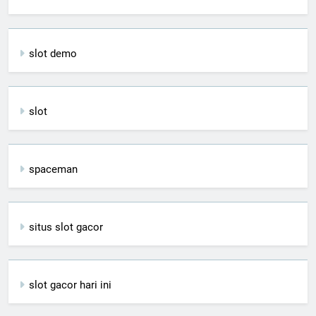
slot demo
slot
spaceman
situs slot gacor
slot gacor hari ini