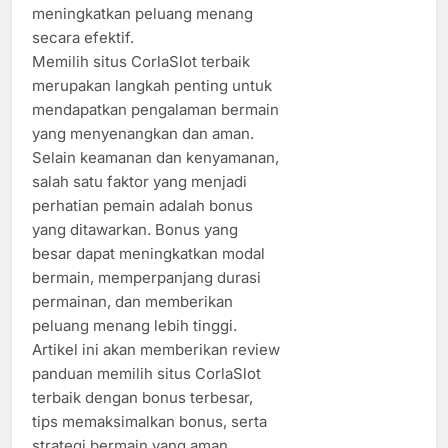
meningkatkan peluang menang
secara efektif.
Memilih situs CorlaSlot terbaik
merupakan langkah penting untuk
mendapatkan pengalaman bermain
yang menyenangkan dan aman.
Selain keamanan dan kenyamanan,
salah satu faktor yang menjadi
perhatian pemain adalah bonus
yang ditawarkan. Bonus yang
besar dapat meningkatkan modal
bermain, memperpanjang durasi
permainan, dan memberikan
peluang menang lebih tinggi.
Artikel ini akan memberikan review
panduan memilih situs CorlaSlot
terbaik dengan bonus terbesar,
tips memaksimalkan bonus, serta
strategi bermain yang aman.