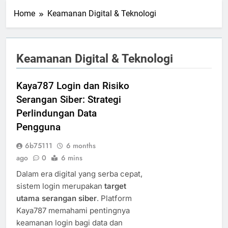
Home
Keamanan Digital & Teknologi
Keamanan Digital & Teknologi
Kaya787 Login dan Risiko
Serangan Siber: Strategi
Perlindungan Data
Pengguna
6b75111
6 months
ago
0
6 mins
Dalam era digital yang serba cepat,
sistem login merupakan
target
utama serangan siber
. Platform
Kaya787 memahami pentingnya
keamanan login bagi data dan