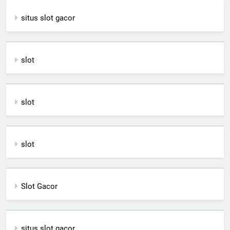
situs slot gacor
slot
slot
slot
Slot Gacor
situs slot gacor