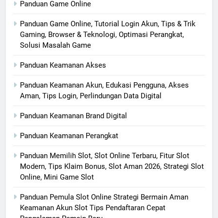
Panduan Game Online
Panduan Game Online, Tutorial Login Akun, Tips & Trik
Gaming, Browser & Teknologi, Optimasi Perangkat,
Solusi Masalah Game
Panduan Keamanan Akses
Panduan Keamanan Akun, Edukasi Pengguna, Akses
Aman, Tips Login, Perlindungan Data Digital
Panduan Keamanan Brand Digital
Panduan Keamanan Perangkat
Panduan Memilih Slot, Slot Online Terbaru, Fitur Slot
Modern, Tips Klaim Bonus, Slot Aman 2026, Strategi Slot
Online, Mini Game Slot
Panduan Pemula Slot Online Strategi Bermain Aman
Keamanan Akun Slot Tips Pendaftaran Cepat