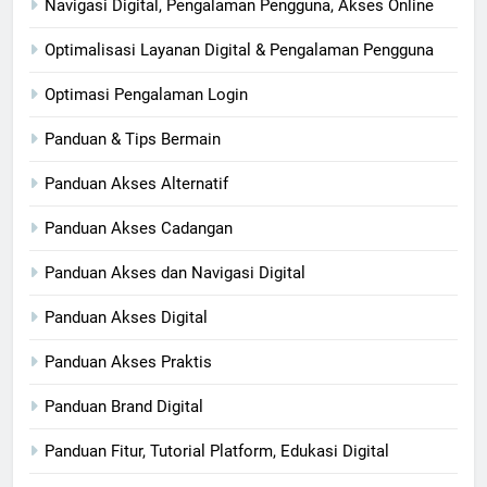
Navigasi Digital, Pengalaman Pengguna, Akses Online
Optimalisasi Layanan Digital & Pengalaman Pengguna
Optimasi Pengalaman Login
Panduan & Tips Bermain
Panduan Akses Alternatif
Panduan Akses Cadangan
Panduan Akses dan Navigasi Digital
Panduan Akses Digital
Panduan Akses Praktis
Panduan Brand Digital
Panduan Fitur, Tutorial Platform, Edukasi Digital