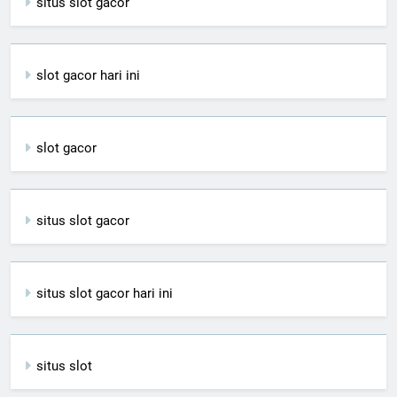
situs slot gacor
slot gacor hari ini
slot gacor
situs slot gacor
situs slot gacor hari ini
situs slot