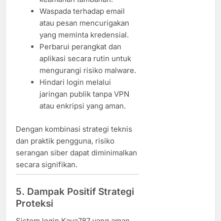
Waspada terhadap email
atau pesan mencurigakan
yang meminta kredensial.
Perbarui perangkat dan
aplikasi secara rutin untuk
mengurangi risiko malware.
Hindari login melalui
jaringan publik tanpa VPN
atau enkripsi yang aman.
Dengan kombinasi strategi teknis
dan praktik pengguna, risiko
serangan siber dapat diminimalkan
secara signifikan.
5. Dampak Positif Strategi
Proteksi
Sistem login Kaya787 yang aman