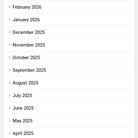
February 2026
January 2026
December 2025
November 2025
October 2025
September 2025
August 2025
July 2025
June 2025
May 2025
April 2025