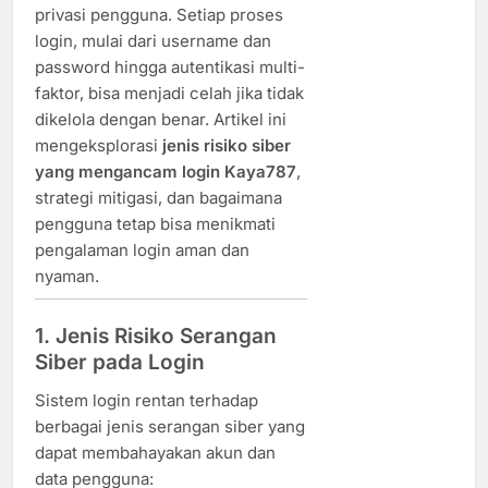
privasi pengguna. Setiap proses
login, mulai dari username dan
password hingga autentikasi multi-
faktor, bisa menjadi celah jika tidak
dikelola dengan benar. Artikel ini
mengeksplorasi
jenis risiko siber
yang mengancam login Kaya787
,
strategi mitigasi, dan bagaimana
pengguna tetap bisa menikmati
pengalaman login aman dan
nyaman.
1. Jenis Risiko Serangan
Siber pada Login
Sistem login rentan terhadap
berbagai jenis serangan siber yang
dapat membahayakan akun dan
data pengguna: