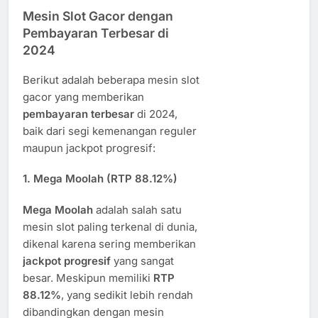
Mesin Slot Gacor dengan
Pembayaran Terbesar di
2024
Berikut adalah beberapa mesin slot
gacor yang memberikan
pembayaran terbesar
di 2024,
baik dari segi kemenangan reguler
maupun jackpot progresif:
1.
Mega Moolah (RTP 88.12%)
Mega Moolah
adalah salah satu
mesin slot paling terkenal di dunia,
dikenal karena sering memberikan
jackpot progresif
yang sangat
besar. Meskipun memiliki
RTP
88.12%
, yang sedikit lebih rendah
dibandingkan dengan mesin