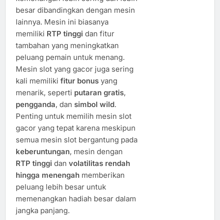
besar dibandingkan dengan mesin
lainnya. Mesin ini biasanya
memiliki
RTP tinggi
dan fitur
tambahan yang meningkatkan
peluang pemain untuk menang.
Mesin slot yang gacor juga sering
kali memiliki
fitur bonus
yang
menarik, seperti
putaran gratis
,
pengganda
, dan
simbol wild
.
Penting untuk memilih mesin slot
gacor yang tepat karena meskipun
semua mesin slot bergantung pada
keberuntungan
, mesin dengan
RTP tinggi
dan
volatilitas rendah
hingga menengah
memberikan
peluang lebih besar untuk
memenangkan hadiah besar dalam
jangka panjang.