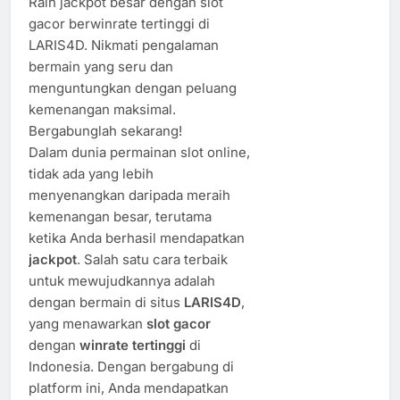
Raih jackpot besar dengan slot
gacor berwinrate tertinggi di
LARIS4D. Nikmati pengalaman
bermain yang seru dan
menguntungkan dengan peluang
kemenangan maksimal.
Bergabunglah sekarang!
Dalam dunia permainan slot online,
tidak ada yang lebih
menyenangkan daripada meraih
kemenangan besar, terutama
ketika Anda berhasil mendapatkan
jackpot
. Salah satu cara terbaik
untuk mewujudkannya adalah
dengan bermain di situs
LARIS4D
,
yang menawarkan
slot gacor
dengan
winrate tertinggi
di
Indonesia. Dengan bergabung di
platform ini, Anda mendapatkan