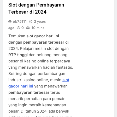
Slot dengan Pembayaran
Terbesar di 2024
6b75111
2 years
ago
0
10 mins
Temukan
slot gacor hari ini
dengan
pembayaran terbesar
di
2024. Pelajari mesin slot dengan
RTP tinggi
dan peluang menang
besar di kasino online terpercaya
yang menawarkan hadiah fantastis.
Seiring dengan perkembangan
industri kasino online, mesin
slot
gacor hari ini
yang menawarkan
pembayaran terbesar
terus
menarik perhatian para pemain
yang ingin meraih kemenangan
besar. Di tahun 2024, ada banyak