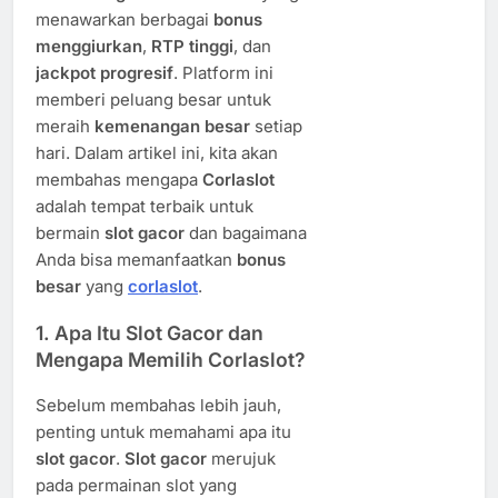
menawarkan berbagai
bonus
menggiurkan
,
RTP tinggi
, dan
jackpot progresif
. Platform ini
memberi peluang besar untuk
meraih
kemenangan besar
setiap
hari. Dalam artikel ini, kita akan
membahas mengapa
Corlaslot
adalah tempat terbaik untuk
bermain
slot gacor
dan bagaimana
Anda bisa memanfaatkan
bonus
besar
yang
corlaslot
.
1.
Apa Itu Slot Gacor dan
Mengapa Memilih Corlaslot?
Sebelum membahas lebih jauh,
penting untuk memahami apa itu
slot gacor
.
Slot gacor
merujuk
pada permainan slot yang