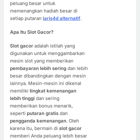
peluang besar untuk
memenangkan hadiah besar di
setiap putaran
laris4d alternatif
.
Apa Itu Slot Gacor?
Slot gacor
adalah istilah yang
digunakan untuk menggambarkan
mesin slot yang memberikan
pembayaran lebih sering
dan lebih
besar dibandingkan dengan mesin
lainnya. Mesin-mesin ini dikenal
memiliki
tingkat kemenangan
lebih tinggi
dan sering
memberikan bonus menarik,
seperti
putaran gratis
dan
pengganda kemenangan
. Oleh
karena itu, bermain di
slot gacor
memberi Anda peluang lebih besar