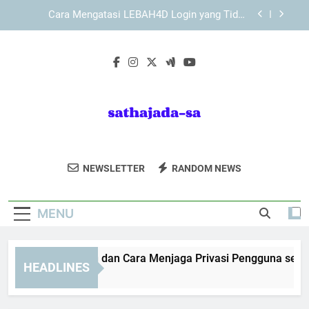
Skip
Panduan Menghindari Kesalahan Data saat Login
to
KAYA787
content
Panduan Memperbaiki Tampilan KAYA787 Login
yang Tidak Sempurna
EDWINSLOT Login dan Cara Menjaga Privasi
Pengguna secara Lebih Optimal
Cara Mengatasi LEBAH4D Login yang Tidak
Merespons secara Tepat dan Sistematis
Panduan Menghindari Kesalahan Data saat Login
KAYA787
Sathajada SA
Dapatkan Solusi Teknologi Terkini Dari
Panduan Memperbaiki Tampilan KAYA787 Login
NEWSLETTER
RANDOM NEWS
yang Tidak Sempurna
Sathajada SA. Konsultan Profesional Untuk
Transformasi Digital Bisnis Anda.
MENU
WINSLOT Login dan Cara Menjaga Privasi Pengguna secara L
HEADLINES
Weeks Ago