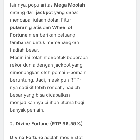
lainnya, popularitas
Mega Moolah
datang dari
jackpot
yang dapat
mencapai jutaan dolar. Fitur
putaran gratis
dan
Wheel of
Fortune
memberikan peluang
tambahan untuk memenangkan
hadiah besar.
Mesin ini telah mencetak beberapa
rekor dunia dengan jackpot yang
dimenangkan oleh pemain-pemain
beruntung. Jadi, meskipun RTP-
nya sedikit lebih rendah, hadiah
besar yang bisa didapatkan
menjadikannya pilihan utama bagi
banyak pemain.
2.
Divine Fortune (RTP 96.59%)
Divine Fortune
adalah mesin slot