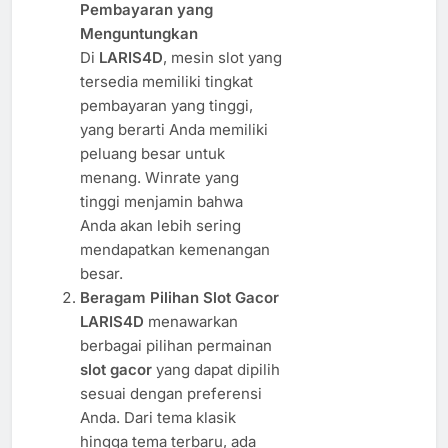
Pembayaran yang
Menguntungkan
Di
LARIS4D
, mesin slot yang
tersedia memiliki tingkat
pembayaran yang tinggi,
yang berarti Anda memiliki
peluang besar untuk
menang. Winrate yang
tinggi menjamin bahwa
Anda akan lebih sering
mendapatkan kemenangan
besar.
Beragam Pilihan Slot Gacor
LARIS4D
menawarkan
berbagai pilihan permainan
slot gacor
yang dapat dipilih
sesuai dengan preferensi
Anda. Dari tema klasik
hingga tema terbaru, ada