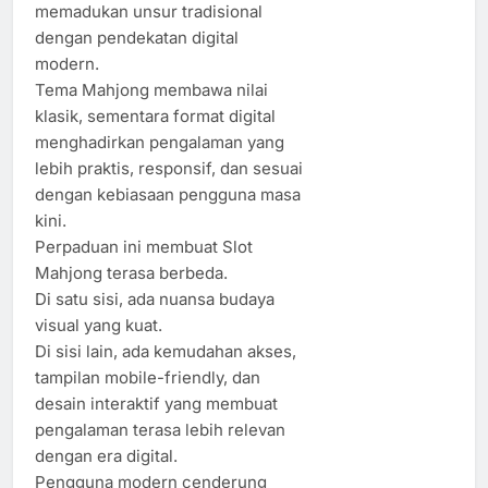
memadukan unsur tradisional
dengan pendekatan digital
modern.
Tema Mahjong membawa nilai
klasik, sementara format digital
menghadirkan pengalaman yang
lebih praktis, responsif, dan sesuai
dengan kebiasaan pengguna masa
kini.
Perpaduan ini membuat Slot
Mahjong terasa berbeda.
Di satu sisi, ada nuansa budaya
visual yang kuat.
Di sisi lain, ada kemudahan akses,
tampilan mobile-friendly, dan
desain interaktif yang membuat
pengalaman terasa lebih relevan
dengan era digital.
Pengguna modern cenderung