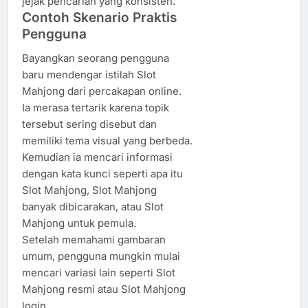
jejak pencarian yang konsisten.
Contoh Skenario Praktis
Pengguna
Bayangkan seorang pengguna
baru mendengar istilah Slot
Mahjong dari percakapan online.
Ia merasa tertarik karena topik
tersebut sering disebut dan
memiliki tema visual yang berbeda.
Kemudian ia mencari informasi
dengan kata kunci seperti apa itu
Slot Mahjong, Slot Mahjong
banyak dibicarakan, atau Slot
Mahjong untuk pemula.
Setelah memahami gambaran
umum, pengguna mungkin mulai
mencari variasi lain seperti Slot
Mahjong resmi atau Slot Mahjong
login.