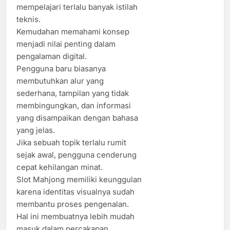
mempelajari terlalu banyak istilah
teknis.
Kemudahan memahami konsep
menjadi nilai penting dalam
pengalaman digital.
Pengguna baru biasanya
membutuhkan alur yang
sederhana, tampilan yang tidak
membingungkan, dan informasi
yang disampaikan dengan bahasa
yang jelas.
Jika sebuah topik terlalu rumit
sejak awal, pengguna cenderung
cepat kehilangan minat.
Slot Mahjong memiliki keunggulan
karena identitas visualnya sudah
membantu proses pengenalan.
Hal ini membuatnya lebih mudah
masuk dalam percakapan