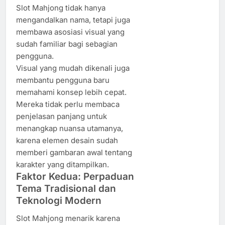
Slot Mahjong tidak hanya
mengandalkan nama, tetapi juga
membawa asosiasi visual yang
sudah familiar bagi sebagian
pengguna.
Visual yang mudah dikenali juga
membantu pengguna baru
memahami konsep lebih cepat.
Mereka tidak perlu membaca
penjelasan panjang untuk
menangkap nuansa utamanya,
karena elemen desain sudah
memberi gambaran awal tentang
karakter yang ditampilkan.
Faktor Kedua: Perpaduan
Tema Tradisional dan
Teknologi Modern
Slot Mahjong menarik karena