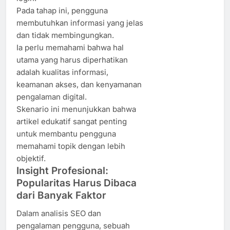
Pada tahap ini, pengguna
membutuhkan informasi yang jelas
dan tidak membingungkan.
Ia perlu memahami bahwa hal
utama yang harus diperhatikan
adalah kualitas informasi,
keamanan akses, dan kenyamanan
pengalaman digital.
Skenario ini menunjukkan bahwa
artikel edukatif sangat penting
untuk membantu pengguna
memahami topik dengan lebih
objektif.
Insight Profesional:
Popularitas Harus Dibaca
dari Banyak Faktor
Dalam analisis SEO dan
pengalaman pengguna, sebuah