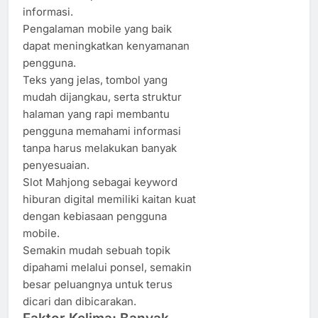
informasi.
Pengalaman mobile yang baik
dapat meningkatkan kenyamanan
pengguna.
Teks yang jelas, tombol yang
mudah dijangkau, serta struktur
halaman yang rapi membantu
pengguna memahami informasi
tanpa harus melakukan banyak
penyesuaian.
Slot Mahjong sebagai keyword
hiburan digital memiliki kaitan kuat
dengan kebiasaan pengguna
mobile.
Semakin mudah sebuah topik
dipahami melalui ponsel, semakin
besar peluangnya untuk terus
dicari dan dibicarakan.