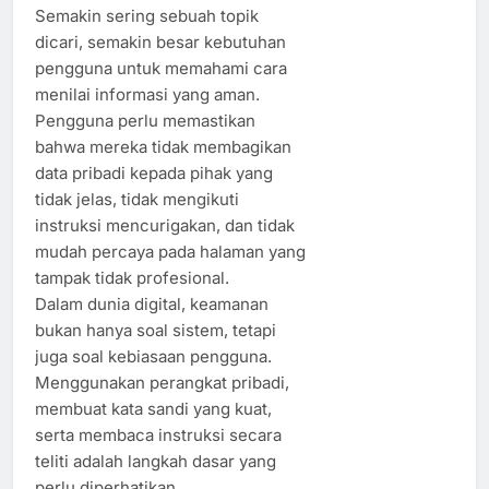
Semakin sering sebuah topik
dicari, semakin besar kebutuhan
pengguna untuk memahami cara
menilai informasi yang aman.
Pengguna perlu memastikan
bahwa mereka tidak membagikan
data pribadi kepada pihak yang
tidak jelas, tidak mengikuti
instruksi mencurigakan, dan tidak
mudah percaya pada halaman yang
tampak tidak profesional.
Dalam dunia digital, keamanan
bukan hanya soal sistem, tetapi
juga soal kebiasaan pengguna.
Menggunakan perangkat pribadi,
membuat kata sandi yang kuat,
serta membaca instruksi secara
teliti adalah langkah dasar yang
perlu diperhatikan.