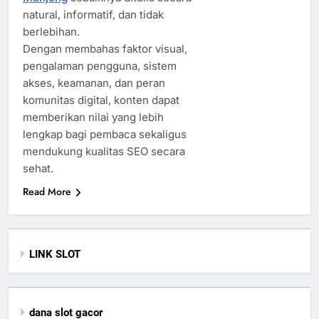
natural, informatif, dan tidak
berlebihan.
Dengan membahas faktor visual,
pengalaman pengguna, sistem
akses, keamanan, dan peran
komunitas digital, konten dapat
memberikan nilai yang lebih
lengkap bagi pembaca sekaligus
mendukung kualitas SEO secara
sehat.
Read More
LINK SLOT
dana slot gacor