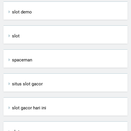
slot demo
slot
spaceman
situs slot gacor
slot gacor hari ini