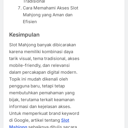
Tradisional
Cara Memahami Akses Slot
Mahjong yang Aman dan
Efisien
Kesimpulan
Slot Mahjong banyak dibicarakan
karena memiliki kombinasi daya
tarik visual, tema tradisional, akses
mobile-friendly, dan relevansi
dalam percakapan digital modern.
Topik ini mudah dikenali oleh
pengguna baru, tetapi tetap
membutuhkan pemahaman yang
bijak, terutama terkait keamanan
informasi dan kejelasan akses.
Untuk memperkuat brand keyword
di Google, artikel tentang
Slot
Mahjong
sebaiknya ditulis secara