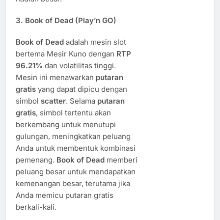
3. Book of Dead (Play’n GO)
Book of Dead
adalah mesin slot
bertema Mesir Kuno dengan
RTP
96.21%
dan volatilitas tinggi.
Mesin ini menawarkan
putaran
gratis
yang dapat dipicu dengan
simbol
scatter
. Selama
putaran
gratis
, simbol tertentu akan
berkembang untuk menutupi
gulungan, meningkatkan peluang
Anda untuk membentuk kombinasi
pemenang.
Book of Dead
memberi
peluang besar untuk mendapatkan
kemenangan besar, terutama jika
Anda memicu putaran gratis
berkali-kali.