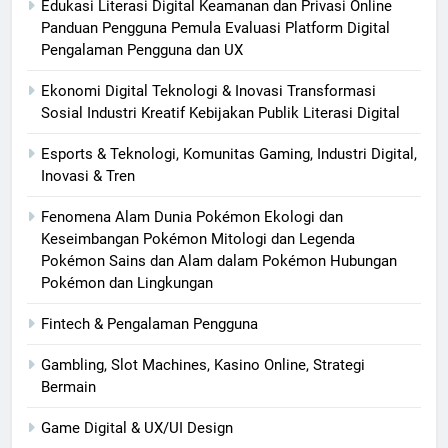
Edukasi Literasi Digital Keamanan dan Privasi Online
Panduan Pengguna Pemula Evaluasi Platform Digital
Pengalaman Pengguna dan UX
Ekonomi Digital Teknologi & Inovasi Transformasi
Sosial Industri Kreatif Kebijakan Publik Literasi Digital
Esports & Teknologi, Komunitas Gaming, Industri Digital,
Inovasi & Tren
Fenomena Alam Dunia Pokémon Ekologi dan
Keseimbangan Pokémon Mitologi dan Legenda
Pokémon Sains dan Alam dalam Pokémon Hubungan
Pokémon dan Lingkungan
Fintech & Pengalaman Pengguna
Gambling, Slot Machines, Kasino Online, Strategi
Bermain
Game Digital & UX/UI Design