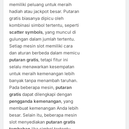
memiliki peluang untuk meraih
hadiah atau jackpot besar. Putaran
gratis biasanya dipicu oleh
kombinasi simbol tertentu, seperti
scatter symbols
, yang muncul di
gulungan dalam jumlah tertentu.
Setiap mesin slot memiliki cara
dan aturan berbeda dalam memicu
putaran gratis
, tetapi fitur ini
selalu menawarkan kesempatan
untuk meraih kemenangan lebih
banyak tanpa menambah taruhan.
Pada beberapa mesin,
putaran
gratis
dapat dilengkapi dengan
pengganda kemenangan
, yang
membuat kemenangan Anda lebih
besar. Selain itu, beberapa mesin
slot menyediakan
putaran gratis
tambahan
jika simbol tertentu