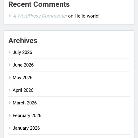
Recent Comments
A WordPress Commenter
on
Hello world!
Archives
July 2026
June 2026
May 2026
April 2026
March 2026
February 2026
January 2026