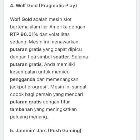
4. Wolf Gold (Pragmatic Play)
Wolf Gold
adalah mesin slot
bertema alam liar Amerika dengan
RTP 96.01%
dan volatilitas
sedang. Mesin ini menawarkan
putaran gratis
yang dapat dipicu
dengan tiga simbol
scatter
. Selama
putaran gratis
, Anda memiliki
kesempatan untuk memicu
pengganda
dan memenangkan
jackpot progresif. Mesin ini sangat
cocok bagi pemain yang mencari
putaran gratis
dengan
fitur
tambahan
yang meningkatkan
peluang menang.
5. Jammin’ Jars (Push Gaming)