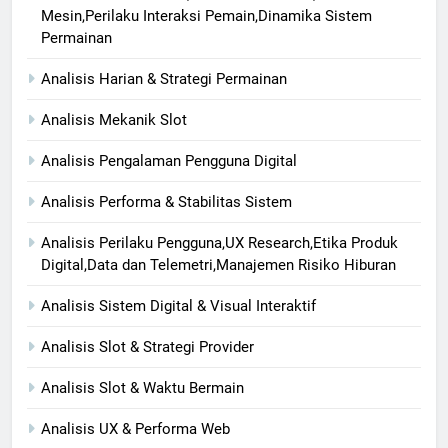
Mesin,Perilaku Interaksi Pemain,Dinamika Sistem
Permainan
Analisis Harian & Strategi Permainan
Analisis Mekanik Slot
Analisis Pengalaman Pengguna Digital
Analisis Performa & Stabilitas Sistem
Analisis Perilaku Pengguna,UX Research,Etika Produk
Digital,Data dan Telemetri,Manajemen Risiko Hiburan
Analisis Sistem Digital & Visual Interaktif
Analisis Slot & Strategi Provider
Analisis Slot & Waktu Bermain
Analisis UX & Performa Web