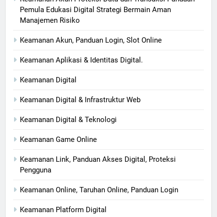
Pemula Edukasi Digital Strategi Bermain Aman
Manajemen Risiko
Keamanan Akun, Panduan Login, Slot Online
Keamanan Aplikasi & Identitas Digital.
Keamanan Digital
Keamanan Digital & Infrastruktur Web
Keamanan Digital & Teknologi
Keamanan Game Online
Keamanan Link, Panduan Akses Digital, Proteksi
Pengguna
Keamanan Online, Taruhan Online, Panduan Login
Keamanan Platform Digital