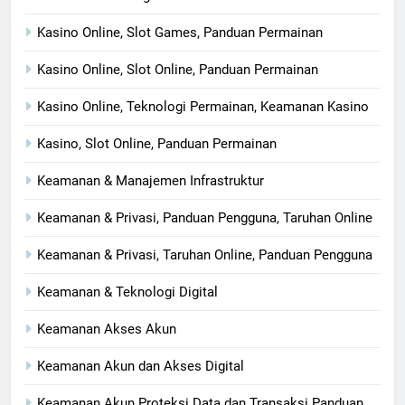
Kasino Online, Slot Games, Panduan Permainan
Kasino Online, Slot Online, Panduan Permainan
Kasino Online, Teknologi Permainan, Keamanan Kasino
Kasino, Slot Online, Panduan Permainan
Keamanan & Manajemen Infrastruktur
Keamanan & Privasi, Panduan Pengguna, Taruhan Online
Keamanan & Privasi, Taruhan Online, Panduan Pengguna
Keamanan & Teknologi Digital
Keamanan Akses Akun
Keamanan Akun dan Akses Digital
Keamanan Akun Proteksi Data dan Transaksi Panduan