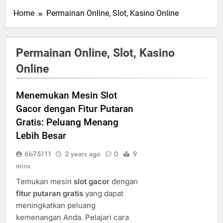
Home
Permainan Online, Slot, Kasino Online
Permainan Online, Slot, Kasino
Online
Menemukan Mesin Slot
Gacor dengan Fitur Putaran
Gratis: Peluang Menang
Lebih Besar
6b75111
2 years ago
0
9
mins
Temukan mesin
slot gacor
dengan
fitur putaran gratis
yang dapat
meningkatkan peluang
kemenangan Anda. Pelajari cara