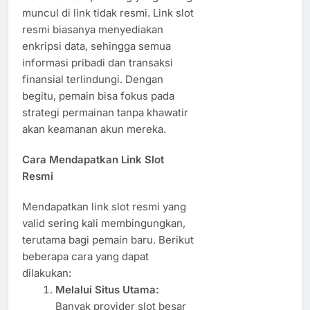
muncul di link tidak resmi. Link slot
resmi biasanya menyediakan
enkripsi data, sehingga semua
informasi pribadi dan transaksi
finansial terlindungi. Dengan
begitu, pemain bisa fokus pada
strategi permainan tanpa khawatir
akan keamanan akun mereka.
Cara Mendapatkan Link Slot
Resmi
Mendapatkan link slot resmi yang
valid sering kali membingungkan,
terutama bagi pemain baru. Berikut
beberapa cara yang dapat
dilakukan:
Melalui Situs Utama:
Banyak provider slot besar