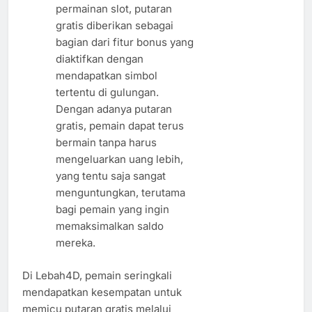
permainan slot, putaran
gratis diberikan sebagai
bagian dari fitur bonus yang
diaktifkan dengan
mendapatkan simbol
tertentu di gulungan.
Dengan adanya putaran
gratis, pemain dapat terus
bermain tanpa harus
mengeluarkan uang lebih,
yang tentu saja sangat
menguntungkan, terutama
bagi pemain yang ingin
memaksimalkan saldo
mereka.
Di Lebah4D, pemain seringkali
mendapatkan kesempatan untuk
memicu putaran gratis melalui