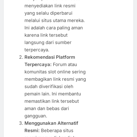
menyediakan link resmi
yang selalu diperbarui
melalui situs utama mereka.
Ini adalah cara paling aman
karena link tersebut
langsung dari sumber
terpercaya.
Rekomendasi Platform
Terpercaya:
Forum atau
komunitas slot online sering
membagikan link resmi yang
sudah diverifikasi oleh
pemain lain. Ini membantu
memastikan link tersebut
aman dan bebas dari
gangguan.
Menggunakan Alternatif
Resmi:
Beberapa situs