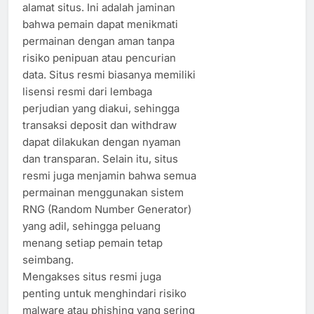
alamat situs. Ini adalah jaminan
bahwa pemain dapat menikmati
permainan dengan aman tanpa
risiko penipuan atau pencurian
data. Situs resmi biasanya memiliki
lisensi resmi dari lembaga
perjudian yang diakui, sehingga
transaksi deposit dan withdraw
dapat dilakukan dengan nyaman
dan transparan. Selain itu, situs
resmi juga menjamin bahwa semua
permainan menggunakan sistem
RNG (Random Number Generator)
yang adil, sehingga peluang
menang setiap pemain tetap
seimbang.
Mengakses situs resmi juga
penting untuk menghindari risiko
malware atau phishing yang sering