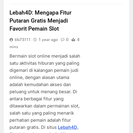
Lebah4D: Mengapa Fitur
Putaran Gratis Menjadi
Favorit Pemain Slot
6b75111
1 year ago
0
8
mins
Bermain slot online menjadi salah
satu aktivitas hiburan yang paling
digemari di kalangan pemain judi
online, dengan alasan utama
adalah kemudahan akses dan
peluang untuk menang besar. Di
antara berbagai fitur yang
ditawarkan dalam permainan slot,
salah satu yang paling menarik
perhatian pemain adalah fitur
putaran gratis. Di situs
Lebah4D
,