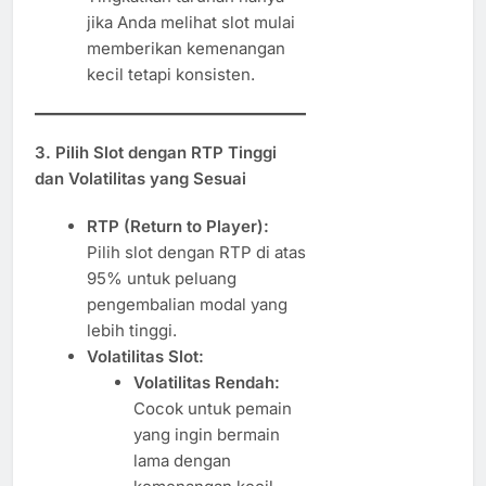
jika Anda melihat slot mulai
memberikan kemenangan
kecil tetapi konsisten.
3. Pilih Slot dengan RTP Tinggi
dan Volatilitas yang Sesuai
RTP (Return to Player):
Pilih slot dengan RTP di atas
95% untuk peluang
pengembalian modal yang
lebih tinggi.
Volatilitas Slot:
Volatilitas Rendah:
Cocok untuk pemain
yang ingin bermain
lama dengan