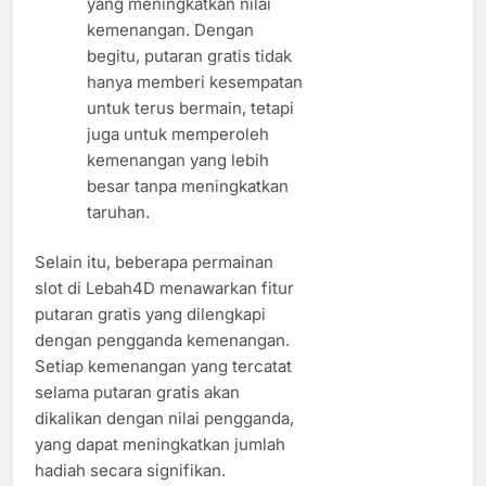
yang meningkatkan nilai
kemenangan. Dengan
begitu, putaran gratis tidak
hanya memberi kesempatan
untuk terus bermain, tetapi
juga untuk memperoleh
kemenangan yang lebih
besar tanpa meningkatkan
taruhan.
Selain itu, beberapa permainan
slot di Lebah4D menawarkan fitur
putaran gratis yang dilengkapi
dengan pengganda kemenangan.
Setiap kemenangan yang tercatat
selama putaran gratis akan
dikalikan dengan nilai pengganda,
yang dapat meningkatkan jumlah
hadiah secara signifikan.