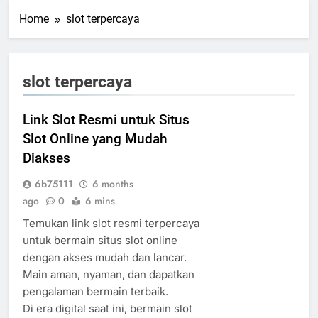
Home
slot terpercaya
slot terpercaya
Link Slot Resmi untuk Situs
Slot Online yang Mudah
Diakses
6b75111
6 months
ago
0
6 mins
Temukan link slot resmi terpercaya
untuk bermain situs slot online
dengan akses mudah dan lancar.
Main aman, nyaman, dan dapatkan
pengalaman bermain terbaik.
Di era digital saat ini, bermain slot