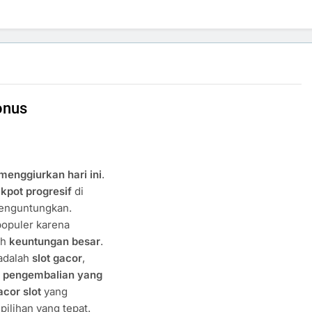
onus
menggiurkan hari ini
.
ckpot progresif
di
enguntungkan.
populer karena
ih
keuntungan besar
.
 adalah
slot gacor
,
n
pengembalian yang
acor slot
yang
pilihan yang tepat.