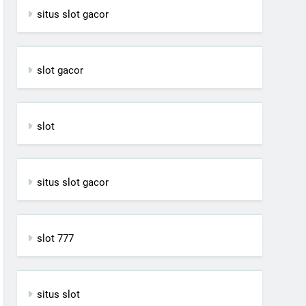
situs slot gacor
slot gacor
slot
situs slot gacor
slot 777
situs slot