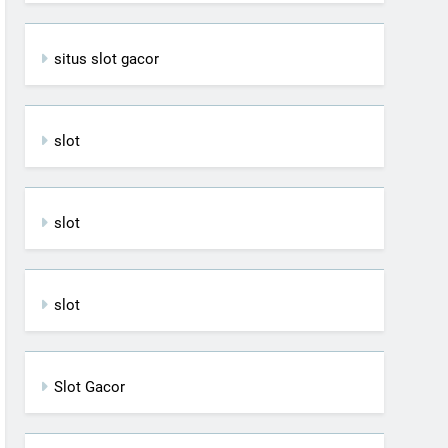
situs slot gacor
slot
slot
slot
Slot Gacor