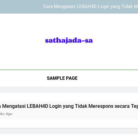
Cara Mengatasi LEBAH4D Login yang Tidak Me
Panduan Menghindar
Panduan Memperbaiki Tampila
EDWINSLOT Login dan Cara Menjaga P
hajada SA
Cara Mengatasi LEBAH4D Login yang Tidak Me
olusi Teknologi Terkini Dari Sathajada SA. Konsultan Profesion
Panduan Menghindar
SAMPLE PAGE
Panduan Memperbaiki Tampila
LEBAH4D Login yang Tidak Merespons secara Tepat dan Siste