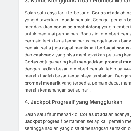
3.
Bonus Menggiurkan dan Promosi Menar
Salah satu daya tarik terbesar di
Corlaslot
adalah
b
yang ditawarkan kepada pemain. Sebagai pemain b
mendapatkan
bonus selamat datang
yang memberi
untuk memulai permainan. Bonus ini memberi pem
bermain lebih lama tanpa harus mengeluarkan banya
pemain setia juga dapat menikmati berbagai
bonus 
dan
cashback
yang bisa meningkatkan peluang k
Corlaslot
juga sering kali mengadakan
promosi mu
dengan hadiah besar, memberi pemain lebih banya
meraih hadiah besar tanpa biaya tambahan. Denga
promosi menarik
yang tersedia, pemain dapat me
meraih kemenangan setiap hari.
4.
Jackpot Progresif yang Menggiurkan
Salah satu fitur menarik di
Corlaslot
adalah adanya
Jackpot progresif
bertambah setiap kali pemain m
sehingga hadiah yang bisa dimenangkan semakin b