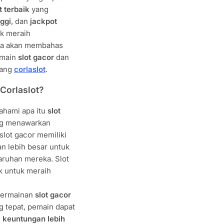
t terbaik
yang
ggi
, dan
jackpot
uk meraih
kita akan membahas
rmain
slot gacor
dan
ang
corlaslot
.
Corlaslot?
ahami apa itu
slot
ng menawarkan
slot gacor memiliki
an lebih besar untuk
aruhan mereka. Slot
k untuk meraih
permainan
slot gacor
 tepat, pemain dapat
h
keuntungan lebih