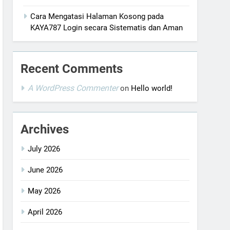
Cara Mengatasi Halaman Kosong pada
KAYA787 Login secara Sistematis dan Aman
Recent Comments
A WordPress Commenter
on
Hello world!
Archives
July 2026
June 2026
May 2026
April 2026