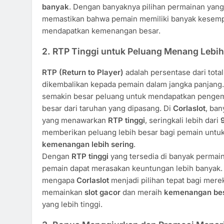
banyak
. Dengan banyaknya pilihan permainan yang
memastikan bahwa pemain memiliki banyak kesemp
mendapatkan kemenangan besar.
2.
RTP Tinggi untuk Peluang Menang Lebi
RTP (Return to Player)
adalah persentase dari tota
dikembalikan kepada pemain dalam jangka panjang.
semakin besar peluang untuk mendapatkan pengem
besar dari taruhan yang dipasang. Di
Corlaslot
, ban
yang menawarkan
RTP tinggi
, seringkali lebih dari
memberikan peluang lebih besar bagi pemain unt
kemenangan lebih sering
.
Dengan
RTP tinggi
yang tersedia di banyak permain
pemain dapat merasakan keuntungan lebih banyak. I
mengapa
Corlaslot
menjadi pilihan tepat bagi mere
memainkan
slot gacor
dan meraih
kemenangan be
yang lebih tinggi.