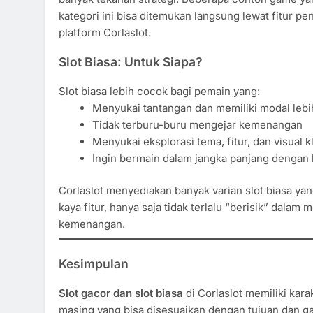
kategori ini bisa ditemukan langsung lewat fitur pe
platform Corlaslot.
Slot Biasa: Untuk Siapa?
Slot biasa lebih cocok bagi pemain yang:
Menyukai tantangan dan memiliki modal lebih
Tidak terburu-buru mengejar kemenangan
Menyukai eksplorasi tema, fitur, dan visual k
Ingin bermain dalam jangka panjang dengan k
Corlaslot menyediakan banyak varian slot biasa ya
kaya fitur, hanya saja tidak terlalu “berisik” dalam
kemenangan.
Kesimpulan
Slot gacor dan slot biasa
di Corlaslot memiliki kara
masing yang bisa disesuaikan dengan tujuan dan g