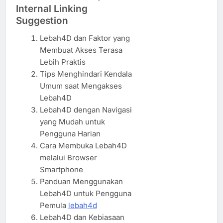
Internal Linking
Suggestion
Lebah4D dan Faktor yang
Membuat Akses Terasa
Lebih Praktis
Tips Menghindari Kendala
Umum saat Mengakses
Lebah4D
Lebah4D dengan Navigasi
yang Mudah untuk
Pengguna Harian
Cara Membuka Lebah4D
melalui Browser
Smartphone
Panduan Menggunakan
Lebah4D untuk Pengguna
Pemula
lebah4d
Lebah4D dan Kebiasaan