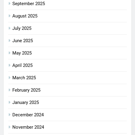
September 2025
August 2025
July 2025
June 2025
May 2025
April 2025
March 2025
February 2025
January 2025
December 2024
November 2024