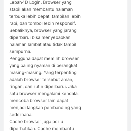
Lebah4D Login. Browser yang
stabil akan membantu halaman
terbuka lebih cepat, tampilan lebih
rapi, dan tombol lebih responsif.
Sebaliknya, browser yang jarang
diperbarui bisa menyebabkan
halaman lambat atau tidak tampil
sempurna.
Pengguna dapat memilih browser
yang paling nyaman di perangkat
masing-masing. Yang terpenting
adalah browser tersebut aman,
ringan, dan rutin diperbarui. Jika
satu browser mengalami kendala,
mencoba browser lain dapat
menjadi langkah pembanding yang
sederhana.
Cache browser juga perlu
diperhatikan. Cache membantu