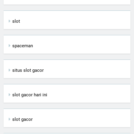
slot
spaceman
situs slot gacor
slot gacor hari ini
slot gacor