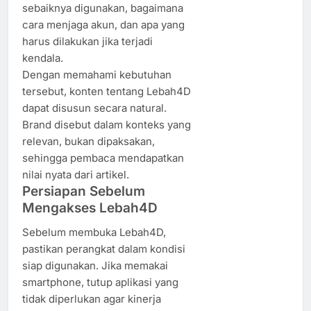
sebaiknya digunakan, bagaimana
cara menjaga akun, dan apa yang
harus dilakukan jika terjadi
kendala.
Dengan memahami kebutuhan
tersebut, konten tentang Lebah4D
dapat disusun secara natural.
Brand disebut dalam konteks yang
relevan, bukan dipaksakan,
sehingga pembaca mendapatkan
nilai nyata dari artikel.
Persiapan Sebelum
Mengakses Lebah4D
Sebelum membuka Lebah4D,
pastikan perangkat dalam kondisi
siap digunakan. Jika memakai
smartphone, tutup aplikasi yang
tidak diperlukan agar kinerja