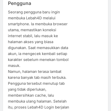
Pengguna
Seorang pengguna baru ingin
membuka Lebah4D melalui
smartphone. Ia membuka browser
utama, memastikan koneksi
internet stabil, lalu masuk ke
halaman akses yang biasa
digunakan. Saat memasukkan data
akun, ia mengecek kembali setiap
karakter sebelum menekan tombol
masuk.
Namun, halaman terasa lambat
karena banyak tab masih terbuka.
Pengguna tersebut menutup tab
yang tidak diperlukan,
membersihkan cache, lalu
membuka ulang halaman. Setelah
itu, proses Lebah4D Login berjalan