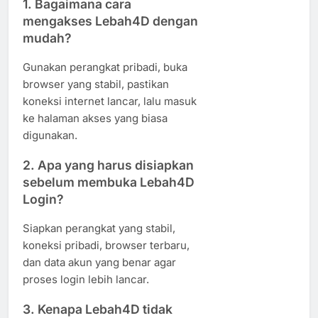
1. Bagaimana cara
mengakses Lebah4D dengan
mudah?
Gunakan perangkat pribadi, buka
browser yang stabil, pastikan
koneksi internet lancar, lalu masuk
ke halaman akses yang biasa
digunakan.
2. Apa yang harus disiapkan
sebelum membuka Lebah4D
Login?
Siapkan perangkat yang stabil,
koneksi pribadi, browser terbaru,
dan data akun yang benar agar
proses login lebih lancar.
3. Kenapa Lebah4D tidak