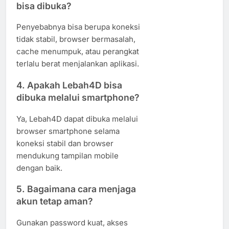
bisa dibuka?
Penyebabnya bisa berupa koneksi
tidak stabil, browser bermasalah,
cache menumpuk, atau perangkat
terlalu berat menjalankan aplikasi.
4. Apakah Lebah4D bisa
dibuka melalui smartphone?
Ya, Lebah4D dapat dibuka melalui
browser smartphone selama
koneksi stabil dan browser
mendukung tampilan mobile
dengan baik.
5. Bagaimana cara menjaga
akun tetap aman?
Gunakan password kuat, akses