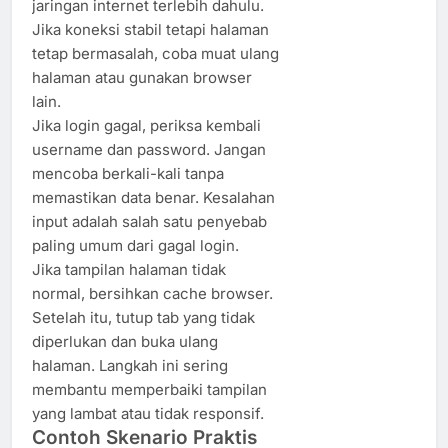
jaringan internet terlebih dahulu.
Jika koneksi stabil tetapi halaman
tetap bermasalah, coba muat ulang
halaman atau gunakan browser
lain.
Jika login gagal, periksa kembali
username dan password. Jangan
mencoba berkali-kali tanpa
memastikan data benar. Kesalahan
input adalah salah satu penyebab
paling umum dari gagal login.
Jika tampilan halaman tidak
normal, bersihkan cache browser.
Setelah itu, tutup tab yang tidak
diperlukan dan buka ulang
halaman. Langkah ini sering
membantu memperbaiki tampilan
yang lambat atau tidak responsif.
Contoh Skenario Praktis