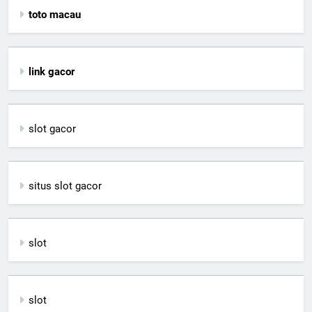
toto macau
link gacor
slot gacor
situs slot gacor
slot
slot