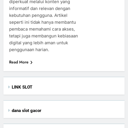
diperkuat melalui konten yang
informatif dan relevan dengan
kebutuhan pengguna. Artikel
seperti ini tidak hanya membantu
pembaca memahami cara akses,
tetapi juga membangun kebiasaan
digital yang lebih aman untuk
penggunaan harian.
Read More
LINK SLOT
dana slot gacor