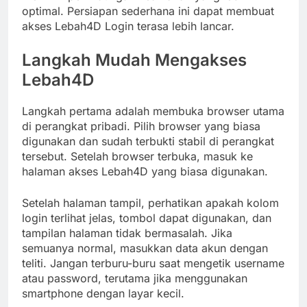
optimal. Persiapan sederhana ini dapat membuat
akses Lebah4D Login terasa lebih lancar.
Langkah Mudah Mengakses
Lebah4D
Langkah pertama adalah membuka browser utama
di perangkat pribadi. Pilih browser yang biasa
digunakan dan sudah terbukti stabil di perangkat
tersebut. Setelah browser terbuka, masuk ke
halaman akses Lebah4D yang biasa digunakan.
Setelah halaman tampil, perhatikan apakah kolom
login terlihat jelas, tombol dapat digunakan, dan
tampilan halaman tidak bermasalah. Jika
semuanya normal, masukkan data akun dengan
teliti. Jangan terburu-buru saat mengetik username
atau password, terutama jika menggunakan
smartphone dengan layar kecil.