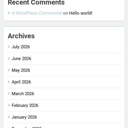
Recent Comments
A WordPress Commenter
on
Hello world!
Archives
July 2026
June 2026
May 2026
April 2026
March 2026
February 2026
January 2026