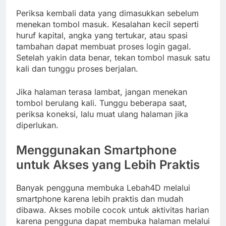
Periksa kembali data yang dimasukkan sebelum
menekan tombol masuk. Kesalahan kecil seperti
huruf kapital, angka yang tertukar, atau spasi
tambahan dapat membuat proses login gagal.
Setelah yakin data benar, tekan tombol masuk satu
kali dan tunggu proses berjalan.
Jika halaman terasa lambat, jangan menekan
tombol berulang kali. Tunggu beberapa saat,
periksa koneksi, lalu muat ulang halaman jika
diperlukan.
Menggunakan Smartphone
untuk Akses yang Lebih Praktis
Banyak pengguna membuka Lebah4D melalui
smartphone karena lebih praktis dan mudah
dibawa. Akses mobile cocok untuk aktivitas harian
karena pengguna dapat membuka halaman melalui