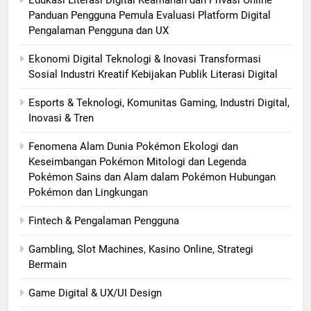
Panduan Pengguna Pemula Evaluasi Platform Digital
Pengalaman Pengguna dan UX
Ekonomi Digital Teknologi & Inovasi Transformasi
Sosial Industri Kreatif Kebijakan Publik Literasi Digital
Esports & Teknologi, Komunitas Gaming, Industri Digital,
Inovasi & Tren
Fenomena Alam Dunia Pokémon Ekologi dan
Keseimbangan Pokémon Mitologi dan Legenda
Pokémon Sains dan Alam dalam Pokémon Hubungan
Pokémon dan Lingkungan
Fintech & Pengalaman Pengguna
Gambling, Slot Machines, Kasino Online, Strategi
Bermain
Game Digital & UX/UI Design