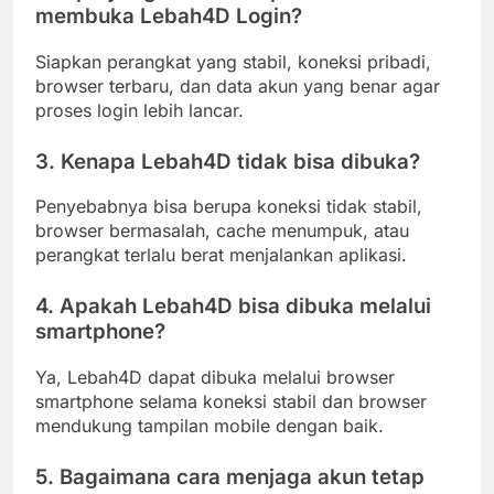
membuka Lebah4D Login?
Siapkan perangkat yang stabil, koneksi pribadi,
browser terbaru, dan data akun yang benar agar
proses login lebih lancar.
3. Kenapa Lebah4D tidak bisa dibuka?
Penyebabnya bisa berupa koneksi tidak stabil,
browser bermasalah, cache menumpuk, atau
perangkat terlalu berat menjalankan aplikasi.
4. Apakah Lebah4D bisa dibuka melalui
smartphone?
Ya, Lebah4D dapat dibuka melalui browser
smartphone selama koneksi stabil dan browser
mendukung tampilan mobile dengan baik.
5. Bagaimana cara menjaga akun tetap