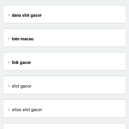
dana slot gacor
toto macau
link gacor
slot gacor
situs slot gacor