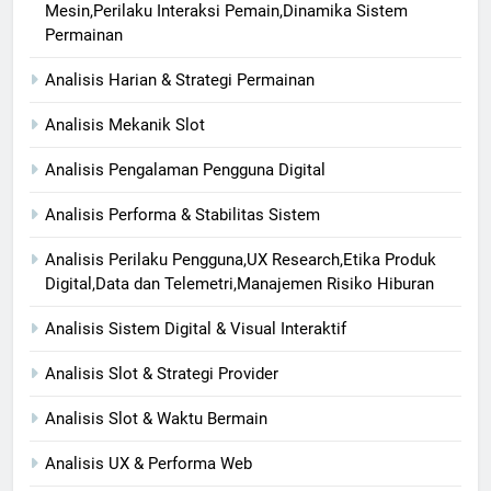
Mesin,Perilaku Interaksi Pemain,Dinamika Sistem
Permainan
Analisis Harian & Strategi Permainan
Analisis Mekanik Slot
Analisis Pengalaman Pengguna Digital
Analisis Performa & Stabilitas Sistem
Analisis Perilaku Pengguna,UX Research,Etika Produk
Digital,Data dan Telemetri,Manajemen Risiko Hiburan
Analisis Sistem Digital & Visual Interaktif
Analisis Slot & Strategi Provider
Analisis Slot & Waktu Bermain
Analisis UX & Performa Web