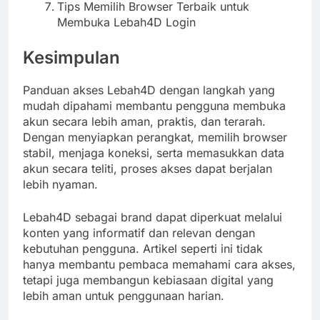
Tips Memilih Browser Terbaik untuk
Membuka Lebah4D Login
Kesimpulan
Panduan akses Lebah4D dengan langkah yang
mudah dipahami membantu pengguna membuka
akun secara lebih aman, praktis, dan terarah.
Dengan menyiapkan perangkat, memilih browser
stabil, menjaga koneksi, serta memasukkan data
akun secara teliti, proses akses dapat berjalan
lebih nyaman.
Lebah4D sebagai brand dapat diperkuat melalui
konten yang informatif dan relevan dengan
kebutuhan pengguna. Artikel seperti ini tidak
hanya membantu pembaca memahami cara akses,
tetapi juga membangun kebiasaan digital yang
lebih aman untuk penggunaan harian.