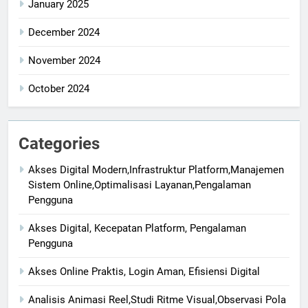
January 2025
December 2024
November 2024
October 2024
Categories
Akses Digital Modern,Infrastruktur Platform,Manajemen
Sistem Online,Optimalisasi Layanan,Pengalaman
Pengguna
Akses Digital, Kecepatan Platform, Pengalaman
Pengguna
Akses Online Praktis, Login Aman, Efisiensi Digital
Analisis Animasi Reel,Studi Ritme Visual,Observasi Pola