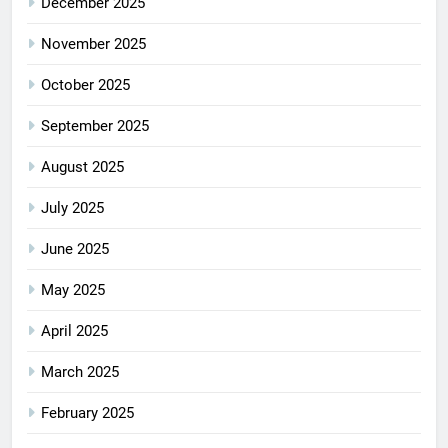
December 2025
November 2025
October 2025
September 2025
August 2025
July 2025
June 2025
May 2025
April 2025
March 2025
February 2025