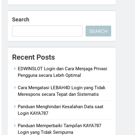
Search
SEARCH
Recent Posts
EDWINSLOT Login dan Cara Menjaga Privasi
Pengguna secara Lebih Optimal
Cara Mengatasi LEBAH4D Login yang Tidak
Merespons secara Tepat dan Sistematis
Panduan Menghindari Kesalahan Data saat
Login KAYA787
Panduan Memperbaiki Tampilan KAYA787
Login yang Tidak Sempurna