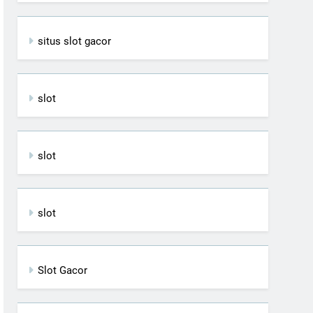
situs slot gacor
slot
slot
slot
Slot Gacor