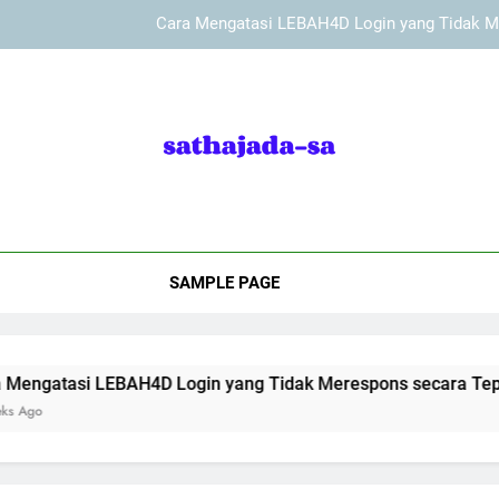
Cara Mengatasi LEBAH4D Login yang Tidak Me
Panduan Menghindar
Panduan Memperbaiki Tampila
EDWINSLOT Login dan Cara Menjaga P
hajada SA
Cara Mengatasi LEBAH4D Login yang Tidak Me
olusi Teknologi Terkini Dari Sathajada SA. Konsultan Profesion
Panduan Menghindar
SAMPLE PAGE
Panduan Memperbaiki Tampila
LEBAH4D Login yang Tidak Merespons secara Tepat dan Siste