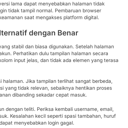
 versi lama dapat menyebabkan halaman tidak
login tidak tampil normal. Pembaruan browser
keamanan saat mengakses platform digital.
ternatif dengan Benar
ng stabil dan biasa digunakan. Setelah halaman
kun. Perhatikan dulu tampilan halaman secara
kolom input jelas, dan tidak ada elemen yang terasa
halaman. Jika tampilan terlihat sangat berbeda,
si yang tidak relevan, sebaiknya hentikan proses
nan dibanding sekadar cepat masuk.
 dengan teliti. Periksa kembali username, email,
. Kesalahan kecil seperti spasi tambahan, huruf
ll dapat menyebabkan login gagal.