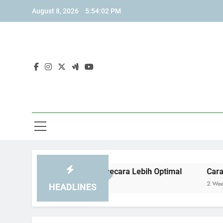
Skip
August 8, 2026
5:54:03 PM
to
content
Sat
Dapatkan S
ivasi Pengguna secara Lebih Optimal
Cara Mengatasi 
2 Weeks Ago
HEADLINES