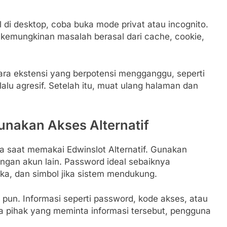
al di desktop, coba buka mode privat atau incognito.
, kemungkinan masalah berasal dari cache, cookie,
ra ekstensi yang berpotensi mengganggu, seperti
lalu agresif. Setelah itu, muat ulang halaman dan
akan Akses Alternatif
a saat memakai Edwinslot Alternatif. Gunakan
ngan akun lain. Password ideal sebaiknya
ka, dan simbol jika sistem mendukung.
pun. Informasi seperti password, kode akses, atau
ada pihak yang meminta informasi tersebut, pengguna