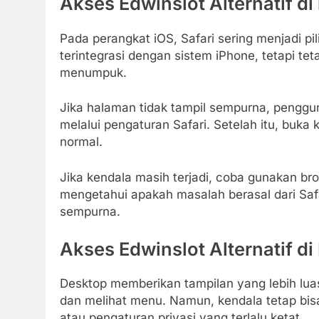
Akses Edwinslot Alternatif di
Pada perangkat iOS, Safari sering menjadi pi
terintegrasi dengan sistem iPhone, tetapi tet
menumpuk.
Jika halaman tidak tampil sempurna, penggu
melalui pengaturan Safari. Setelah itu, buk
normal.
Jika kendala masih terjadi, coba gunakan br
mengetahui apakah masalah berasal dari Saf
sempurna.
Akses Edwinslot Alternatif d
Desktop memberikan tampilan yang lebih lu
dan melihat menu. Namun, kendala tetap bis
atau pengaturan privasi yang terlalu ketat.