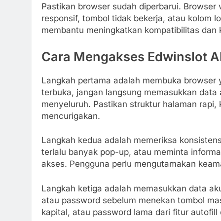
Pastikan browser sudah diperbarui. Browser
responsif, tombol tidak bekerja, atau kolom 
membantu meningkatkan kompatibilitas dan 
Cara Mengakses Edwinslot Al
Langkah pertama adalah membuka browser ya
terbuka, jangan langsung memasukkan data a
menyeluruh. Pastikan struktur halaman rapi, 
mencurigakan.
Langkah kedua adalah memeriksa konsistensi 
terlalu banyak pop-up, atau meminta informa
akses. Pengguna perlu mengutamakan keama
Langkah ketiga adalah memasukkan data akun
atau password sebelum menekan tombol masuk
kapital, atau password lama dari fitur autofi