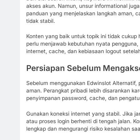
akses akun. Namun, unsur informational ju
panduan yang menjelaskan langkah aman, car
tidak stabil.
Konten yang baik untuk topik ini tidak cuku
perlu menjawab kebutuhan nyata pengguna, s
internet, cache, dan kebiasaan logout setelah
Persiapan Sebelum Mengakses
Sebelum menggunakan Edwinslot Alternatif, 
aman. Perangkat pribadi lebih disarankan ka
penyimpanan password, cache, dan pengat
Gunakan koneksi internet yang stabil. Jika j
atau proses login berhenti di tengah jalan. 
lengkap dan mengurangi risiko kesalahan s