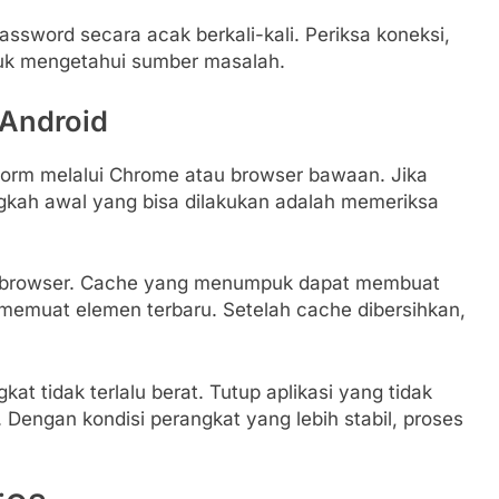
assword secara acak berkali-kali. Periksa koneksi,
tuk mengetahui sumber masalah.
 Android
orm melalui Chrome atau browser bawaan. Jika
angkah awal yang bisa dilakukan adalah memeriksa
he browser. Cache yang menumpuk dapat membuat
memuat elemen terbaru. Setelah cache dibersihkan,
 tidak terlalu berat. Tutup aplikasi yang tidak
. Dengan kondisi perangkat yang lebih stabil, proses