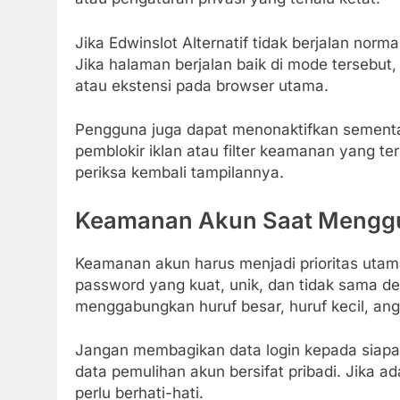
Jika Edwinslot Alternatif tidak berjalan norm
Jika halaman berjalan baik di mode tersebut
atau ekstensi pada browser utama.
Pengguna juga dapat menonaktifkan sementa
pemblokir iklan atau filter keamanan yang ter
periksa kembali tampilannya.
Keamanan Akun Saat Menggun
Keamanan akun harus menjadi prioritas utam
password yang kuat, unik, dan tidak sama de
menggabungkan huruf besar, huruf kecil, ang
Jangan membagikan data login kepada siapa 
data pemulihan akun bersifat pribadi. Jika 
perlu berhati-hati.