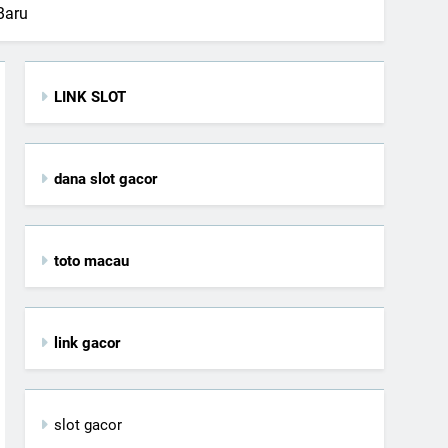
Baru
LINK SLOT
dana slot gacor
toto macau
link gacor
slot gacor