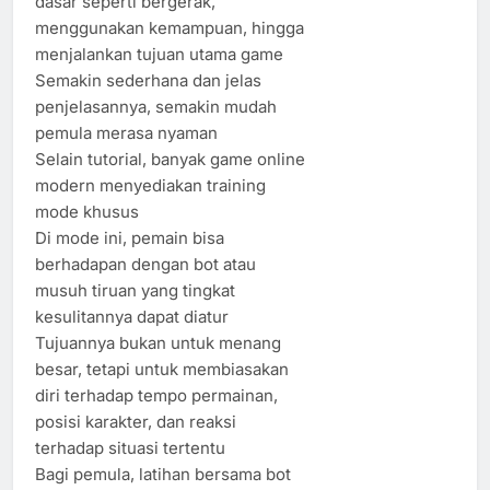
dasar seperti bergerak,
menggunakan kemampuan, hingga
menjalankan tujuan utama game
Semakin sederhana dan jelas
penjelasannya, semakin mudah
pemula merasa nyaman
Selain tutorial, banyak game online
modern menyediakan training
mode khusus
Di mode ini, pemain bisa
berhadapan dengan bot atau
musuh tiruan yang tingkat
kesulitannya dapat diatur
Tujuannya bukan untuk menang
besar, tetapi untuk membiasakan
diri terhadap tempo permainan,
posisi karakter, dan reaksi
terhadap situasi tertentu
Bagi pemula, latihan bersama bot