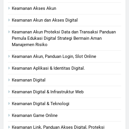
Keamanan Akses Akun
Keamanan Akun dan Akses Digital
Keamanan Akun Proteksi Data dan Transaksi Panduan
Pemula Edukasi Digital Strategi Bermain Aman
Manajemen Risiko
Keamanan Akun, Panduan Login, Slot Online
Keamanan Aplikasi & Identitas Digital.
Keamanan Digital
Keamanan Digital & Infrastruktur Web
Keamanan Digital & Teknologi
Keamanan Game Online
Keamanan Link, Panduan Akses Digital, Proteksi