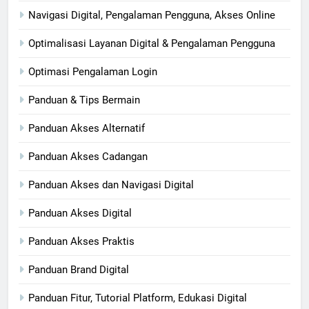
Navigasi Digital, Pengalaman Pengguna, Akses Online
Optimalisasi Layanan Digital & Pengalaman Pengguna
Optimasi Pengalaman Login
Panduan & Tips Bermain
Panduan Akses Alternatif
Panduan Akses Cadangan
Panduan Akses dan Navigasi Digital
Panduan Akses Digital
Panduan Akses Praktis
Panduan Brand Digital
Panduan Fitur, Tutorial Platform, Edukasi Digital