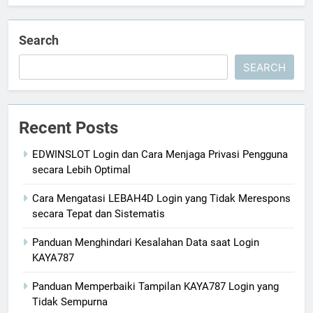
Search
SEARCH
Recent Posts
EDWINSLOT Login dan Cara Menjaga Privasi Pengguna
secara Lebih Optimal
Cara Mengatasi LEBAH4D Login yang Tidak Merespons
secara Tepat dan Sistematis
Panduan Menghindari Kesalahan Data saat Login
KAYA787
Panduan Memperbaiki Tampilan KAYA787 Login yang
Tidak Sempurna