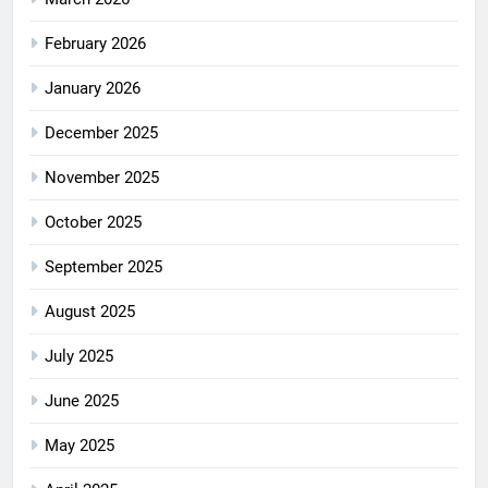
February 2026
January 2026
December 2025
November 2025
October 2025
September 2025
August 2025
July 2025
June 2025
May 2025