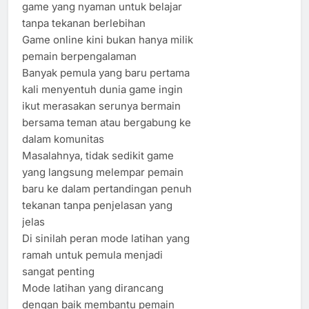
game yang nyaman untuk belajar
tanpa tekanan berlebihan
Game online kini bukan hanya milik
pemain berpengalaman
Banyak pemula yang baru pertama
kali menyentuh dunia game ingin
ikut merasakan serunya bermain
bersama teman atau bergabung ke
dalam komunitas
Masalahnya, tidak sedikit game
yang langsung melempar pemain
baru ke dalam pertandingan penuh
tekanan tanpa penjelasan yang
jelas
Di sinilah peran mode latihan yang
ramah untuk pemula menjadi
sangat penting
Mode latihan yang dirancang
dengan baik membantu pemain