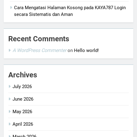
Cara Mengatasi Halaman Kosong pada KAYA787 Login
secara Sistematis dan Aman
Recent Comments
A WordPress Commenter
on
Hello world!
Archives
July 2026
June 2026
May 2026
April 2026
March 2026