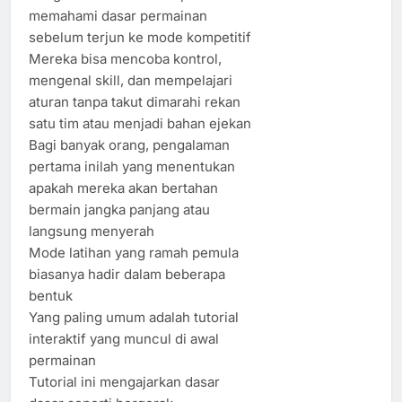
memahami dasar permainan
sebelum terjun ke mode kompetitif
Mereka bisa mencoba kontrol,
mengenal skill, dan mempelajari
aturan tanpa takut dimarahi rekan
satu tim atau menjadi bahan ejekan
Bagi banyak orang, pengalaman
pertama inilah yang menentukan
apakah mereka akan bertahan
bermain jangka panjang atau
langsung menyerah
Mode latihan yang ramah pemula
biasanya hadir dalam beberapa
bentuk
Yang paling umum adalah tutorial
interaktif yang muncul di awal
permainan
Tutorial ini mengajarkan dasar