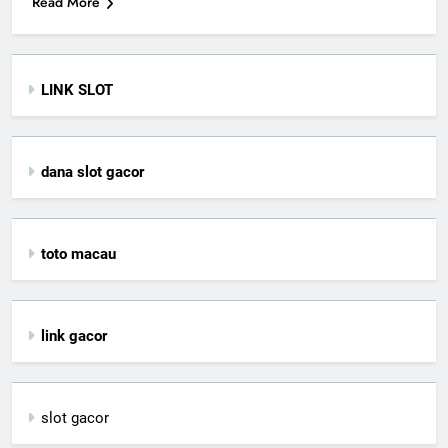
Read More
LINK SLOT
dana slot gacor
toto macau
link gacor
slot gacor