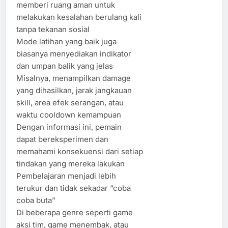
memberi ruang aman untuk
melakukan kesalahan berulang kali
tanpa tekanan sosial
Mode latihan yang baik juga
biasanya menyediakan indikator
dan umpan balik yang jelas
Misalnya, menampilkan damage
yang dihasilkan, jarak jangkauan
skill, area efek serangan, atau
waktu cooldown kemampuan
Dengan informasi ini, pemain
dapat bereksperimen dan
memahami konsekuensi dari setiap
tindakan yang mereka lakukan
Pembelajaran menjadi lebih
terukur dan tidak sekadar “coba
coba buta”
Di beberapa genre seperti game
aksi tim, game menembak, atau