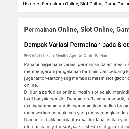
Home
Permainan Online, Slot Online, Game Online
Permainan Online, Slot Online, Gam
Dampak Variasi Permainan pada Slot
6b75111
8 Months Ago
0
10 Mins
Pahami bagaimana variasi permainan dalam mesin s
mempengaruhi pengalaman bermain dan peluang ke
juga faktor-faktor yang membuat mesin slot gacor 
online.
Di dunia perjudian online, mesin slot selalu menjad
bagi banyak pemain. Dengan grafis yang menarik, 
dan kesempatan untuk memenangkan hadiah besar, 
menawarkan pengalaman yang menyenangkan dan 
Namun, di balik popularitasnya, terdapat istilah yan
oleh pemain, yaitu
slot gacor
. Mesin slot gacor dia