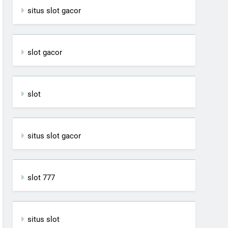
situs slot gacor
slot gacor
slot
situs slot gacor
slot 777
situs slot