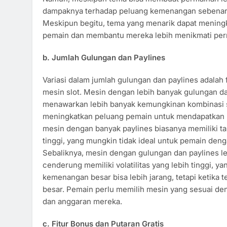
dampaknya terhadap peluang kemenangan sebenar
Meskipun begitu, tema yang menarik dapat menin
pemain dan membantu mereka lebih menikmati per
b.
Jumlah Gulungan dan Paylines
Variasi dalam jumlah gulungan dan paylines adalah 
mesin slot. Mesin dengan lebih banyak gulungan da
menawarkan lebih banyak kemungkinan kombinasi s
meningkatkan peluang pemain untuk mendapatkan
mesin dengan banyak paylines biasanya memiliki ta
tinggi, yang mungkin tidak ideal untuk pemain deng
Sebaliknya, mesin dengan gulungan dan paylines le
cenderung memiliki volatilitas yang lebih tinggi, ya
kemenangan besar bisa lebih jarang, tetapi ketika te
besar. Pemain perlu memilih mesin yang sesuai de
dan anggaran mereka.
c.
Fitur Bonus dan Putaran Gratis