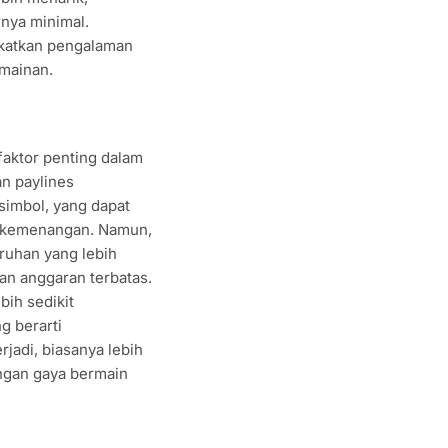
nya minimal.
gkatkan pengalaman
mainan.
faktor penting dalam
n paylines
imbol, yang dapat
 kemenangan. Namun,
ruhan yang lebih
an anggaran terbatas.
bih sedikit
ng berarti
rjadi, biasanya lebih
ngan gaya bermain