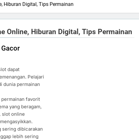
, Hiburan Digital, Tips Permainan
e Online, Hiburan Digital, Tips Permainan
 Gacor
lot dapat
menangan. Pelajari
di dunia permainan
i permainan favorit
tema yang beragam,
slot online
mengasyikkan.
g sering dibicarakan
nggap lebih sering