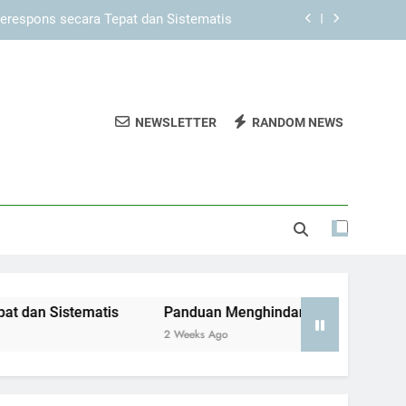
respons secara Tepat dan Sistematis
i Kesalahan Data saat Login KAYA787
n KAYA787 Login yang Tidak Sempurna
NEWSLETTER
RANDOM NEWS
rivasi Pengguna secara Lebih Optimal
respons secara Tepat dan Sistematis
al Untuk Transformasi Digital Bisnis Anda.
i Kesalahan Data saat Login KAYA787
n KAYA787 Login yang Tidak Sempurna
ematis
Panduan Menghindari Kesalahan Data saat Logi
2 Weeks Ago