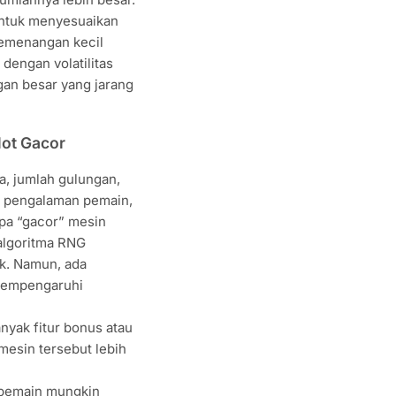
untuk menyesuaikan
kemenangan kecil
dengan volatilitas
an besar yang jarang
lot Gacor
a, jumlah gulungan,
i pengalaman pemain,
pa “gacor” mesin
 algoritma RNG
k. Namun, ada
 mempengaruhi
yak fitur bonus atau
mesin tersebut lebih
pemain mungkin