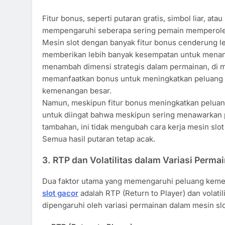
Fitur bonus, seperti putaran gratis, simbol liar, at
mempengaruhi seberapa sering pemain memperol
Mesin slot dengan banyak fitur bonus cenderung l
memberikan lebih banyak kesempatan untuk menang. 
menambah dimensi strategis dalam permainan, di 
memanfaatkan bonus untuk meningkatkan peluang
kemenangan besar.
Namun, meskipun fitur bonus meningkatkan pelua
untuk diingat bahwa meskipun sering menawarkan
tambahan, ini tidak mengubah cara kerja mesin slo
Semua hasil putaran tetap acak.
3.
RTP dan Volatilitas dalam Variasi Perma
Dua faktor utama yang memengaruhi peluang kem
slot gacor
adalah RTP (Return to Player) dan volati
dipengaruhi oleh variasi permainan dalam mesin slo