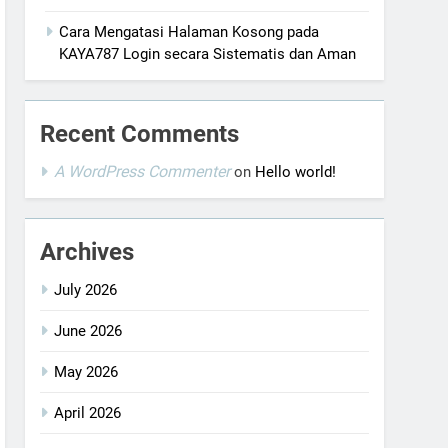
Cara Mengatasi Halaman Kosong pada
KAYA787 Login secara Sistematis dan Aman
Recent Comments
A WordPress Commenter
on
Hello world!
Archives
July 2026
June 2026
May 2026
April 2026