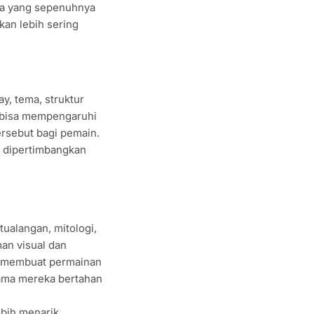
ma yang sepenuhnya
kan lebih sering
ay, tema, struktur
i bisa mempengaruhi
rsebut bagi pemain.
u dipertimbangkan
tualangan, mitologi,
an visual dan
a membuat permainan
ama mereka bertahan
bih menarik,