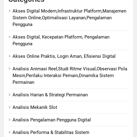
Akses Digital Modern,Infrastruktur Platform,Manajemen
Sistem Online,Optimalisasi Layanan,Pengalaman
Pengguna
Akses Digital, Kecepatan Platform, Pengalaman
Pengguna
Akses Online Praktis, Login Aman, Efisiensi Digital
Analisis Animasi Reel,Studi Ritme Visual,Observasi Pola
Mesin,Perilaku Interaksi Pemain,Dinamika Sistem
Permainan
Analisis Harian & Strategi Permainan
Analisis Mekanik Slot
Analisis Pengalaman Pengguna Digital
Analisis Performa & Stabilitas Sistem