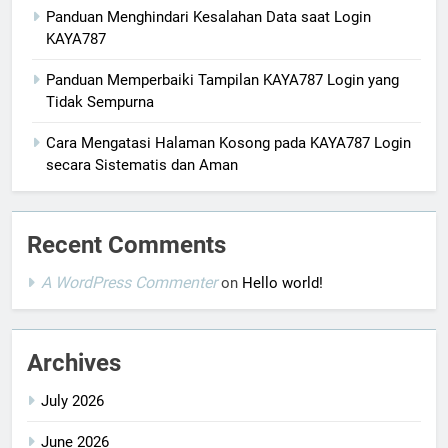
Panduan Menghindari Kesalahan Data saat Login
KAYA787
Panduan Memperbaiki Tampilan KAYA787 Login yang
Tidak Sempurna
Cara Mengatasi Halaman Kosong pada KAYA787 Login
secara Sistematis dan Aman
Recent Comments
A WordPress Commenter
on
Hello world!
Archives
July 2026
June 2026