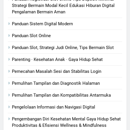
Strategi Bermain Modal Kecil Edukasi Hiburan Digital
Pengalaman Bermain Aman
Panduan Sistem Digital Modern
Panduan Slot Online
Panduan Slot, Strategi Judi Online, Tips Bermain Slot
Parenting · Kesehatan Anak · Gaya Hidup Sehat
Pemecahan Masalah Sesi dan Stabilitas Login
Pemulihan Tampilan dan Diagnostik Halaman
Pemulihan Tampilan dan Kompatibilitas Antarmuka
Pengelolaan Informasi dan Navigasi Digital
Pengembangan Diri Kesehatan Mental Gaya Hidup Sehat
Produktivitas & Efisiensi Wellness & Mindfulness