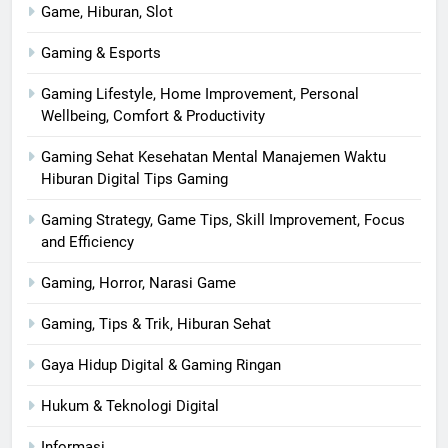
Game, Hiburan, Slot
Gaming & Esports
Gaming Lifestyle, Home Improvement, Personal
Wellbeing, Comfort & Productivity
Gaming Sehat Kesehatan Mental Manajemen Waktu
Hiburan Digital Tips Gaming
Gaming Strategy, Game Tips, Skill Improvement, Focus
and Efficiency
Gaming, Horror, Narasi Game
Gaming, Tips & Trik, Hiburan Sehat
Gaya Hidup Digital & Gaming Ringan
Hukum & Teknologi Digital
Informasi