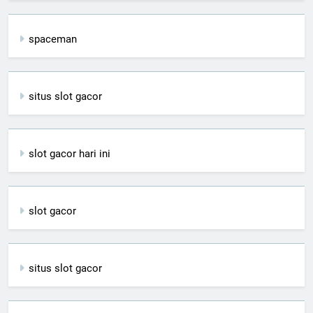
spaceman
situs slot gacor
slot gacor hari ini
slot gacor
situs slot gacor