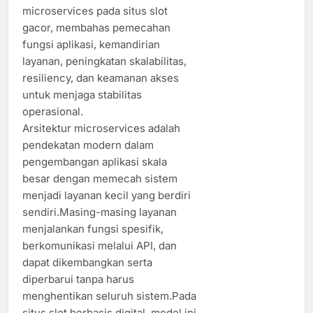
microservices pada situs slot
gacor, membahas pemecahan
fungsi aplikasi, kemandirian
layanan, peningkatan skalabilitas,
resiliency, dan keamanan akses
untuk menjaga stabilitas
operasional.
Arsitektur microservices adalah
pendekatan modern dalam
pengembangan aplikasi skala
besar dengan memecah sistem
menjadi layanan kecil yang berdiri
sendiri.Masing-masing layanan
menjalankan fungsi spesifik,
berkomunikasi melalui API, dan
dapat dikembangkan serta
diperbarui tanpa harus
menghentikan seluruh sistem.Pada
situs slot berbasis digital, model ini