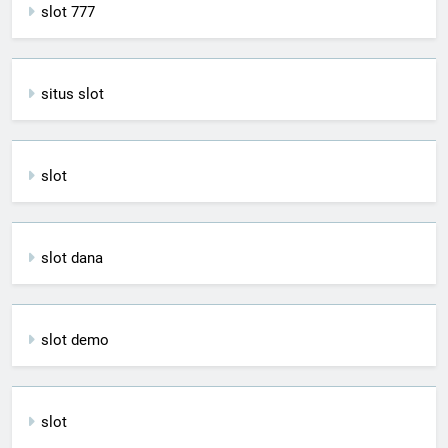
slot 777
situs slot
slot
slot dana
slot demo
slot