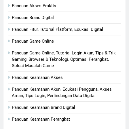
Panduan Akses Praktis
Panduan Brand Digital
Panduan Fitur, Tutorial Platform, Edukasi Digital
Panduan Game Online
Panduan Game Online, Tutorial Login Akun, Tips & Trik
Gaming, Browser & Teknologi, Optimasi Perangkat,
Solusi Masalah Game
Panduan Keamanan Akses
Panduan Keamanan Akun, Edukasi Pengguna, Akses
Aman, Tips Login, Perlindungan Data Digital
Panduan Keamanan Brand Digital
Panduan Keamanan Perangkat