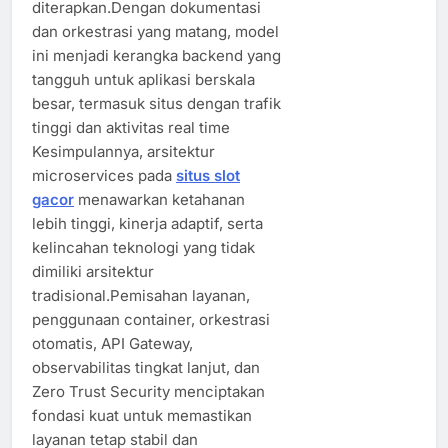
diterapkan.Dengan dokumentasi
dan orkestrasi yang matang, model
ini menjadi kerangka backend yang
tangguh untuk aplikasi berskala
besar, termasuk situs dengan trafik
tinggi dan aktivitas real time
Kesimpulannya, arsitektur
microservices pada
situs slot
gacor
menawarkan ketahanan
lebih tinggi, kinerja adaptif, serta
kelincahan teknologi yang tidak
dimiliki arsitektur
tradisional.Pemisahan layanan,
penggunaan container, orkestrasi
otomatis, API Gateway,
observabilitas tingkat lanjut, dan
Zero Trust Security menciptakan
fondasi kuat untuk memastikan
layanan tetap stabil dan