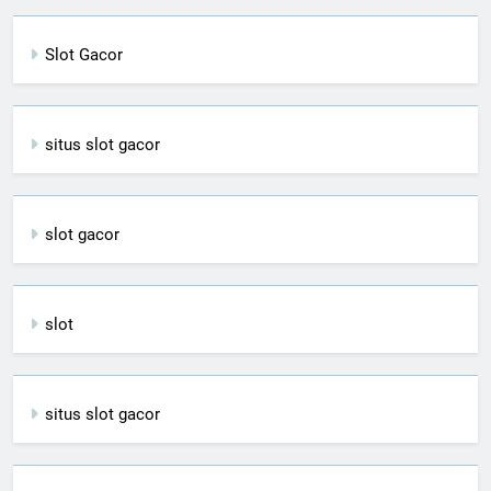
Slot Gacor
situs slot gacor
slot gacor
slot
situs slot gacor