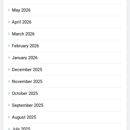
May 2026
April 2026
March 2026
February 2026
January 2026
December 2025
November 2025
October 2025
September 2025
August 2025
July 2025