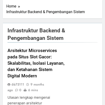
Home
Infrastruktur Backend & Pengembangan Sistem
Infrastruktur Backend &
Pengembangan Sistem
Arsitektur Microservices
pada Situs Slot Gacor:
Skalabilitas, Isolasi Layanan,
dan Ketahanan Sistem
Digital Modern
6b75111
9 months
ago
0
6 mins
Ulasan lengkap mengenai
penerapan arsitektur