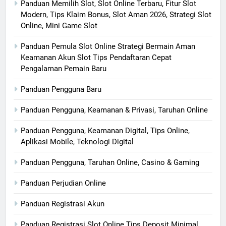
Panduan Memilih Slot, Slot Online Terbaru, Fitur Slot
Modern, Tips Klaim Bonus, Slot Aman 2026, Strategi Slot
Online, Mini Game Slot
Panduan Pemula Slot Online Strategi Bermain Aman
Keamanan Akun Slot Tips Pendaftaran Cepat
Pengalaman Pemain Baru
Panduan Pengguna Baru
Panduan Pengguna, Keamanan & Privasi, Taruhan Online
Panduan Pengguna, Keamanan Digital, Tips Online,
Aplikasi Mobile, Teknologi Digital
Panduan Pengguna, Taruhan Online, Casino & Gaming
Panduan Perjudian Online
Panduan Registrasi Akun
Panduan Registrasi Slot Online Tips Deposit Minimal