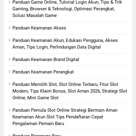
Panduan Game Online, Tutorial Login Akun, Tips & Trik
Gaming, Browser & Teknologi, Optimasi Perangkat,
Solusi Masalah Game
Panduan Keamanan Akses
Panduan Keamanan Akun, Edukasi Pengguna, Akses
Aman, Tips Login, Perlindungan Data Digital
Panduan Keamanan Brand Digital
Panduan Keamanan Perangkat
Panduan Memilih Slot, Slot Online Terbaru, Fitur Slot
Modern, Tips Klaim Bonus, Slot Aman 2026, Strategi Slot
Online, Mini Game Slot
Panduan Pemula Slot Online Strategi Bermain Aman
Keamanan Akun Slot Tips Pendaftaran Cepat
Pengalaman Pemain Baru