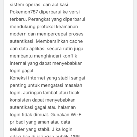
sistem operasi dan aplikasi
Pokemon787 diperbarui ke versi
terbaru. Perangkat yang diperbarui
mendukung protokol keamanan
modern dan mempercepat proses
autentikasi. Membersihkan cache
dan data aplikasi secara rutin juga
membantu menghindari konflik
internal yang dapat menyebabkan
login gagal.
Koneksi internet yang stabil sangat
penting untuk mengatasi masalah
login. Jaringan lambat atau tidak
konsisten dapat menyebabkan
autentikasi gagal atau halaman
login tidak dimuat. Gunakan Wi-Fi
pribadi yang aman atau data
seluler yang stabil. Jika login
dilakukan di jaringan publik, VPN