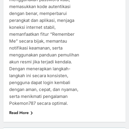
memasukkan kode autentikasi
dengan benar, memperbarui
perangkat dan aplikasi, menjaga
koneksi internet stabil,
memanfaatkan fitur “Remember
Me” secara bijak, memantau
notifikasi keamanan, serta
menggunakan panduan pemulihan
akun resmi jika terjadi kendala.
Dengan menerapkan langkah-
langkah ini secara konsisten,
pengguna dapat login kembali
dengan aman, cepat, dan nyaman,
serta menikmati pengalaman
Pokemon787 secara optimal.
Read More