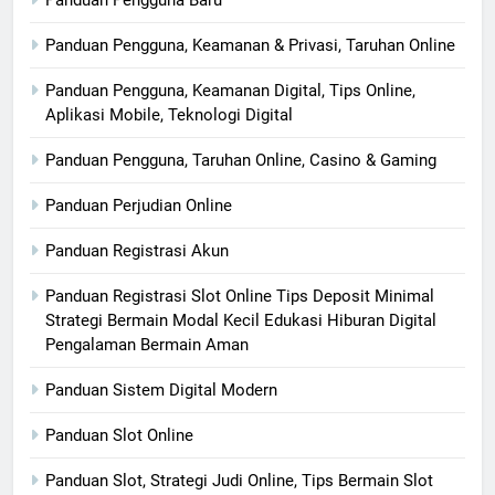
Panduan Pengguna Baru
Panduan Pengguna, Keamanan & Privasi, Taruhan Online
Panduan Pengguna, Keamanan Digital, Tips Online,
Aplikasi Mobile, Teknologi Digital
Panduan Pengguna, Taruhan Online, Casino & Gaming
Panduan Perjudian Online
Panduan Registrasi Akun
Panduan Registrasi Slot Online Tips Deposit Minimal
Strategi Bermain Modal Kecil Edukasi Hiburan Digital
Pengalaman Bermain Aman
Panduan Sistem Digital Modern
Panduan Slot Online
Panduan Slot, Strategi Judi Online, Tips Bermain Slot