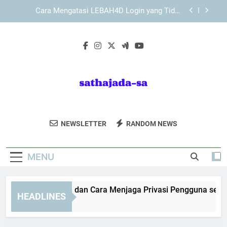
Skip
Panduan Menghindari Kesalahan Data saat Login
to
KAYA787
content
Panduan Memperbaiki Tampilan KAYA787 Login
yang Tidak Sempurna
EDWINSLOT Login dan Cara Menjaga Privasi
Pengguna secara Lebih Optimal
Cara Mengatasi LEBAH4D Login yang Tidak
Merespons secara Tepat dan Sistematis
Panduan Menghindari Kesalahan Data saat Login
KAYA787
Sathajada SA
Dapatkan Solusi Teknologi Terkini Dari
Panduan Memperbaiki Tampilan KAYA787 Login
NEWSLETTER
RANDOM NEWS
yang Tidak Sempurna
Sathajada SA. Konsultan Profesional Untuk
Transformasi Digital Bisnis Anda.
MENU
WINSLOT Login dan Cara Menjaga Privasi Pengguna secara L
HEADLINES
Weeks Ago