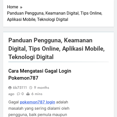
Home
Panduan Pengguna, Keamanan Digital, Tips Online,
Aplikasi Mobile, Teknologi Digital
Panduan Pengguna, Keamanan
Digital, Tips Online, Aplikasi Mobile,
Teknologi Digital
Cara Mengatasi Gagal Login
Pokemon787
6b75111
9 months
ago
0
6 mins
Gagal
pokemon787 login
adalah
masalah yang sering dialami oleh
pengguna, baik pemula maupun