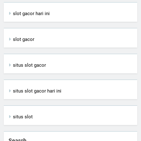
slot gacor hari ini
slot gacor
situs slot gacor
situs slot gacor hari ini
situs slot
Search