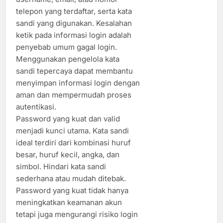
telepon yang terdaftar, serta kata
sandi yang digunakan. Kesalahan
ketik pada informasi login adalah
penyebab umum gagal login.
Menggunakan pengelola kata
sandi tepercaya dapat membantu
menyimpan informasi login dengan
aman dan mempermudah proses
autentikasi.
Password yang kuat dan valid
menjadi kunci utama. Kata sandi
ideal terdiri dari kombinasi huruf
besar, huruf kecil, angka, dan
simbol. Hindari kata sandi
sederhana atau mudah ditebak.
Password yang kuat tidak hanya
meningkatkan keamanan akun
tetapi juga mengurangi risiko login