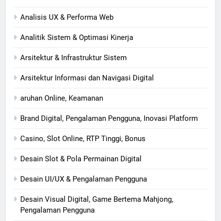
Analisis UX & Performa Web
Analitik Sistem & Optimasi Kinerja
Arsitektur & Infrastruktur Sistem
Arsitektur Informasi dan Navigasi Digital
aruhan Online, Keamanan
Brand Digital, Pengalaman Pengguna, Inovasi Platform
Casino, Slot Online, RTP Tinggi, Bonus
Desain Slot & Pola Permainan Digital
Desain UI/UX & Pengalaman Pengguna
Desain Visual Digital, Game Bertema Mahjong,
Pengalaman Pengguna