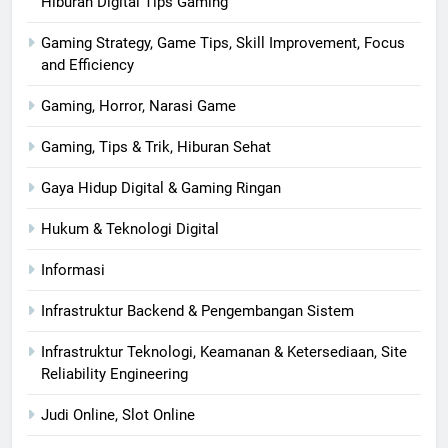
Hiburan Digital Tips Gaming
Gaming Strategy, Game Tips, Skill Improvement, Focus
and Efficiency
Gaming, Horror, Narasi Game
Gaming, Tips & Trik, Hiburan Sehat
Gaya Hidup Digital & Gaming Ringan
Hukum & Teknologi Digital
Informasi
Infrastruktur Backend & Pengembangan Sistem
Infrastruktur Teknologi, Keamanan & Ketersediaan, Site
Reliability Engineering
Judi Online, Slot Online