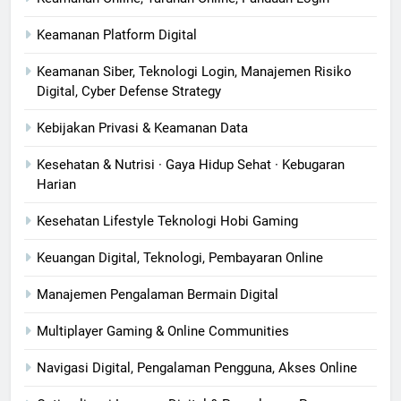
Keamanan Platform Digital
Keamanan Siber, Teknologi Login, Manajemen Risiko
Digital, Cyber Defense Strategy
Kebijakan Privasi & Keamanan Data
Kesehatan & Nutrisi · Gaya Hidup Sehat · Kebugaran
Harian
Kesehatan Lifestyle Teknologi Hobi Gaming
Keuangan Digital, Teknologi, Pembayaran Online
Manajemen Pengalaman Bermain Digital
Multiplayer Gaming & Online Communities
Navigasi Digital, Pengalaman Pengguna, Akses Online