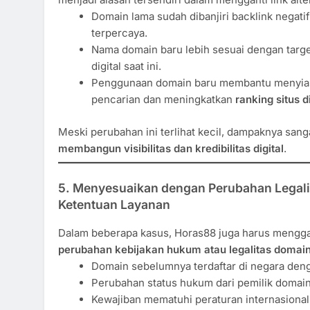
Domain lama sudah dibanjiri backlink negatif 
terpercaya.
Nama domain baru lebih sesuai dengan targe
digital saat ini.
Penggunaan domain baru membantu menyiasa
pencarian dan meningkatkan
ranking situs d
Meski perubahan ini terlihat kecil, dampaknya sang
membangun visibilitas dan kredibilitas digital
.
5. Menyesuaikan dengan Perubahan Legali
Ketentuan Layanan
Dalam beberapa kasus, Horas88 juga harus menggan
perubahan kebijakan hukum atau legalitas domai
Domain sebelumnya terdaftar di negara denga
Perubahan status hukum dari pemilik domain
Kewajiban mematuhi peraturan internasiona