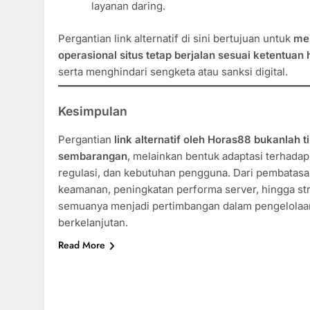
layanan daring.
Pergantian link alternatif di sini bertujuan untuk
me
operasional situs tetap berjalan sesuai ketentua
serta menghindari sengketa atau sanksi digital.
Kesimpulan
Pergantian
link alternatif oleh Horas88 bukanlah 
sembarangan
, melainkan bentuk adaptasi terhadap
regulasi, dan kebutuhan pengguna. Dari pembatas
keamanan, peningkatan performa server, hingga st
semuanya menjadi pertimbangan dalam pengelolaa
berkelanjutan.
Read More