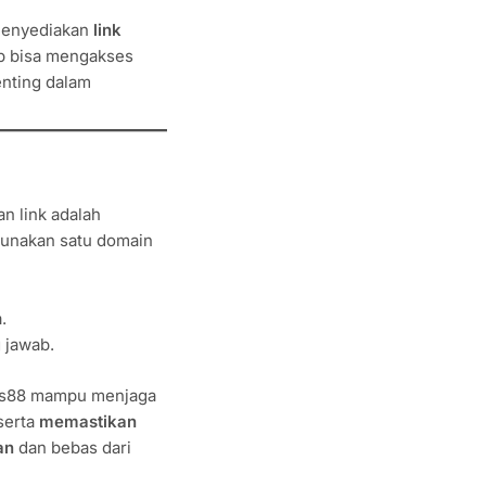
 menyediakan
link
p bisa mengakses
enting dalam
n link adalah
ggunakan satu domain
.
 jawab.
oras88 mampu menjaga
 serta
memastikan
an
dan bebas dari