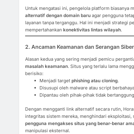
Untuk mengatasi ini, pengelola platform biasanya
alternatif dengan domain baru
agar pengguna teta
layanan tanpa terganggu. Hal ini menjadi strategi p
mempertahankan
konektivitas lintas wilayah
.
2. Ancaman Keamanan dan Serangan Siber
Alasan kedua yang sering menjadi pemicu pergantia
masalah keamanan
. Situs yang terlalu lama men
berisiko:
Menjadi target
phishing atau cloning
.
Disusupi oleh malware atau script berbahaya
Dipantau oleh pihak-pihak tidak bertanggung
Dengan mengganti link alternatif secara rutin, H
integritas sistem mereka, menghindari eksploitasi,
pengguna mengakses situs yang benar-benar am
manipulasi eksternal.