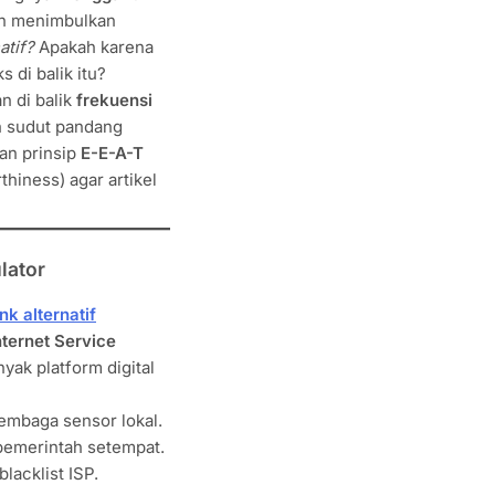
in menimbulkan
atif?
Apakah karena
 di balik itu?
n di balik
frekuensi
n sudut pandang
kan prinsip
E-E-A-T
thiness) agar artikel
lator
nk alternatif
nternet Service
yak platform digital
embaga sensor lokal.
 pemerintah setempat.
acklist ISP.