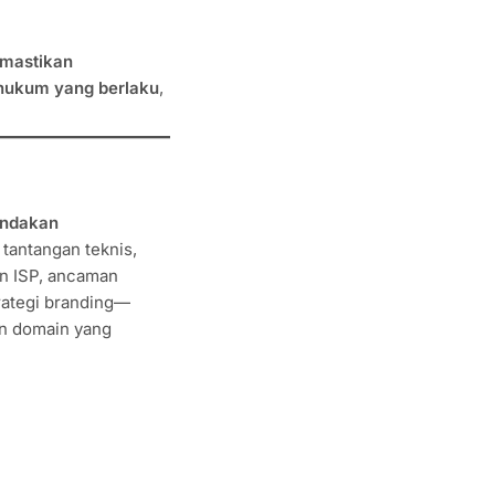
mastikan
n hukum yang berlaku
,
tindakan
 tantangan teknis,
an ISP, ancaman
rategi branding—
n domain yang