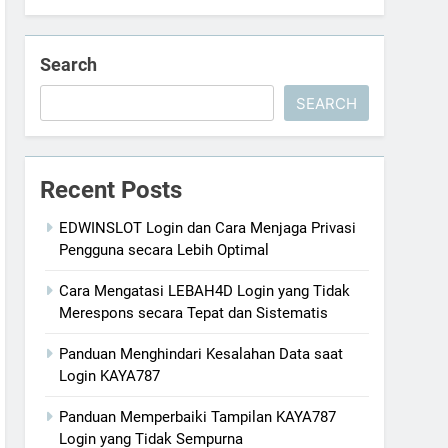
Search
SEARCH
Recent Posts
EDWINSLOT Login dan Cara Menjaga Privasi
Pengguna secara Lebih Optimal
Cara Mengatasi LEBAH4D Login yang Tidak
Merespons secara Tepat dan Sistematis
Panduan Menghindari Kesalahan Data saat
Login KAYA787
Panduan Memperbaiki Tampilan KAYA787
Login yang Tidak Sempurna