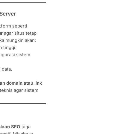
 Server
form seperti
ur
agar situs tetap
eka mungkin akan:
 tinggi.
igurasi sistem
 data.
an domain atau link
teknis agar sistem
olaan SEO
juga
natif. Misalnya: