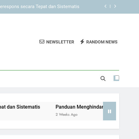
respons secara Tepat dan Sistematis
i Kesalahan Data saat Login KAYA787
n KAYA787 Login yang Tidak Sempurna
NEWSLETTER
RANDOM NEWS
rivasi Pengguna secara Lebih Optimal
respons secara Tepat dan Sistematis
al Untuk Transformasi Digital Bisnis Anda.
i Kesalahan Data saat Login KAYA787
n KAYA787 Login yang Tidak Sempurna
ematis
Panduan Menghindari Kesalahan Data saat Logi
2 Weeks Ago