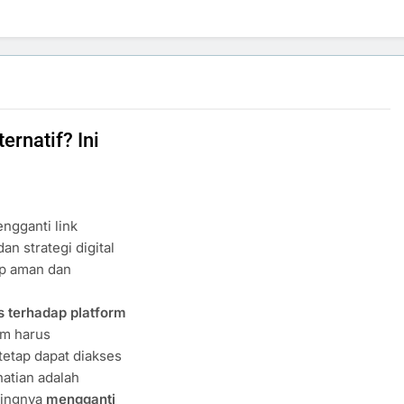
ernatif? Ini
ngganti link
an strategi digital
ap aman dan
s terhadap platform
rm harus
tetap dapat diakses
atian adalah
ringnya
mengganti