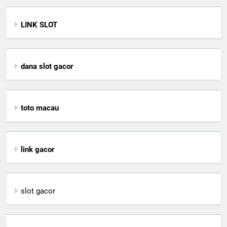
LINK SLOT
dana slot gacor
toto macau
link gacor
slot gacor