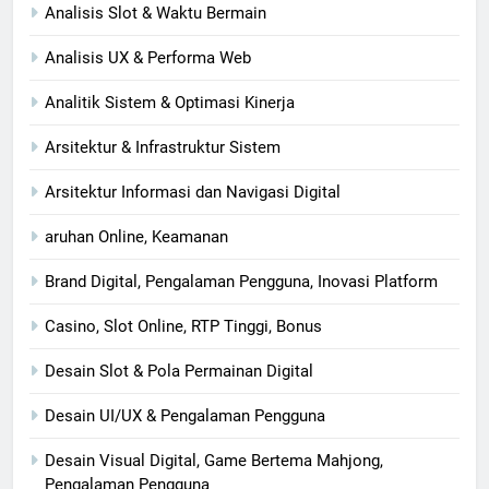
Analisis Slot & Waktu Bermain
Analisis UX & Performa Web
Analitik Sistem & Optimasi Kinerja
Arsitektur & Infrastruktur Sistem
Arsitektur Informasi dan Navigasi Digital
aruhan Online, Keamanan
Brand Digital, Pengalaman Pengguna, Inovasi Platform
Casino, Slot Online, RTP Tinggi, Bonus
Desain Slot & Pola Permainan Digital
Desain UI/UX & Pengalaman Pengguna
Desain Visual Digital, Game Bertema Mahjong,
Pengalaman Pengguna