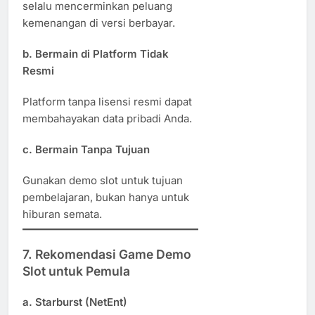
selalu mencerminkan peluang
kemenangan di versi berbayar.
b. Bermain di Platform Tidak
Resmi
Platform tanpa lisensi resmi dapat
membahayakan data pribadi Anda.
c. Bermain Tanpa Tujuan
Gunakan demo slot untuk tujuan
pembelajaran, bukan hanya untuk
hiburan semata.
7. Rekomendasi Game Demo
Slot untuk Pemula
a. Starburst (NetEnt)