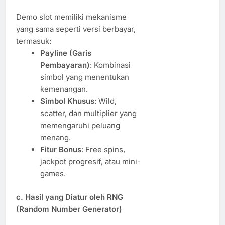
Demo slot memiliki mekanisme
yang sama seperti versi berbayar,
termasuk:
Payline (Garis
Pembayaran)
: Kombinasi
simbol yang menentukan
kemenangan.
Simbol Khusus
: Wild,
scatter, dan multiplier yang
memengaruhi peluang
menang.
Fitur Bonus
: Free spins,
jackpot progresif, atau mini-
games.
c. Hasil yang Diatur oleh RNG
(Random Number Generator)