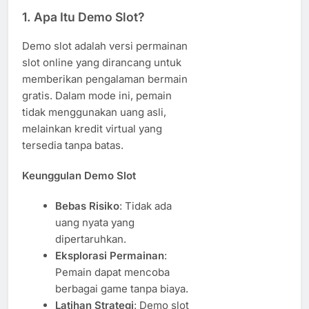
1. Apa Itu Demo Slot?
Demo slot adalah versi permainan
slot online yang dirancang untuk
memberikan pengalaman bermain
gratis. Dalam mode ini, pemain
tidak menggunakan uang asli,
melainkan kredit virtual yang
tersedia tanpa batas.
Keunggulan Demo Slot
Bebas Risiko
: Tidak ada
uang nyata yang
dipertaruhkan.
Eksplorasi Permainan
:
Pemain dapat mencoba
berbagai game tanpa biaya.
Latihan Strategi
: Demo slot