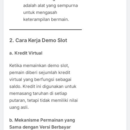
adalah alat yang sempurna
untuk mengasah
keterampilan bermain.
2. Cara Kerja Demo Slot
a. Kredit Virtual
Ketika memainkan demo slot,
pemain diberi sejumlah kredit
virtual yang berfungsi sebagai
saldo. Kredit ini digunakan untuk
memasang taruhan di setiap
putaran, tetapi tidak memiliki nilai
uang asli.
b. Mekanisme Permainan yang
Sama dengan Versi Berbayar