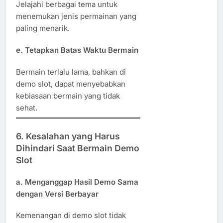
Jelajahi berbagai tema untuk
menemukan jenis permainan yang
paling menarik.
e. Tetapkan Batas Waktu Bermain
Bermain terlalu lama, bahkan di
demo slot, dapat menyebabkan
kebiasaan bermain yang tidak
sehat.
6. Kesalahan yang Harus
Dihindari Saat Bermain Demo
Slot
a. Menganggap Hasil Demo Sama
dengan Versi Berbayar
Kemenangan di demo slot tidak