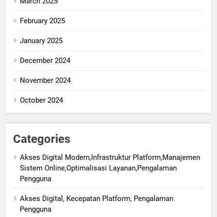
March 2025
February 2025
January 2025
December 2024
November 2024
October 2024
Categories
Akses Digital Modern,Infrastruktur Platform,Manajemen
Sistem Online,Optimalisasi Layanan,Pengalaman
Pengguna
Akses Digital, Kecepatan Platform, Pengalaman
Pengguna