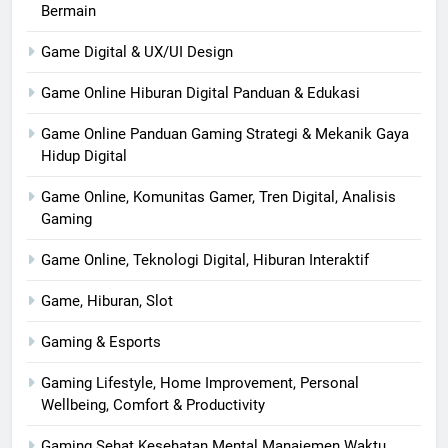
Bermain
Game Digital & UX/UI Design
Game Online Hiburan Digital Panduan & Edukasi
Game Online Panduan Gaming Strategi & Mekanik Gaya
Hidup Digital
Game Online, Komunitas Gamer, Tren Digital, Analisis
Gaming
Game Online, Teknologi Digital, Hiburan Interaktif
Game, Hiburan, Slot
Gaming & Esports
Gaming Lifestyle, Home Improvement, Personal
Wellbeing, Comfort & Productivity
Gaming Sehat Kesehatan Mental Manajemen Waktu