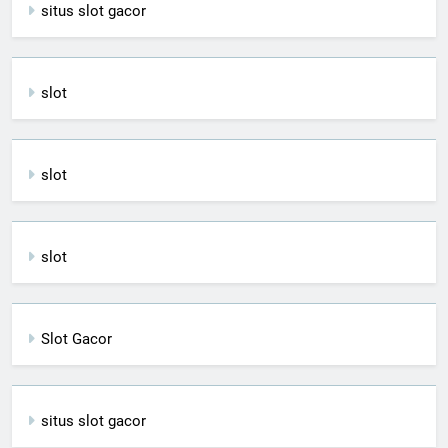
situs slot gacor
slot
slot
slot
Slot Gacor
situs slot gacor