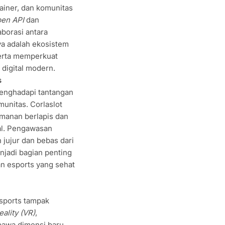
iner, dan komunitas
en API
dan
aborasi antara
ya adalah ekosistem
serta memperkuat
 digital modern.
s
enghadapi tantangan
omunitas. Corlaslot
manan berlapis dan
al. Pengawasan
 jujur dan bebas dari
menjadi bagian penting
an esports yang sehat
sports tampak
eality (VR)
,
awa dimensi baru