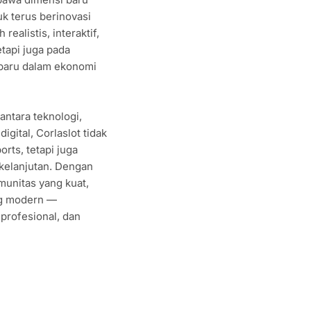
uk terus berinovasi
ealistis, interaktif,
etapi juga pada
baru dalam ekonomi
antara teknologi,
igital, Corlaslot tidak
rts, tetapi juga
rkelanjutan. Dengan
munitas yang kuat,
ng modern —
 profesional, dan