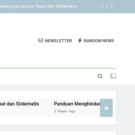
respons secara Tepat dan Sistematis
i Kesalahan Data saat Login KAYA787
n KAYA787 Login yang Tidak Sempurna
NEWSLETTER
RANDOM NEWS
rivasi Pengguna secara Lebih Optimal
respons secara Tepat dan Sistematis
al Untuk Transformasi Digital Bisnis Anda.
i Kesalahan Data saat Login KAYA787
n KAYA787 Login yang Tidak Sempurna
matis
Panduan Menghindari Kesalahan Data saat Logi
2 Weeks Ago