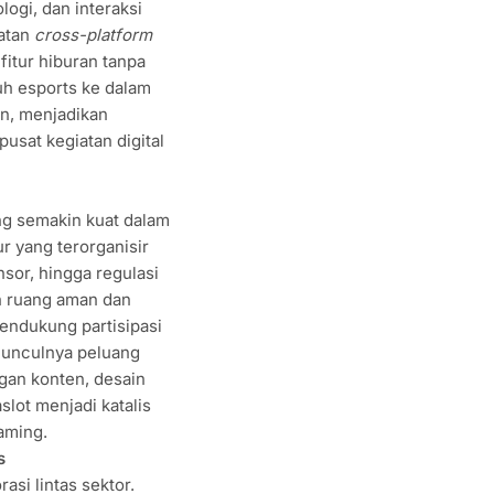
ogi, dan interaksi
katan
cross-platform
itur hiburan tanpa
uh esports ke dalam
an, menjadikan
pusat kegiatan digital
ang semakin kuat dalam
ur yang terorganisir
sor, hingga regulasi
an ruang aman dan
mendukung partisipasi
munculnya peluang
gan konten, desain
slot menjadi katalis
aming.
s
asi lintas sektor.