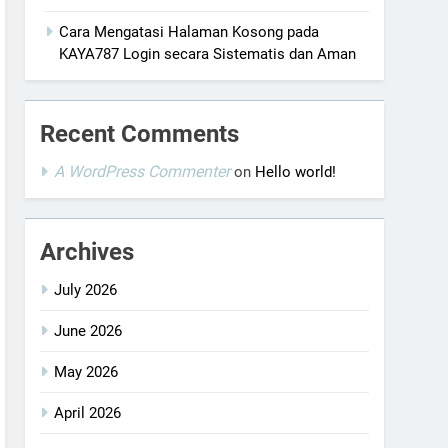
Cara Mengatasi Halaman Kosong pada
KAYA787 Login secara Sistematis dan Aman
Recent Comments
A WordPress Commenter
on
Hello world!
Archives
July 2026
June 2026
May 2026
April 2026