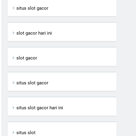
situs slot gacor
slot gacor hari ini
slot gacor
situs slot gacor
situs slot gacor hari ini
situs slot