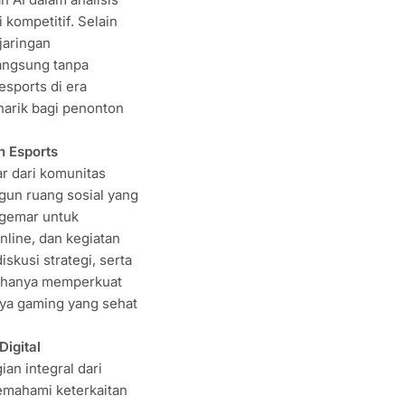
kompetitif. Selain
 jaringan
angsung tanpa
esports di era
enarik bagi penonton
n Esports
ar dari komunitas
ngun ruang sosial yang
gemar untuk
nline, dan kegiatan
iskusi strategi, serta
n hanya memperkuat
aya gaming yang sehat
Digital
ian integral dari
 memahami keterkaitan