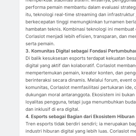
performa pemain membantu dalam evaluasi strategi 
itu, teknologi real-time streaming dan infrastruktur
berkecepatan tinggi memungkinkan turnamen berl
hambatan teknis. Kombinasi teknologi ini membuat 
Corlaslot menjadi lebih efisien, transparan, dan m
serta pemain.
3. Komunitas Digital sebagai Fondasi Pertumbuha
Di balik kesuksesan esports terdapat kekuatan bes
digital yang aktif dan kolaboratif. Corlaslot memba
mempertemukan pemain, kreator konten, dan peng
berinteraksi secara dinamis. Melalui forum, event o
komunitas, Corlaslot memfasilitasi pertukaran ide, d
dukungan moral antaranggota. Ekosistem ini buka
loyalitas pengguna, tetapi juga menumbuhkan bud
dan inklusif di era digital.
4. Esports sebagai Bagian dari Ekosistem Hiburan 
Tren esports tidak berdiri sendiri; ia merupakan bag
industri hiburan digital yang lebih luas. Corlaslot