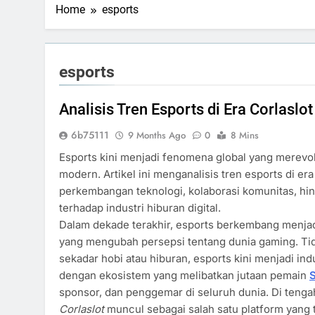
Home
esports
esports
Analisis Tren Esports di Era Corlaslot
6b75111
9 Months Ago
0
8 Mins
Esports kini menjadi fenomena global yang merevo
modern. Artikel ini menganalisis tren esports di era 
perkembangan teknologi, kolaborasi komunitas, h
terhadap industri hiburan digital.
Dalam dekade terakhir, esports berkembang menja
yang mengubah persepsi tentang dunia gaming. Tid
sekadar hobi atau hiburan, esports kini menjadi ind
dengan ekosistem yang melibatkan jutaan pemain
sponsor, dan penggemar di seluruh dunia. Di tenga
Corlaslot
muncul sebagai salah satu platform yang