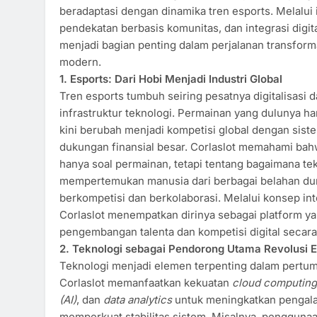
beradaptasi dengan dinamika tren esports. Melalui 
pendekatan berbasis komunitas, dan integrasi digita
menjadi bagian penting dalam perjalanan transform
modern.
1. Esports: Dari Hobi Menjadi Industri Global
Tren esports tumbuh seiring pesatnya digitalisasi 
infrastruktur teknologi. Permainan yang dulunya ha
kini berubah menjadi kompetisi global dengan sist
dukungan finansial besar. Corlaslot memahami bah
hanya soal permainan, tetapi tentang bagaimana te
mempertemukan manusia dari berbagai belahan du
berkompetisi dan berkolaborasi. Melalui konsep inter
Corlaslot menempatkan dirinya sebagai platform 
pengembangan talenta dan kompetisi digital secara 
2. Teknologi sebagai Pendorong Utama Revolusi E
Teknologi menjadi elemen terpenting dalam pertu
Corlaslot memanfaatkan kekuatan
cloud computing
(AI)
, dan
data analytics
untuk meningkatkan pengal
memperkuat stabilitas sistem. Misalnya, penggunaan