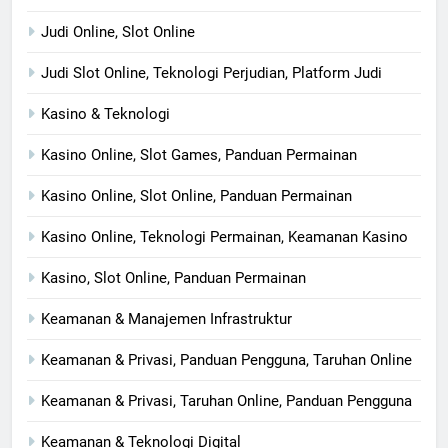
Judi Online, Slot Online
Judi Slot Online, Teknologi Perjudian, Platform Judi
Kasino & Teknologi
Kasino Online, Slot Games, Panduan Permainan
Kasino Online, Slot Online, Panduan Permainan
Kasino Online, Teknologi Permainan, Keamanan Kasino
Kasino, Slot Online, Panduan Permainan
Keamanan & Manajemen Infrastruktur
Keamanan & Privasi, Panduan Pengguna, Taruhan Online
Keamanan & Privasi, Taruhan Online, Panduan Pengguna
Keamanan & Teknologi Digital