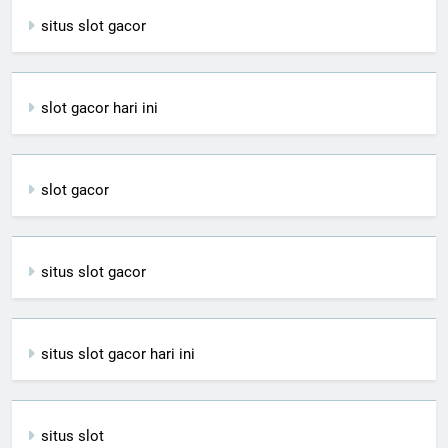
situs slot gacor
slot gacor hari ini
slot gacor
situs slot gacor
situs slot gacor hari ini
situs slot