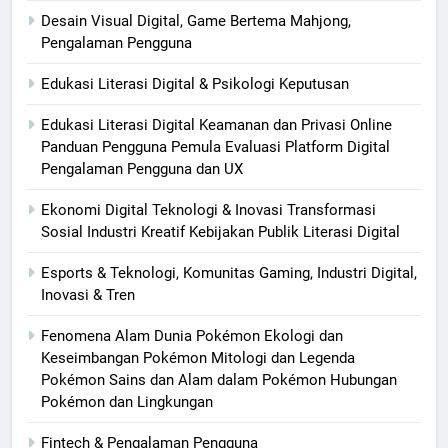
Desain Visual Digital, Game Bertema Mahjong,
Pengalaman Pengguna
Edukasi Literasi Digital & Psikologi Keputusan
Edukasi Literasi Digital Keamanan dan Privasi Online
Panduan Pengguna Pemula Evaluasi Platform Digital
Pengalaman Pengguna dan UX
Ekonomi Digital Teknologi & Inovasi Transformasi
Sosial Industri Kreatif Kebijakan Publik Literasi Digital
Esports & Teknologi, Komunitas Gaming, Industri Digital,
Inovasi & Tren
Fenomena Alam Dunia Pokémon Ekologi dan
Keseimbangan Pokémon Mitologi dan Legenda
Pokémon Sains dan Alam dalam Pokémon Hubungan
Pokémon dan Lingkungan
Fintech & Pengalaman Pengguna