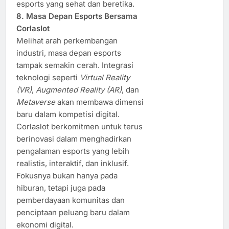
esports yang sehat dan beretika.
8. Masa Depan Esports Bersama
Corlaslot
Melihat arah perkembangan
industri, masa depan esports
tampak semakin cerah. Integrasi
teknologi seperti
Virtual Reality
(VR)
,
Augmented Reality (AR)
, dan
Metaverse
akan membawa dimensi
baru dalam kompetisi digital.
Corlaslot berkomitmen untuk terus
berinovasi dalam menghadirkan
pengalaman esports yang lebih
realistis, interaktif, dan inklusif.
Fokusnya bukan hanya pada
hiburan, tetapi juga pada
pemberdayaan komunitas dan
penciptaan peluang baru dalam
ekonomi digital.