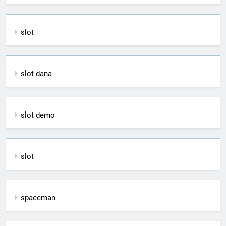
slot
slot dana
slot demo
slot
spaceman