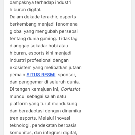
dampaknya terhadap industri
hiburan digital.
Dalam dekade terakhir, esports
berkembang menjadi fenomena
global yang mengubah persepsi
tentang dunia gaming. Tidak lagi
dianggap sekadar hobi atau
hiburan, esports kini menjadi
industri profesional dengan
ekosistem yang melibatkan jutaan
pemain
SITUS RESMI
, sponsor,
dan penggemar di seluruh dunia.
Di tengah kemajuan ini,
Corlaslot
muncul sebagai salah satu
platform yang turut mendukung
dan beradaptasi dengan dinamika
tren esports. Melalui inovasi
teknologi, pendekatan berbasis
komunitas, dan integrasi digital,