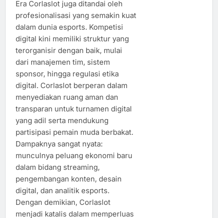
Era Corlaslot juga ditandai oleh
profesionalisasi yang semakin kuat
dalam dunia esports. Kompetisi
digital kini memiliki struktur yang
terorganisir dengan baik, mulai
dari manajemen tim, sistem
sponsor, hingga regulasi etika
digital. Corlaslot berperan dalam
menyediakan ruang aman dan
transparan untuk turnamen digital
yang adil serta mendukung
partisipasi pemain muda berbakat.
Dampaknya sangat nyata:
munculnya peluang ekonomi baru
dalam bidang streaming,
pengembangan konten, desain
digital, dan analitik esports.
Dengan demikian, Corlaslot
menjadi katalis dalam memperluas