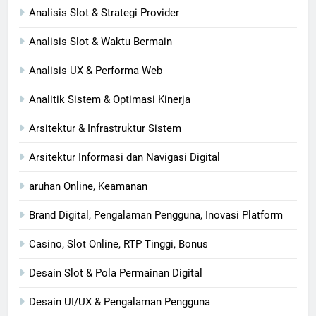
Analisis Slot & Strategi Provider
Analisis Slot & Waktu Bermain
Analisis UX & Performa Web
Analitik Sistem & Optimasi Kinerja
Arsitektur & Infrastruktur Sistem
Arsitektur Informasi dan Navigasi Digital
aruhan Online, Keamanan
Brand Digital, Pengalaman Pengguna, Inovasi Platform
Casino, Slot Online, RTP Tinggi, Bonus
Desain Slot & Pola Permainan Digital
Desain UI/UX & Pengalaman Pengguna