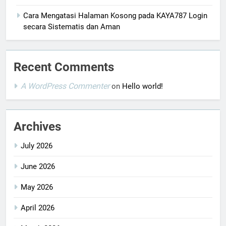
Cara Mengatasi Halaman Kosong pada KAYA787 Login
secara Sistematis dan Aman
Recent Comments
A WordPress Commenter
on
Hello world!
Archives
July 2026
June 2026
May 2026
April 2026