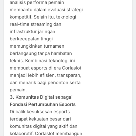
analisis performa pemain
membantu dalam evaluasi strategi
kompetitif. Selain itu, teknologi
real-time streaming dan
infrastruktur jaringan
berkecepatan tinggi
memungkinkan turnamen
berlangsung tanpa hambatan
teknis. Kombinasi teknologi ini
membuat esports di era Corlaslot
menjadi lebih efisien, transparan,
dan menarik bagi penonton serta
pemain.
3. Komunitas Digital sebagai
Fondasi Pertumbuhan Esports
Di balik kesuksesan esports
terdapat kekuatan besar dari
komunitas digital yang aktif dan
kolaboratif. Corlaslot membangun