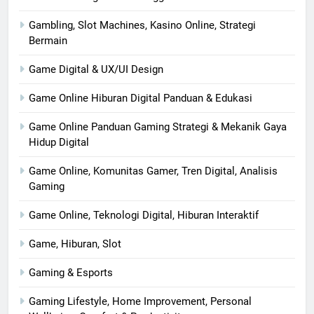
Gambling, Slot Machines, Kasino Online, Strategi
Bermain
Game Digital & UX/UI Design
Game Online Hiburan Digital Panduan & Edukasi
Game Online Panduan Gaming Strategi & Mekanik Gaya
Hidup Digital
Game Online, Komunitas Gamer, Tren Digital, Analisis
Gaming
Game Online, Teknologi Digital, Hiburan Interaktif
Game, Hiburan, Slot
Gaming & Esports
Gaming Lifestyle, Home Improvement, Personal