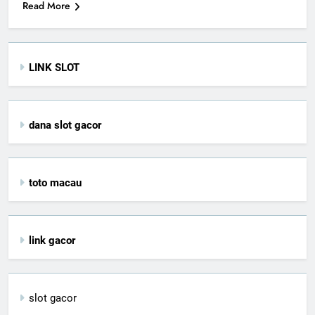
Read More
LINK SLOT
dana slot gacor
toto macau
link gacor
slot gacor