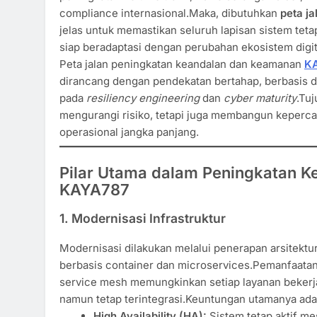
compliance internasional.Maka, dibutuhkan
peta j
jelas untuk memastikan seluruh lapisan sistem tet
siap beradaptasi dengan perubahan ekosistem digita
Peta jalan peningkatan keandalan dan keamanan
KA
dirancang dengan pendekatan bertahap, berbasis da
pada
resiliency engineering
dan
cyber maturity
.Tu
mengurangi risiko, tetapi juga membangun keperca
operasional jangka panjang.
Pilar Utama dalam Peningkatan K
KAYA787
1.
Modernisasi Infrastruktur
Modernisasi dilakukan melalui penerapan arsitektu
berbasis container dan microservices.Pemanfaata
service mesh memungkinkan setiap layanan bekerj
namun tetap terintegrasi.Keuntungan utamanya ada
High Availability (HA):
Sistem tetap aktif me