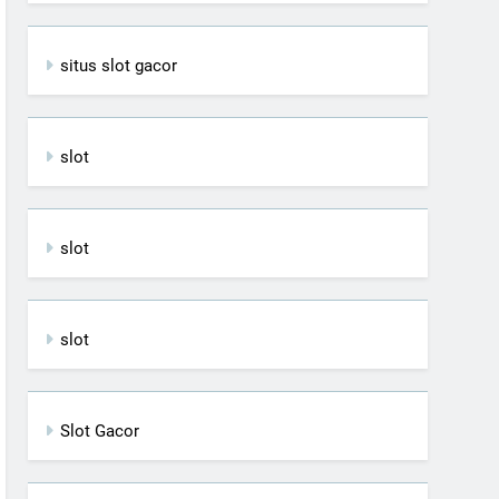
situs slot gacor
slot
slot
slot
Slot Gacor