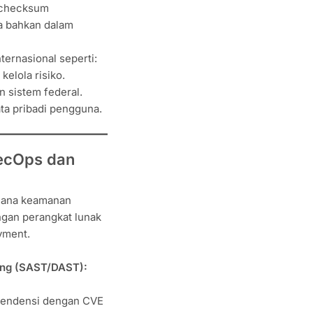
 checksum
ga bahkan dalam
ternasional seperti:
elola risiko.
 sistem federal.
ta pribadi pengguna.
SecOps dan
 mana keamanan
ngan perangkat lunak
yment.
ting (SAST/DAST):
endensi dengan CVE