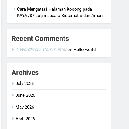
Cara Mengatasi Halaman Kosong pada
KAYA787 Login secara Sistematis dan Aman
Recent Comments
A WordPress Commenter
on
Hello world!
Archives
July 2026
June 2026
May 2026
April 2026