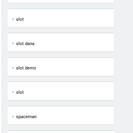
slot
slot dana
slot demo
slot
spaceman