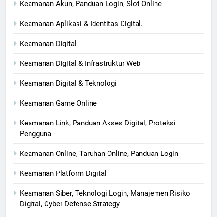
Keamanan Akun, Panduan Login, Slot Online
Keamanan Aplikasi & Identitas Digital.
Keamanan Digital
Keamanan Digital & Infrastruktur Web
Keamanan Digital & Teknologi
Keamanan Game Online
Keamanan Link, Panduan Akses Digital, Proteksi
Pengguna
Keamanan Online, Taruhan Online, Panduan Login
Keamanan Platform Digital
Keamanan Siber, Teknologi Login, Manajemen Risiko
Digital, Cyber Defense Strategy