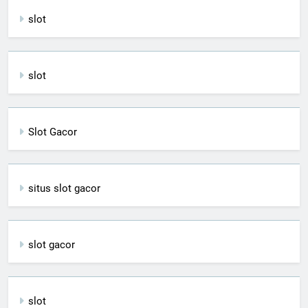
slot
slot
Slot Gacor
situs slot gacor
slot gacor
slot