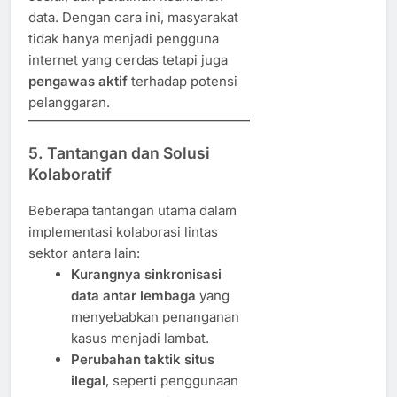
data. Dengan cara ini, masyarakat
tidak hanya menjadi pengguna
internet yang cerdas tetapi juga
pengawas aktif
terhadap potensi
pelanggaran.
5. Tantangan dan Solusi
Kolaboratif
Beberapa tantangan utama dalam
implementasi kolaborasi lintas
sektor antara lain:
Kurangnya sinkronisasi
data antar lembaga
yang
menyebabkan penanganan
kasus menjadi lambat.
Perubahan taktik situs
ilegal
, seperti penggunaan