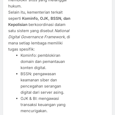
hukum.
Selain itu, kementerian terkait
seperti
Kominfo, OJK, BSSN, dan
Kepolisian
berkoordinasi dalam
satu sistem yang disebut
National
Digital Governance Framework
, di
mana setiap lembaga memiliki
tugas spesifik:
Kominfo: pemblokiran
domain dan pemantauan
konten digital.
BSSN: pengawasan
keamanan siber dan
pencegahan serangan
digital dari server asing.
OJK & BI: mengawasi
transaksi keuangan yang
mencurigakan.