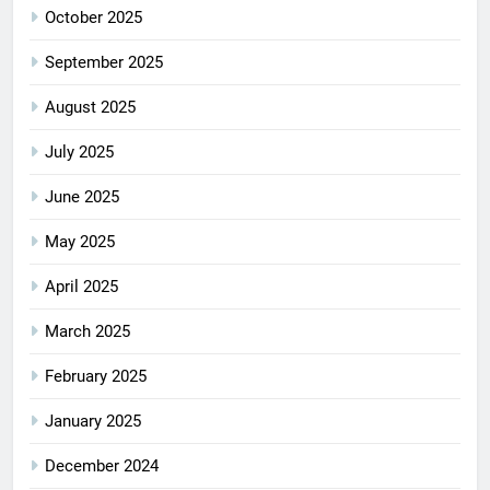
October 2025
September 2025
August 2025
July 2025
June 2025
May 2025
April 2025
March 2025
February 2025
January 2025
December 2024