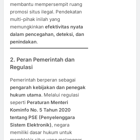
membantu mempersempit ruang
promosi situs ilegal. Pendekatan
multi-pihak inilah yang
memungkinkan
efektivitas nyata
dalam pencegahan, deteksi, dan
penindakan
.
2. Peran Pemerintah dan
Regulasi
Pemerintah berperan sebagai
pengarah kebijakan dan penegak
hukum utama
. Melalui regulasi
seperti
Peraturan Menteri
Kominfo No. 5 Tahun 2020
tentang PSE (Penyelenggara
Sistem Elektronik)
, negara
memiliki dasar hukum untuk
memblokir situs yang melanggar