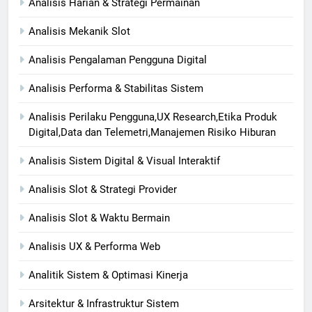
Analisis Harian & Strategi Permainan
Analisis Mekanik Slot
Analisis Pengalaman Pengguna Digital
Analisis Performa & Stabilitas Sistem
Analisis Perilaku Pengguna,UX Research,Etika Produk
Digital,Data dan Telemetri,Manajemen Risiko Hiburan
Analisis Sistem Digital & Visual Interaktif
Analisis Slot & Strategi Provider
Analisis Slot & Waktu Bermain
Analisis UX & Performa Web
Analitik Sistem & Optimasi Kinerja
Arsitektur & Infrastruktur Sistem