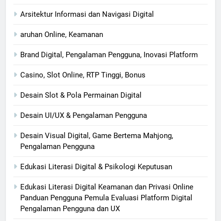
Arsitektur Informasi dan Navigasi Digital
aruhan Online, Keamanan
Brand Digital, Pengalaman Pengguna, Inovasi Platform
Casino, Slot Online, RTP Tinggi, Bonus
Desain Slot & Pola Permainan Digital
Desain UI/UX & Pengalaman Pengguna
Desain Visual Digital, Game Bertema Mahjong,
Pengalaman Pengguna
Edukasi Literasi Digital & Psikologi Keputusan
Edukasi Literasi Digital Keamanan dan Privasi Online
Panduan Pengguna Pemula Evaluasi Platform Digital
Pengalaman Pengguna dan UX