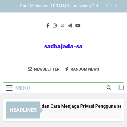
Skip
Panduan Menghindari Kesalahan Data saat Login
to
KAYA787
content
Panduan Memperbaiki Tampilan KAYA787 Login
yang Tidak Sempurna
EDWINSLOT Login dan Cara Menjaga Privasi
Pengguna secara Lebih Optimal
Cara Mengatasi LEBAH4D Login yang Tidak
Merespons secara Tepat dan Sistematis
Panduan Menghindari Kesalahan Data saat Login
KAYA787
Sathajada SA
Dapatkan Solusi Teknologi Terkini Dari
Panduan Memperbaiki Tampilan KAYA787 Login
NEWSLETTER
RANDOM NEWS
yang Tidak Sempurna
Sathajada SA. Konsultan Profesional Untuk
Transformasi Digital Bisnis Anda.
MENU
WINSLOT Login dan Cara Menjaga Privasi Pengguna secara L
HEADLINES
Weeks Ago