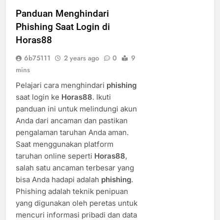
Panduan Menghindari
Phishing Saat Login di
Horas88
6b75111
2 years ago
0
9
mins
Pelajari cara menghindari
phishing
saat login ke
Horas88
. Ikuti
panduan ini untuk melindungi akun
Anda dari ancaman dan pastikan
pengalaman taruhan Anda aman.
Saat menggunakan platform
taruhan online seperti
Horas88
,
salah satu ancaman terbesar yang
bisa Anda hadapi adalah
phishing
.
Phishing adalah teknik penipuan
yang digunakan oleh peretas untuk
mencuri informasi pribadi dan data