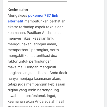
Kesimpulan
Mengakses
pokemon787 link
alternatif
membutuhkan perhatian
ekstra terhadap aspek teknis dan
keamanan. Pastikan Anda selalu
memverifikasi keaslian link,
menggunakan jaringan aman,
memperbarui perangkat, serta
mengaktifkan autentikasi dua
faktor untuk perlindungan
maksimal. Dengan mengikuti
langkah-langkah di atas, Anda tidak
hanya menjaga keamanan akun,
tetapi juga membangun kebiasaan
digital yang lebih bertanggung
jawab dan profesional. Ingat,
keamanan akun Anda adalah hasil