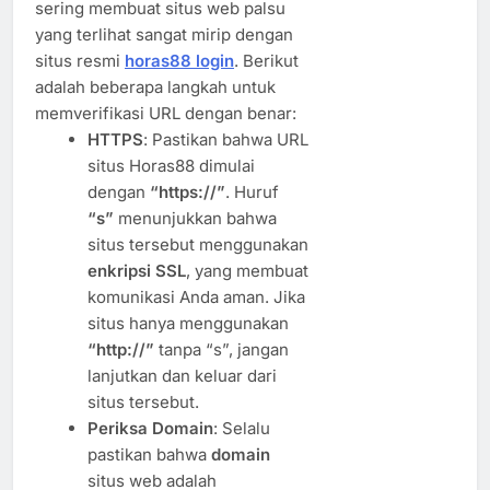
sering membuat situs web palsu
yang terlihat sangat mirip dengan
situs resmi
horas88 login
. Berikut
adalah beberapa langkah untuk
memverifikasi URL dengan benar:
HTTPS
: Pastikan bahwa URL
situs Horas88 dimulai
dengan
“https://”
. Huruf
“s”
menunjukkan bahwa
situs tersebut menggunakan
enkripsi SSL
, yang membuat
komunikasi Anda aman. Jika
situs hanya menggunakan
“http://”
tanpa “s”, jangan
lanjutkan dan keluar dari
situs tersebut.
Periksa Domain
: Selalu
pastikan bahwa
domain
situs web adalah