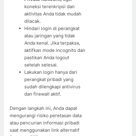
koneksi terenkripsi dan
aktivitas Anda tidak mudah
dilacak.
Hindari login di perangkat
atau jaringan yang tidak
Anda kenal. Jika terpaksa,
aktifkan mode incognito dan
pastikan Anda logout
setelah selesai.
Lakukan login hanya dari
perangkat pribadi yang
sudah dilengkapi antivirus
dan firewall aktif.
Dengan langkah ini, Anda dapat
mengurangi risiko peretasan data
atau pencurian informasi pribadi
saat menggunakan link alternatif