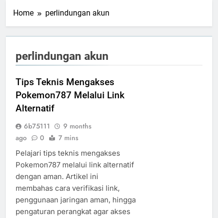
Home
perlindungan akun
perlindungan akun
Tips Teknis Mengakses
Pokemon787 Melalui Link
Alternatif
6b75111
9 months
ago
0
7 mins
Pelajari tips teknis mengakses
Pokemon787 melalui link alternatif
dengan aman. Artikel ini
membahas cara verifikasi link,
penggunaan jaringan aman, hingga
pengaturan perangkat agar akses