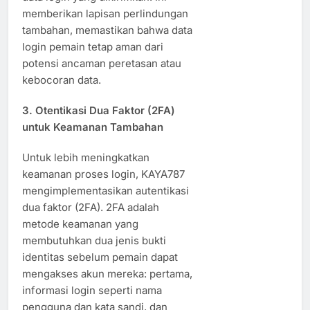
memberikan lapisan perlindungan
tambahan, memastikan bahwa data
login pemain tetap aman dari
potensi ancaman peretasan atau
kebocoran data.
3.
Otentikasi Dua Faktor (2FA)
untuk Keamanan Tambahan
Untuk lebih meningkatkan
keamanan proses login, KAYA787
mengimplementasikan autentikasi
dua faktor (2FA). 2FA adalah
metode keamanan yang
membutuhkan dua jenis bukti
identitas sebelum pemain dapat
mengakses akun mereka: pertama,
informasi login seperti nama
pengguna dan kata sandi, dan