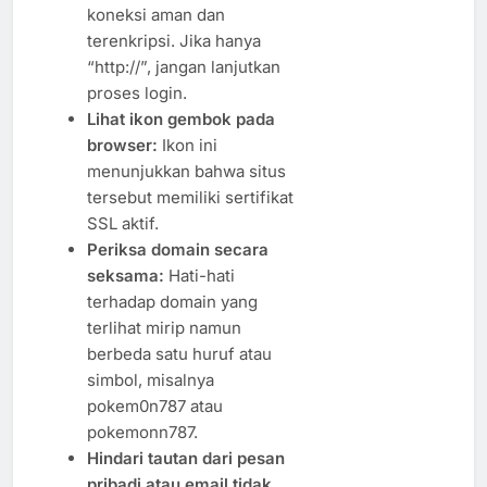
koneksi aman dan
terenkripsi. Jika hanya
“http://”, jangan lanjutkan
proses login.
Lihat ikon gembok pada
browser:
Ikon ini
menunjukkan bahwa situs
tersebut memiliki sertifikat
SSL aktif.
Periksa domain secara
seksama:
Hati-hati
terhadap domain yang
terlihat mirip namun
berbeda satu huruf atau
simbol, misalnya
pokem0n787 atau
pokemonn787.
Hindari tautan dari pesan
pribadi atau email tidak