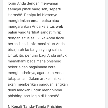
login Anda dengan menyamar
sebagai pihak yang sah, seperti
Horas88. Penipu ini biasanya
mengirimkan
email palsu
atau
mengarahkan Anda ke
situs web
palsu
yang terlihat sangat mirip
dengan situs asli. Jika Anda tidak
berhati-hati, informasi akun Anda
bisa jatuh ke tangan yang salah.
Untuk itu, penting bagi Anda untuk
memahami bagaimana phishing
bekerja dan bagaimana cara
menghindarinya, agar akun Anda
tetap aman. Dalam artikel ini, kami
akan memberikan panduan langkah
demi langkah untuk menghindari
phishing saat login di Horas88.
1.
Kenali Tanda-Tanda Phishing