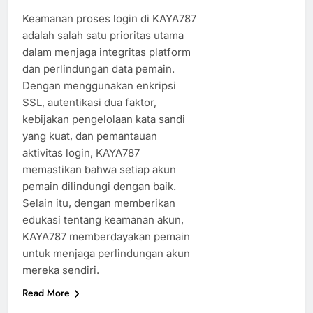
Keamanan proses login di KAYA787
adalah salah satu prioritas utama
dalam menjaga integritas platform
dan perlindungan data pemain.
Dengan menggunakan enkripsi
SSL, autentikasi dua faktor,
kebijakan pengelolaan kata sandi
yang kuat, dan pemantauan
aktivitas login, KAYA787
memastikan bahwa setiap akun
pemain dilindungi dengan baik.
Selain itu, dengan memberikan
edukasi tentang keamanan akun,
KAYA787 memberdayakan pemain
untuk menjaga perlindungan akun
mereka sendiri.
Read More