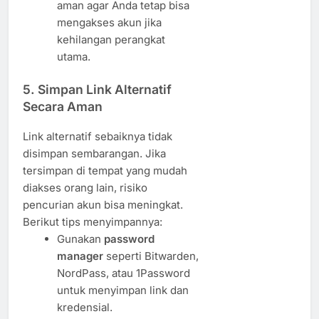
aman agar Anda tetap bisa
mengakses akun jika
kehilangan perangkat
utama.
5. Simpan Link Alternatif
Secara Aman
Link alternatif sebaiknya tidak
disimpan sembarangan. Jika
tersimpan di tempat yang mudah
diakses orang lain, risiko
pencurian akun bisa meningkat.
Berikut tips menyimpannya:
Gunakan
password
manager
seperti Bitwarden,
NordPass, atau 1Password
untuk menyimpan link dan
kredensial.