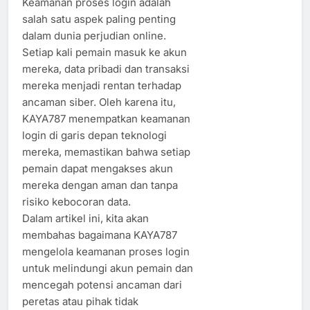
Keamanan proses login adalah
salah satu aspek paling penting
dalam dunia perjudian online.
Setiap kali pemain masuk ke akun
mereka, data pribadi dan transaksi
mereka menjadi rentan terhadap
ancaman siber. Oleh karena itu,
KAYA787 menempatkan keamanan
login di garis depan teknologi
mereka, memastikan bahwa setiap
pemain dapat mengakses akun
mereka dengan aman dan tanpa
risiko kebocoran data.
Dalam artikel ini, kita akan
membahas bagaimana KAYA787
mengelola keamanan proses login
untuk melindungi akun pemain dan
mencegah potensi ancaman dari
peretas atau pihak tidak