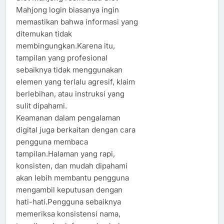
Mahjong login biasanya ingin
memastikan bahwa informasi yang
ditemukan tidak
membingungkan.Karena itu,
tampilan yang profesional
sebaiknya tidak menggunakan
elemen yang terlalu agresif, klaim
berlebihan, atau instruksi yang
sulit dipahami.
Keamanan dalam pengalaman
digital juga berkaitan dengan cara
pengguna membaca
tampilan.Halaman yang rapi,
konsisten, dan mudah dipahami
akan lebih membantu pengguna
mengambil keputusan dengan
hati-hati.Pengguna sebaiknya
memeriksa konsistensi nama,