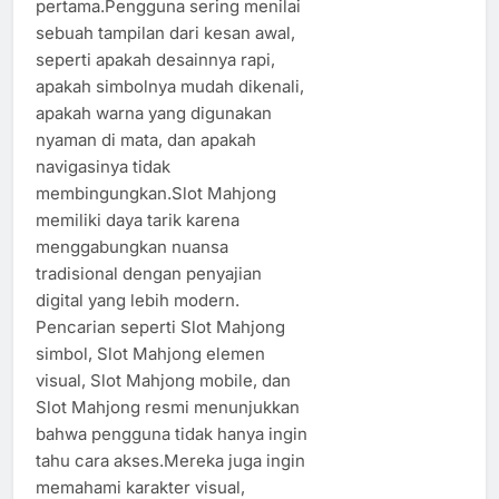
pertama.Pengguna sering menilai
sebuah tampilan dari kesan awal,
seperti apakah desainnya rapi,
apakah simbolnya mudah dikenali,
apakah warna yang digunakan
nyaman di mata, dan apakah
navigasinya tidak
membingungkan.Slot Mahjong
memiliki daya tarik karena
menggabungkan nuansa
tradisional dengan penyajian
digital yang lebih modern.
Pencarian seperti Slot Mahjong
simbol, Slot Mahjong elemen
visual, Slot Mahjong mobile, dan
Slot Mahjong resmi menunjukkan
bahwa pengguna tidak hanya ingin
tahu cara akses.Mereka juga ingin
memahami karakter visual,