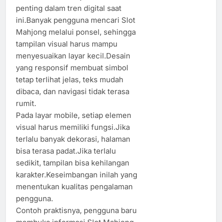
penting dalam tren digital saat
ini.Banyak pengguna mencari Slot
Mahjong melalui ponsel, sehingga
tampilan visual harus mampu
menyesuaikan layar kecil.Desain
yang responsif membuat simbol
tetap terlihat jelas, teks mudah
dibaca, dan navigasi tidak terasa
rumit.
Pada layar mobile, setiap elemen
visual harus memiliki fungsi.Jika
terlalu banyak dekorasi, halaman
bisa terasa padat.Jika terlalu
sedikit, tampilan bisa kehilangan
karakter.Keseimbangan inilah yang
menentukan kualitas pengalaman
pengguna.
Contoh praktisnya, pengguna baru