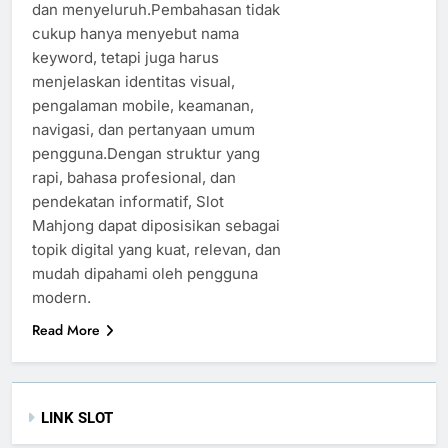
dan menyeluruh.Pembahasan tidak
cukup hanya menyebut nama
keyword, tetapi juga harus
menjelaskan identitas visual,
pengalaman mobile, keamanan,
navigasi, dan pertanyaan umum
pengguna.Dengan struktur yang
rapi, bahasa profesional, dan
pendekatan informatif, Slot
Mahjong dapat diposisikan sebagai
topik digital yang kuat, relevan, dan
mudah dipahami oleh pengguna
modern.
Read More
LINK SLOT