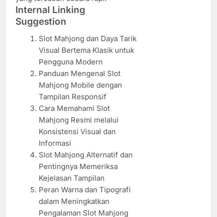
Internal Linking
Suggestion
Slot Mahjong dan Daya Tarik
Visual Bertema Klasik untuk
Pengguna Modern
Panduan Mengenal Slot
Mahjong Mobile dengan
Tampilan Responsif
Cara Memahami Slot
Mahjong Resmi melalui
Konsistensi Visual dan
Informasi
Slot Mahjong Alternatif dan
Pentingnya Memeriksa
Kejelasan Tampilan
Peran Warna dan Tipografi
dalam Meningkatkan
Pengalaman Slot Mahjong