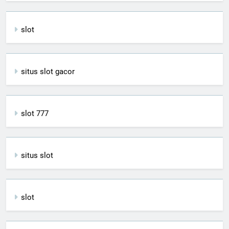
slot
situs slot gacor
slot 777
situs slot
slot