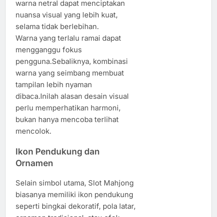
warna netral dapat menciptakan
nuansa visual yang lebih kuat,
selama tidak berlebihan.
Warna yang terlalu ramai dapat
mengganggu fokus
pengguna.Sebaliknya, kombinasi
warna yang seimbang membuat
tampilan lebih nyaman
dibaca.Inilah alasan desain visual
perlu memperhatikan harmoni,
bukan hanya mencoba terlihat
mencolok.
Ikon Pendukung dan
Ornamen
Selain simbol utama, Slot Mahjong
biasanya memiliki ikon pendukung
seperti bingkai dekoratif, pola latar,