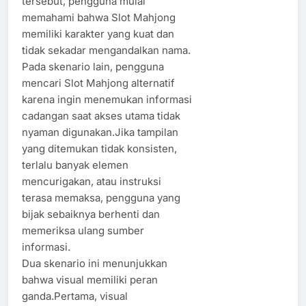
tersebut, pengguna mulai
memahami bahwa Slot Mahjong
memiliki karakter yang kuat dan
tidak sekadar mengandalkan nama.
Pada skenario lain, pengguna
mencari Slot Mahjong alternatif
karena ingin menemukan informasi
cadangan saat akses utama tidak
nyaman digunakan.Jika tampilan
yang ditemukan tidak konsisten,
terlalu banyak elemen
mencurigakan, atau instruksi
terasa memaksa, pengguna yang
bijak sebaiknya berhenti dan
memeriksa ulang sumber
informasi.
Dua skenario ini menunjukkan
bahwa visual memiliki peran
ganda.Pertama, visual