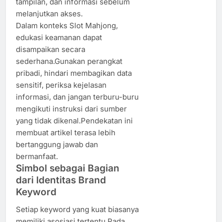
tampilan, dan informasi sebelum
melanjutkan akses.
Dalam konteks Slot Mahjong,
edukasi keamanan dapat
disampaikan secara
sederhana.Gunakan perangkat
pribadi, hindari membagikan data
sensitif, periksa kejelasan
informasi, dan jangan terburu-buru
mengikuti instruksi dari sumber
yang tidak dikenal.Pendekatan ini
membuat artikel terasa lebih
bertanggung jawab dan
bermanfaat.
Simbol sebagai Bagian
dari Identitas Brand
Keyword
Setiap keyword yang kuat biasanya
memiliki asosiasi tertentu.Pada