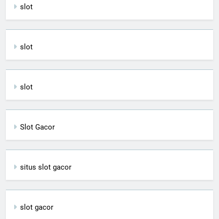
slot
slot
slot
Slot Gacor
situs slot gacor
slot gacor