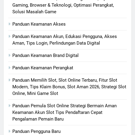
Gaming, Browser & Teknologi, Optimasi Perangkat,
Solusi Masalah Game
Panduan Keamanan Akses
Panduan Keamanan Akun, Edukasi Pengguna, Akses
Aman, Tips Login, Perlindungan Data Digital
Panduan Keamanan Brand Digital
Panduan Keamanan Perangkat
Panduan Memilih Slot, Slot Online Terbaru, Fitur Slot
Modern, Tips Klaim Bonus, Slot Aman 2026, Strategi Slot
Online, Mini Game Slot
Panduan Pemula Slot Online Strategi Bermain Aman
Keamanan Akun Slot Tips Pendaftaran Cepat
Pengalaman Pemain Baru
Panduan Pengguna Baru