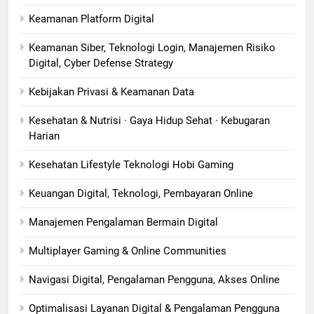
Keamanan Platform Digital
Keamanan Siber, Teknologi Login, Manajemen Risiko
Digital, Cyber Defense Strategy
Kebijakan Privasi & Keamanan Data
Kesehatan & Nutrisi · Gaya Hidup Sehat · Kebugaran
Harian
Kesehatan Lifestyle Teknologi Hobi Gaming
Keuangan Digital, Teknologi, Pembayaran Online
Manajemen Pengalaman Bermain Digital
Multiplayer Gaming & Online Communities
Navigasi Digital, Pengalaman Pengguna, Akses Online
Optimalisasi Layanan Digital & Pengalaman Pengguna