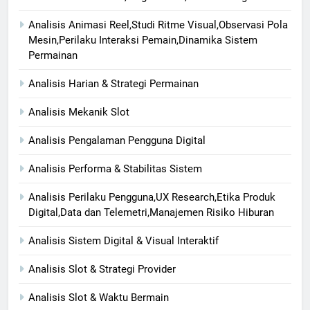
Analisis Animasi Reel,Studi Ritme Visual,Observasi Pola
Mesin,Perilaku Interaksi Pemain,Dinamika Sistem
Permainan
Analisis Harian & Strategi Permainan
Analisis Mekanik Slot
Analisis Pengalaman Pengguna Digital
Analisis Performa & Stabilitas Sistem
Analisis Perilaku Pengguna,UX Research,Etika Produk
Digital,Data dan Telemetri,Manajemen Risiko Hiburan
Analisis Sistem Digital & Visual Interaktif
Analisis Slot & Strategi Provider
Analisis Slot & Waktu Bermain