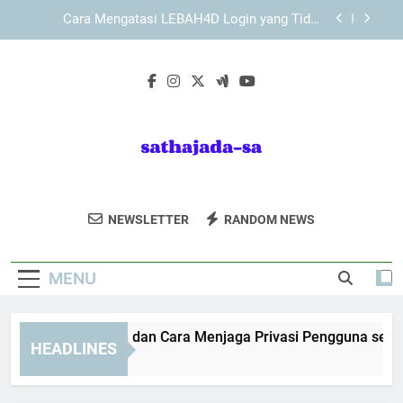
Skip
Panduan Menghindari Kesalahan Data saat Login
to
KAYA787
content
Panduan Memperbaiki Tampilan KAYA787 Login
yang Tidak Sempurna
EDWINSLOT Login dan Cara Menjaga Privasi
Pengguna secara Lebih Optimal
Cara Mengatasi LEBAH4D Login yang Tidak
Merespons secara Tepat dan Sistematis
Panduan Menghindari Kesalahan Data saat Login
KAYA787
Sathajada SA
Dapatkan Solusi Teknologi Terkini Dari
Panduan Memperbaiki Tampilan KAYA787 Login
NEWSLETTER
RANDOM NEWS
yang Tidak Sempurna
Sathajada SA. Konsultan Profesional Untuk
Transformasi Digital Bisnis Anda.
MENU
WINSLOT Login dan Cara Menjaga Privasi Pengguna secara Le
HEADLINES
eeks Ago