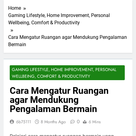
Home
Gaming Lifestyle, Home Improvement, Personal
Wellbeing, Comfort & Productivity
Cara Mengatur Ruangan agar Mendukung Pengalaman
Bermain
GAMING LIFESTYLE, HOME IMPROVEMENT, PERSONAL
WELLBEING, COMFORT & PRODUCTIVITY
Cara Mengatur Ruangan
agar Mendukung
Pengalaman Bermain
0
6b75111
8 Months Ago
6 Mins