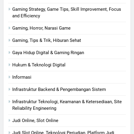
Gaming Strategy, Game Tips, Skill Improvement, Focus
and Efficiency
Gaming, Horror, Narasi Game
Gaming, Tips & Trik, Hiburan Sehat
Gaya Hidup Digital & Gaming Ringan
Hukum & Teknologi Digital
Informasi
Infrastruktur Backend & Pengembangan Sistem
Infrastruktur Teknologi, Keamanan & Ketersediaan, Site
Reliability Engineering
Judi Online, Slot Online
Judi Slot Online, Teknologi Perjudian, Platform Judi