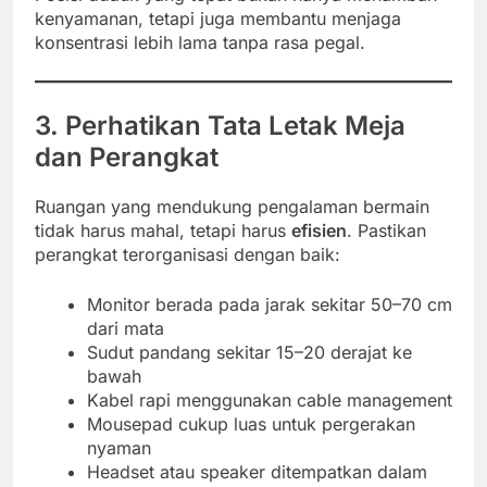
kenyamanan, tetapi juga membantu menjaga
konsentrasi lebih lama tanpa rasa pegal.
3. Perhatikan Tata Letak Meja
dan Perangkat
Ruangan yang mendukung pengalaman bermain
tidak harus mahal, tetapi harus
efisien
. Pastikan
perangkat terorganisasi dengan baik:
Monitor berada pada jarak sekitar 50–70 cm
dari mata
Sudut pandang sekitar 15–20 derajat ke
bawah
Kabel rapi menggunakan cable management
Mousepad cukup luas untuk pergerakan
nyaman
Headset atau speaker ditempatkan dalam