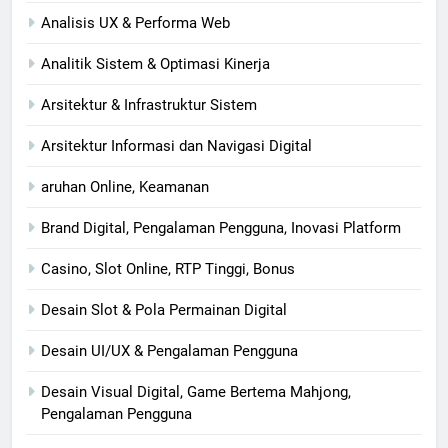
Analisis UX & Performa Web
Analitik Sistem & Optimasi Kinerja
Arsitektur & Infrastruktur Sistem
Arsitektur Informasi dan Navigasi Digital
aruhan Online, Keamanan
Brand Digital, Pengalaman Pengguna, Inovasi Platform
Casino, Slot Online, RTP Tinggi, Bonus
Desain Slot & Pola Permainan Digital
Desain UI/UX & Pengalaman Pengguna
Desain Visual Digital, Game Bertema Mahjong,
Pengalaman Pengguna