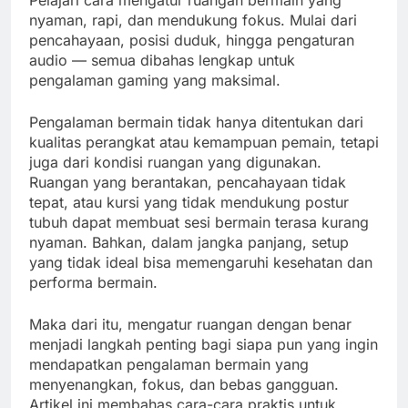
Pelajari cara mengatur ruangan bermain yang
nyaman, rapi, dan mendukung fokus. Mulai dari
pencahayaan, posisi duduk, hingga pengaturan
audio — semua dibahas lengkap untuk
pengalaman gaming yang maksimal.
Pengalaman bermain tidak hanya ditentukan dari
kualitas perangkat atau kemampuan pemain, tetapi
juga dari kondisi ruangan yang digunakan.
Ruangan yang berantakan, pencahayaan tidak
tepat, atau kursi yang tidak mendukung postur
tubuh dapat membuat sesi bermain terasa kurang
nyaman. Bahkan, dalam jangka panjang, setup
yang tidak ideal bisa memengaruhi kesehatan dan
performa bermain.
Maka dari itu, mengatur ruangan dengan benar
menjadi langkah penting bagi siapa pun yang ingin
mendapatkan pengalaman bermain yang
menyenangkan, fokus, dan bebas gangguan.
Artikel ini membahas cara-cara praktis untuk