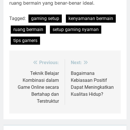
ruang bermain yang benar-benar ideal.
Tagged:
gaming setup
kenyamanan bermain
ruang bermain
setup gaming nyaman
tips gamers
Previous:
Next:
Post
navigation
Teknik Belajar
Bagaimana
Kombinasi dalam
Kebiasaan Positif
Game Online secara
Dapat Meningkatkan
Bertahap dan
Kualitas Hidup?
Terstruktur