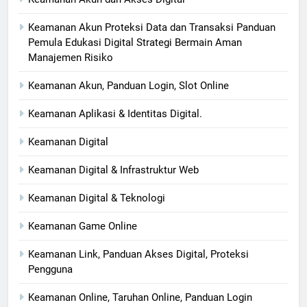
Keamanan Akun Proteksi Data dan Transaksi Panduan
Pemula Edukasi Digital Strategi Bermain Aman
Manajemen Risiko
Keamanan Akun, Panduan Login, Slot Online
Keamanan Aplikasi & Identitas Digital.
Keamanan Digital
Keamanan Digital & Infrastruktur Web
Keamanan Digital & Teknologi
Keamanan Game Online
Keamanan Link, Panduan Akses Digital, Proteksi
Pengguna
Keamanan Online, Taruhan Online, Panduan Login