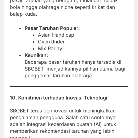
pasar taruhan yang beragam, mulai dari sepak
bola hingga olahraga niche seperti kriket dan
balap kuda.
Pasar Taruhan Populer:
Asian Handicap
Over/Under
Mix Parlay
Keunikan:
Beberapa pasar taruhan hanya tersedia di
SBOBET, menjadikannya pilihan utama bagi
penggemar taruhan olahraga.
10.
Komitmen terhadap Inovasi Teknologi
SBOBET terus berinovasi untuk meningkatkan
pengalaman pengguna. Salah satu contohnya
adalah integrasi kecerdasan buatan (AI) untuk
memberikan rekomendasi taruhan yang lebih
personal.