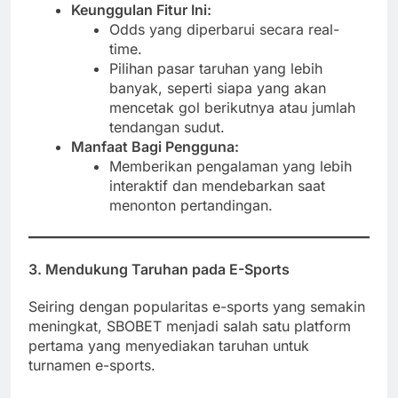
Keunggulan Fitur Ini:
Odds yang diperbarui secara real-
time.
Pilihan pasar taruhan yang lebih
banyak, seperti siapa yang akan
mencetak gol berikutnya atau jumlah
tendangan sudut.
Manfaat Bagi Pengguna:
Memberikan pengalaman yang lebih
interaktif dan mendebarkan saat
menonton pertandingan.
3.
Mendukung Taruhan pada E-Sports
Seiring dengan popularitas e-sports yang semakin
meningkat, SBOBET menjadi salah satu platform
pertama yang menyediakan taruhan untuk
turnamen e-sports.