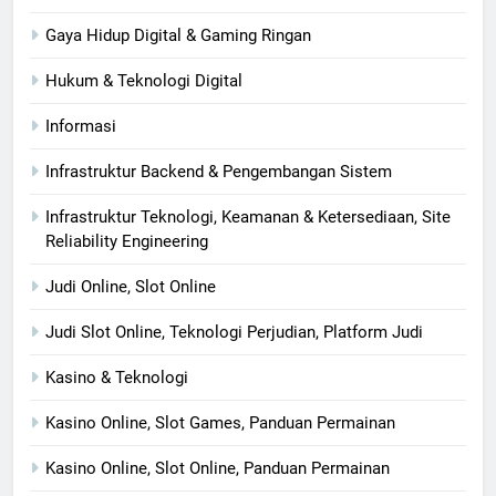
Gaya Hidup Digital & Gaming Ringan
Hukum & Teknologi Digital
Informasi
Infrastruktur Backend & Pengembangan Sistem
Infrastruktur Teknologi, Keamanan & Ketersediaan, Site
Reliability Engineering
Judi Online, Slot Online
Judi Slot Online, Teknologi Perjudian, Platform Judi
Kasino & Teknologi
Kasino Online, Slot Games, Panduan Permainan
Kasino Online, Slot Online, Panduan Permainan