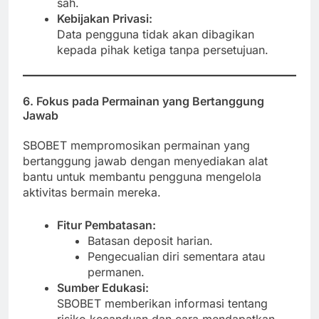
sah.
Kebijakan Privasi:
Data pengguna tidak akan dibagikan
kepada pihak ketiga tanpa persetujuan.
6.
Fokus pada Permainan yang Bertanggung
Jawab
SBOBET mempromosikan permainan yang
bertanggung jawab dengan menyediakan alat
bantu untuk membantu pengguna mengelola
aktivitas bermain mereka.
Fitur Pembatasan:
Batasan deposit harian.
Pengecualian diri sementara atau
permanen.
Sumber Edukasi:
SBOBET memberikan informasi tentang
risiko kecanduan dan cara mendapatkan