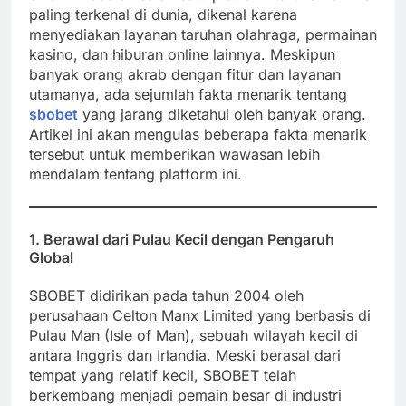
paling terkenal di dunia, dikenal karena
menyediakan layanan taruhan olahraga, permainan
kasino, dan hiburan online lainnya. Meskipun
banyak orang akrab dengan fitur dan layanan
utamanya, ada sejumlah fakta menarik tentang
sbobet
yang jarang diketahui oleh banyak orang.
Artikel ini akan mengulas beberapa fakta menarik
tersebut untuk memberikan wawasan lebih
mendalam tentang platform ini.
1.
Berawal dari Pulau Kecil dengan Pengaruh
Global
SBOBET didirikan pada tahun 2004 oleh
perusahaan Celton Manx Limited yang berbasis di
Pulau Man (Isle of Man), sebuah wilayah kecil di
antara Inggris dan Irlandia. Meski berasal dari
tempat yang relatif kecil, SBOBET telah
berkembang menjadi pemain besar di industri