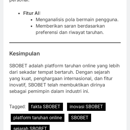
Fitur AI:
Menganalisis pola bermain pengguna.
Memberikan saran berdasarkan
preferensi dan riwayat taruhan.
Kesimpulan
SBOBET adalah platform taruhan online yang lebih
dari sekadar tempat bertaruh. Dengan sejarah
yang kuat, penghargaan internasional, dan fitur
inovatif, SBOBET telah membuktikan dirinya
sebagai pemimpin dalam industri ini.
Tagged:
fakta SBOBET
inovasi SBOBET
platform taruhan online
SBOBET
sejarah SBOBET