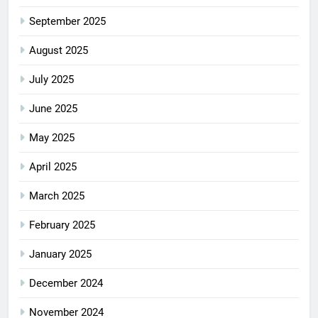
September 2025
August 2025
July 2025
June 2025
May 2025
April 2025
March 2025
February 2025
January 2025
December 2024
November 2024