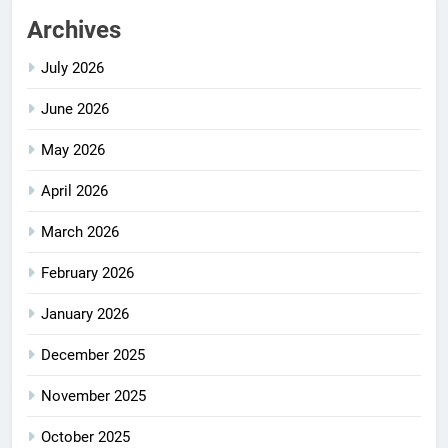
Archives
July 2026
June 2026
May 2026
April 2026
March 2026
February 2026
January 2026
December 2025
November 2025
October 2025