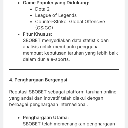
Game Populer yang Didukung:
Dota 2
League of Legends
Counter-Strike: Global Offensive
(CS:GO)
Fitur Khusus:
SBOBET menyediakan data statistik dan
analisis untuk membantu pengguna
membuat keputusan taruhan yang lebih baik
dalam dunia e-sports.
4.
Penghargaan Bergengsi
Reputasi SBOBET sebagai platform taruhan online
yang andal dan inovatif telah diakui dengan
berbagai penghargaan internasional.
Penghargaan Utama:
SBOBET telah memenangkan penghargaan