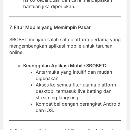
bantuan jika diperlukan.
7.
Fitur Mobile yang Memimpin Pasar
SBOBET menjadi salah satu platform pertama yang
mengembangkan aplikasi mobile untuk taruhan
online.
Keunggulan Aplikasi Mobile SBOBET:
Antarmuka yang intuitif dan mudah
digunakan.
Akses ke semua fitur utama platform
desktop, termasuk live betting dan
streaming langsung.
Kompatibel dengan perangkat Android
dan iOS.