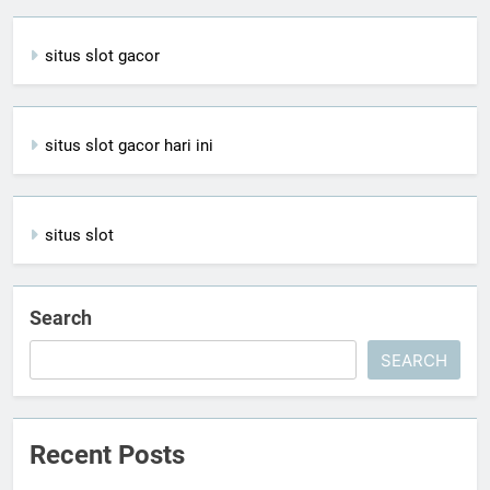
situs slot gacor
situs slot gacor hari ini
situs slot
Search
SEARCH
Recent Posts