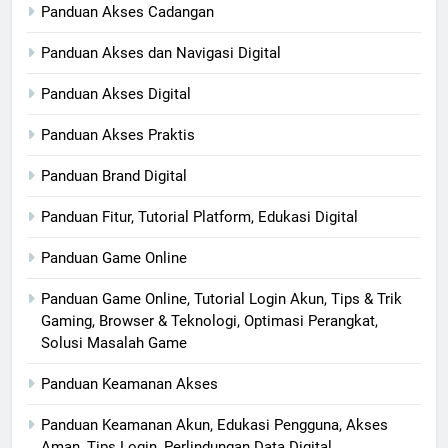
Panduan Akses Cadangan
Panduan Akses dan Navigasi Digital
Panduan Akses Digital
Panduan Akses Praktis
Panduan Brand Digital
Panduan Fitur, Tutorial Platform, Edukasi Digital
Panduan Game Online
Panduan Game Online, Tutorial Login Akun, Tips & Trik
Gaming, Browser & Teknologi, Optimasi Perangkat,
Solusi Masalah Game
Panduan Keamanan Akses
Panduan Keamanan Akun, Edukasi Pengguna, Akses
Aman, Tips Login, Perlindungan Data Digital