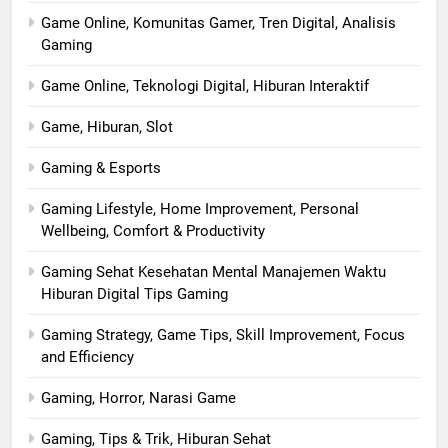
Game Online, Komunitas Gamer, Tren Digital, Analisis
Gaming
Game Online, Teknologi Digital, Hiburan Interaktif
Game, Hiburan, Slot
Gaming & Esports
Gaming Lifestyle, Home Improvement, Personal
Wellbeing, Comfort & Productivity
Gaming Sehat Kesehatan Mental Manajemen Waktu
Hiburan Digital Tips Gaming
Gaming Strategy, Game Tips, Skill Improvement, Focus
and Efficiency
Gaming, Horror, Narasi Game
Gaming, Tips & Trik, Hiburan Sehat