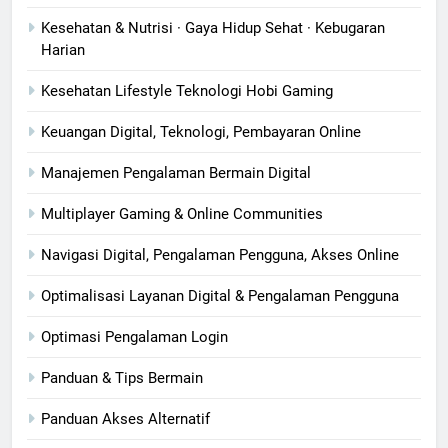
Kesehatan & Nutrisi · Gaya Hidup Sehat · Kebugaran
Harian
Kesehatan Lifestyle Teknologi Hobi Gaming
Keuangan Digital, Teknologi, Pembayaran Online
Manajemen Pengalaman Bermain Digital
Multiplayer Gaming & Online Communities
Navigasi Digital, Pengalaman Pengguna, Akses Online
Optimalisasi Layanan Digital & Pengalaman Pengguna
Optimasi Pengalaman Login
Panduan & Tips Bermain
Panduan Akses Alternatif