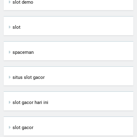
slot demo
slot
spaceman
situs slot gacor
slot gacor hari ini
slot gacor