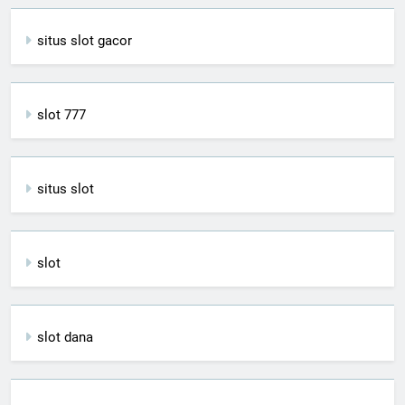
situs slot gacor
slot 777
situs slot
slot
slot dana