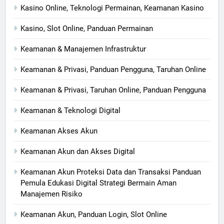
Kasino Online, Teknologi Permainan, Keamanan Kasino
Kasino, Slot Online, Panduan Permainan
Keamanan & Manajemen Infrastruktur
Keamanan & Privasi, Panduan Pengguna, Taruhan Online
Keamanan & Privasi, Taruhan Online, Panduan Pengguna
Keamanan & Teknologi Digital
Keamanan Akses Akun
Keamanan Akun dan Akses Digital
Keamanan Akun Proteksi Data dan Transaksi Panduan
Pemula Edukasi Digital Strategi Bermain Aman
Manajemen Risiko
Keamanan Akun, Panduan Login, Slot Online