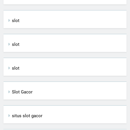
slot
slot
slot
Slot Gacor
situs slot gacor