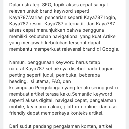
Dalam strategi SEO, topik akses cepat sangat
relevan untuk brand keyword seperti
Kaya787.Variasi pencarian seperti Kaya787 login,
Kaya787 resmi, Kaya787 alternatif, dan Kaya787
akses cepat menunjukkan bahwa pengguna
memiliki kebutuhan navigational yang kuat.Artikel
yang menjawab kebutuhan tersebut dapat
membantu memperkuat relevansi brand di Google.
Namun, penggunaan keyword harus tetap
natural.Kaya787 sebaiknya disebut pada bagian
penting seperti judul, pembuka, beberapa
heading, isi utama, FAQ, dan
kesimpulan.Pengulangan yang terlalu sering justru
membuat artikel terasa kaku.Semantic keyword
seperti akses digital, navigasi cepat, pengalaman
mobile, keamanan akun, platform online, dan user
friendly dapat memperkaya konteks artikel.
Dari sudut pandang pengalaman konten, artikel