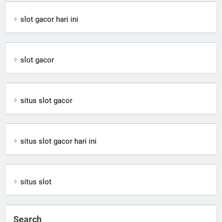
slot gacor hari ini
slot gacor
situs slot gacor
situs slot gacor hari ini
situs slot
Search