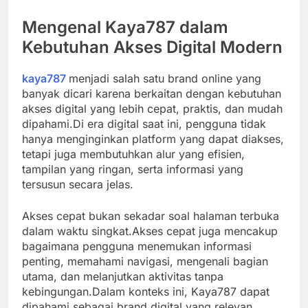
Mengenal Kaya787 dalam
Kebutuhan Akses Digital Modern
kaya787
menjadi salah satu brand online yang
banyak dicari karena berkaitan dengan kebutuhan
akses digital yang lebih cepat, praktis, dan mudah
dipahami.Di era digital saat ini, pengguna tidak
hanya menginginkan platform yang dapat diakses,
tetapi juga membutuhkan alur yang efisien,
tampilan yang ringan, serta informasi yang
tersusun secara jelas.
Akses cepat bukan sekadar soal halaman terbuka
dalam waktu singkat.Akses cepat juga mencakup
bagaimana pengguna menemukan informasi
penting, memahami navigasi, mengenali bagian
utama, dan melanjutkan aktivitas tanpa
kebingungan.Dalam konteks ini, Kaya787 dapat
dipahami sebagai brand digital yang relevan