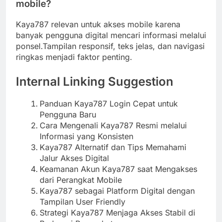
mobile?
Kaya787 relevan untuk akses mobile karena
banyak pengguna digital mencari informasi melalui
ponsel.Tampilan responsif, teks jelas, dan navigasi
ringkas menjadi faktor penting.
Internal Linking Suggestion
Panduan Kaya787 Login Cepat untuk
Pengguna Baru
Cara Mengenali Kaya787 Resmi melalui
Informasi yang Konsisten
Kaya787 Alternatif dan Tips Memahami
Jalur Akses Digital
Keamanan Akun Kaya787 saat Mengakses
dari Perangkat Mobile
Kaya787 sebagai Platform Digital dengan
Tampilan User Friendly
Strategi Kaya787 Menjaga Akses Stabil di