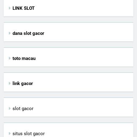
LINK SLOT
dana slot gacor
toto macau
link gacor
slot gacor
situs slot gacor