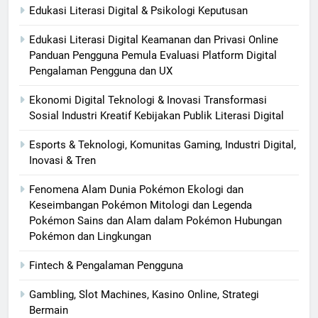
Edukasi Literasi Digital & Psikologi Keputusan
Edukasi Literasi Digital Keamanan dan Privasi Online
Panduan Pengguna Pemula Evaluasi Platform Digital
Pengalaman Pengguna dan UX
Ekonomi Digital Teknologi & Inovasi Transformasi
Sosial Industri Kreatif Kebijakan Publik Literasi Digital
Esports & Teknologi, Komunitas Gaming, Industri Digital,
Inovasi & Tren
Fenomena Alam Dunia Pokémon Ekologi dan
Keseimbangan Pokémon Mitologi dan Legenda
Pokémon Sains dan Alam dalam Pokémon Hubungan
Pokémon dan Lingkungan
Fintech & Pengalaman Pengguna
Gambling, Slot Machines, Kasino Online, Strategi
Bermain