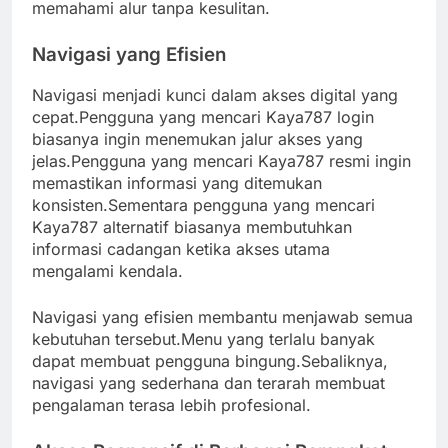
memahami alur tanpa kesulitan.
Navigasi yang Efisien
Navigasi menjadi kunci dalam akses digital yang
cepat.Pengguna yang mencari Kaya787 login
biasanya ingin menemukan jalur akses yang
jelas.Pengguna yang mencari Kaya787 resmi ingin
memastikan informasi yang ditemukan
konsisten.Sementara pengguna yang mencari
Kaya787 alternatif biasanya membutuhkan
informasi cadangan ketika akses utama
mengalami kendala.
Navigasi yang efisien membantu menjawab semua
kebutuhan tersebut.Menu yang terlalu banyak
dapat membuat pengguna bingung.Sebaliknya,
navigasi yang sederhana dan terarah membuat
pengalaman terasa lebih profesional.