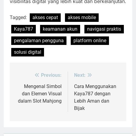
visibilitas digital yang lebih kuat dan berkelanjutan.
Tagged:
akses cepat
akses mobile
Kaya787
keamanan akun
navigasi praktis
pengalaman pengguna
platform online
solusi digital
Previous:
Next:
Post
navigation
Mengenal Simbol
Cara Menggunakan
dan Elemen Visual
Kaya787 dengan
dalam Slot Mahjong
Lebih Aman dan
Bijak