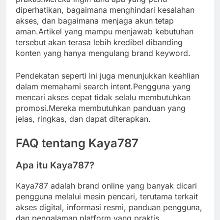
diperhatikan, bagaimana menghindari kesalahan
akses, dan bagaimana menjaga akun tetap
aman.Artikel yang mampu menjawab kebutuhan
tersebut akan terasa lebih kredibel dibanding
konten yang hanya mengulang brand keyword.
Pendekatan seperti ini juga menunjukkan keahlian
dalam memahami search intent.Pengguna yang
mencari akses cepat tidak selalu membutuhkan
promosi.Mereka membutuhkan panduan yang
jelas, ringkas, dan dapat diterapkan.
FAQ tentang Kaya787
Apa itu Kaya787?
Kaya787 adalah brand online yang banyak dicari
pengguna melalui mesin pencari, terutama terkait
akses digital, informasi resmi, panduan pengguna,
dan pengalaman platform yang praktis.