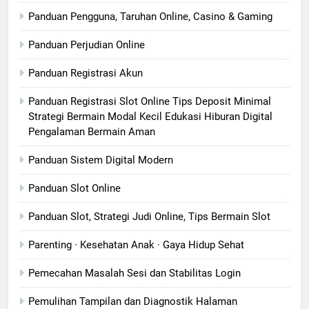
Panduan Pengguna, Taruhan Online, Casino & Gaming
Panduan Perjudian Online
Panduan Registrasi Akun
Panduan Registrasi Slot Online Tips Deposit Minimal
Strategi Bermain Modal Kecil Edukasi Hiburan Digital
Pengalaman Bermain Aman
Panduan Sistem Digital Modern
Panduan Slot Online
Panduan Slot, Strategi Judi Online, Tips Bermain Slot
Parenting · Kesehatan Anak · Gaya Hidup Sehat
Pemecahan Masalah Sesi dan Stabilitas Login
Pemulihan Tampilan dan Diagnostik Halaman