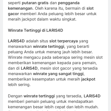
seperti
putaran gratis
dan
pengganda
kemenangan
. Oleh karena itu, bermain di
slot
gacor
memberi Anda peluang lebih besar untuk
meraih jackpot dalam waktu singkat.
Winrate Tertinggi di LARIS4D
LARIS4D
adalah situs
slot terpercaya
yang
menawarkan
winrate tertinggi
, yang berarti
peluang Anda untuk menang jauh lebih besar.
Winrate mengacu pada seberapa sering mesin slot
memberikan kemenangan kepada para pemain,
dan di
LARIS4D
, mesin slot gacor yang tersedia
menawarkan
winrate yang sangat tinggi
,
memberikan kesempatan untuk meraih
jackpot
lebih sering.
Dengan
winrate tertinggi
yang tersedia,
LARIS4D
memberi pemain peluang untuk mendapatkan
kemenangan besar lebih cepat dan lebih mudah.