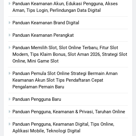
Panduan Keamanan Akun, Edukasi Pengguna, Akses
Aman, Tips Login, Perlindungan Data Digital
Panduan Keamanan Brand Digital
Panduan Keamanan Perangkat
Panduan Memilih Slot, Slot Online Terbaru, Fitur Slot
Modern, Tips Klaim Bonus, Slot Aman 2026, Strategi Slot
Online, Mini Game Slot
Panduan Pemula Slot Online Strategi Bermain Aman
Keamanan Akun Slot Tips Pendaftaran Cepat
Pengalaman Pemain Baru
Panduan Pengguna Baru
Panduan Pengguna, Keamanan & Privasi, Taruhan Online
Panduan Pengguna, Keamanan Digital, Tips Online,
Aplikasi Mobile, Teknologi Digital