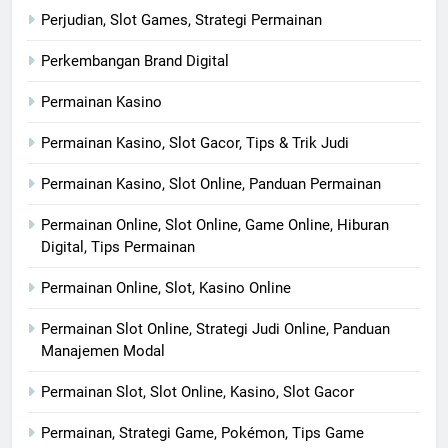
Perjudian, Slot Games, Strategi Permainan
Perkembangan Brand Digital
Permainan Kasino
Permainan Kasino, Slot Gacor, Tips & Trik Judi
Permainan Kasino, Slot Online, Panduan Permainan
Permainan Online, Slot Online, Game Online, Hiburan
Digital, Tips Permainan
Permainan Online, Slot, Kasino Online
Permainan Slot Online, Strategi Judi Online, Panduan
Manajemen Modal
Permainan Slot, Slot Online, Kasino, Slot Gacor
Permainan, Strategi Game, Pokémon, Tips Game