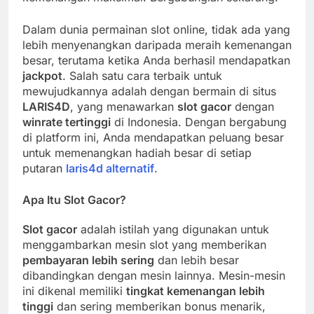
Dalam dunia permainan slot online, tidak ada yang
lebih menyenangkan daripada meraih kemenangan
besar, terutama ketika Anda berhasil mendapatkan
jackpot
. Salah satu cara terbaik untuk
mewujudkannya adalah dengan bermain di situs
LARIS4D
, yang menawarkan
slot gacor
dengan
winrate tertinggi
di Indonesia. Dengan bergabung
di platform ini, Anda mendapatkan peluang besar
untuk memenangkan hadiah besar di setiap
putaran
laris4d alternatif
.
Apa Itu Slot Gacor?
Slot gacor
adalah istilah yang digunakan untuk
menggambarkan mesin slot yang memberikan
pembayaran lebih sering
dan lebih besar
dibandingkan dengan mesin lainnya. Mesin-mesin
ini dikenal memiliki
tingkat kemenangan lebih
tinggi
dan sering memberikan bonus menarik,