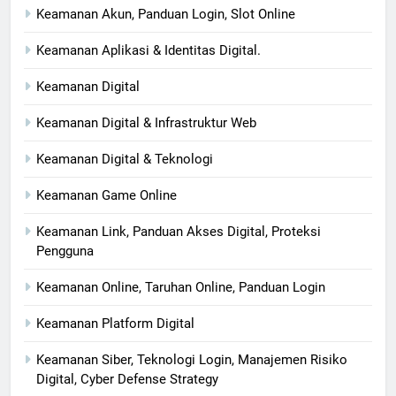
Keamanan Akun, Panduan Login, Slot Online
Keamanan Aplikasi & Identitas Digital.
Keamanan Digital
Keamanan Digital & Infrastruktur Web
Keamanan Digital & Teknologi
Keamanan Game Online
Keamanan Link, Panduan Akses Digital, Proteksi
Pengguna
Keamanan Online, Taruhan Online, Panduan Login
Keamanan Platform Digital
Keamanan Siber, Teknologi Login, Manajemen Risiko
Digital, Cyber Defense Strategy