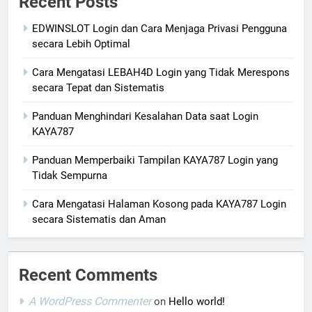
Recent Posts
EDWINSLOT Login dan Cara Menjaga Privasi Pengguna
secara Lebih Optimal
Cara Mengatasi LEBAH4D Login yang Tidak Merespons
secara Tepat dan Sistematis
Panduan Menghindari Kesalahan Data saat Login
KAYA787
Panduan Memperbaiki Tampilan KAYA787 Login yang
Tidak Sempurna
Cara Mengatasi Halaman Kosong pada KAYA787 Login
secara Sistematis dan Aman
Recent Comments
A WordPress Commenter
on
Hello world!