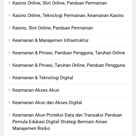
Kasino Online, Slot Online, Panduan Permainan
Kasino Online, Teknologi Permainan, Keamanan Kasino
Kasino, Slot Online, Panduan Permainan
Keamanan & Manajemen Infrastruktur
Keamanan & Privasi, Panduan Pengguna, Taruhan Online
Keamanan & Privasi, Taruhan Online, Panduan Pengguna
Keamanan & Teknologi Digital
Keamanan Akses Akun
Keamanan Akun dan Akses Digital
Keamanan Akun Proteksi Data dan Transaksi Panduan
Pemula Edukasi Digital Strategi Bermain Aman
Manajemen Risiko