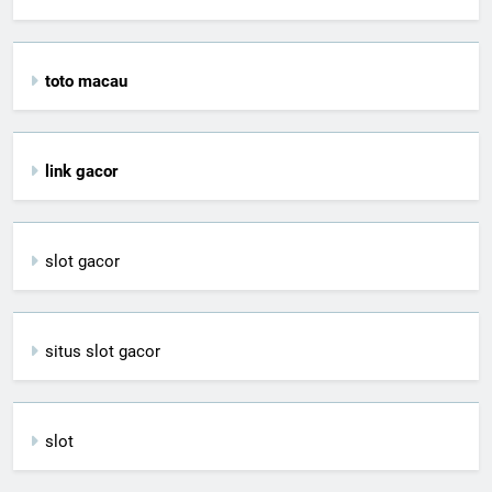
toto macau
link gacor
slot gacor
situs slot gacor
slot