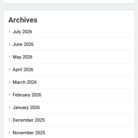
Archives
July 2026
June 2026
May 2026
April 2026
March 2026
February 2026
January 2026
December 2025
November 2025