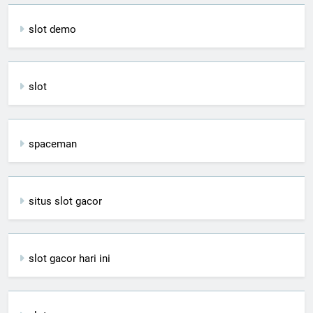
slot demo
slot
spaceman
situs slot gacor
slot gacor hari ini