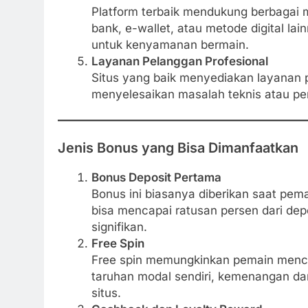
Platform terbaik mendukung berbagai m
bank, e-wallet, atau metode digital l
untuk kenyamanan bermain.
Layanan Pelanggan Profesional
Situs yang baik menyediakan layanan
menyelesaikan masalah teknis atau pe
Jenis Bonus yang Bisa Dimanfaatkan
Bonus Deposit Pertama
Bonus ini biasanya diberikan saat pem
bisa mencapai ratusan persen dari dep
signifikan.
Free Spin
Free spin memungkinkan pemain mencob
taruhan modal sendiri, kemenangan dari
situs.