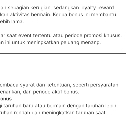
n sebagian kerugian, sedangkan loyalty reward
an aktivitas bermain. Kedua bonus ini membantu
ebih lama.
r saat event tertentu atau periode promosi khusus.
 ini untuk meningkatkan peluang menang.
mbaca syarat dan ketentuan, seperti persyaratan
narikan, dan periode aktif bonus.
Bonus
 taruhan baru atau bermain dengan taruhan lebih
aruhan rendah dan meningkatkan taruhan saat