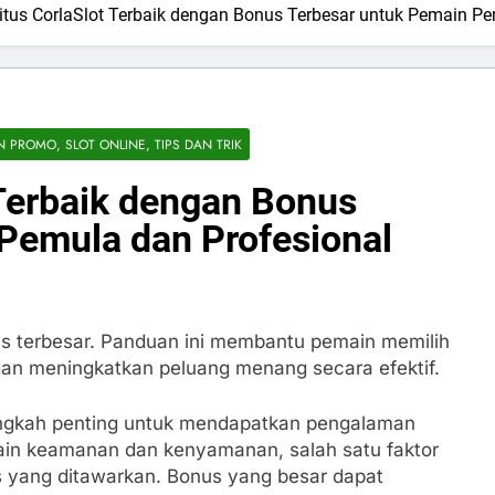
itus CorlaSlot Terbaik dengan Bonus Terbesar untuk Pemain Pe
 PROMO, SLOT ONLINE, TIPS DAN TRIK
 Terbaik dengan Bonus
Pemula dan Profesional
us terbesar. Panduan ini membantu pemain memilih
an meningkatkan peluang menang secara efektif.
langkah penting untuk mendapatkan pengalaman
in keamanan dan kenyamanan, salah satu faktor
s yang ditawarkan. Bonus yang besar dapat