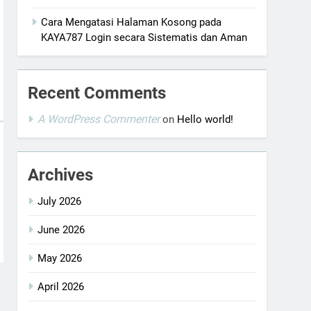
Cara Mengatasi Halaman Kosong pada
KAYA787 Login secara Sistematis dan Aman
Recent Comments
A WordPress Commenter
on
Hello world!
Archives
July 2026
June 2026
May 2026
April 2026