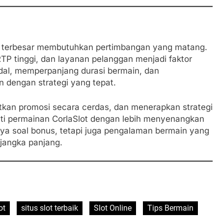
us terbesar membutuhkan pertimbangan yang matang.
TP tinggi, dan layanan pelanggan menjadi faktor
al, memperpanjang durasi bermain, dan
 dengan strategi yang tepat.
an promosi secara cerdas, dan menerapkan strategi
ati permainan CorlaSlot dengan lebih menyenangkan
ya soal bonus, tetapi juga pengalaman bermain yang
angka panjang.
ot
situs slot terbaik
Slot Online
Tips Bermain