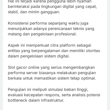
Hal ini terjadi karena pengguna lebih nyaman
berinteraksi pada lingkungan digital yang cepat,
stabil, dan minim gangguan.
Konsistensi performa sepanjang waktu juga
menunjukkan adanya perencanaan teknis yang
matang dan pengelolaan profesional.
Aspek ini memperkuat citra platform sebagai
entitas yang berpengalaman dan memiliki otoritas
dalam pengelolaan sistem digital.
Slot gacor online yang serius mengembangkan
performa server biasanya melakukan pengujian
berkala untuk memastikan sistem tetap optimal.
Pengujian ini meliputi simulasi beban tinggi,
evaluasi kecepatan respons, serta analisis potensi
bottleneck dalam infrastruktur.