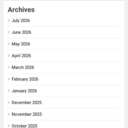
Archives
July 2026
June 2026
May 2026
April 2026
March 2026
February 2026
January 2026
December 2025
November 2025
October 2025