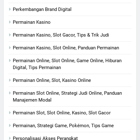
Perkembangan Brand Digital
Permainan Kasino
Permainan Kasino, Slot Gacor, Tips & Trik Judi
Permainan Kasino, Slot Online, Panduan Permainan
Permainan Online, Slot Online, Game Online, Hiburan
Digital, Tips Permainan
Permainan Online, Slot, Kasino Online
Permainan Slot Online, Strategi Judi Online, Panduan
Manajemen Modal
Permainan Slot, Slot Online, Kasino, Slot Gacor
Permainan, Strategi Game, Pokémon, Tips Game
Personalisasi Akses Perangkat