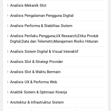
Analisis Mekanik Slot
Analisis Pengalaman Pengguna Digital
Analisis Performa & Stabilitas Sistem
Analisis Perilaku Pengguna,UX Research,Etika Produk
Digital,Data dan Telemetri,Manajemen Risiko Hiburan
Analisis Sistem Digital & Visual Interaktif
Analisis Slot & Strategi Provider
Analisis Slot & Waktu Bermain
Analisis UX & Performa Web
Analitik Sistem & Optimasi Kinerja
Arsitektur & Infrastruktur Sistem