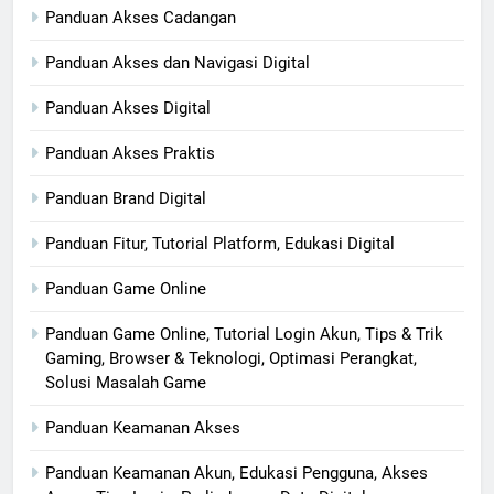
Panduan Akses Cadangan
Panduan Akses dan Navigasi Digital
Panduan Akses Digital
Panduan Akses Praktis
Panduan Brand Digital
Panduan Fitur, Tutorial Platform, Edukasi Digital
Panduan Game Online
Panduan Game Online, Tutorial Login Akun, Tips & Trik
Gaming, Browser & Teknologi, Optimasi Perangkat,
Solusi Masalah Game
Panduan Keamanan Akses
Panduan Keamanan Akun, Edukasi Pengguna, Akses