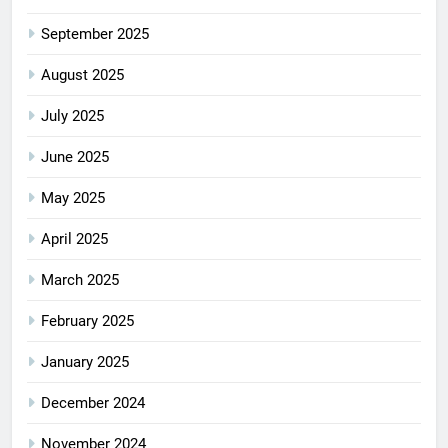
September 2025
August 2025
July 2025
June 2025
May 2025
April 2025
March 2025
February 2025
January 2025
December 2024
November 2024