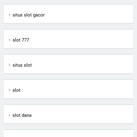
situs slot gacor
slot 777
situs slot
slot
slot dana