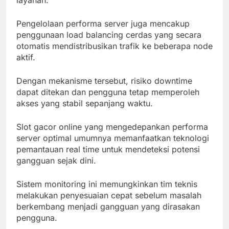
layanan.
Pengelolaan performa server juga mencakup
penggunaan load balancing cerdas yang secara
otomatis mendistribusikan trafik ke beberapa node
aktif.
Dengan mekanisme tersebut, risiko downtime
dapat ditekan dan pengguna tetap memperoleh
akses yang stabil sepanjang waktu.
Slot gacor online yang mengedepankan performa
server optimal umumnya memanfaatkan teknologi
pemantauan real time untuk mendeteksi potensi
gangguan sejak dini.
Sistem monitoring ini memungkinkan tim teknis
melakukan penyesuaian cepat sebelum masalah
berkembang menjadi gangguan yang dirasakan
pengguna.