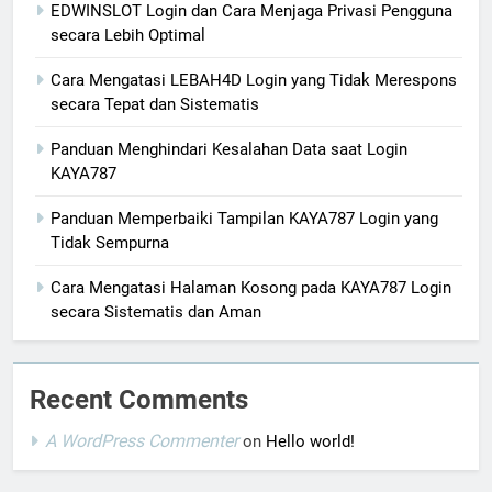
EDWINSLOT Login dan Cara Menjaga Privasi Pengguna
secara Lebih Optimal
Cara Mengatasi LEBAH4D Login yang Tidak Merespons
secara Tepat dan Sistematis
Panduan Menghindari Kesalahan Data saat Login
KAYA787
Panduan Memperbaiki Tampilan KAYA787 Login yang
Tidak Sempurna
Cara Mengatasi Halaman Kosong pada KAYA787 Login
secara Sistematis dan Aman
Recent Comments
A WordPress Commenter
on
Hello world!