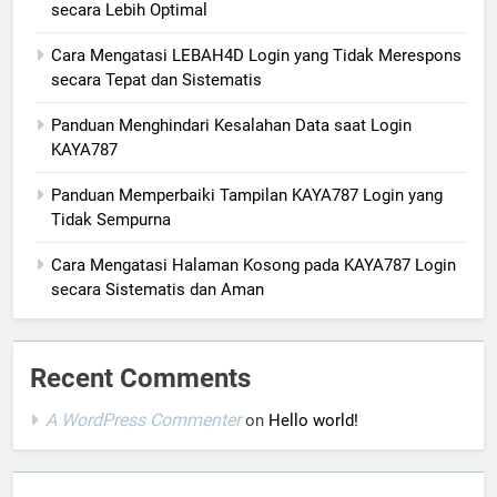
secara Lebih Optimal
Cara Mengatasi LEBAH4D Login yang Tidak Merespons
secara Tepat dan Sistematis
Panduan Menghindari Kesalahan Data saat Login
KAYA787
Panduan Memperbaiki Tampilan KAYA787 Login yang
Tidak Sempurna
Cara Mengatasi Halaman Kosong pada KAYA787 Login
secara Sistematis dan Aman
Recent Comments
A WordPress Commenter
on
Hello world!