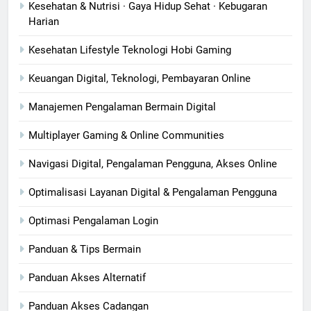
Kesehatan & Nutrisi · Gaya Hidup Sehat · Kebugaran
Harian
Kesehatan Lifestyle Teknologi Hobi Gaming
Keuangan Digital, Teknologi, Pembayaran Online
Manajemen Pengalaman Bermain Digital
Multiplayer Gaming & Online Communities
Navigasi Digital, Pengalaman Pengguna, Akses Online
Optimalisasi Layanan Digital & Pengalaman Pengguna
Optimasi Pengalaman Login
Panduan & Tips Bermain
Panduan Akses Alternatif
Panduan Akses Cadangan