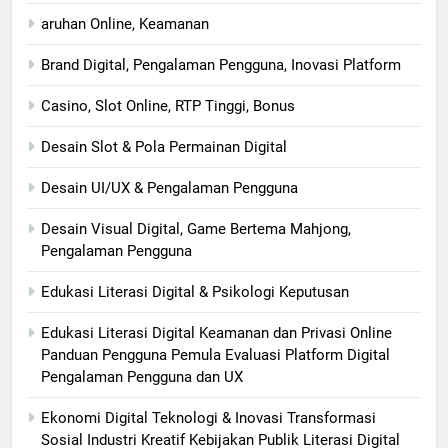
aruhan Online, Keamanan
Brand Digital, Pengalaman Pengguna, Inovasi Platform
Casino, Slot Online, RTP Tinggi, Bonus
Desain Slot & Pola Permainan Digital
Desain UI/UX & Pengalaman Pengguna
Desain Visual Digital, Game Bertema Mahjong,
Pengalaman Pengguna
Edukasi Literasi Digital & Psikologi Keputusan
Edukasi Literasi Digital Keamanan dan Privasi Online
Panduan Pengguna Pemula Evaluasi Platform Digital
Pengalaman Pengguna dan UX
Ekonomi Digital Teknologi & Inovasi Transformasi
Sosial Industri Kreatif Kebijakan Publik Literasi Digital