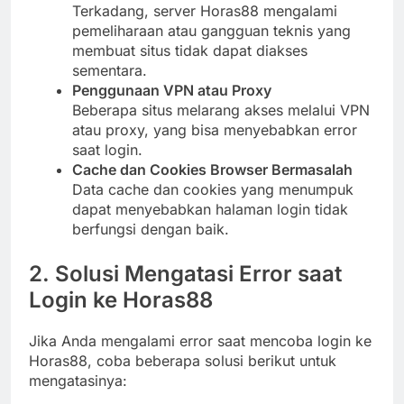
Terkadang, server Horas88 mengalami
pemeliharaan atau gangguan teknis yang
membuat situs tidak dapat diakses
sementara.
Penggunaan VPN atau Proxy
Beberapa situs melarang akses melalui VPN
atau proxy, yang bisa menyebabkan error
saat login.
Cache dan Cookies Browser Bermasalah
Data cache dan cookies yang menumpuk
dapat menyebabkan halaman login tidak
berfungsi dengan baik.
2. Solusi Mengatasi Error saat
Login ke Horas88
Jika Anda mengalami error saat mencoba login ke
Horas88, coba beberapa solusi berikut untuk
mengatasinya: