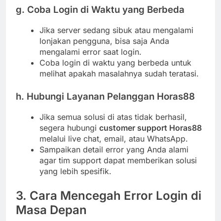
g. Coba Login di Waktu yang Berbeda
Jika server sedang sibuk atau mengalami
lonjakan pengguna, bisa saja Anda
mengalami error saat login.
Coba login di waktu yang berbeda untuk
melihat apakah masalahnya sudah teratasi.
h. Hubungi Layanan Pelanggan Horas88
Jika semua solusi di atas tidak berhasil,
segera hubungi
customer support Horas88
melalui live chat, email, atau WhatsApp.
Sampaikan detail error yang Anda alami
agar tim support dapat memberikan solusi
yang lebih spesifik.
3. Cara Mencegah Error Login di
Masa Depan