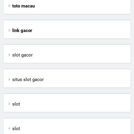
toto macau
link gacor
slot gacor
situs slot gacor
slot
slot