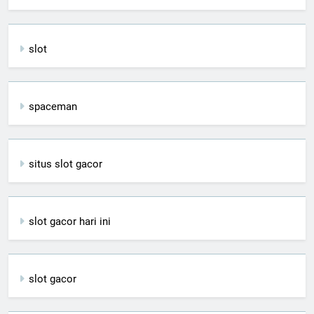
slot
spaceman
situs slot gacor
slot gacor hari ini
slot gacor