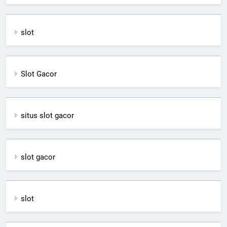
slot
Slot Gacor
situs slot gacor
slot gacor
slot