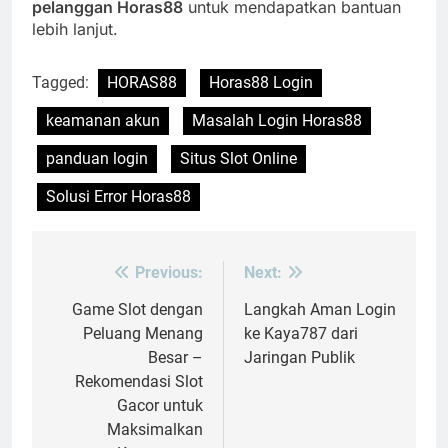
pelanggan Horas88
untuk mendapatkan bantuan
lebih lanjut.
Tagged:
HORAS88
Horas88 Login
keamanan akun
Masalah Login Horas88
panduan login
Situs Slot Online
Solusi Error Horas88
Previous:
Next:
Post
navigation
Game Slot dengan
Langkah Aman Login
Peluang Menang
ke Kaya787 dari
Besar –
Jaringan Publik
Rekomendasi Slot
Gacor untuk
Maksimalkan