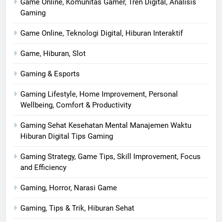
Game Online, Komunitas Gamer, Tren Digital, Analisis
Gaming
Game Online, Teknologi Digital, Hiburan Interaktif
Game, Hiburan, Slot
Gaming & Esports
Gaming Lifestyle, Home Improvement, Personal
Wellbeing, Comfort & Productivity
Gaming Sehat Kesehatan Mental Manajemen Waktu
Hiburan Digital Tips Gaming
Gaming Strategy, Game Tips, Skill Improvement, Focus
and Efficiency
Gaming, Horror, Narasi Game
Gaming, Tips & Trik, Hiburan Sehat