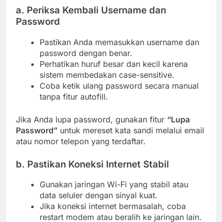
a. Periksa Kembali Username dan
Password
Pastikan Anda memasukkan username dan
password dengan benar.
Perhatikan huruf besar dan kecil karena
sistem membedakan case-sensitive.
Coba ketik ulang password secara manual
tanpa fitur autofill.
Jika Anda lupa password, gunakan fitur
“Lupa
Password”
untuk mereset kata sandi melalui email
atau nomor telepon yang terdaftar.
b. Pastikan Koneksi Internet Stabil
Gunakan jaringan Wi-Fi yang stabil atau
data seluler dengan sinyal kuat.
Jika koneksi internet bermasalah, coba
restart modem atau beralih ke jaringan lain.