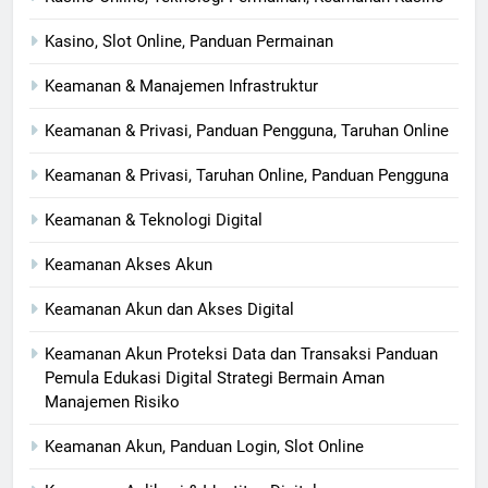
Kasino, Slot Online, Panduan Permainan
Keamanan & Manajemen Infrastruktur
Keamanan & Privasi, Panduan Pengguna, Taruhan Online
Keamanan & Privasi, Taruhan Online, Panduan Pengguna
Keamanan & Teknologi Digital
Keamanan Akses Akun
Keamanan Akun dan Akses Digital
Keamanan Akun Proteksi Data dan Transaksi Panduan
Pemula Edukasi Digital Strategi Bermain Aman
Manajemen Risiko
Keamanan Akun, Panduan Login, Slot Online