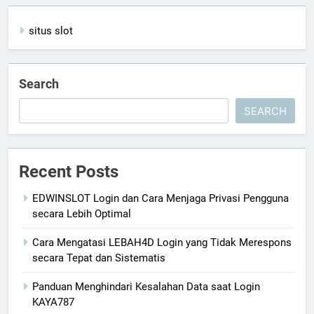
situs slot
Search
SEARCH
Recent Posts
EDWINSLOT Login dan Cara Menjaga Privasi Pengguna
secara Lebih Optimal
Cara Mengatasi LEBAH4D Login yang Tidak Merespons
secara Tepat dan Sistematis
Panduan Menghindari Kesalahan Data saat Login
KAYA787