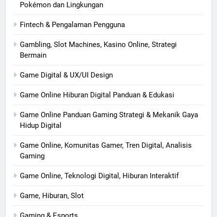
Pokémon dan Lingkungan
Fintech & Pengalaman Pengguna
Gambling, Slot Machines, Kasino Online, Strategi
Bermain
Game Digital & UX/UI Design
Game Online Hiburan Digital Panduan & Edukasi
Game Online Panduan Gaming Strategi & Mekanik Gaya
Hidup Digital
Game Online, Komunitas Gamer, Tren Digital, Analisis
Gaming
Game Online, Teknologi Digital, Hiburan Interaktif
Game, Hiburan, Slot
Gaming & Esports