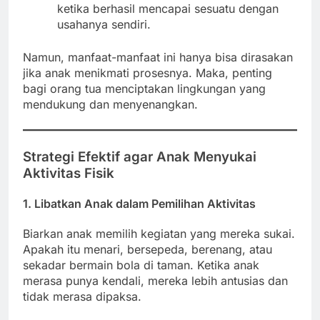
ketika berhasil mencapai sesuatu dengan
usahanya sendiri.
Namun, manfaat-manfaat ini hanya bisa dirasakan
jika anak menikmati prosesnya. Maka, penting
bagi orang tua menciptakan lingkungan yang
mendukung dan menyenangkan.
Strategi Efektif agar Anak Menyukai
Aktivitas Fisik
1. Libatkan Anak dalam Pemilihan Aktivitas
Biarkan anak memilih kegiatan yang mereka sukai.
Apakah itu menari, bersepeda, berenang, atau
sekadar bermain bola di taman. Ketika anak
merasa punya kendali, mereka lebih antusias dan
tidak merasa dipaksa.