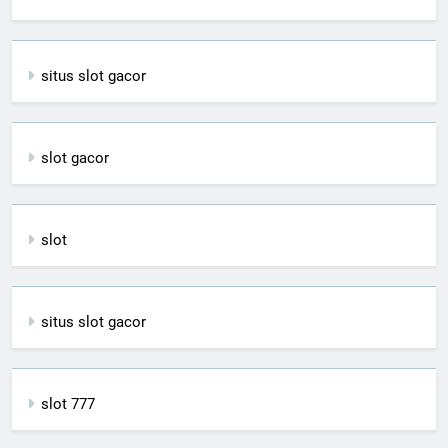
situs slot gacor
slot gacor
slot
situs slot gacor
slot 777