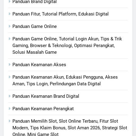
Panduan Brand Digital
Panduan Fitur, Tutorial Platform, Edukasi Digital
Panduan Game Online
Panduan Game Online, Tutorial Login Akun, Tips & Trik
Gaming, Browser & Teknologi, Optimasi Perangkat,
Solusi Masalah Game
Panduan Keamanan Akses
Panduan Keamanan Akun, Edukasi Pengguna, Akses
Aman, Tips Login, Perlindungan Data Digital
Panduan Keamanan Brand Digital
Panduan Keamanan Perangkat
Panduan Memilih Slot, Slot Online Terbaru, Fitur Slot
Modern, Tips Klaim Bonus, Slot Aman 2026, Strategi Slot
Online, Mini Game Slot