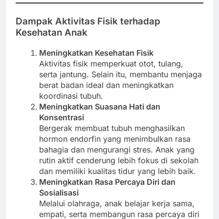
Dampak Aktivitas Fisik terhadap
Kesehatan Anak
Meningkatkan Kesehatan Fisik
Aktivitas fisik memperkuat otot, tulang,
serta jantung. Selain itu, membantu menjaga
berat badan ideal dan meningkatkan
koordinasi tubuh.
Meningkatkan Suasana Hati dan
Konsentrasi
Bergerak membuat tubuh menghasilkan
hormon endorfin yang menimbulkan rasa
bahagia dan mengurangi stres. Anak yang
rutin aktif cenderung lebih fokus di sekolah
dan memiliki kualitas tidur yang lebih baik.
Meningkatkan Rasa Percaya Diri dan
Sosialisasi
Melalui olahraga, anak belajar kerja sama,
empati, serta membangun rasa percaya diri