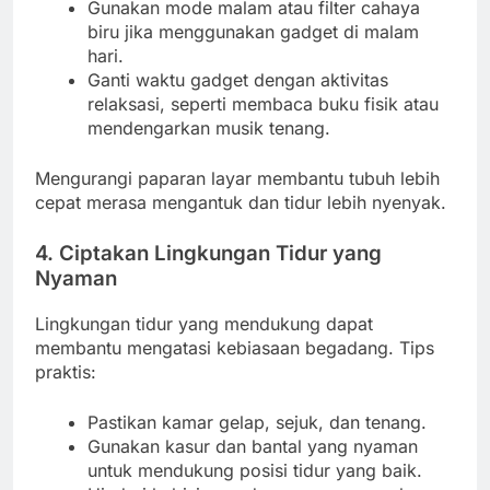
Gunakan mode malam atau filter cahaya
biru jika menggunakan gadget di malam
hari.
Ganti waktu gadget dengan aktivitas
relaksasi, seperti membaca buku fisik atau
mendengarkan musik tenang.
Mengurangi paparan layar membantu tubuh lebih
cepat merasa mengantuk dan tidur lebih nyenyak.
4. Ciptakan Lingkungan Tidur yang
Nyaman
Lingkungan tidur yang mendukung dapat
membantu mengatasi kebiasaan begadang. Tips
praktis:
Pastikan kamar gelap, sejuk, dan tenang.
Gunakan kasur dan bantal yang nyaman
untuk mendukung posisi tidur yang baik.