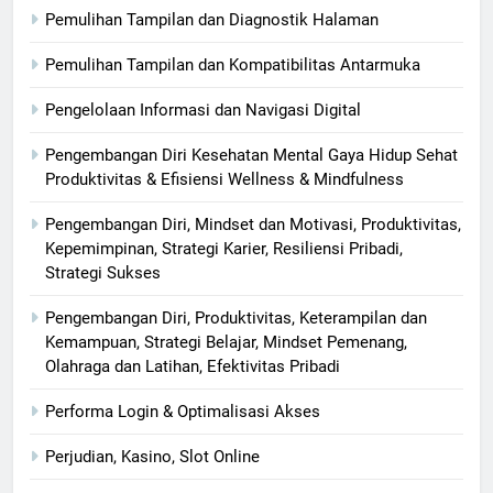
Pemulihan Tampilan dan Diagnostik Halaman
Pemulihan Tampilan dan Kompatibilitas Antarmuka
Pengelolaan Informasi dan Navigasi Digital
Pengembangan Diri Kesehatan Mental Gaya Hidup Sehat
Produktivitas & Efisiensi Wellness & Mindfulness
Pengembangan Diri, Mindset dan Motivasi, Produktivitas,
Kepemimpinan, Strategi Karier, Resiliensi Pribadi,
Strategi Sukses
Pengembangan Diri, Produktivitas, Keterampilan dan
Kemampuan, Strategi Belajar, Mindset Pemenang,
Olahraga dan Latihan, Efektivitas Pribadi
Performa Login & Optimalisasi Akses
Perjudian, Kasino, Slot Online