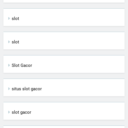
slot
slot
Slot Gacor
situs slot gacor
slot gacor