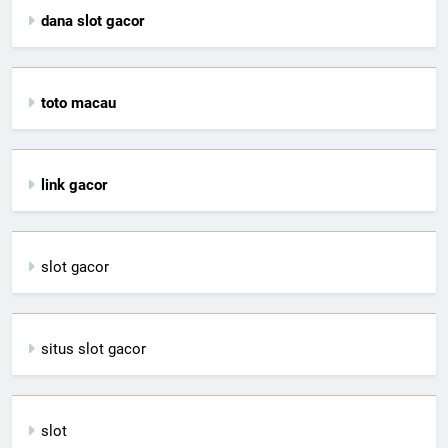
dana slot gacor
toto macau
link gacor
slot gacor
situs slot gacor
slot