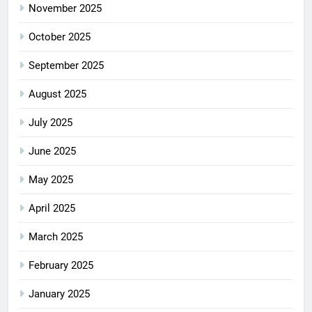
November 2025
October 2025
September 2025
August 2025
July 2025
June 2025
May 2025
April 2025
March 2025
February 2025
January 2025