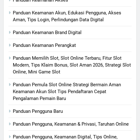
Panduan Keamanan Akses
Panduan Keamanan Akun, Edukasi Pengguna, Akses
Aman, Tips Login, Perlindungan Data Digital
Panduan Keamanan Brand Digital
Panduan Keamanan Perangkat
Panduan Memilih Slot, Slot Online Terbaru, Fitur Slot
Modern, Tips Klaim Bonus, Slot Aman 2026, Strategi Slot
Online, Mini Game Slot
Panduan Pemula Slot Online Strategi Bermain Aman
Keamanan Akun Slot Tips Pendaftaran Cepat
Pengalaman Pemain Baru
Panduan Pengguna Baru
Panduan Pengguna, Keamanan & Privasi, Taruhan Online
Panduan Pengguna, Keamanan Digital, Tips Online,