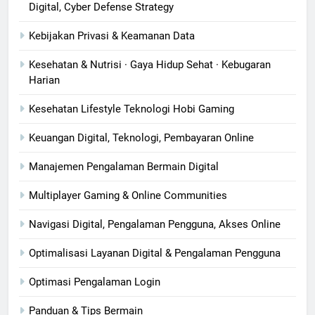
Digital, Cyber Defense Strategy
Kebijakan Privasi & Keamanan Data
Kesehatan & Nutrisi · Gaya Hidup Sehat · Kebugaran
Harian
Kesehatan Lifestyle Teknologi Hobi Gaming
Keuangan Digital, Teknologi, Pembayaran Online
Manajemen Pengalaman Bermain Digital
Multiplayer Gaming & Online Communities
Navigasi Digital, Pengalaman Pengguna, Akses Online
Optimalisasi Layanan Digital & Pengalaman Pengguna
Optimasi Pengalaman Login
Panduan & Tips Bermain