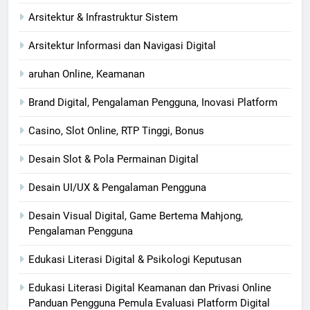
Arsitektur & Infrastruktur Sistem
Arsitektur Informasi dan Navigasi Digital
aruhan Online, Keamanan
Brand Digital, Pengalaman Pengguna, Inovasi Platform
Casino, Slot Online, RTP Tinggi, Bonus
Desain Slot & Pola Permainan Digital
Desain UI/UX & Pengalaman Pengguna
Desain Visual Digital, Game Bertema Mahjong,
Pengalaman Pengguna
Edukasi Literasi Digital & Psikologi Keputusan
Edukasi Literasi Digital Keamanan dan Privasi Online
Panduan Pengguna Pemula Evaluasi Platform Digital