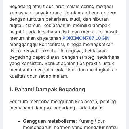
Begadang atau tidur larut malam sering menjadi
kebiasaan banyak orang, terutama di era modern
dengan tuntutan pekerjaan, studi, dan hiburan
digital. Namun, kebiasaan ini memiliki dampak
negatif pada kesehatan fisik dan mental, termasuk
menurunkan daya tahan
POKEMON787 LOGIN
,
mengganggu konsentrasi, hingga meningkatkan
risiko penyakit kronis. Untungnya, kebiasaan
begadang dapat diatasi dengan strategi sederhana
yang konsisten. Berikut adalah tips praktis untuk
membantu mengatur pola tidur dan meningkatkan
kualitas tidur setiap malam.
1. Pahami Dampak Begadang
Sebelum mencoba mengubah kebiasaan, penting
memahami dampak begadang pada tubuh:
Gangguan metabolisme:
Kurang tidur
memengaruhi hormon yang mengatur nafsu