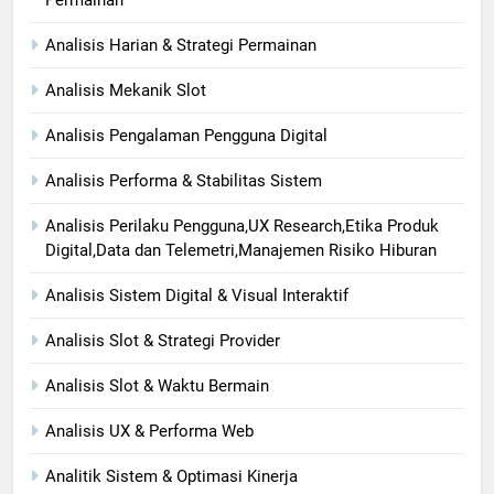
Permainan
Analisis Harian & Strategi Permainan
Analisis Mekanik Slot
Analisis Pengalaman Pengguna Digital
Analisis Performa & Stabilitas Sistem
Analisis Perilaku Pengguna,UX Research,Etika Produk
Digital,Data dan Telemetri,Manajemen Risiko Hiburan
Analisis Sistem Digital & Visual Interaktif
Analisis Slot & Strategi Provider
Analisis Slot & Waktu Bermain
Analisis UX & Performa Web
Analitik Sistem & Optimasi Kinerja