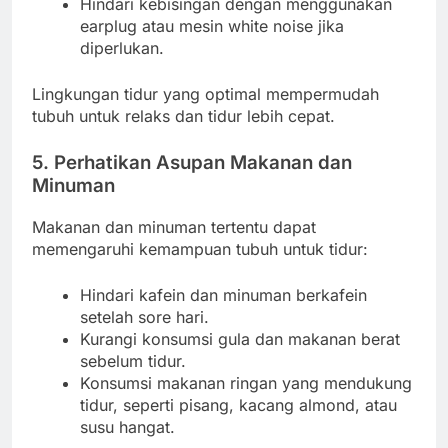
Hindari kebisingan dengan menggunakan
earplug atau mesin white noise jika
diperlukan.
Lingkungan tidur yang optimal mempermudah
tubuh untuk relaks dan tidur lebih cepat.
5. Perhatikan Asupan Makanan dan
Minuman
Makanan dan minuman tertentu dapat
memengaruhi kemampuan tubuh untuk tidur:
Hindari kafein dan minuman berkafein
setelah sore hari.
Kurangi konsumsi gula dan makanan berat
sebelum tidur.
Konsumsi makanan ringan yang mendukung
tidur, seperti pisang, kacang almond, atau
susu hangat.