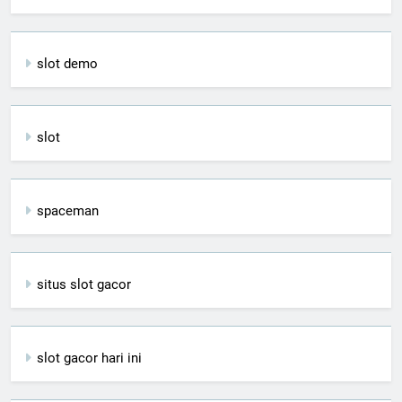
slot demo
slot
spaceman
situs slot gacor
slot gacor hari ini