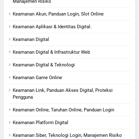
Manajemen Risiko
Keamanan Akun, Panduan Login, Slot Online
Keamanan Aplikasi & Identitas Digital.
Keamanan Digital
Keamanan Digital & Infrastruktur Web
Keamanan Digital & Teknologi
Keamanan Game Online
Keamanan Link, Panduan Akses Digital, Proteksi
Pengguna
Keamanan Online, Taruhan Online, Panduan Login
Keamanan Platform Digital
Keamanan Siber, Teknologi Login, Manajemen Risiko