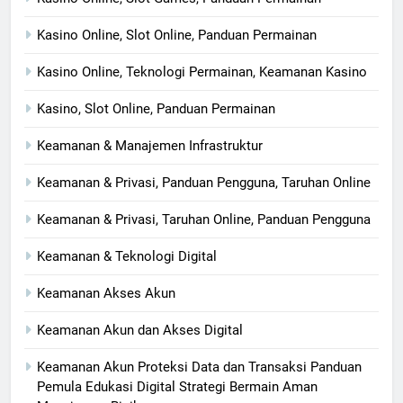
Kasino Online, Slot Online, Panduan Permainan
Kasino Online, Teknologi Permainan, Keamanan Kasino
Kasino, Slot Online, Panduan Permainan
Keamanan & Manajemen Infrastruktur
Keamanan & Privasi, Panduan Pengguna, Taruhan Online
Keamanan & Privasi, Taruhan Online, Panduan Pengguna
Keamanan & Teknologi Digital
Keamanan Akses Akun
Keamanan Akun dan Akses Digital
Keamanan Akun Proteksi Data dan Transaksi Panduan
Pemula Edukasi Digital Strategi Bermain Aman