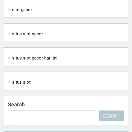
slot gacor
situs slot gacor
situs slot gacor hari ini
situs slot
Search
SEARCH