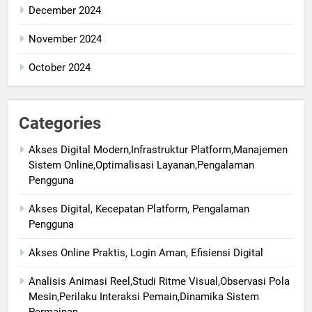
December 2024
November 2024
October 2024
Categories
Akses Digital Modern,Infrastruktur Platform,Manajemen
Sistem Online,Optimalisasi Layanan,Pengalaman
Pengguna
Akses Digital, Kecepatan Platform, Pengalaman
Pengguna
Akses Online Praktis, Login Aman, Efisiensi Digital
Analisis Animasi Reel,Studi Ritme Visual,Observasi Pola
Mesin,Perilaku Interaksi Pemain,Dinamika Sistem