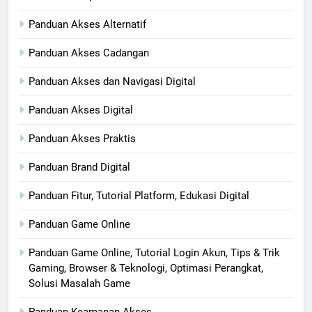
Panduan Akses Alternatif
Panduan Akses Cadangan
Panduan Akses dan Navigasi Digital
Panduan Akses Digital
Panduan Akses Praktis
Panduan Brand Digital
Panduan Fitur, Tutorial Platform, Edukasi Digital
Panduan Game Online
Panduan Game Online, Tutorial Login Akun, Tips & Trik
Gaming, Browser & Teknologi, Optimasi Perangkat,
Solusi Masalah Game