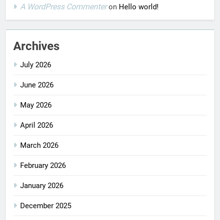
A WordPress Commenter
on
Hello world!
Archives
July 2026
June 2026
May 2026
April 2026
March 2026
February 2026
January 2026
December 2025