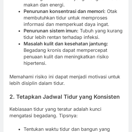
makan dan energi.
Penurunan konsentrasi dan memori:
Otak
membutuhkan tidur untuk memproses
informasi dan memperkuat daya ingat.
Penurunan sistem imun:
Tubuh yang kurang
tidur lebih rentan terhadap infeksi.
Masalah kulit dan kesehatan jantung:
Begadang kronis dapat mempercepat
penuaan kulit dan meningkatkan risiko
hipertensi.
Memahami risiko ini dapat menjadi motivasi untuk
lebih disiplin dalam tidur.
2. Tetapkan Jadwal Tidur yang Konsisten
Kebiasaan tidur yang teratur adalah kunci
mengatasi begadang. Tipsnya:
Tentukan waktu tidur dan bangun yang