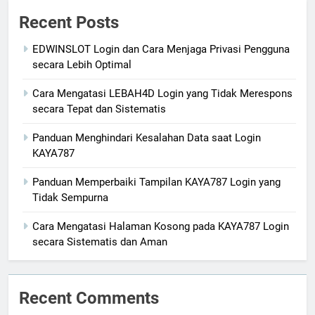
Recent Posts
EDWINSLOT Login dan Cara Menjaga Privasi Pengguna
secara Lebih Optimal
Cara Mengatasi LEBAH4D Login yang Tidak Merespons
secara Tepat dan Sistematis
Panduan Menghindari Kesalahan Data saat Login
KAYA787
Panduan Memperbaiki Tampilan KAYA787 Login yang
Tidak Sempurna
Cara Mengatasi Halaman Kosong pada KAYA787 Login
secara Sistematis dan Aman
Recent Comments