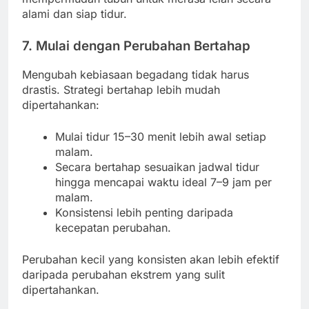
alami dan siap tidur.
7. Mulai dengan Perubahan Bertahap
Mengubah kebiasaan begadang tidak harus
drastis. Strategi bertahap lebih mudah
dipertahankan:
Mulai tidur 15–30 menit lebih awal setiap
malam.
Secara bertahap sesuaikan jadwal tidur
hingga mencapai waktu ideal 7–9 jam per
malam.
Konsistensi lebih penting daripada
kecepatan perubahan.
Perubahan kecil yang konsisten akan lebih efektif
daripada perubahan ekstrem yang sulit
dipertahankan.