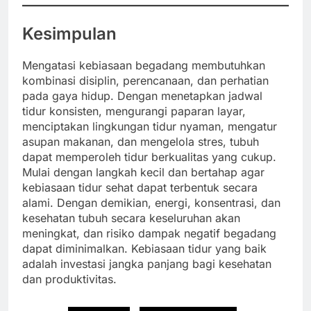
Kesimpulan
Mengatasi kebiasaan begadang membutuhkan
kombinasi disiplin, perencanaan, dan perhatian
pada gaya hidup. Dengan menetapkan jadwal
tidur konsisten, mengurangi paparan layar,
menciptakan lingkungan tidur nyaman, mengatur
asupan makanan, dan mengelola stres, tubuh
dapat memperoleh tidur berkualitas yang cukup.
Mulai dengan langkah kecil dan bertahap agar
kebiasaan tidur sehat dapat terbentuk secara
alami. Dengan demikian, energi, konsentrasi, dan
kesehatan tubuh secara keseluruhan akan
meningkat, dan risiko dampak negatif begadang
dapat diminimalkan. Kebiasaan tidur yang baik
adalah investasi jangka panjang bagi kesehatan
dan produktivitas.