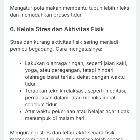
Mengatur pola makan membantu tubuh lebih rileks
dan memudahkan proses tidur.
6. Kelola Stres dan Aktivitas Fisik
Stres dan kurang aktivitas fisik sering menjadi
pemicu begadang. Cara mengatasinya:
Lakukan olahraga ringan, seperti jalan kaki,
yoga, atau peregangan, tetapi hindari
olahraga berat terlalu dekat dengan waktu
tidur.
Terapkan teknik relaksasi, seperti meditasi,
pernapasan dalam, atau menulis jurnal
sebelum tidur.
Atur waktu pekerjaan atau belajar agar tidak
menumpuk di malam hari.
Mengurangi stres dan tetap aktif secara fisik
mempermudah tubuh untuk merasa lelah secara