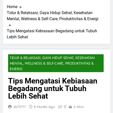
Home
Tidur & Relaksasi, Gaya Hidup Sehat, Kesehatan
Mental, Wellness & Self-Care, Produktivitas & Energi
Tips Mengatasi Kebiasaan Begadang untuk Tubuh
Lebih Sehat
TIDUR & RELAKSASI, GAYA HIDUP SEHAT, KESEHATAN
MENTAL, WELLNESS & SELF-CARE, PRODUKTIVITAS &
ENERGI
Tips Mengatasi Kebiasaan
Begadang untuk Tubuh
Lebih Sehat
0
6b75111
8 Months Ago
6 Mins