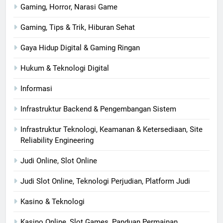
Gaming, Horror, Narasi Game
Gaming, Tips & Trik, Hiburan Sehat
Gaya Hidup Digital & Gaming Ringan
Hukum & Teknologi Digital
Informasi
Infrastruktur Backend & Pengembangan Sistem
Infrastruktur Teknologi, Keamanan & Ketersediaan, Site
Reliability Engineering
Judi Online, Slot Online
Judi Slot Online, Teknologi Perjudian, Platform Judi
Kasino & Teknologi
Kasino Online, Slot Games, Panduan Permainan