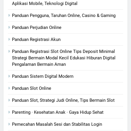
Aplikasi Mobile, Teknologi Digital
Panduan Pengguna, Taruhan Online, Casino & Gaming
Panduan Perjudian Online
Panduan Registrasi Akun
Panduan Registrasi Slot Online Tips Deposit Minimal
Strategi Bermain Modal Kecil Edukasi Hiburan Digital
Pengalaman Bermain Aman
Panduan Sistem Digital Modern
Panduan Slot Online
Panduan Slot, Strategi Judi Online, Tips Bermain Slot
Parenting · Kesehatan Anak · Gaya Hidup Sehat
Pemecahan Masalah Sesi dan Stabilitas Login