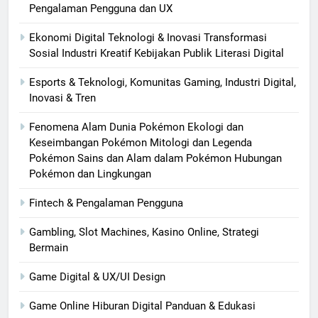
Pengalaman Pengguna dan UX
Ekonomi Digital Teknologi & Inovasi Transformasi
Sosial Industri Kreatif Kebijakan Publik Literasi Digital
Esports & Teknologi, Komunitas Gaming, Industri Digital,
Inovasi & Tren
Fenomena Alam Dunia Pokémon Ekologi dan
Keseimbangan Pokémon Mitologi dan Legenda
Pokémon Sains dan Alam dalam Pokémon Hubungan
Pokémon dan Lingkungan
Fintech & Pengalaman Pengguna
Gambling, Slot Machines, Kasino Online, Strategi
Bermain
Game Digital & UX/UI Design
Game Online Hiburan Digital Panduan & Edukasi