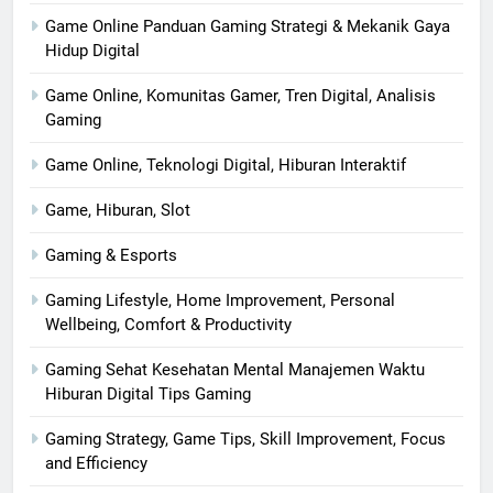
Game Online Panduan Gaming Strategi & Mekanik Gaya
Hidup Digital
Game Online, Komunitas Gamer, Tren Digital, Analisis
Gaming
Game Online, Teknologi Digital, Hiburan Interaktif
Game, Hiburan, Slot
Gaming & Esports
Gaming Lifestyle, Home Improvement, Personal
Wellbeing, Comfort & Productivity
Gaming Sehat Kesehatan Mental Manajemen Waktu
Hiburan Digital Tips Gaming
Gaming Strategy, Game Tips, Skill Improvement, Focus
and Efficiency