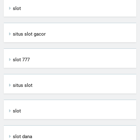
slot
situs slot gacor
slot 777
situs slot
slot
slot dana