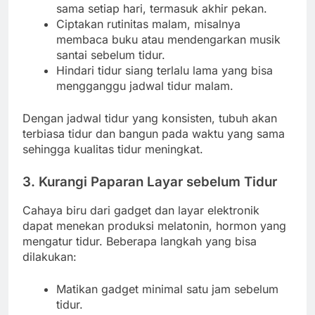
sama setiap hari, termasuk akhir pekan.
Ciptakan rutinitas malam, misalnya
membaca buku atau mendengarkan musik
santai sebelum tidur.
Hindari tidur siang terlalu lama yang bisa
mengganggu jadwal tidur malam.
Dengan jadwal tidur yang konsisten, tubuh akan
terbiasa tidur dan bangun pada waktu yang sama
sehingga kualitas tidur meningkat.
3. Kurangi Paparan Layar sebelum Tidur
Cahaya biru dari gadget dan layar elektronik
dapat menekan produksi melatonin, hormon yang
mengatur tidur. Beberapa langkah yang bisa
dilakukan:
Matikan gadget minimal satu jam sebelum
tidur.