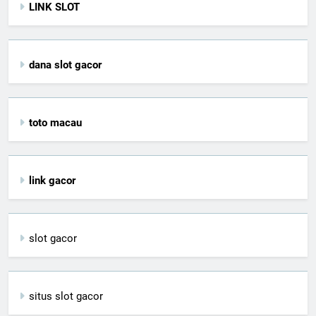
LINK SLOT
dana slot gacor
toto macau
link gacor
slot gacor
situs slot gacor