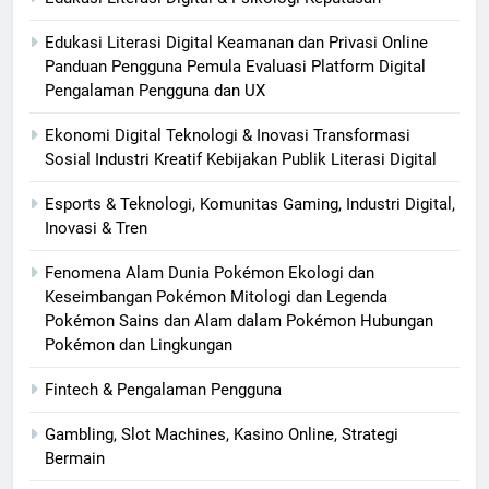
Edukasi Literasi Digital Keamanan dan Privasi Online
Panduan Pengguna Pemula Evaluasi Platform Digital
Pengalaman Pengguna dan UX
Ekonomi Digital Teknologi & Inovasi Transformasi
Sosial Industri Kreatif Kebijakan Publik Literasi Digital
Esports & Teknologi, Komunitas Gaming, Industri Digital,
Inovasi & Tren
Fenomena Alam Dunia Pokémon Ekologi dan
Keseimbangan Pokémon Mitologi dan Legenda
Pokémon Sains dan Alam dalam Pokémon Hubungan
Pokémon dan Lingkungan
Fintech & Pengalaman Pengguna
Gambling, Slot Machines, Kasino Online, Strategi
Bermain