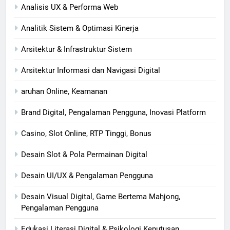
Analisis UX & Performa Web
Analitik Sistem & Optimasi Kinerja
Arsitektur & Infrastruktur Sistem
Arsitektur Informasi dan Navigasi Digital
aruhan Online, Keamanan
Brand Digital, Pengalaman Pengguna, Inovasi Platform
Casino, Slot Online, RTP Tinggi, Bonus
Desain Slot & Pola Permainan Digital
Desain UI/UX & Pengalaman Pengguna
Desain Visual Digital, Game Bertema Mahjong,
Pengalaman Pengguna
Edukasi Literasi Digital & Psikologi Keputusan