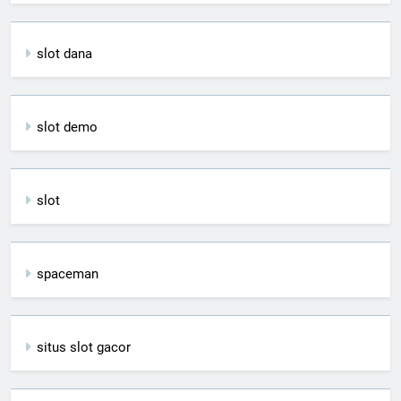
slot dana
slot demo
slot
spaceman
situs slot gacor