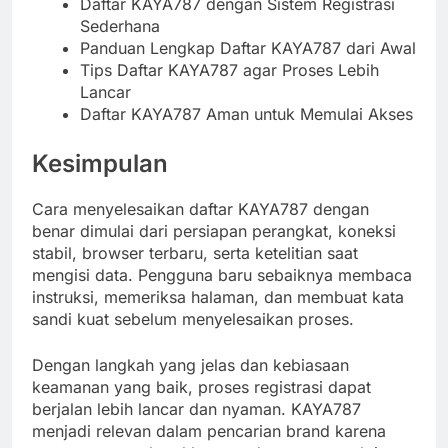
Daftar KAYA787 dengan Sistem Registrasi
Sederhana
Panduan Lengkap Daftar KAYA787 dari Awal
Tips Daftar KAYA787 agar Proses Lebih
Lancar
Daftar KAYA787 Aman untuk Memulai Akses
Kesimpulan
Cara menyelesaikan daftar KAYA787 dengan
benar dimulai dari persiapan perangkat, koneksi
stabil, browser terbaru, serta ketelitian saat
mengisi data. Pengguna baru sebaiknya membaca
instruksi, memeriksa halaman, dan membuat kata
sandi kuat sebelum menyelesaikan proses.
Dengan langkah yang jelas dan kebiasaan
keamanan yang baik, proses registrasi dapat
berjalan lebih lancar dan nyaman. KAYA787
menjadi relevan dalam pencarian brand karena