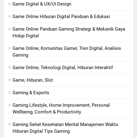
Game Digital & UX/UI Design
Game Online Hiburan Digital Panduan & Edukasi
Game Online Panduan Gaming Strategi & Mekanik Gaya
Hidup Digital
Game Online, Komunitas Gamer, Tren Digital, Analisis
Gaming
Game Online, Teknologi Digital, Hiburan Interaktif
Game, Hiburan, Slot
Gaming & Esports
Gaming Lifestyle, Home Improvement, Personal
Wellbeing, Comfort & Productivity
Gaming Sehat Kesehatan Mental Manajemen Waktu
Hiburan Digital Tips Gaming