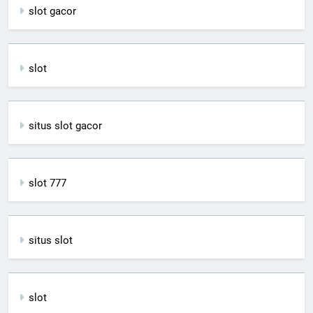
slot gacor
slot
situs slot gacor
slot 777
situs slot
slot