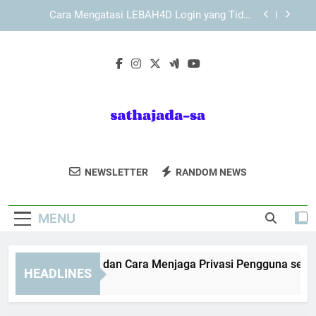
Skip
Panduan Menghindari Kesalahan Data saat Login
to
KAYA787
content
Panduan Memperbaiki Tampilan KAYA787 Login
yang Tidak Sempurna
EDWINSLOT Login dan Cara Menjaga Privasi
Pengguna secara Lebih Optimal
Cara Mengatasi LEBAH4D Login yang Tidak
Merespons secara Tepat dan Sistematis
Panduan Menghindari Kesalahan Data saat Login
KAYA787
Sathajada SA
Dapatkan Solusi Teknologi Terkini Dari
Panduan Memperbaiki Tampilan KAYA787 Login
NEWSLETTER
RANDOM NEWS
yang Tidak Sempurna
Sathajada SA. Konsultan Profesional Untuk
Transformasi Digital Bisnis Anda.
MENU
WINSLOT Login dan Cara Menjaga Privasi Pengguna secara L
HEADLINES
Weeks Ago