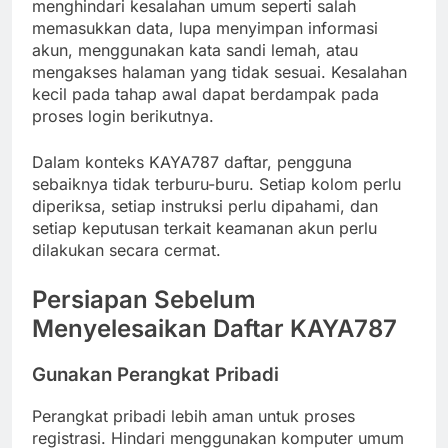
menghindari kesalahan umum seperti salah
memasukkan data, lupa menyimpan informasi
akun, menggunakan kata sandi lemah, atau
mengakses halaman yang tidak sesuai. Kesalahan
kecil pada tahap awal dapat berdampak pada
proses login berikutnya.
Dalam konteks KAYA787 daftar, pengguna
sebaiknya tidak terburu-buru. Setiap kolom perlu
diperiksa, setiap instruksi perlu dipahami, dan
setiap keputusan terkait keamanan akun perlu
dilakukan secara cermat.
Persiapan Sebelum
Menyelesaikan Daftar KAYA787
Gunakan Perangkat Pribadi
Perangkat pribadi lebih aman untuk proses
registrasi. Hindari menggunakan komputer umum