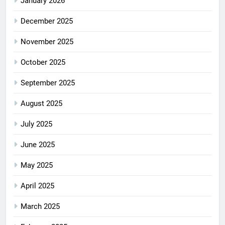
January 2026
December 2025
November 2025
October 2025
September 2025
August 2025
July 2025
June 2025
May 2025
April 2025
March 2025