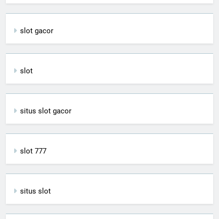
slot gacor
slot
situs slot gacor
slot 777
situs slot