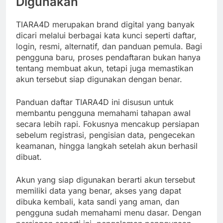
Digunakan
TIARA4D merupakan brand digital yang banyak
dicari melalui berbagai kata kunci seperti daftar,
login, resmi, alternatif, dan panduan pemula. Bagi
pengguna baru, proses pendaftaran bukan hanya
tentang membuat akun, tetapi juga memastikan
akun tersebut siap digunakan dengan benar.
Panduan daftar TIARA4D ini disusun untuk
membantu pengguna memahami tahapan awal
secara lebih rapi. Fokusnya mencakup persiapan
sebelum registrasi, pengisian data, pengecekan
keamanan, hingga langkah setelah akun berhasil
dibuat.
Akun yang siap digunakan berarti akun tersebut
memiliki data yang benar, akses yang dapat
dibuka kembali, kata sandi yang aman, dan
pengguna sudah memahami menu dasar. Dengan