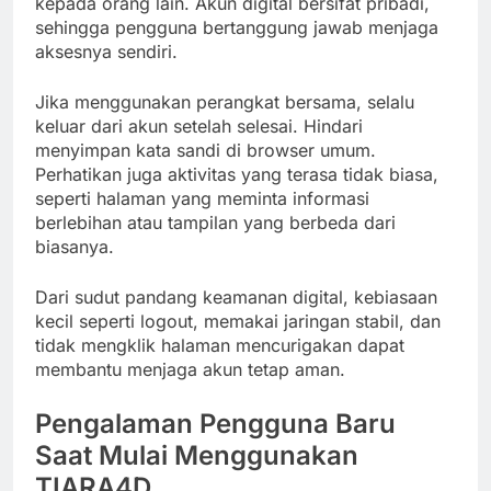
kepada orang lain. Akun digital bersifat pribadi,
sehingga pengguna bertanggung jawab menjaga
aksesnya sendiri.
Jika menggunakan perangkat bersama, selalu
keluar dari akun setelah selesai. Hindari
menyimpan kata sandi di browser umum.
Perhatikan juga aktivitas yang terasa tidak biasa,
seperti halaman yang meminta informasi
berlebihan atau tampilan yang berbeda dari
biasanya.
Dari sudut pandang keamanan digital, kebiasaan
kecil seperti logout, memakai jaringan stabil, dan
tidak mengklik halaman mencurigakan dapat
membantu menjaga akun tetap aman.
Pengalaman Pengguna Baru
Saat Mulai Menggunakan
TIARA4D