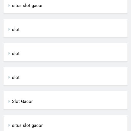
situs slot gacor
slot
slot
slot
Slot Gacor
situs slot gacor