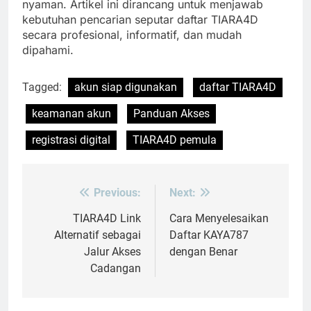
nyaman. Artikel ini dirancang untuk menjawab
kebutuhan pencarian seputar daftar TIARA4D
secara profesional, informatif, dan mudah
dipahami.
Tagged:
akun siap digunakan
daftar TIARA4D
keamanan akun
Panduan Akses
registrasi digital
TIARA4D pemula
Previous:
Next:
Post
navigation
TIARA4D Link
Cara Menyelesaikan
Alternatif sebagai
Daftar KAYA787
Jalur Akses
dengan Benar
Cadangan