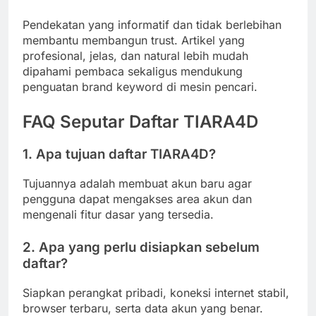
Pendekatan yang informatif dan tidak berlebihan
membantu membangun trust. Artikel yang
profesional, jelas, dan natural lebih mudah
dipahami pembaca sekaligus mendukung
penguatan brand keyword di mesin pencari.
FAQ Seputar Daftar TIARA4D
1. Apa tujuan daftar TIARA4D?
Tujuannya adalah membuat akun baru agar
pengguna dapat mengakses area akun dan
mengenali fitur dasar yang tersedia.
2. Apa yang perlu disiapkan sebelum
daftar?
Siapkan perangkat pribadi, koneksi internet stabil,
browser terbaru, serta data akun yang benar.