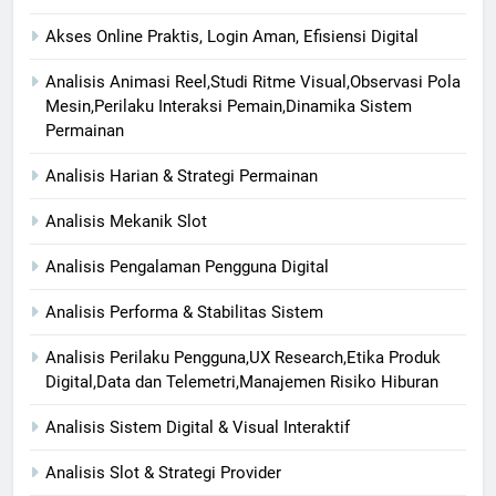
Akses Online Praktis, Login Aman, Efisiensi Digital
Analisis Animasi Reel,Studi Ritme Visual,Observasi Pola
Mesin,Perilaku Interaksi Pemain,Dinamika Sistem
Permainan
Analisis Harian & Strategi Permainan
Analisis Mekanik Slot
Analisis Pengalaman Pengguna Digital
Analisis Performa & Stabilitas Sistem
Analisis Perilaku Pengguna,UX Research,Etika Produk
Digital,Data dan Telemetri,Manajemen Risiko Hiburan
Analisis Sistem Digital & Visual Interaktif
Analisis Slot & Strategi Provider