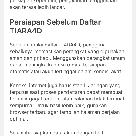
persiapan seperti ini, pengalaman penggunaan
akan terasa lebih lancar.
Persiapan Sebelum Daftar
TIARA4D
Sebelum mulai daftar TIARA4D, pengguna
sebaiknya memastikan perangkat yang digunakan
aman dan pribadi. Menggunakan perangkat umum
dapat meningkatkan risiko data tersimpan
otomatis atau akun tertinggal dalam kondisi aktif.
Koneksi internet juga harus stabil. Jaringan yang
terputus saat proses pendaftaran dapat membuat
formulir gagal terkirim atau halaman tidak termuat
sempurna. Untuk hasil lebih baik, gunakan
browser terbaru agar tampilan halaman berjalan
optimal.
Selain itu, siapkan data akun dengan teliti.