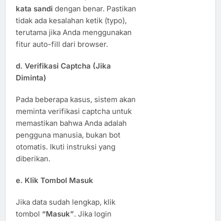
kata sandi
dengan benar. Pastikan
tidak ada kesalahan ketik (typo),
terutama jika Anda menggunakan
fitur auto-fill dari browser.
d. Verifikasi Captcha (Jika
Diminta)
Pada beberapa kasus, sistem akan
meminta verifikasi captcha untuk
memastikan bahwa Anda adalah
pengguna manusia, bukan bot
otomatis. Ikuti instruksi yang
diberikan.
e. Klik Tombol Masuk
Jika data sudah lengkap, klik
tombol
“Masuk”
. Jika login