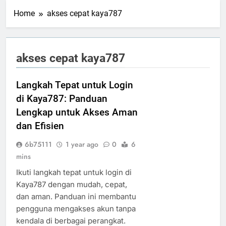
Home
akses cepat kaya787
akses cepat kaya787
Langkah Tepat untuk Login
di Kaya787: Panduan
Lengkap untuk Akses Aman
dan Efisien
6b75111
1 year ago
0
6
mins
Ikuti langkah tepat untuk login di
Kaya787 dengan mudah, cepat,
dan aman. Panduan ini membantu
pengguna mengakses akun tanpa
kendala di berbagai perangkat.