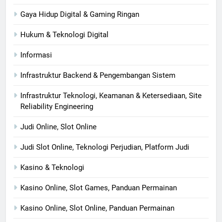
Gaya Hidup Digital & Gaming Ringan
Hukum & Teknologi Digital
Informasi
Infrastruktur Backend & Pengembangan Sistem
Infrastruktur Teknologi, Keamanan & Ketersediaan, Site
Reliability Engineering
Judi Online, Slot Online
Judi Slot Online, Teknologi Perjudian, Platform Judi
Kasino & Teknologi
Kasino Online, Slot Games, Panduan Permainan
Kasino Online, Slot Online, Panduan Permainan