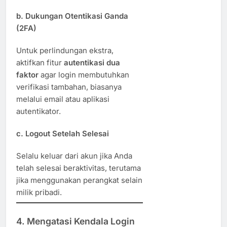
b.
Dukungan Otentikasi Ganda
(2FA)
Untuk perlindungan ekstra,
aktifkan fitur
autentikasi dua
faktor
agar login membutuhkan
verifikasi tambahan, biasanya
melalui email atau aplikasi
autentikator.
c.
Logout Setelah Selesai
Selalu keluar dari akun jika Anda
telah selesai beraktivitas, terutama
jika menggunakan perangkat selain
milik pribadi.
4. Mengatasi Kendala Login