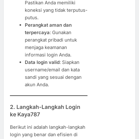
Pastikan Anda memiliki
koneksi yang tidak terputus-
putus.
Perangkat aman dan
terpercaya
: Gunakan
perangkat pribadi untuk
menjaga keamanan
informasi login Anda.
Data login valid
: Siapkan
username/email dan kata
sandi yang sesuai dengan
akun Anda.
2. Langkah-Langkah Login
ke Kaya787
Berikut ini adalah langkah-langkah
login yang benar dan efisien di