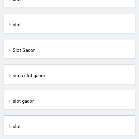
slot
Slot Gacor
situs slot gacor
slot gacor
slot