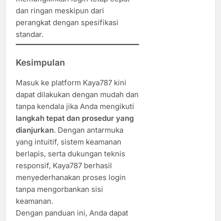
dan ringan meskipun dari
perangkat dengan spesifikasi
standar.
Kesimpulan
Masuk ke platform Kaya787 kini
dapat dilakukan dengan mudah dan
tanpa kendala jika Anda mengikuti
langkah tepat dan prosedur yang
dianjurkan
. Dengan antarmuka
yang intuitif, sistem keamanan
berlapis, serta dukungan teknis
responsif, Kaya787 berhasil
menyederhanakan proses login
tanpa mengorbankan sisi
keamanan.
Dengan panduan ini, Anda dapat