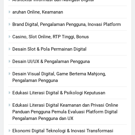
aruhan Online, Keamanan
Brand Digital, Pengalaman Pengguna, Inovasi Platform
Casino, Slot Online, RTP Tinggi, Bonus
Desain Slot & Pola Permainan Digital
Desain UI/UX & Pengalaman Pengguna
Desain Visual Digital, Game Bertema Mahjong,
Pengalaman Pengguna
Edukasi Literasi Digital & Psikologi Keputusan
Edukasi Literasi Digital Keamanan dan Privasi Online
Panduan Pengguna Pemula Evaluasi Platform Digital
Pengalaman Pengguna dan UX
Ekonomi Digital Teknologi & Inovasi Transformasi