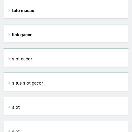
toto macau
link gacor
slot gacor
situs slot gacor
slot
slot