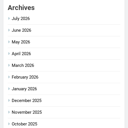
Archives
July 2026
June 2026
May 2026
April 2026
March 2026
February 2026
January 2026
December 2025
November 2025
October 2025