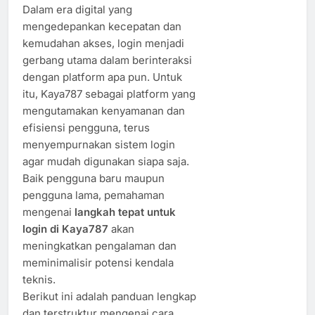
Dalam era digital yang
mengedepankan kecepatan dan
kemudahan akses, login menjadi
gerbang utama dalam berinteraksi
dengan platform apa pun. Untuk
itu, Kaya787 sebagai platform yang
mengutamakan kenyamanan dan
efisiensi pengguna, terus
menyempurnakan sistem login
agar mudah digunakan siapa saja.
Baik pengguna baru maupun
pengguna lama, pemahaman
mengenai
langkah tepat untuk
login di Kaya787
akan
meningkatkan pengalaman dan
meminimalisir potensi kendala
teknis.
Berikut ini adalah panduan lengkap
dan terstruktur mengenai cara