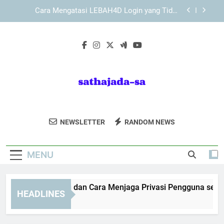
Skip
Panduan Menghindari Kesalahan Data saat Login
to
KAYA787
content
Panduan Memperbaiki Tampilan KAYA787 Login
yang Tidak Sempurna
EDWINSLOT Login dan Cara Menjaga Privasi
Pengguna secara Lebih Optimal
Cara Mengatasi LEBAH4D Login yang Tidak
Merespons secara Tepat dan Sistematis
Panduan Menghindari Kesalahan Data saat Login
KAYA787
Sathajada SA
Dapatkan Solusi Teknologi Terkini Dari
Panduan Memperbaiki Tampilan KAYA787 Login
NEWSLETTER
RANDOM NEWS
yang Tidak Sempurna
Sathajada SA. Konsultan Profesional Untuk
Transformasi Digital Bisnis Anda.
MENU
WINSLOT Login dan Cara Menjaga Privasi Pengguna secara L
HEADLINES
Weeks Ago