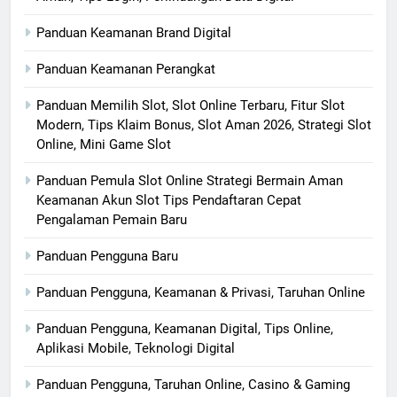
Panduan Keamanan Brand Digital
Panduan Keamanan Perangkat
Panduan Memilih Slot, Slot Online Terbaru, Fitur Slot
Modern, Tips Klaim Bonus, Slot Aman 2026, Strategi Slot
Online, Mini Game Slot
Panduan Pemula Slot Online Strategi Bermain Aman
Keamanan Akun Slot Tips Pendaftaran Cepat
Pengalaman Pemain Baru
Panduan Pengguna Baru
Panduan Pengguna, Keamanan & Privasi, Taruhan Online
Panduan Pengguna, Keamanan Digital, Tips Online,
Aplikasi Mobile, Teknologi Digital
Panduan Pengguna, Taruhan Online, Casino & Gaming