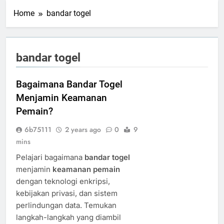
Home
bandar togel
bandar togel
Bagaimana Bandar Togel
Menjamin Keamanan
Pemain?
6b75111
2 years ago
0
9
mins
Pelajari bagaimana
bandar togel
menjamin
keamanan pemain
dengan teknologi enkripsi,
kebijakan privasi, dan sistem
perlindungan data. Temukan
langkah-langkah yang diambil