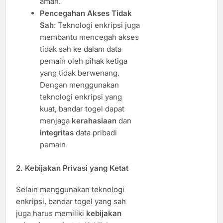
aman.
Pencegahan Akses Tidak
Sah
: Teknologi enkripsi juga
membantu mencegah akses
tidak sah ke dalam data
pemain oleh pihak ketiga
yang tidak berwenang.
Dengan menggunakan
teknologi enkripsi yang
kuat, bandar togel dapat
menjaga
kerahasiaan
dan
integritas
data pribadi
pemain.
2.
Kebijakan Privasi yang Ketat
Selain menggunakan teknologi
enkripsi, bandar togel yang sah
juga harus memiliki
kebijakan