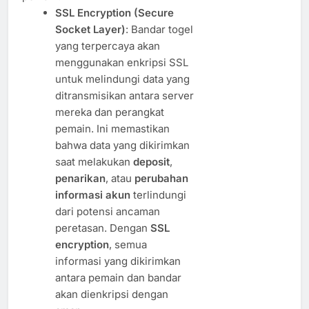
SSL Encryption (Secure
Socket Layer)
: Bandar togel
yang terpercaya akan
menggunakan enkripsi SSL
untuk melindungi data yang
ditransmisikan antara server
mereka dan perangkat
pemain. Ini memastikan
bahwa data yang dikirimkan
saat melakukan
deposit
,
penarikan
, atau
perubahan
informasi akun
terlindungi
dari potensi ancaman
peretasan. Dengan
SSL
encryption
, semua
informasi yang dikirimkan
antara pemain dan bandar
akan dienkripsi dengan