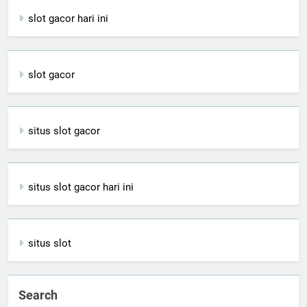
slot gacor hari ini
slot gacor
situs slot gacor
situs slot gacor hari ini
situs slot
Search