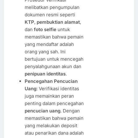
melibatkan pengumpulan
dokumen resmi seperti
KTP
,
pembuktian alamat
,
dan
foto selfie
untuk
memastikan bahwa pemain
yang mendaftar adalah
orang yang sah. Ini
bertujuan untuk mencegah
penyalahgunaan akun dan
penipuan identitas
.
Pencegahan Pencucian
Uang
: Verifikasi identitas
juga memainkan peran
penting dalam pencegahan
pencucian uang
. Dengan
memastikan bahwa pemain
yang melakukan deposit
atau penarikan dana adalah