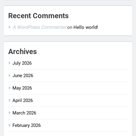
Recent Comments
A WordPress Commenter
on
Hello world!
Archives
July 2026
June 2026
May 2026
April 2026
March 2026
February 2026