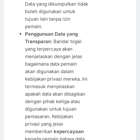
Data yang dikumpulkan tidak
boleh digunakan untuk
tujuan lain tanpa izin
pemain.
Penggunaan Data yang
Transparan
: Bandar togel
yang terpercaya akan
menjelaskan dengan jelas
bagaimana data pemain
akan digunakan dalam
kebijakan privasi mereka. Ini
termasuk menjelaskan
apakah data akan dibagikan
dengan pihak ketiga atau
digunakan untuk tujuan
pemasaran. Kebijakan
privasi yang jelas
memberikan
kepercayaan
kepada pemain bahwa data