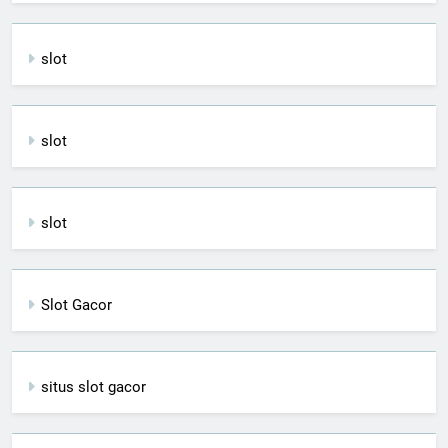
slot
slot
slot
Slot Gacor
situs slot gacor