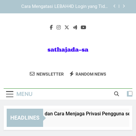
Skip
Panduan Menghindari Kesalahan Data saat Login
to
KAYA787
content
Panduan Memperbaiki Tampilan KAYA787 Login
yang Tidak Sempurna
EDWINSLOT Login dan Cara Menjaga Privasi
Pengguna secara Lebih Optimal
Cara Mengatasi LEBAH4D Login yang Tidak
Merespons secara Tepat dan Sistematis
Panduan Menghindari Kesalahan Data saat Login
KAYA787
Sathajada SA
Dapatkan Solusi Teknologi Terkini Dari
Panduan Memperbaiki Tampilan KAYA787 Login
NEWSLETTER
RANDOM NEWS
yang Tidak Sempurna
Sathajada SA. Konsultan Profesional Untuk
Transformasi Digital Bisnis Anda.
MENU
WINSLOT Login dan Cara Menjaga Privasi Pengguna secara L
HEADLINES
Weeks Ago