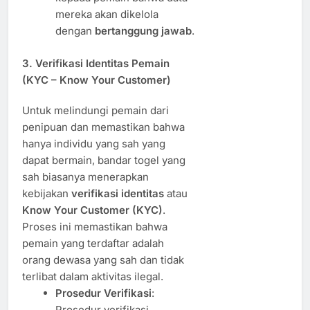
mereka akan dikelola
dengan
bertanggung jawab
.
3.
Verifikasi Identitas Pemain
(KYC – Know Your Customer)
Untuk melindungi pemain dari
penipuan dan memastikan bahwa
hanya individu yang sah yang
dapat bermain, bandar togel yang
sah biasanya menerapkan
kebijakan
verifikasi identitas
atau
Know Your Customer (KYC)
.
Proses ini memastikan bahwa
pemain yang terdaftar adalah
orang dewasa yang sah dan tidak
terlibat dalam aktivitas ilegal.
Prosedur Verifikasi
:
Prosedur verifikasi